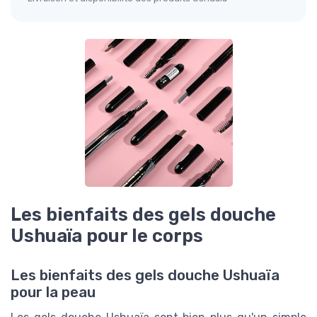
Les bienfaits des gels douche
Ushuaïa pour le corps
Les bienfaits des gels douche Ushuaïa
pour la peau