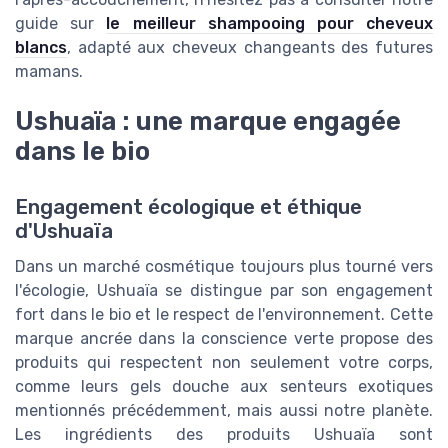
guide sur
le meilleur shampooing pour cheveux
blancs
, adapté aux cheveux changeants des futures
mamans.
Ushuaïa : une marque engagée
dans le bio
Engagement écologique et éthique
d'Ushuaïa
Dans un marché cosmétique toujours plus tourné vers
l'écologie, Ushuaïa se distingue par son engagement
fort dans le bio et le respect de l'environnement. Cette
marque ancrée dans la conscience verte propose des
produits qui respectent non seulement votre corps,
comme leurs gels douche aux senteurs exotiques
mentionnés précédemment, mais aussi notre planète.
Les ingrédients des produits Ushuaïa sont