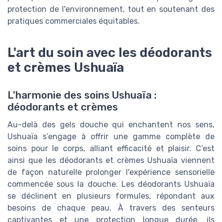
protection de l'environnement, tout en soutenant des
pratiques commerciales équitables.
L'art du soin avec les déodorants
et crèmes Ushuaïa
L'harmonie des soins Ushuaïa :
déodorants et crèmes
Au-delà des gels douche qui enchantent nos sens,
Ushuaïa s’engage à offrir une gamme complète de
soins pour le corps, alliant efficacité et plaisir. C'est
ainsi que les déodorants et crèmes Ushuaïa viennent
de façon naturelle prolonger l'expérience sensorielle
commencée sous la douche. Les déodorants Ushuaïa
se déclinent en plusieurs formules, répondant aux
besoins de chaque peau. À travers des senteurs
captivantes et une protection longue durée, ils