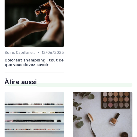
•
Soins Capillaires Bio
12/06/2025
Colorant shampoing : tout ce
que vous devez savoir
À lire aussi