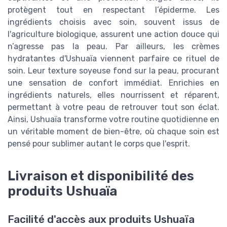
protègent tout en respectant l’épiderme. Les
ingrédients choisis avec soin, souvent issus de
l'agriculture biologique, assurent une action douce qui
n’agresse pas la peau. Par ailleurs, les crèmes
hydratantes d'Ushuaïa viennent parfaire ce rituel de
soin. Leur texture soyeuse fond sur la peau, procurant
une sensation de confort immédiat. Enrichies en
ingrédients naturels, elles nourrissent et réparent,
permettant à votre peau de retrouver tout son éclat.
Ainsi, Ushuaïa transforme votre routine quotidienne en
un véritable moment de bien-être, où chaque soin est
pensé pour sublimer autant le corps que l'esprit.
Livraison et disponibilité des
produits Ushuaïa
Facilité d'accès aux produits Ushuaïa