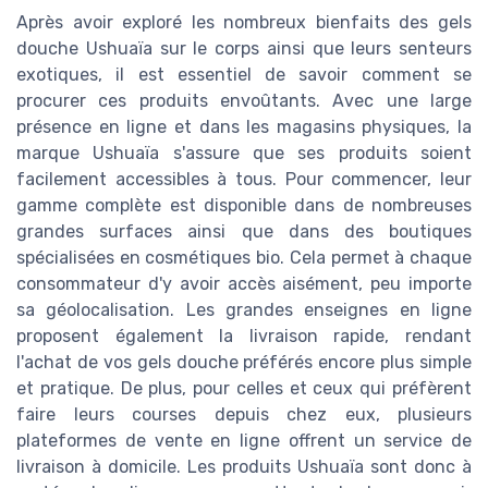
Après avoir exploré les nombreux bienfaits des gels
douche Ushuaïa sur le corps ainsi que leurs senteurs
exotiques, il est essentiel de savoir comment se
procurer ces produits envoûtants. Avec une large
présence en ligne et dans les magasins physiques, la
marque Ushuaïa s'assure que ses produits soient
facilement accessibles à tous. Pour commencer, leur
gamme complète est disponible dans de nombreuses
grandes surfaces ainsi que dans des boutiques
spécialisées en cosmétiques bio. Cela permet à chaque
consommateur d'y avoir accès aisément, peu importe
sa géolocalisation. Les grandes enseignes en ligne
proposent également la livraison rapide, rendant
l'achat de vos gels douche préférés encore plus simple
et pratique. De plus, pour celles et ceux qui préfèrent
faire leurs courses depuis chez eux, plusieurs
plateformes de vente en ligne offrent un service de
livraison à domicile. Les produits Ushuaïa sont donc à