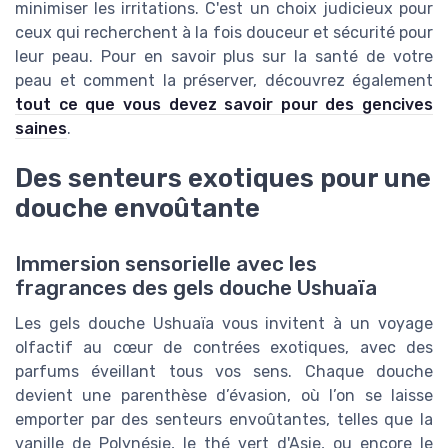
minimiser les irritations. C'est un choix judicieux pour
ceux qui recherchent à la fois douceur et sécurité pour
leur peau. Pour en savoir plus sur la santé de votre
peau et comment la préserver, découvrez également
tout ce que vous devez savoir pour des gencives
saines
.
Des senteurs exotiques pour une
douche envoûtante
Immersion sensorielle avec les
fragrances des gels douche Ushuaïa
Les gels douche Ushuaïa vous invitent à un voyage
olfactif au cœur de contrées exotiques, avec des
parfums éveillant tous vos sens. Chaque douche
devient une parenthèse d’évasion, où l’on se laisse
emporter par des senteurs envoûtantes, telles que la
vanille de Polynésie, le thé vert d'Asie, ou encore le