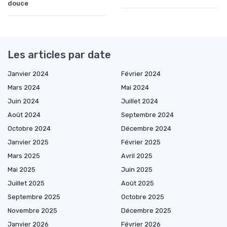
douce
Les articles par date
Janvier 2024
Février 2024
Mars 2024
Mai 2024
Juin 2024
Juillet 2024
Août 2024
Septembre 2024
Octobre 2024
Décembre 2024
Janvier 2025
Février 2025
Mars 2025
Avril 2025
Mai 2025
Juin 2025
Juillet 2025
Août 2025
Septembre 2025
Octobre 2025
Novembre 2025
Décembre 2025
Janvier 2026
Février 2026