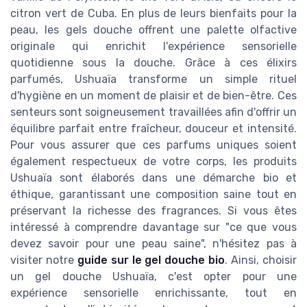
citron vert de Cuba. En plus de leurs bienfaits pour la
peau, les gels douche offrent une palette olfactive
originale qui enrichit l'expérience sensorielle
quotidienne sous la douche. Grâce à ces élixirs
parfumés, Ushuaïa transforme un simple rituel
d'hygiène en un moment de plaisir et de bien-être. Ces
senteurs sont soigneusement travaillées afin d'offrir un
équilibre parfait entre fraîcheur, douceur et intensité.
Pour vous assurer que ces parfums uniques soient
également respectueux de votre corps, les produits
Ushuaïa sont élaborés dans une démarche bio et
éthique, garantissant une composition saine tout en
préservant la richesse des fragrances. Si vous êtes
intéressé à comprendre davantage sur "ce que vous
devez savoir pour une peau saine", n'hésitez pas à
visiter notre
guide sur le gel douche bio
. Ainsi, choisir
un gel douche Ushuaïa, c'est opter pour une
expérience sensorielle enrichissante, tout en