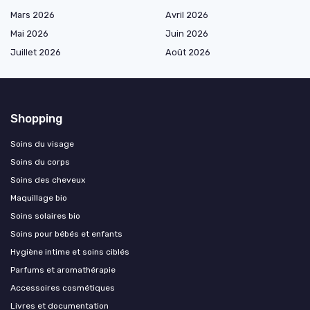
Mars 2026
Avril 2026
Mai 2026
Juin 2026
Juillet 2026
Août 2026
Shopping
Soins du visage
Soins du corps
Soins des cheveux
Maquillage bio
Soins solaires bio
Soins pour bébés et enfants
Hygiène intime et soins ciblés
Parfums et aromathérapie
Accessoires cosmétiques
Livres et documentation