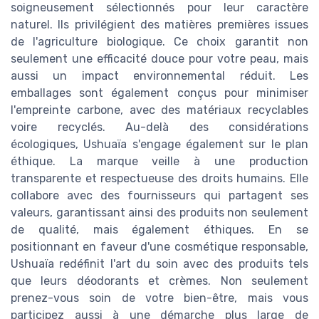
soigneusement sélectionnés pour leur caractère
naturel. Ils privilégient des matières premières issues
de l'agriculture biologique. Ce choix garantit non
seulement une efficacité douce pour votre peau, mais
aussi un impact environnemental réduit. Les
emballages sont également conçus pour minimiser
l'empreinte carbone, avec des matériaux recyclables
voire recyclés. Au-delà des considérations
écologiques, Ushuaïa s'engage également sur le plan
éthique. La marque veille à une production
transparente et respectueuse des droits humains. Elle
collabore avec des fournisseurs qui partagent ses
valeurs, garantissant ainsi des produits non seulement
de qualité, mais également éthiques. En se
positionnant en faveur d'une cosmétique responsable,
Ushuaïa redéfinit l'art du soin avec des produits tels
que leurs déodorants et crèmes. Non seulement
prenez-vous soin de votre bien-être, mais vous
participez aussi à une démarche plus large de