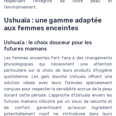
respectant l'intégrité de votre peau et
l'environnement.
Ushuaïa : une gamme adaptée
aux femmes enceintes
Ushuaïa : le choix douceur pour les
futures mamans
Les femmes enceintes font face à des changements
physiologiques qui nécessitent une attention
particulière sur le choix de leurs produits d'hygiène
quotidienne. Les gels douche Ushuaïa offrent une
solution idéale avec leurs formules spécialement
conçues pour respecter la sensibilité accrue de la peau
durant cette période. L'approche d'Ushuaïa envers les
futures mamans s'illustre par un souci de sécurité et
de confort, garantissant qu'aucun ingrédient
potentiellement nocif ne s'introduise dans leurs