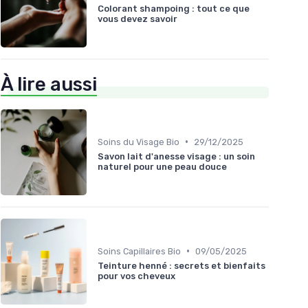
Colorant shampoing : tout ce que
vous devez savoir
À lire aussi
•
Soins du Visage Bio
29/12/2025
Savon lait d'anesse visage : un soin
naturel pour une peau douce
•
Soins Capillaires Bio
09/05/2025
Teinture henné : secrets et bienfaits
pour vos cheveux