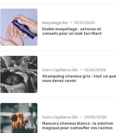
•
Maquillage Bio
10/01/2025
Diable maquillage : astuces et
conseils pour un look terrifiant
•
Soins Capillaires Bio
12/06/2025
Shampoing cheveux gris : tout ce que
vous devez savoir
•
Soins Capillaires Bio
29/05/2025
Mascara cheveux blancs : la solution
magique pour camoufler vos racines