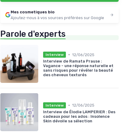
Mes cosmetiques bio
Ajoutez-nous à vos sources préférées sur Google
Parole d'experts
•
12/06/2025
Interview
Interview de Ramata Prause :
Vagance - une réponse naturelle et
sans risques pour révéler la beauté
des cheveux texturés
•
12/06/2025
Interview
Interview de Élodie LAMPERIER : Des
cadeaux pour les ados : Insolence
Skin dévoile sa sélection