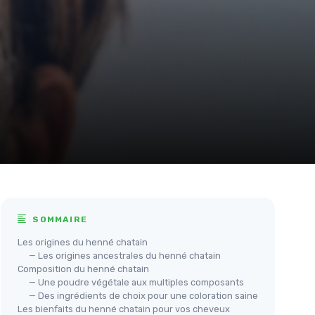
SOMMAIRE
Les origines du henné chatain
— Les origines ancestrales du henné chatain
Composition du henné chatain
— Une poudre végétale aux multiples composants
— Des ingrédients de choix pour une coloration saine
Les bienfaits du henné chatain pour vos cheveux