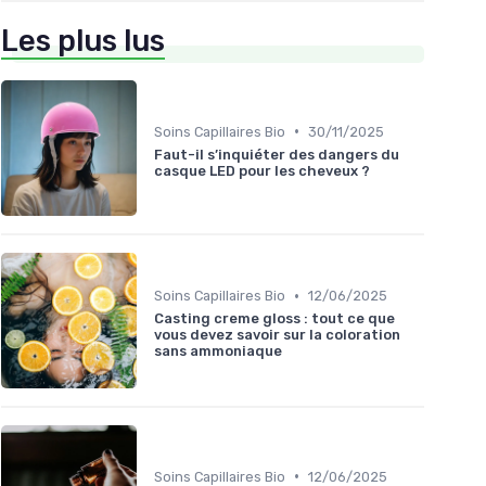
Les plus lus
•
Soins Capillaires Bio
30/11/2025
Faut-il s’inquiéter des dangers du
casque LED pour les cheveux ?
•
Soins Capillaires Bio
12/06/2025
Casting creme gloss : tout ce que
vous devez savoir sur la coloration
sans ammoniaque
•
Soins Capillaires Bio
12/06/2025