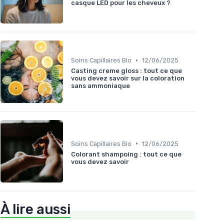
casque LED pour les cheveux ?
•
Soins Capillaires Bio
12/06/2025
Casting creme gloss : tout ce que
vous devez savoir sur la coloration
sans ammoniaque
•
Soins Capillaires Bio
12/06/2025
Colorant shampoing : tout ce que
vous devez savoir
À lire aussi