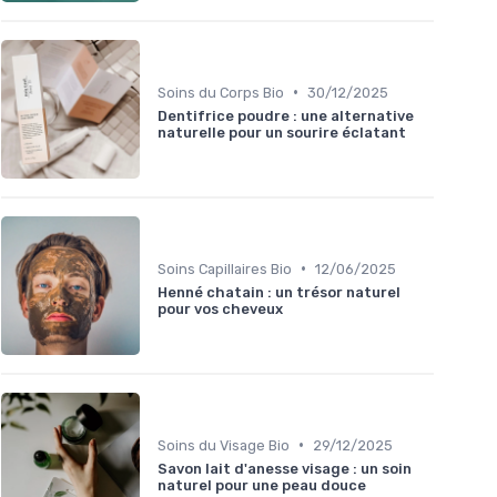
•
Soins du Corps Bio
30/12/2025
Dentifrice poudre : une alternative
naturelle pour un sourire éclatant
•
Soins Capillaires Bio
12/06/2025
Henné chatain : un trésor naturel
pour vos cheveux
•
Soins du Visage Bio
29/12/2025
Savon lait d'anesse visage : un soin
naturel pour une peau douce