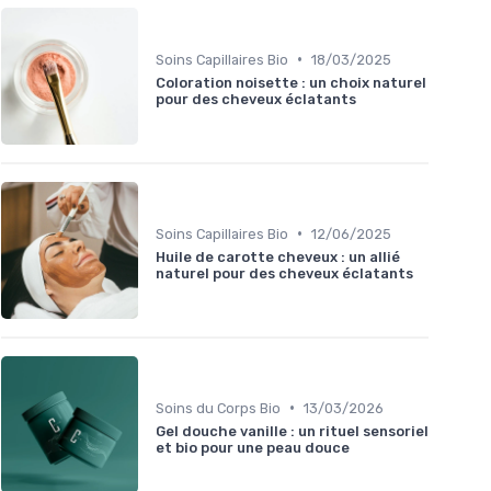
•
Soins Capillaires Bio
18/03/2025
Coloration noisette : un choix naturel
pour des cheveux éclatants
•
Soins Capillaires Bio
12/06/2025
Huile de carotte cheveux : un allié
naturel pour des cheveux éclatants
•
Soins du Corps Bio
13/03/2026
Gel douche vanille : un rituel sensoriel
et bio pour une peau douce