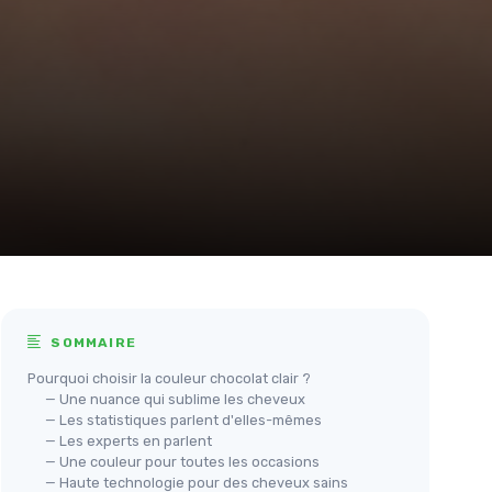
SOMMAIRE
Pourquoi choisir la couleur chocolat clair ?
— Une nuance qui sublime les cheveux
— Les statistiques parlent d'elles-mêmes
— Les experts en parlent
— Une couleur pour toutes les occasions
— Haute technologie pour des cheveux sains