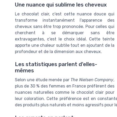
Une nuance qui sublime les cheveux
Le chocolat clair, c'est cette nuance douce qui
transforme instantanément l'apparence des
cheveux sans être trop prononcée. Pour celles qui
cherchent à se démarquer sans être
extravagantes, c'est le choix idéal. Cette teinte
apporte une chaleur subtile tout en ajoutant de la
profondeur et de la dimension aux cheveux.
Les statistiques parlent d'elles-
mêmes
Selon une étude menée par
The Nielsen Company
,
plus de 30 % des femmes en France préfèrent des
nuances naturelles comme le chocolat clair pour
leur coloration. Cette préférence est en constan
des produits plus naturels et moins agressifs pour 