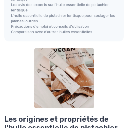
Les avis des experts sur l'huile essentielle de pistachier
lentisque
L'huile essentielle de pistachier lentisque pour soulager les
jambes lourdes
Précautions d'emploi et conseils d'utilisation
Comparaison avec d'autres huiles essentielles
Les origines et propriétés de
l'huile essentielle de pistachier