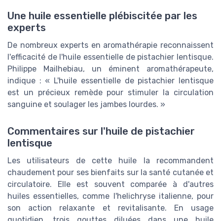
Une huile essentielle plébiscitée par les
experts
De nombreux experts en aromathérapie reconnaissent
l'efficacité de l'huile essentielle de pistachier lentisque.
Philippe Mailhebiau, un éminent aromathérapeute,
indique : « L'huile essentielle de pistachier lentisque
est un précieux remède pour stimuler la circulation
sanguine et soulager les jambes lourdes. »
Commentaires sur l'huile de pistachier
lentisque
Les utilisateurs de cette huile la recommandent
chaudement pour ses bienfaits sur la santé cutanée et
circulatoire. Elle est souvent comparée à d'autres
huiles essentielles, comme l'helichryse italienne, pour
son action relaxante et revitalisante. En usage
quotidien, trois gouttes diluées dans une huile