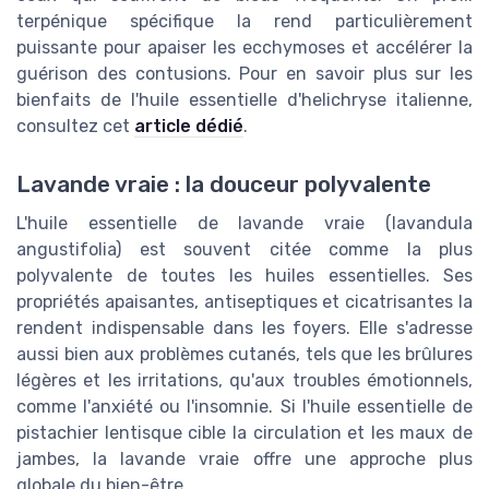
terpénique spécifique la rend particulièrement
puissante pour apaiser les ecchymoses et accélérer la
guérison des contusions. Pour en savoir plus sur les
bienfaits de l'huile essentielle d'helichryse italienne,
consultez cet
article dédié
.
Lavande vraie : la douceur polyvalente
L'huile essentielle de lavande vraie (lavandula
angustifolia) est souvent citée comme la plus
polyvalente de toutes les huiles essentielles. Ses
propriétés apaisantes, antiseptiques et cicatrisantes la
rendent indispensable dans les foyers. Elle s'adresse
aussi bien aux problèmes cutanés, tels que les brûlures
légères et les irritations, qu'aux troubles émotionnels,
comme l'anxiété ou l'insomnie. Si l'huile essentielle de
pistachier lentisque cible la circulation et les maux de
jambes, la lavande vraie offre une approche plus
globale du bien-être.