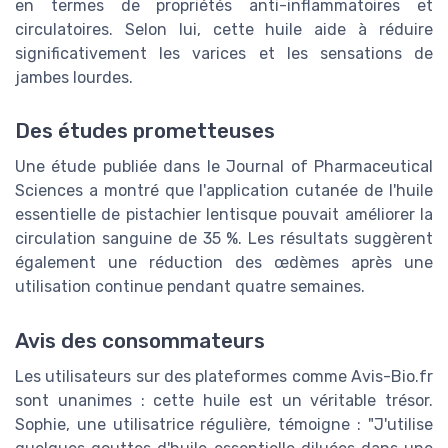
en termes de propriétés anti-inflammatoires et
circulatoires. Selon lui, cette huile aide à réduire
significativement les varices et les sensations de
jambes lourdes.
Des études prometteuses
Une étude publiée dans le Journal of Pharmaceutical
Sciences a montré que l'application cutanée de l'huile
essentielle de pistachier lentisque pouvait améliorer la
circulation sanguine de 35 %. Les résultats suggèrent
également une réduction des œdèmes après une
utilisation continue pendant quatre semaines.
Avis des consommateurs
Les utilisateurs sur des plateformes comme Avis-Bio.fr
sont unanimes : cette huile est un véritable trésor.
Sophie, une utilisatrice régulière, témoigne : "J'utilise