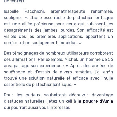
l'inconfort.
Isabelle Pacchioni, aromathérapeute renommée,
souligne : « L'huile essentielle de pistachier lentisque
est une alliée précieuse pour ceux qui subissent les
désagréments des jambes lourdes. Son efficacité est
visible dès les premières applications, apportant un
confort et un soulagement immédiat. »
Des témoignages de nombreux utilisateurs corroborent
ces affirmations. Par exemple, Michel, un homme de 56
ans, partage son expérience : « Après des années de
souffrance et d'essais de divers remèdes, j'ai enfin
trouvé une solution naturelle et efficace avec l'huile
essentielle de pistachier lentisque. »
Pour les curieux souhaitant découvrir davantage
d'astuces naturelles, jetez un œil à
la poudre d'Amla
qui pourrait aussi vous intéresser.