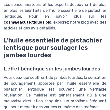
Les consommateurs et les experts découvrent de plus
en plus les bienfaits de l'huile essentielle de pistachier
lentisque. Pour en savoir plus sur les
cosm&eacute;tiques bio
, explorez notre blog avec des
articles et des avis détaillés.
L'huile essentielle de pistachier
lentisque pour soulager les
jambes lourdes
L'effet bénéfique sur les jambes lourdes
Pour ceux qui souffrent de jambes lourdes, la sensation
de soulagement apportée par l'huile essentielle de
pistachier lentisque est souvent une véritable
révélation. Ce malaise est généralement dû à une
mauvaise circulation sanguine, un problème fréquent
qui peut mener à des varices ou même des œdèmes.