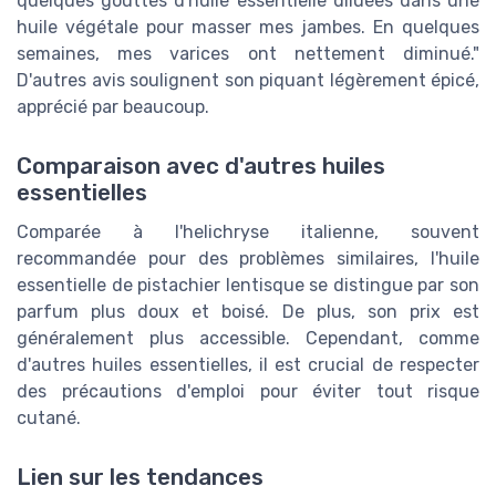
quelques gouttes d'huile essentielle diluées dans une
huile végétale pour masser mes jambes. En quelques
semaines, mes varices ont nettement diminué."
D'autres avis soulignent son piquant légèrement épicé,
apprécié par beaucoup.
Comparaison avec d'autres huiles
essentielles
Comparée à l'helichryse italienne, souvent
recommandée pour des problèmes similaires, l'huile
essentielle de pistachier lentisque se distingue par son
parfum plus doux et boisé. De plus, son prix est
généralement plus accessible. Cependant, comme
d'autres huiles essentielles, il est crucial de respecter
des précautions d'emploi pour éviter tout risque
cutané.
Lien sur les tendances