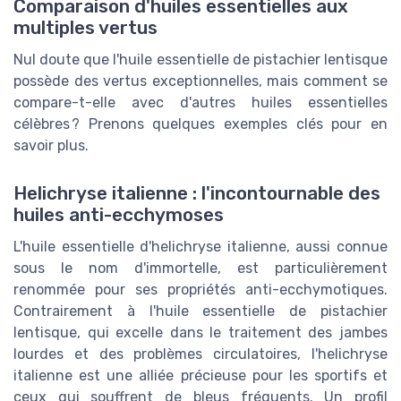
Comparaison d'huiles essentielles aux
multiples vertus
Nul doute que l'huile essentielle de pistachier lentisque
possède des vertus exceptionnelles, mais comment se
compare-t-elle avec d'autres huiles essentielles
célèbres ? Prenons quelques exemples clés pour en
savoir plus.
Helichryse italienne : l'incontournable des
huiles anti-ecchymoses
L'huile essentielle d'helichryse italienne, aussi connue
sous le nom d'immortelle, est particulièrement
renommée pour ses propriétés anti-ecchymotiques.
Contrairement à l'huile essentielle de pistachier
lentisque, qui excelle dans le traitement des jambes
lourdes et des problèmes circulatoires, l'helichryse
italienne est une alliée précieuse pour les sportifs et
ceux qui souffrent de bleus fréquents. Un profil