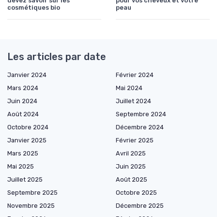
devez savoir sur les
pour vos cheveux et votre
cosmétiques bio
peau
Les articles par date
Janvier 2024
Février 2024
Mars 2024
Mai 2024
Juin 2024
Juillet 2024
Août 2024
Septembre 2024
Octobre 2024
Décembre 2024
Janvier 2025
Février 2025
Mars 2025
Avril 2025
Mai 2025
Juin 2025
Juillet 2025
Août 2025
Septembre 2025
Octobre 2025
Novembre 2025
Décembre 2025