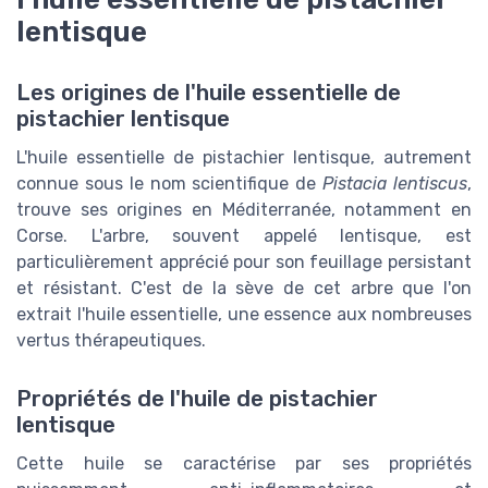
lentisque
Les origines de l'huile essentielle de
pistachier lentisque
L'huile essentielle de pistachier lentisque, autrement
connue sous le nom scientifique de
Pistacia lentiscus
,
trouve ses origines en Méditerranée, notamment en
Corse. L'arbre, souvent appelé lentisque, est
particulièrement apprécié pour son feuillage persistant
et résistant. C'est de la sève de cet arbre que l'on
extrait l'huile essentielle, une essence aux nombreuses
vertus thérapeutiques.
Propriétés de l'huile de pistachier
lentisque
Cette huile se caractérise par ses propriétés