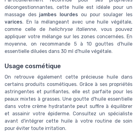
décongestionnantes, cette huile est idéale pour un
massage des
jambes lourdes
ou pour soulager les
varices
. En la mélangeant avec une huile végétale,
comme celle de
helichryse italienne
, vous pouvez
appliquer votre mélange sur les zones concernées. En
moyenne, on recommande 5 à 10 gouttes d'huile
essentielle diluées dans 30 ml d'huile végétale.
Usage cosmétique
On retrouve également cette précieuse huile dans
certains produits cosmétiques. Grâce à ses propriétés
astringentes et purifiantes, elle est parfaite pour les
peaux mixtes à grasses. Une goutte d'huile essentielle
dans votre crème hydratante peut suffire à équilibrer
et assainir votre épiderme. Consultez un spécialiste
avant d'intégrer cette huile à votre routine de soin
pour éviter toute irritation.