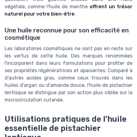
végétale, comme l'huile de menthe
offrent un trésor
naturel pour votre bien-être
.
Une huile reconnue pour son efficacité en
cosmétique
Les laboratoires cosmétiques ne sont pas en reste sur
les vertus de cette huile. Des marques renommées
l'incorporent dans leurs formulations pour profiter de
ses propriétés régénératrices et apaisantes. Comparé à
d'autres acides gras, comme ceux trouvés dans les
huiles d'argan ou d'amande douce, l'huile de pistachier
lentisque se distingue par son action plus ciblée sur la
microcirculation cutanée.
Utilisations pratiques de l'huile
essentielle de pistachier