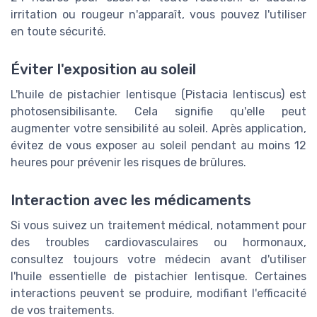
irritation ou rougeur n'apparaît, vous pouvez l'utiliser
en toute sécurité.
Éviter l'exposition au soleil
L'huile de pistachier lentisque (Pistacia lentiscus) est
photosensibilisante. Cela signifie qu'elle peut
augmenter votre sensibilité au soleil. Après application,
évitez de vous exposer au soleil pendant au moins 12
heures pour prévenir les risques de brûlures.
Interaction avec les médicaments
Si vous suivez un traitement médical, notamment pour
des troubles cardiovasculaires ou hormonaux,
consultez toujours votre médecin avant d'utiliser
l'huile essentielle de pistachier lentisque. Certaines
interactions peuvent se produire, modifiant l'efficacité
de vos traitements.