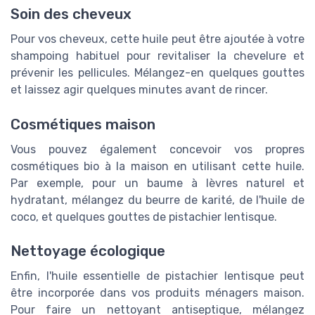
Soin des cheveux
Pour vos cheveux, cette huile peut être ajoutée à votre
shampoing habituel pour revitaliser la chevelure et
prévenir les pellicules. Mélangez-en quelques gouttes
et laissez agir quelques minutes avant de rincer.
Cosmétiques maison
Vous pouvez également concevoir vos propres
cosmétiques bio à la maison en utilisant cette huile.
Par exemple, pour un baume à lèvres naturel et
hydratant, mélangez du beurre de karité, de l'huile de
coco, et quelques gouttes de pistachier lentisque.
Nettoyage écologique
Enfin, l'huile essentielle de pistachier lentisque peut
être incorporée dans vos produits ménagers maison.
Pour faire un nettoyant antiseptique, mélangez