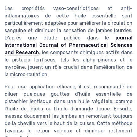
Les propriétés vaso-constrictrices et anti-
inflammatoires de cette huile essentielle sont
particulièrement adaptées pour améliorer la circulation
sanguine et diminuer la sensation de jambes lourdes.
D'après une étude publiée dans le
journal
International Journal of Pharmaceutical Sciences
and Research
, les composants chimiques actifs dans
le pistacia lentiscus, tels les alpha-pinènes et le
myrcène, jouent un rôle crucial dans l'amélioration de
la microcirculation.
Pour une application efficace, il est recommandé de
diluer quelques gouttes d'huile essentielle de
pistachier lentisque dans une huile végétale, comme
l'huile de jojoba ou l'huile d'amande douce. Ensuite,
massez doucement les jambes en remontant toujours
de la cheville vers le haut de la cuisse. Cette méthode
favorise le retour veineux et diminue nettement