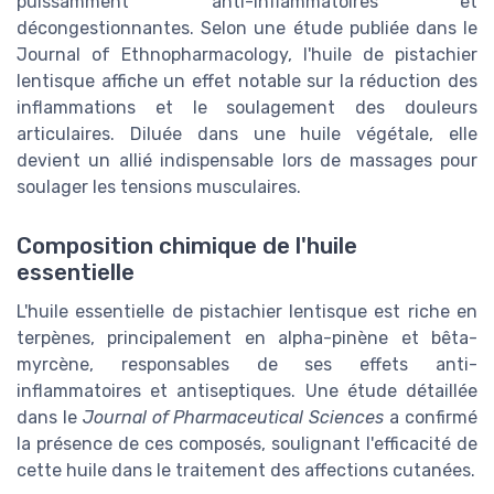
puissamment anti-inflammatoires et
décongestionnantes. Selon une étude publiée dans le
Journal of Ethnopharmacology, l'huile de pistachier
lentisque affiche un effet notable sur la réduction des
inflammations et le soulagement des douleurs
articulaires. Diluée dans une huile végétale, elle
devient un allié indispensable lors de massages pour
soulager les tensions musculaires.
Composition chimique de l'huile
essentielle
L'huile essentielle de pistachier lentisque est riche en
terpènes, principalement en alpha-pinène et bêta-
myrcène, responsables de ses effets anti-
inflammatoires et antiseptiques. Une étude détaillée
dans le
Journal of Pharmaceutical Sciences
a confirmé
la présence de ces composés, soulignant l'efficacité de
cette huile dans le traitement des affections cutanées.