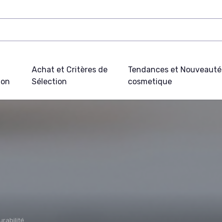
Achat et Critères de
Tendances et Nouveauté
ion
Sélection
cosmetique
urabilité