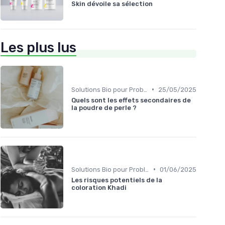
Skin dévoile sa sélection
Les plus lus
•
Solutions Bio pour Problèmes de Peau
25/05/2025
Quels sont les effets secondaires de
la poudre de perle ?
•
Solutions Bio pour Problèmes de Peau
01/06/2025
Les risques potentiels de la
coloration Khadi