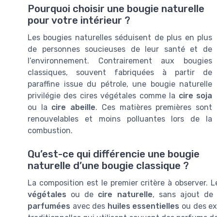
Pourquoi choisir une bougie naturelle
pour votre intérieur ?
Les bougies naturelles séduisent de plus en plus
de personnes soucieuses de leur santé et de
l’environnement. Contrairement aux bougies
classiques, souvent fabriquées à partir de
paraffine issue du pétrole, une bougie naturelle
privilégie des cires végétales comme la
cire soja
ou la
cire abeille
. Ces matières premières sont
renouvelables et moins polluantes lors de la
combustion.
Qu’est-ce qui différencie une bougie
naturelle d’une bougie classique ?
La composition est le premier critère à observer. 
végétales
ou de
cire naturelle
, sans ajout de 
parfumées
avec des
huiles essentielles
ou des ex