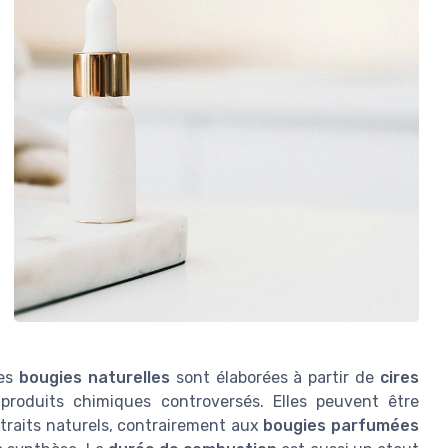
Les
bougies naturelles
sont élaborées à partir de
cires
produits chimiques controversés. Elles peuvent être
traits naturels, contrairement aux
bougies parfumées