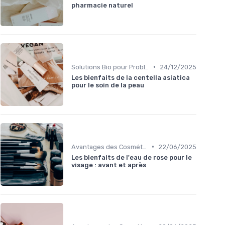
pharmacie naturel
•
Solutions Bio pour Problèmes de Peau
24/12/2025
Les bienfaits de la centella asiatica
pour le soin de la peau
•
Avantages des Cosmétiques Bio
22/06/2025
Les bienfaits de l'eau de rose pour le
visage : avant et après