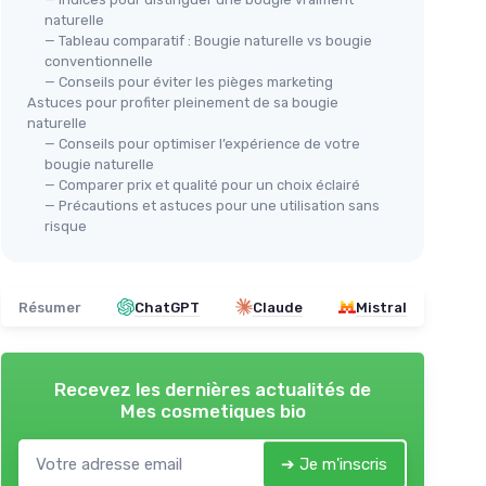
naturelle
— Tableau comparatif : Bougie naturelle vs bougie
conventionnelle
— Conseils pour éviter les pièges marketing
Astuces pour profiter pleinement de sa bougie
naturelle
— Conseils pour optimiser l’expérience de votre
bougie naturelle
— Comparer prix et qualité pour un choix éclairé
— Précautions et astuces pour une utilisation sans
risque
Résumer
ChatGPT
Claude
Mistral
Recevez les dernières actualités de
Mes cosmetiques bio
➔ Je m'inscris