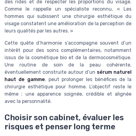
des rides et de respecter les proportions du visage.
Comme le rappelle un spécialiste reconnu, « Les
hommes qui subissent une chirurgie esthétique du
visage constatent une amélioration de la perception de
leurs qualités par les autres. »
Cette quête d’harmonie s’accompagne souvent d’un
intérêt pour des soins complémentaires, notamment
issus de la cosmétique bio et de la dermocosmétique.
Une routine de soin de la peau cohérente,
éventuellement construite autour d’un
sérum naturel
haut de gamme
, peut prolonger les bénéfices de la
chirurgie esthétique pour homme. L’objectif reste le
même : une apparence soignée, crédible et alignée
avec la personnalité.
Choisir son cabinet, évaluer les
risques et penser long terme