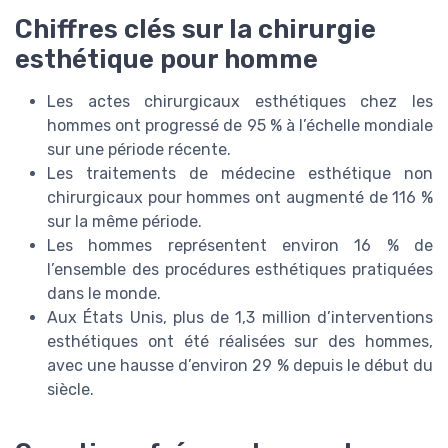
Chiffres clés sur la chirurgie
esthétique pour homme
Les actes chirurgicaux esthétiques chez les
hommes ont progressé de 95 % à l’échelle mondiale
sur une période récente.
Les traitements de médecine esthétique non
chirurgicaux pour hommes ont augmenté de 116 %
sur la même période.
Les hommes représentent environ 16 % de
l’ensemble des procédures esthétiques pratiquées
dans le monde.
Aux États Unis, plus de 1,3 million d’interventions
esthétiques ont été réalisées sur des hommes,
avec une hausse d’environ 29 % depuis le début du
siècle.