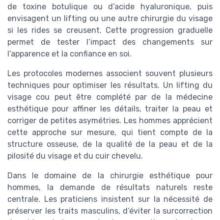
de toxine botulique ou d’acide hyaluronique, puis
envisagent un lifting ou une autre chirurgie du visage
si les rides se creusent. Cette progression graduelle
permet de tester l’impact des changements sur
l’apparence et la confiance en soi.
Les protocoles modernes associent souvent plusieurs
techniques pour optimiser les résultats. Un lifting du
visage cou peut être complété par de la médecine
esthétique pour affiner les détails, traiter la peau et
corriger de petites asymétries. Les hommes apprécient
cette approche sur mesure, qui tient compte de la
structure osseuse, de la qualité de la peau et de la
pilosité du visage et du cuir chevelu.
Dans le domaine de la chirurgie esthétique pour
hommes, la demande de résultats naturels reste
centrale. Les praticiens insistent sur la nécessité de
préserver les traits masculins, d’éviter la surcorrection