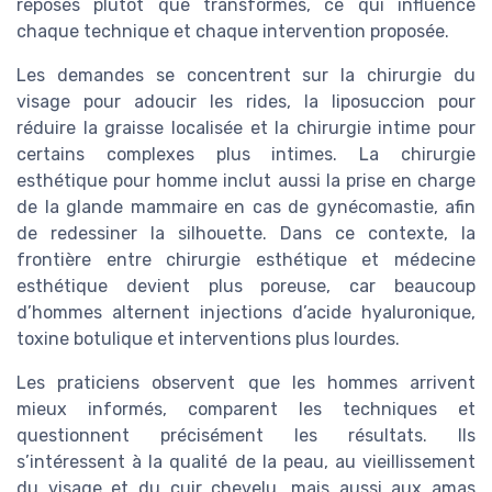
reposés plutôt que transformés, ce qui influence
chaque technique et chaque intervention proposée.
Les demandes se concentrent sur la chirurgie du
visage pour adoucir les rides, la liposuccion pour
réduire la graisse localisée et la chirurgie intime pour
certains complexes plus intimes. La chirurgie
esthétique pour homme inclut aussi la prise en charge
de la glande mammaire en cas de gynécomastie, afin
de redessiner la silhouette. Dans ce contexte, la
frontière entre chirurgie esthétique et médecine
esthétique devient plus poreuse, car beaucoup
d’hommes alternent injections d’acide hyaluronique,
toxine botulique et interventions plus lourdes.
Les praticiens observent que les hommes arrivent
mieux informés, comparent les techniques et
questionnent précisément les résultats. Ils
s’intéressent à la qualité de la peau, au vieillissement
du visage et du cuir chevelu, mais aussi aux amas