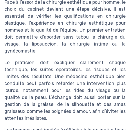
Face à l’essor de la chirurgie esthétique pour homme, le
choix du cabinet devient une étape décisive. Il est
essentiel de vérifier les qualifications en chirurgie
plastique, l’expérience en chirurgie esthétique pour
hommes et la qualité de l’équipe. Un premier entretien
doit permettre d’aborder sans tabou la chirurgie du
visage, la liposuccion, la chirurgie intime ou la
gynécomastie.
Le praticien doit expliquer clairement chaque
technique, les suites opératoires, les risques et les
limites des résultats. Une médecine esthétique bien
conduite peut parfois retarder une intervention plus
lourde, notamment pour les rides du visage ou la
qualité de la peau. L’échange doit aussi porter sur la
gestion de la graisse, de la silhouette et des amas
graisseux comme les poignées d’amour, afin d’éviter les
attentes irréalistes.
Les hommes sont invités à réfléchir à leurs motivations