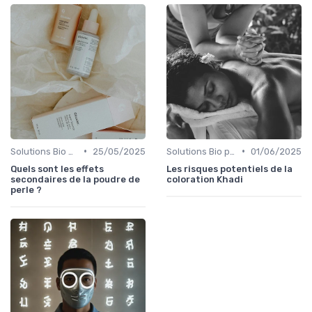
•
•
Solutions Bio pour Problèmes de Peau
25/05/2025
Solutions Bio pour Problèmes de Peau
01/06/2025
Quels sont les effets
Les risques potentiels de la
secondaires de la poudre de
coloration Khadi
perle ?