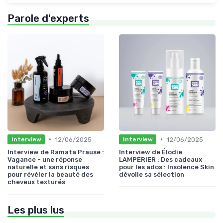
Parole d'experts
•
•
12/06/2025
12/06/2025
Interview
Interview
Interview de Ramata Prause :
Interview de Élodie
Vagance - une réponse
LAMPERIER : Des cadeaux
naturelle et sans risques
pour les ados : Insolence Skin
pour révéler la beauté des
dévoile sa sélection
cheveux texturés
Les plus lus