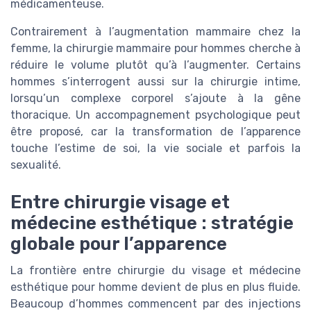
médicamenteuse.
Contrairement à l’augmentation mammaire chez la
femme, la chirurgie mammaire pour hommes cherche à
réduire le volume plutôt qu’à l’augmenter. Certains
hommes s’interrogent aussi sur la chirurgie intime,
lorsqu’un complexe corporel s’ajoute à la gêne
thoracique. Un accompagnement psychologique peut
être proposé, car la transformation de l’apparence
touche l’estime de soi, la vie sociale et parfois la
sexualité.
Entre chirurgie visage et
médecine esthétique : stratégie
globale pour l’apparence
La frontière entre chirurgie du visage et médecine
esthétique pour homme devient de plus en plus fluide.
Beaucoup d’hommes commencent par des injections