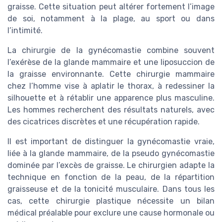
graisse. Cette situation peut altérer fortement l’image
de soi, notamment à la plage, au sport ou dans
l’intimité.
La chirurgie de la gynécomastie combine souvent
l’exérèse de la glande mammaire et une liposuccion de
la graisse environnante. Cette chirurgie mammaire
chez l’homme vise à aplatir le thorax, à redessiner la
silhouette et à rétablir une apparence plus masculine.
Les hommes recherchent des résultats naturels, avec
des cicatrices discrètes et une récupération rapide.
Il est important de distinguer la gynécomastie vraie,
liée à la glande mammaire, de la pseudo gynécomastie
dominée par l’excès de graisse. Le chirurgien adapte la
technique en fonction de la peau, de la répartition
graisseuse et de la tonicité musculaire. Dans tous les
cas, cette chirurgie plastique nécessite un bilan
médical préalable pour exclure une cause hormonale ou