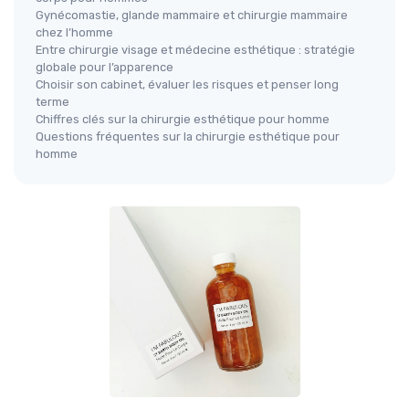
Gynécomastie, glande mammaire et chirurgie mammaire
chez l’homme
Entre chirurgie visage et médecine esthétique : stratégie
globale pour l’apparence
Choisir son cabinet, évaluer les risques et penser long
terme
Chiffres clés sur la chirurgie esthétique pour homme
Questions fréquentes sur la chirurgie esthétique pour
homme