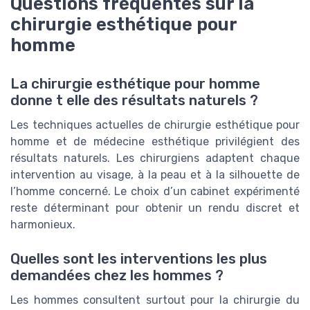
Questions fréquentes sur la
chirurgie esthétique pour
homme
La chirurgie esthétique pour homme
donne t elle des résultats naturels ?
Les techniques actuelles de chirurgie esthétique pour
homme et de médecine esthétique privilégient des
résultats naturels. Les chirurgiens adaptent chaque
intervention au visage, à la peau et à la silhouette de
l’homme concerné. Le choix d’un cabinet expérimenté
reste déterminant pour obtenir un rendu discret et
harmonieux.
Quelles sont les interventions les plus
demandées chez les hommes ?
Les hommes consultent surtout pour la chirurgie du