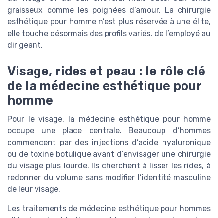
graisseux comme les poignées d’amour. La chirurgie
esthétique pour homme n’est plus réservée à une élite,
elle touche désormais des profils variés, de l’employé au
dirigeant.
Visage, rides et peau : le rôle clé
de la médecine esthétique pour
homme
Pour le visage, la médecine esthétique pour homme
occupe une place centrale. Beaucoup d’hommes
commencent par des injections d’acide hyaluronique
ou de toxine botulique avant d’envisager une chirurgie
du visage plus lourde. Ils cherchent à lisser les rides, à
redonner du volume sans modifier l’identité masculine
de leur visage.
Les traitements de médecine esthétique pour hommes