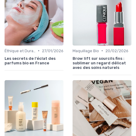
•
•
Éthique et Durabilité
27/01/2026
Maquillage Bio
20/02/2026
Les secrets de l'éclat des
Brow lift sur sourcils fins :
parfums bio en France
sublimer un regard délicat
avec des soins naturels