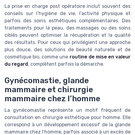
La prise en charge post opératoire inclut souvent des
conseils sur l’hygiène de vie, l’activité physique et
parfois des soins esthétiques complémentaires. Des
traitements pour la peau, des massages ou des soins
ciblés peuvent optimiser la récupération et la qualité
des résultats. Pour ceux qui privilégient une approche
plus douce, des solutions de beauté naturelle et de
cosmétique bio, comme une
routine de mise en valeur
du regard
, complètent parfois la démarche.
Gynécomastie, glande
mammaire et chirurgie
mammaire chez l’homme
La gynécomastie représente un motif fréquent de
consultation en chirurgie esthétique pour homme. Elle
correspond à un développement excessif de la glande
mammaire chez l’homme, parfois associé à un excès de