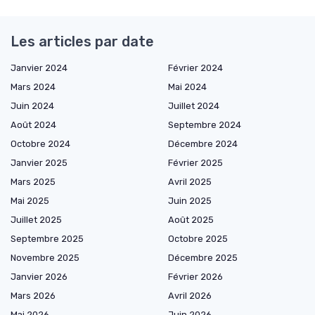
Les articles par date
Janvier 2024
Février 2024
Mars 2024
Mai 2024
Juin 2024
Juillet 2024
Août 2024
Septembre 2024
Octobre 2024
Décembre 2024
Janvier 2025
Février 2025
Mars 2025
Avril 2025
Mai 2025
Juin 2025
Juillet 2025
Août 2025
Septembre 2025
Octobre 2025
Novembre 2025
Décembre 2025
Janvier 2026
Février 2026
Mars 2026
Avril 2026
Mai 2026
Juin 2026