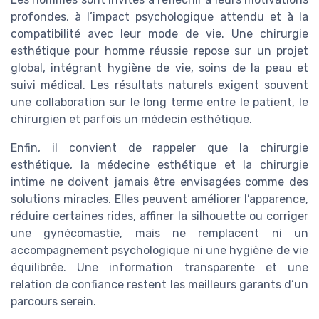
profondes, à l’impact psychologique attendu et à la
compatibilité avec leur mode de vie. Une chirurgie
esthétique pour homme réussie repose sur un projet
global, intégrant hygiène de vie, soins de la peau et
suivi médical. Les résultats naturels exigent souvent
une collaboration sur le long terme entre le patient, le
chirurgien et parfois un médecin esthétique.
Enfin, il convient de rappeler que la chirurgie
esthétique, la médecine esthétique et la chirurgie
intime ne doivent jamais être envisagées comme des
solutions miracles. Elles peuvent améliorer l’apparence,
réduire certaines rides, affiner la silhouette ou corriger
une gynécomastie, mais ne remplacent ni un
accompagnement psychologique ni une hygiène de vie
équilibrée. Une information transparente et une
relation de confiance restent les meilleurs garants d’un
parcours serein.