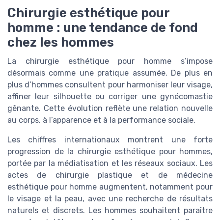
Chirurgie esthétique pour
homme : une tendance de fond
chez les hommes
La chirurgie esthétique pour homme s’impose
désormais comme une pratique assumée. De plus en
plus d’hommes consultent pour harmoniser leur visage,
affiner leur silhouette ou corriger une gynécomastie
gênante. Cette évolution reflète une relation nouvelle
au corps, à l’apparence et à la performance sociale.
Les chiffres internationaux montrent une forte
progression de la chirurgie esthétique pour hommes,
portée par la médiatisation et les réseaux sociaux. Les
actes de chirurgie plastique et de médecine
esthétique pour homme augmentent, notamment pour
le visage et la peau, avec une recherche de résultats
naturels et discrets. Les hommes souhaitent paraître