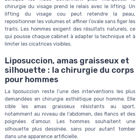
chirurgie du visage prend le relais avec le lifting. Un
lifting du visage cou peut retendre la peau,
repositionner les volumes et affiner l’ovale sans figer les
traits. Les hommes exigent des résultats naturels, ce
qui pousse chaque cabinet à adapter la technique et à
limiter les cicatrices visibles.
Liposuccion, amas graisseux et
silhouette : la chirurgie du corps
pour hommes
La liposuccion reste l’une des interventions les plus
demandées en chirurgie esthétique pour homme. Elle
cible les amas graisseux résistants au sport,
notamment au niveau de l’abdomen, des flancs et des
poignées d’amour. Les hommes souhaitent une
silhouette plus dessinée, sans pour autant tomber
dans une apparence artificielle.