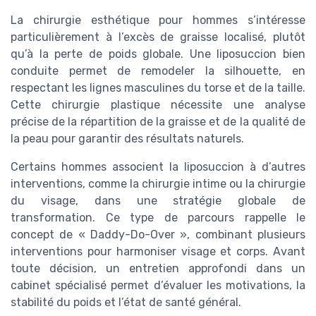
La chirurgie esthétique pour hommes s’intéresse
particulièrement à l’excès de graisse localisé, plutôt
qu’à la perte de poids globale. Une liposuccion bien
conduite permet de remodeler la silhouette, en
respectant les lignes masculines du torse et de la taille.
Cette chirurgie plastique nécessite une analyse
précise de la répartition de la graisse et de la qualité de
la peau pour garantir des résultats naturels.
Certains hommes associent la liposuccion à d’autres
interventions, comme la chirurgie intime ou la chirurgie
du visage, dans une stratégie globale de
transformation. Ce type de parcours rappelle le
concept de « Daddy-Do-Over », combinant plusieurs
interventions pour harmoniser visage et corps. Avant
toute décision, un entretien approfondi dans un
cabinet spécialisé permet d’évaluer les motivations, la
stabilité du poids et l’état de santé général.