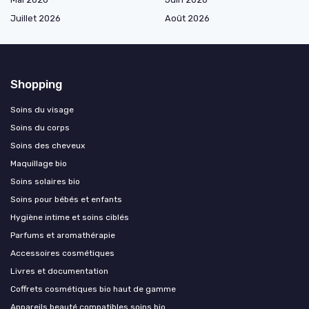
Juillet 2026
Août 2026
Shopping
Soins du visage
Soins du corps
Soins des cheveux
Maquillage bio
Soins solaires bio
Soins pour bébés et enfants
Hygiène intime et soins ciblés
Parfums et aromathérapie
Accessoires cosmétiques
Livres et documentation
Coffrets cosmétiques bio haut de gamme
Appareils beauté compatibles soins bio