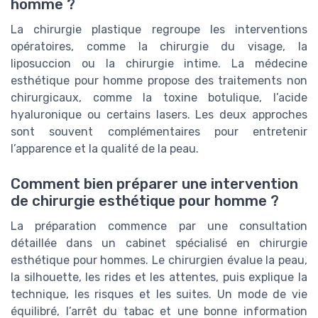
homme ?
La chirurgie plastique regroupe les interventions
opératoires, comme la chirurgie du visage, la
liposuccion ou la chirurgie intime. La médecine
esthétique pour homme propose des traitements non
chirurgicaux, comme la toxine botulique, l’acide
hyaluronique ou certains lasers. Les deux approches
sont souvent complémentaires pour entretenir
l’apparence et la qualité de la peau.
Comment bien préparer une intervention
de chirurgie esthétique pour homme ?
La préparation commence par une consultation
détaillée dans un cabinet spécialisé en chirurgie
esthétique pour hommes. Le chirurgien évalue la peau,
la silhouette, les rides et les attentes, puis explique la
technique, les risques et les suites. Un mode de vie
équilibré, l’arrêt du tabac et une bonne information