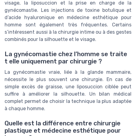
visage, la liposuccion et la prise en charge de la
gynécomastie. Les injections de toxine botulique et
d’acide hyaluronique en médecine esthétique pour
homme sont également très fréquentes. Certains
s’intéressent aussi à la chirurgie intime ou à des gestes
combinés pour la silhouette et le visage.
La gynécomastie chez l’homme se traite
t elle uniquement par chirurgie ?
La gynécomastie vraie, liée à la glande mammaire,
nécessite le plus souvent une chirurgie. En cas de
simple excès de graisse, une liposuccion ciblée peut
suffire à améliorer la silhouette. Un bilan médical
complet permet de choisir la technique la plus adaptée
à chaque homme.
Quelle est la différence entre chirurgie
plastique et médecine esthétique pour