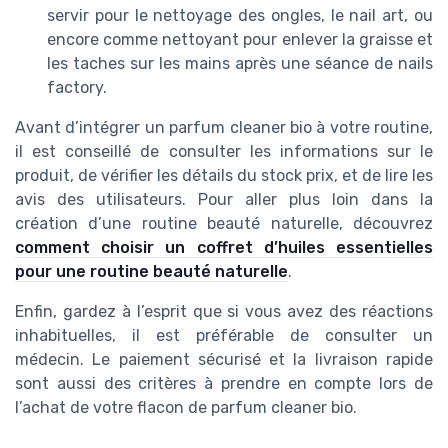
servir pour le nettoyage des ongles, le nail art, ou
encore comme nettoyant pour enlever la graisse et
les taches sur les mains après une séance de nails
factory.
Avant d’intégrer un parfum cleaner bio à votre routine,
il est conseillé de consulter les informations sur le
produit, de vérifier les détails du stock prix, et de lire les
avis des utilisateurs. Pour aller plus loin dans la
création d’une routine beauté naturelle, découvrez
comment choisir un coffret d’huiles essentielles
pour une routine beauté naturelle
.
Enfin, gardez à l’esprit que si vous avez des réactions
inhabituelles, il est préférable de consulter un
médecin. Le paiement sécurisé et la livraison rapide
sont aussi des critères à prendre en compte lors de
l’achat de votre flacon de parfum cleaner bio.