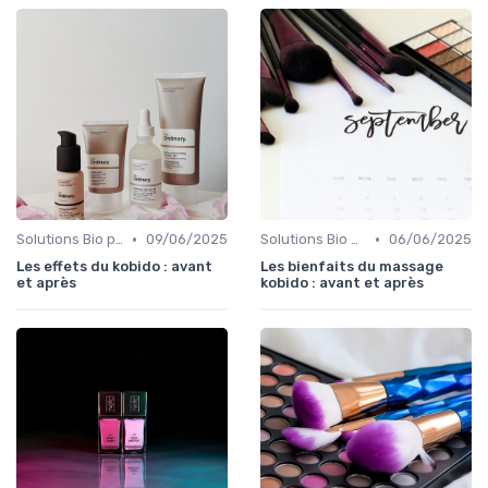
•
•
Solutions Bio pour Problèmes de Peau
09/06/2025
Solutions Bio pour Problèmes de Peau
06/06/2025
Les effets du kobido : avant
Les bienfaits du massage
et après
kobido : avant et après