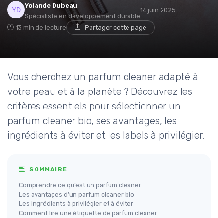
Yolande Dubeau
14 juin 2025
Spécialiste en développement durable
13 min de lecture
Partager cette page
Vous cherchez un parfum cleaner adapté à
votre peau et à la planète ? Découvrez les
critères essentiels pour sélectionner un
parfum cleaner bio, ses avantages, les
ingrédients à éviter et les labels à privilégier.
SOMMAIRE
Comprendre ce qu’est un parfum cleaner
Les avantages d’un parfum cleaner bio
Les ingrédients à privilégier et à éviter
Comment lire une étiquette de parfum cleaner