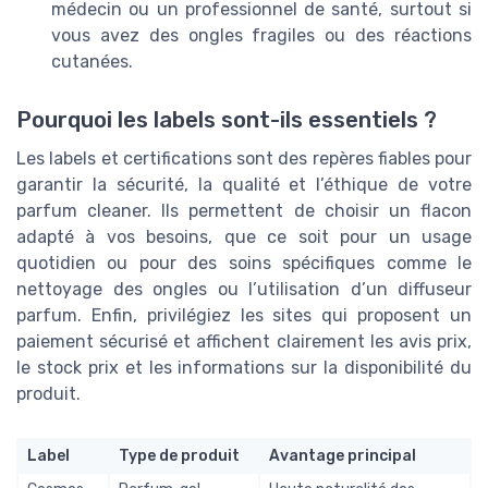
médecin ou un professionnel de santé, surtout si
vous avez des ongles fragiles ou des réactions
cutanées.
Pourquoi les labels sont-ils essentiels ?
Les labels et certifications sont des repères fiables pour
garantir la sécurité, la qualité et l’éthique de votre
parfum cleaner. Ils permettent de choisir un flacon
adapté à vos besoins, que ce soit pour un usage
quotidien ou pour des soins spécifiques comme le
nettoyage des ongles ou l’utilisation d’un diffuseur
parfum. Enfin, privilégiez les sites qui proposent un
paiement sécurisé et affichent clairement les avis prix,
le stock prix et les informations sur la disponibilité du
produit.
Label
Type de produit
Avantage principal