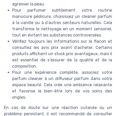
agresser la peau.
Pour parfumer subtilement votre routine
manucure pédicure, choisissez un cleaner parfum
à la vanille ou à d’autres senteurs naturelles. Cela
transforme le nettoyage en un moment sensoriel,
tout en évitant les substances controversées.
Vérifiez toujours les informations sur le flacon et
consultez les avis prix avant d’acheter. Certains
produits affichent un stock prix avantageux, mais il
est essentiel de s’assurer de la qualité et de la
composition.
Pour une expérience complète, associez votre
parfum cleaner à un diffuseur parfum dans votre
espace beauté. Cela crée une ambiance relaxante
et favorise le bien-être lors de vos soins des
ongles.
En cas de doute sur une réaction cutanée ou un
problème persistant, il est recommandé de consulter