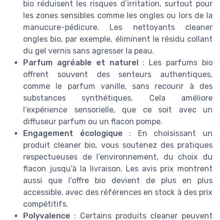
bio réduisent les risques d’irritation, surtout pour
les zones sensibles comme les ongles ou lors de la
manucure-pédicure. Les nettoyants cleaner
ongles bio, par exemple, éliminent le résidu collant
du gel vernis sans agresser la peau.
Parfum agréable et naturel
: Les parfums bio
offrent souvent des senteurs authentiques,
comme le parfum vanille, sans recourir à des
substances synthétiques. Cela améliore
l’expérience sensorielle, que ce soit avec un
diffuseur parfum ou un flacon pompe.
Engagement écologique
: En choisissant un
produit cleaner bio, vous soutenez des pratiques
respectueuses de l’environnement, du choix du
flacon jusqu’à la livraison. Les avis prix montrent
aussi que l’offre bio devient de plus en plus
accessible, avec des références en stock à des prix
compétitifs.
Polyvalence
: Certains produits cleaner peuvent