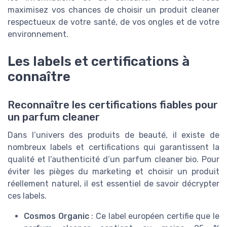
maximisez vos chances de choisir un produit cleaner
respectueux de votre santé, de vos ongles et de votre
environnement.
Les labels et certifications à
connaître
Reconnaître les certifications fiables pour
un parfum cleaner
Dans l’univers des produits de beauté, il existe de
nombreux labels et certifications qui garantissent la
qualité et l’authenticité d’un parfum cleaner bio. Pour
éviter les pièges du marketing et choisir un produit
réellement naturel, il est essentiel de savoir décrypter
ces labels.
Cosmos Organic
: Ce label européen certifie que le