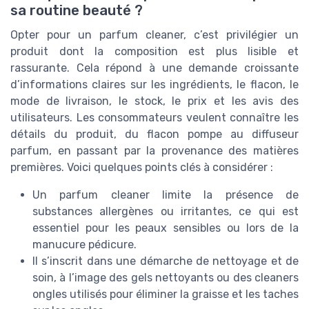
sa routine beauté ?
Opter pour un parfum cleaner, c’est privilégier un
produit dont la composition est plus lisible et
rassurante. Cela répond à une demande croissante
d’informations claires sur les ingrédients, le flacon, le
mode de livraison, le stock, le prix et les avis des
utilisateurs. Les consommateurs veulent connaître les
détails du produit, du flacon pompe au diffuseur
parfum, en passant par la provenance des matières
premières. Voici quelques points clés à considérer :
Un parfum cleaner limite la présence de
substances allergènes ou irritantes, ce qui est
essentiel pour les peaux sensibles ou lors de la
manucure pédicure.
Il s’inscrit dans une démarche de nettoyage et de
soin, à l’image des gels nettoyants ou des cleaners
ongles utilisés pour éliminer la graisse et les taches