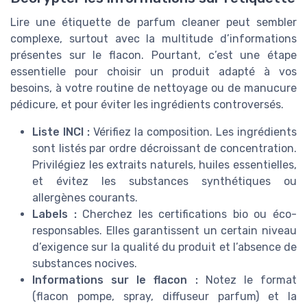
Lire une étiquette de parfum cleaner peut sembler
complexe, surtout avec la multitude d’informations
présentes sur le flacon. Pourtant, c’est une étape
essentielle pour choisir un produit adapté à vos
besoins, à votre routine de nettoyage ou de manucure
pédicure, et pour éviter les ingrédients controversés.
Liste INCI :
Vérifiez la composition. Les ingrédients
sont listés par ordre décroissant de concentration.
Privilégiez les extraits naturels, huiles essentielles,
et évitez les substances synthétiques ou
allergènes courants.
Labels :
Cherchez les certifications bio ou éco-
responsables. Elles garantissent un certain niveau
d’exigence sur la qualité du produit et l’absence de
substances nocives.
Informations sur le flacon :
Notez le format
(flacon pompe, spray, diffuseur parfum) et la