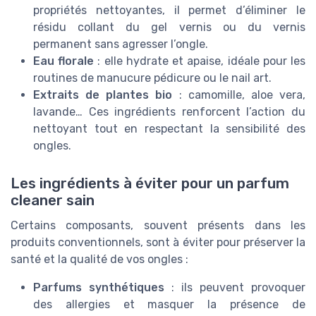
propriétés nettoyantes, il permet d’éliminer le
résidu collant du gel vernis ou du vernis
permanent sans agresser l’ongle.
Eau florale
: elle hydrate et apaise, idéale pour les
routines de manucure pédicure ou le nail art.
Extraits de plantes bio
: camomille, aloe vera,
lavande… Ces ingrédients renforcent l’action du
nettoyant tout en respectant la sensibilité des
ongles.
Les ingrédients à éviter pour un parfum
cleaner sain
Certains composants, souvent présents dans les
produits conventionnels, sont à éviter pour préserver la
santé et la qualité de vos ongles :
Parfums synthétiques
: ils peuvent provoquer
des allergies et masquer la présence de