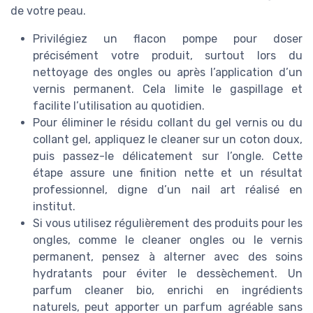
de votre peau.
Privilégiez un flacon pompe pour doser
précisément votre produit, surtout lors du
nettoyage des ongles ou après l’application d’un
vernis permanent. Cela limite le gaspillage et
facilite l’utilisation au quotidien.
Pour éliminer le résidu collant du gel vernis ou du
collant gel, appliquez le cleaner sur un coton doux,
puis passez-le délicatement sur l’ongle. Cette
étape assure une finition nette et un résultat
professionnel, digne d’un nail art réalisé en
institut.
Si vous utilisez régulièrement des produits pour les
ongles, comme le cleaner ongles ou le vernis
permanent, pensez à alterner avec des soins
hydratants pour éviter le dessèchement. Un
parfum cleaner bio, enrichi en ingrédients
naturels, peut apporter un parfum agréable sans