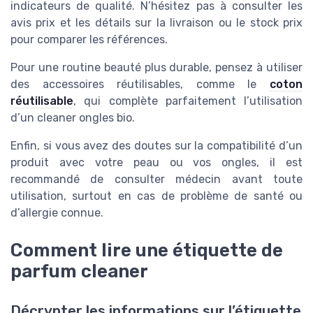
indicateurs de qualité. N’hésitez pas à consulter les
avis prix et les détails sur la livraison ou le stock prix
pour comparer les références.
Pour une routine beauté plus durable, pensez à utiliser
des accessoires réutilisables, comme le
coton
réutilisable
, qui complète parfaitement l’utilisation
d’un cleaner ongles bio.
Enfin, si vous avez des doutes sur la compatibilité d’un
produit avec votre peau ou vos ongles, il est
recommandé de consulter médecin avant toute
utilisation, surtout en cas de problème de santé ou
d’allergie connue.
Comment lire une étiquette de
parfum cleaner
Décrypter les informations sur l’étiquette