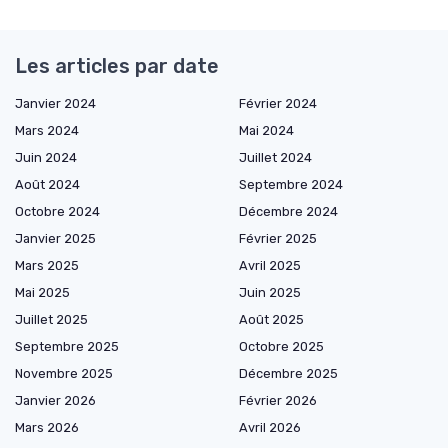
Les articles par date
Janvier 2024
Février 2024
Mars 2024
Mai 2024
Juin 2024
Juillet 2024
Août 2024
Septembre 2024
Octobre 2024
Décembre 2024
Janvier 2025
Février 2025
Mars 2025
Avril 2025
Mai 2025
Juin 2025
Juillet 2025
Août 2025
Septembre 2025
Octobre 2025
Novembre 2025
Décembre 2025
Janvier 2026
Février 2026
Mars 2026
Avril 2026