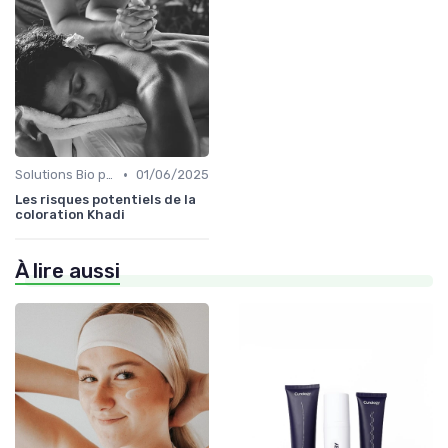
•
Solutions Bio pour Problèmes de Peau
01/06/2025
Les risques potentiels de la
coloration Khadi
À lire aussi