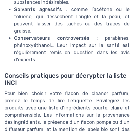
substances indésirables.
Solvants agressifs
: comme l’acétone ou le
toluène, qui dessèchent l’ongle et la peau, et
peuvent laisser des taches ou des traces de
graisse.
Conservateurs controversés
: parabènes,
phénoxyéthanol… Leur impact sur la santé est
régulièrement remis en question dans les avis
d’experts.
Conseils pratiques pour décrypter la liste
INCI
Pour bien choisir votre flacon de cleaner parfum,
prenez le temps de lire l’étiquette. Privilégiez les
produits avec une liste d’ingrédients courte, claire et
compréhensible. Les informations sur la provenance
des ingrédients, la présence d’un flacon pompe ou d’un
diffuseur parfum, et la mention de labels bio sont des