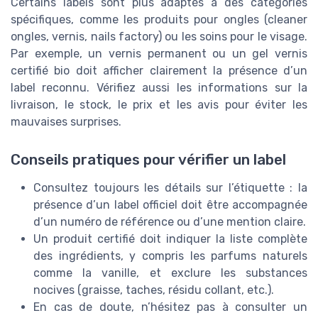
Certains labels sont plus adaptés à des catégories
spécifiques, comme les produits pour ongles (cleaner
ongles, vernis, nails factory) ou les soins pour le visage.
Par exemple, un vernis permanent ou un gel vernis
certifié bio doit afficher clairement la présence d’un
label reconnu. Vérifiez aussi les informations sur la
livraison, le stock, le prix et les avis pour éviter les
mauvaises surprises.
Conseils pratiques pour vérifier un label
Consultez toujours les détails sur l’étiquette : la
présence d’un label officiel doit être accompagnée
d’un numéro de référence ou d’une mention claire.
Un produit certifié doit indiquer la liste complète
des ingrédients, y compris les parfums naturels
comme la vanille, et exclure les substances
nocives (graisse, taches, résidu collant, etc.).
En cas de doute, n’hésitez pas à consulter un