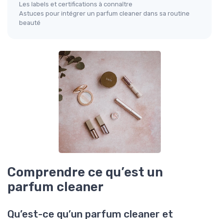
Les labels et certifications à connaître
Astuces pour intégrer un parfum cleaner dans sa routine
beauté
Comprendre ce qu’est un
parfum cleaner
Qu’est-ce qu’un parfum cleaner et