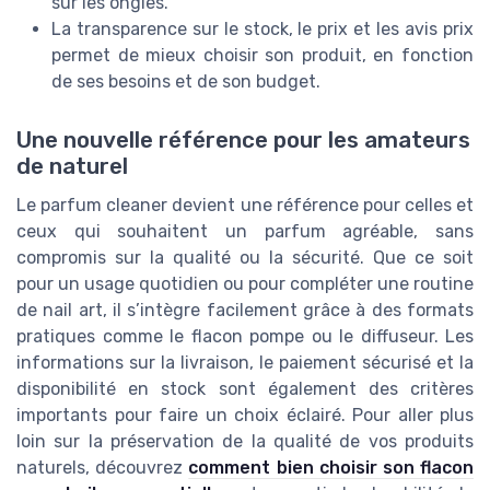
sur les ongles.
La transparence sur le stock, le prix et les avis prix
permet de mieux choisir son produit, en fonction
de ses besoins et de son budget.
Une nouvelle référence pour les amateurs
de naturel
Le parfum cleaner devient une référence pour celles et
ceux qui souhaitent un parfum agréable, sans
compromis sur la qualité ou la sécurité. Que ce soit
pour un usage quotidien ou pour compléter une routine
de nail art, il s’intègre facilement grâce à des formats
pratiques comme le flacon pompe ou le diffuseur. Les
informations sur la livraison, le paiement sécurisé et la
disponibilité en stock sont également des critères
importants pour faire un choix éclairé. Pour aller plus
loin sur la préservation de la qualité de vos produits
naturels, découvrez
comment bien choisir son flacon