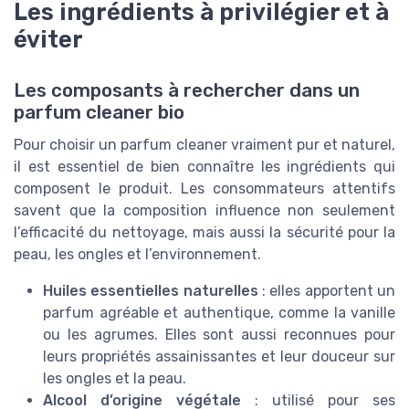
Les ingrédients à privilégier et à
éviter
Les composants à rechercher dans un
parfum cleaner bio
Pour choisir un parfum cleaner vraiment pur et naturel,
il est essentiel de bien connaître les ingrédients qui
composent le produit. Les consommateurs attentifs
savent que la composition influence non seulement
l’efficacité du nettoyage, mais aussi la sécurité pour la
peau, les ongles et l’environnement.
Huiles essentielles naturelles
: elles apportent un
parfum agréable et authentique, comme la vanille
ou les agrumes. Elles sont aussi reconnues pour
leurs propriétés assainissantes et leur douceur sur
les ongles et la peau.
Alcool d’origine végétale
: utilisé pour ses