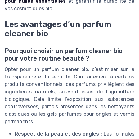
pour huiles essentielles
et garantir la durabilité de
vos cosmétiques bio.
Les avantages d’un parfum
cleaner bio
Pourquoi choisir un parfum cleaner bio
pour votre routine beauté ?
Opter pour un parfum cleaner bio, c’est miser sur la
transparence et la sécurité. Contrairement à certains
produits conventionnels, ces parfums privilégient des
ingrédients naturels, souvent issus de l’agriculture
biologique. Cela limite l’exposition aux substances
controversées, parfois présentes dans les nettoyants
classiques ou les gels parfumés pour ongles et vernis
permanents.
Respect de la peau et des ongles
: Les formules