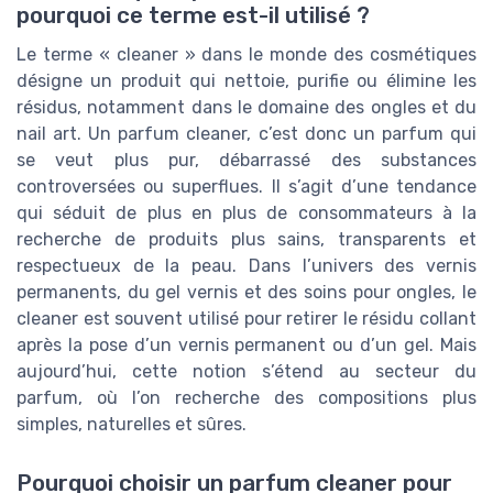
pourquoi ce terme est-il utilisé ?
Le terme « cleaner » dans le monde des cosmétiques
désigne un produit qui nettoie, purifie ou élimine les
résidus, notamment dans le domaine des ongles et du
nail art. Un parfum cleaner, c’est donc un parfum qui
se veut plus pur, débarrassé des substances
controversées ou superflues. Il s’agit d’une tendance
qui séduit de plus en plus de consommateurs à la
recherche de produits plus sains, transparents et
respectueux de la peau. Dans l’univers des vernis
permanents, du gel vernis et des soins pour ongles, le
cleaner est souvent utilisé pour retirer le résidu collant
après la pose d’un vernis permanent ou d’un gel. Mais
aujourd’hui, cette notion s’étend au secteur du
parfum, où l’on recherche des compositions plus
simples, naturelles et sûres.
Pourquoi choisir un parfum cleaner pour