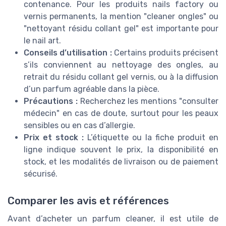
contenance. Pour les produits nails factory ou
vernis permanents, la mention "cleaner ongles" ou
"nettoyant résidu collant gel" est importante pour
le nail art.
Conseils d’utilisation :
Certains produits précisent
s’ils conviennent au nettoyage des ongles, au
retrait du résidu collant gel vernis, ou à la diffusion
d’un parfum agréable dans la pièce.
Précautions :
Recherchez les mentions "consulter
médecin" en cas de doute, surtout pour les peaux
sensibles ou en cas d’allergie.
Prix et stock :
L’étiquette ou la fiche produit en
ligne indique souvent le prix, la disponibilité en
stock, et les modalités de livraison ou de paiement
sécurisé.
Comparer les avis et références
Avant d’acheter un parfum cleaner, il est utile de