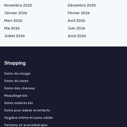
Novembre 2025
Décembre 2025
Janvier 2026
Février 2026
Mars 2026
Avril 2026
Mai 2026
Juin 2026
Juillet 2026
Août 2026
Shopping
Soins du visage
Soins du corps
Soins des cheveux
Maquillage bio
Soins solaires bio
Soins pour bébés et enfants
Hygiène intime et soins ciblés
Parfums et aromathérapie