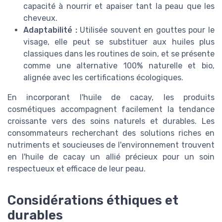
capacité à nourrir et apaiser tant la peau que les
cheveux.
Adaptabilité :
Utilisée souvent en gouttes pour le
visage, elle peut se substituer aux huiles plus
classiques dans les routines de soin, et se présente
comme une alternative 100% naturelle et bio,
alignée avec les certifications écologiques.
En incorporant l'huile de cacay, les produits
cosmétiques accompagnent facilement la tendance
croissante vers des soins naturels et durables. Les
consommateurs recherchant des solutions riches en
nutriments et soucieuses de l'environnement trouvent
en l'huile de cacay un allié précieux pour un soin
respectueux et efficace de leur peau.
Considérations éthiques et
durables