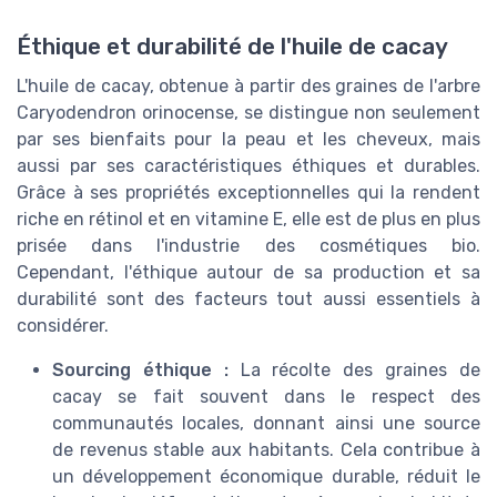
Éthique et durabilité de l'huile de cacay
L'huile de cacay, obtenue à partir des graines de l'arbre
Caryodendron orinocense, se distingue non seulement
par ses bienfaits pour la peau et les cheveux, mais
aussi par ses caractéristiques éthiques et durables.
Grâce à ses propriétés exceptionnelles qui la rendent
riche en rétinol et en vitamine E, elle est de plus en plus
prisée dans l'industrie des cosmétiques bio.
Cependant, l'éthique autour de sa production et sa
durabilité sont des facteurs tout aussi essentiels à
considérer.
Sourcing éthique :
La récolte des graines de
cacay se fait souvent dans le respect des
communautés locales, donnant ainsi une source
de revenus stable aux habitants. Cela contribue à
un développement économique durable, réduit le