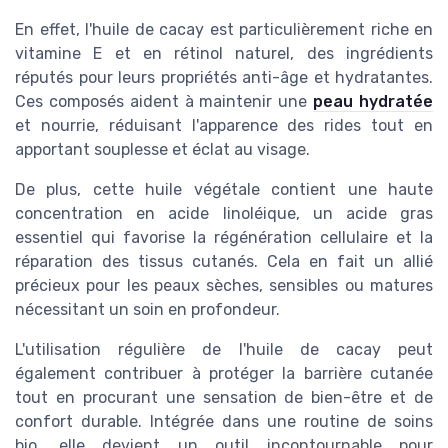
En effet, l'huile de cacay est particulièrement riche en
vitamine E et en rétinol naturel, des ingrédients
réputés pour leurs propriétés anti-âge et hydratantes.
Ces composés aident à maintenir une
peau hydratée
et nourrie, réduisant l'apparence des rides tout en
apportant souplesse et éclat au visage.
De plus, cette huile végétale contient une haute
concentration en acide linoléique, un acide gras
essentiel qui favorise la régénération cellulaire et la
réparation des tissus cutanés. Cela en fait un allié
précieux pour les peaux sèches, sensibles ou matures
nécessitant un soin en profondeur.
L'utilisation régulière de l'huile de cacay peut
également contribuer à protéger la barrière cutanée
tout en procurant une sensation de bien-être et de
confort durable. Intégrée dans une routine de soins
bio, elle devient un outil incontournable pour