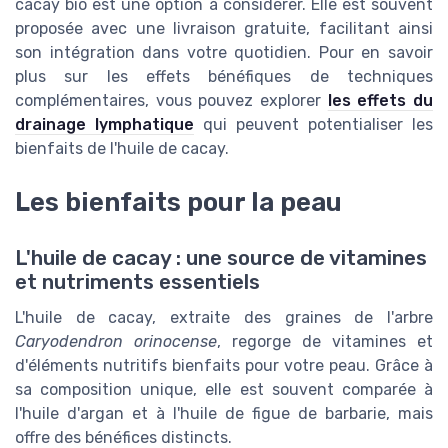
cacay bio est une option à considérer. Elle est souvent
proposée avec une livraison gratuite, facilitant ainsi
son intégration dans votre quotidien. Pour en savoir
plus sur les effets bénéfiques de techniques
complémentaires, vous pouvez explorer
les effets du
drainage lymphatique
qui peuvent potentialiser les
bienfaits de l'huile de cacay.
Les bienfaits pour la peau
L'huile de cacay : une source de vitamines
et nutriments essentiels
L'huile de cacay, extraite des graines de l'arbre
Caryodendron orinocense
, regorge de vitamines et
d'éléments nutritifs bienfaits pour votre peau. Grâce à
sa composition unique, elle est souvent comparée à
l'huile d'argan et à l'huile de figue de barbarie, mais
offre des bénéfices distincts.