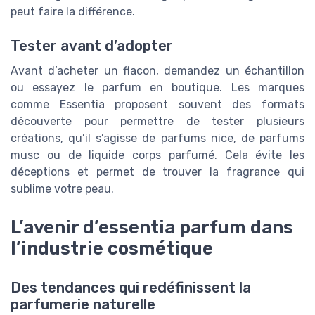
peut faire la différence.
Tester avant d’adopter
Avant d’acheter un flacon, demandez un échantillon
ou essayez le parfum en boutique. Les marques
comme Essentia proposent souvent des formats
découverte pour permettre de tester plusieurs
créations, qu’il s’agisse de parfums nice, de parfums
musc ou de liquide corps parfumé. Cela évite les
déceptions et permet de trouver la fragrance qui
sublime votre peau.
L’avenir d’essentia parfum dans
l’industrie cosmétique
Des tendances qui redéfinissent la
parfumerie naturelle