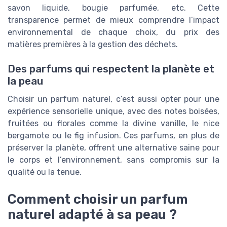
savon liquide, bougie parfumée, etc. Cette
transparence permet de mieux comprendre l’impact
environnemental de chaque choix, du prix des
matières premières à la gestion des déchets.
Des parfums qui respectent la planète et
la peau
Choisir un parfum naturel, c’est aussi opter pour une
expérience sensorielle unique, avec des notes boisées,
fruitées ou florales comme la divine vanille, le nice
bergamote ou le fig infusion. Ces parfums, en plus de
préserver la planète, offrent une alternative saine pour
le corps et l’environnement, sans compromis sur la
qualité ou la tenue.
Comment choisir un parfum
naturel adapté à sa peau ?