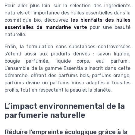
Pour aller plus loin sur la sélection des ingrédients
naturels et l’importance des huiles essentielles dans la
cosmétique bio, découvrez
les bienfaits des huiles
essentielles de mandarine verte
pour une beauté
naturelle.
Enfin, la formulation sans substances controversées
s’étend aussi aux produits dérivés : savon liquide,
bougie parfumée, liquide corps, eau parfum…
L’ensemble de la gamme Essentia s’inscrit dans cette
démarche, offrant des parfums bois, parfums orange,
parfums divine ou parfums musc adaptés à tous les
profils, tout en respectant la peau et la planète.
L’impact environnemental de la
parfumerie naturelle
Réduire l’empreinte écologique grâce à la