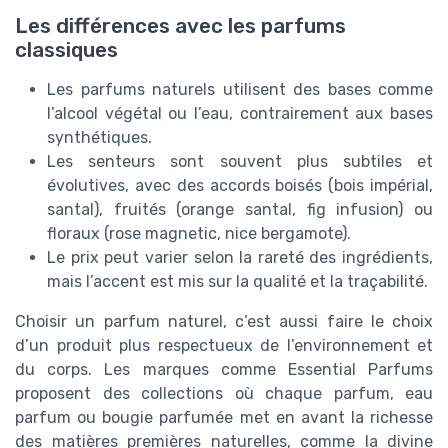
Les différences avec les parfums
classiques
Les parfums naturels utilisent des bases comme
l’alcool végétal ou l’eau, contrairement aux bases
synthétiques.
Les senteurs sont souvent plus subtiles et
évolutives, avec des accords boisés (bois impérial,
santal), fruités (orange santal, fig infusion) ou
floraux (rose magnetic, nice bergamote).
Le prix peut varier selon la rareté des ingrédients,
mais l’accent est mis sur la qualité et la traçabilité.
Choisir un parfum naturel, c’est aussi faire le choix
d’un produit plus respectueux de l’environnement et
du corps. Les marques comme Essential Parfums
proposent des collections où chaque parfum, eau
parfum ou bougie parfumée met en avant la richesse
des matières premières naturelles, comme la divine