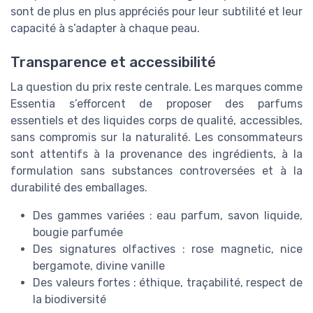
sont de plus en plus appréciés pour leur subtilité et leur
capacité à s’adapter à chaque peau.
Transparence et accessibilité
La question du prix reste centrale. Les marques comme
Essentia s’efforcent de proposer des parfums
essentiels et des liquides corps de qualité, accessibles,
sans compromis sur la naturalité. Les consommateurs
sont attentifs à la provenance des ingrédients, à la
formulation sans substances controversées et à la
durabilité des emballages.
Des gammes variées : eau parfum, savon liquide,
bougie parfumée
Des signatures olfactives : rose magnetic, nice
bergamote, divine vanille
Des valeurs fortes : éthique, traçabilité, respect de
la biodiversité