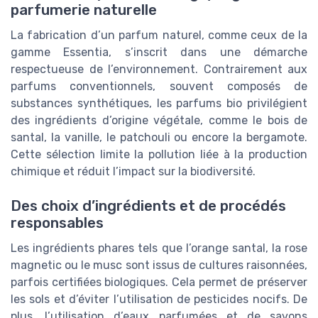
parfumerie naturelle
La fabrication d’un parfum naturel, comme ceux de la
gamme Essentia, s’inscrit dans une démarche
respectueuse de l’environnement. Contrairement aux
parfums conventionnels, souvent composés de
substances synthétiques, les parfums bio privilégient
des ingrédients d’origine végétale, comme le bois de
santal, la vanille, le patchouli ou encore la bergamote.
Cette sélection limite la pollution liée à la production
chimique et réduit l’impact sur la biodiversité.
Des choix d’ingrédients et de procédés
responsables
Les ingrédients phares tels que l’orange santal, la rose
magnetic ou le musc sont issus de cultures raisonnées,
parfois certifiées biologiques. Cela permet de préserver
les sols et d’éviter l’utilisation de pesticides nocifs. De
plus, l’utilisation d’eaux parfumées et de savons