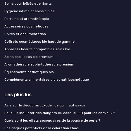
Soins pour bébés et enfants
Hygiène intime et soins ciblés
Parfums et aromathérapie
Accessoires cosmétiques
Livres et documentation
Coffrets cosmétiques bio haut de gamme
Appareils beauté compatibles soins bio
Soins capillaires bio premium
Aromathérapie et phytothérapie premium
Équipements esthétiques bio
Compléments alimentaires bio et nutricosmétique
Les plus lus
Avis sur le déodorant Exode : ce qu'il faut savoir
Faut-il s’inquiéter des dangers du casque LED pour les cheveux ?
Quels sont les effets secondaires de la poudre de perle ?
Les risques potentiels de la coloration Khadi