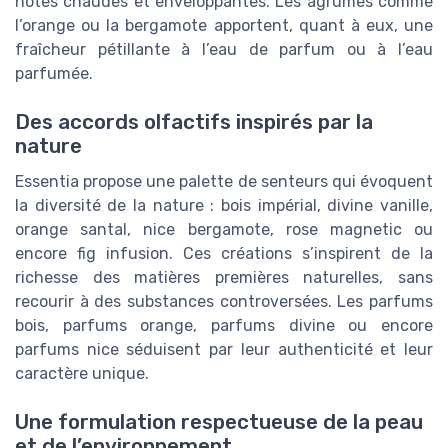
notes chaudes et enveloppantes. Les agrumes comme
l’orange ou la bergamote apportent, quant à eux, une
fraîcheur pétillante à l’eau de parfum ou à l’eau
parfumée.
Des accords olfactifs inspirés par la
nature
Essentia propose une palette de senteurs qui évoquent
la diversité de la nature : bois impérial, divine vanille,
orange santal, nice bergamote, rose magnetic ou
encore fig infusion. Ces créations s’inspirent de la
richesse des matières premières naturelles, sans
recourir à des substances controversées. Les parfums
bois, parfums orange, parfums divine ou encore
parfums nice séduisent par leur authenticité et leur
caractère unique.
Une formulation respectueuse de la peau
et de l’environnement