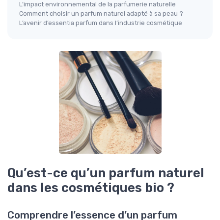
L’impact environnemental de la parfumerie naturelle
Comment choisir un parfum naturel adapté à sa peau ?
L’avenir d’essentia parfum dans l’industrie cosmétique
Qu’est-ce qu’un parfum naturel
dans les cosmétiques bio ?
Comprendre l’essence d’un parfum