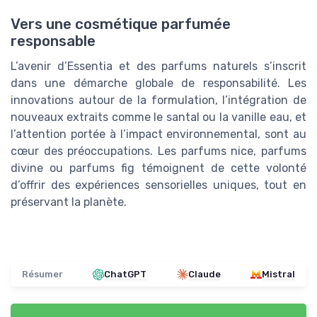
Vers une cosmétique parfumée
responsable
L’avenir d’Essentia et des parfums naturels s’inscrit
dans une démarche globale de responsabilité. Les
innovations autour de la formulation, l’intégration de
nouveaux extraits comme le santal ou la vanille eau, et
l’attention portée à l’impact environnemental, sont au
cœur des préoccupations. Les parfums nice, parfums
divine ou parfums fig témoignent de cette volonté
d’offrir des expériences sensorielles uniques, tout en
préservant la planète.
Résumer
ChatGPT
Claude
Mistral