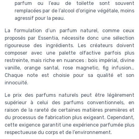
parfum ou l’eau de toilette sont souvent
remplacées par de l’alcool d’origine végétale, moins
agressif pour la peau.
La formulation d’un parfum naturel, comme ceux
proposés par Essentia, nécessite donc une sélection
rigoureuse des ingrédients. Les créateurs doivent
composer avec une palette olfactive parfois plus
restreinte, mais riche en nuances : bois impérial, divine
vanille, orange santal, rose magnetic, fig infusion…
Chaque note est choisie pour sa qualité et son
innocuité.
Le prix des parfums naturels peut être légèrement
supérieur à celui des parfums conventionnels, en
raison de la rareté de certaines matières premières et
du processus de fabrication plus exigeant. Cependant,
cette exigence garantit une expérience parfumée plus
respectueuse du corps et de l’environnement.