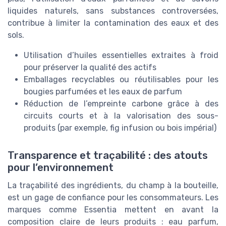
liquides naturels, sans substances controversées,
contribue à limiter la contamination des eaux et des
sols.
Utilisation d’huiles essentielles extraites à froid
pour préserver la qualité des actifs
Emballages recyclables ou réutilisables pour les
bougies parfumées et les eaux de parfum
Réduction de l’empreinte carbone grâce à des
circuits courts et à la valorisation des sous-
produits (par exemple, fig infusion ou bois impérial)
Transparence et traçabilité : des atouts
pour l’environnement
La traçabilité des ingrédients, du champ à la bouteille,
est un gage de confiance pour les consommateurs. Les
marques comme Essentia mettent en avant la
composition claire de leurs produits : eau parfum,