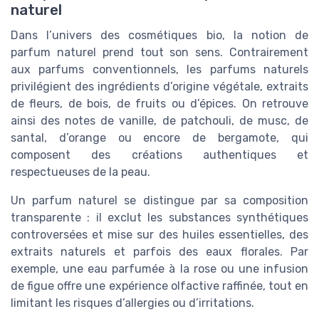
naturel
Dans l’univers des cosmétiques bio, la notion de
parfum naturel prend tout son sens. Contrairement
aux parfums conventionnels, les parfums naturels
privilégient des ingrédients d’origine végétale, extraits
de fleurs, de bois, de fruits ou d’épices. On retrouve
ainsi des notes de vanille, de patchouli, de musc, de
santal, d’orange ou encore de bergamote, qui
composent des créations authentiques et
respectueuses de la peau.
Un parfum naturel se distingue par sa composition
transparente : il exclut les substances synthétiques
controversées et mise sur des huiles essentielles, des
extraits naturels et parfois des eaux florales. Par
exemple, une eau parfumée à la rose ou une infusion
de figue offre une expérience olfactive raffinée, tout en
limitant les risques d’allergies ou d’irritations.