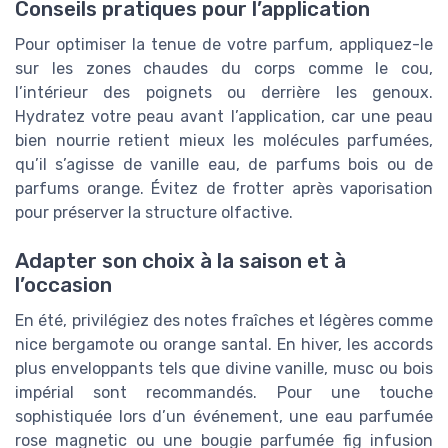
Conseils pratiques pour l’application
Pour optimiser la tenue de votre parfum, appliquez-le
sur les zones chaudes du corps comme le cou,
l’intérieur des poignets ou derrière les genoux.
Hydratez votre peau avant l’application, car une peau
bien nourrie retient mieux les molécules parfumées,
qu’il s’agisse de vanille eau, de parfums bois ou de
parfums orange. Évitez de frotter après vaporisation
pour préserver la structure olfactive.
Adapter son choix à la saison et à
l’occasion
En été, privilégiez des notes fraîches et légères comme
nice bergamote ou orange santal. En hiver, les accords
plus enveloppants tels que divine vanille, musc ou bois
impérial sont recommandés. Pour une touche
sophistiquée lors d’un événement, une eau parfumée
rose magnetic ou une bougie parfumée fig infusion