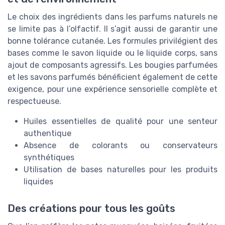
Le choix des ingrédients dans les parfums naturels ne
se limite pas à l’olfactif. Il s’agit aussi de garantir une
bonne tolérance cutanée. Les formules privilégient des
bases comme le savon liquide ou le liquide corps, sans
ajout de composants agressifs. Les bougies parfumées
et les savons parfumés bénéficient également de cette
exigence, pour une expérience sensorielle complète et
respectueuse.
Huiles essentielles de qualité pour une senteur
authentique
Absence de colorants ou conservateurs
synthétiques
Utilisation de bases naturelles pour les produits
liquides
Des créations pour tous les goûts