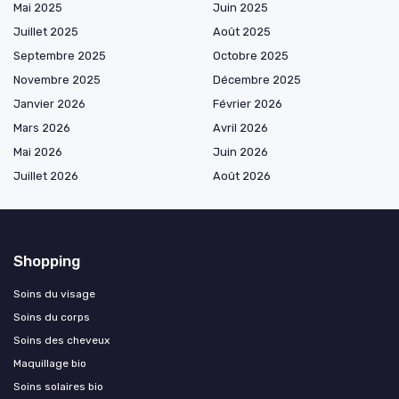
Mai 2025
Juin 2025
Juillet 2025
Août 2025
Septembre 2025
Octobre 2025
Novembre 2025
Décembre 2025
Janvier 2026
Février 2026
Mars 2026
Avril 2026
Mai 2026
Juin 2026
Juillet 2026
Août 2026
Shopping
Soins du visage
Soins du corps
Soins des cheveux
Maquillage bio
Soins solaires bio