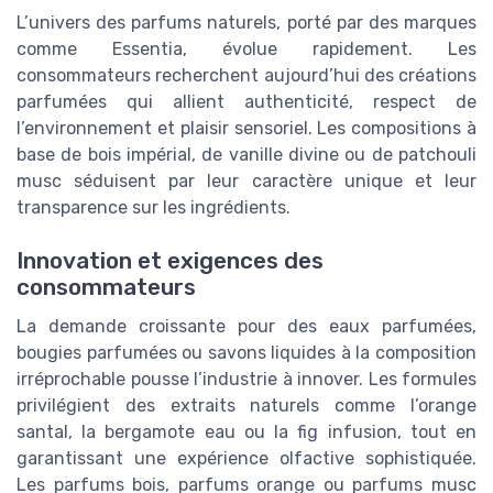
L’univers des parfums naturels, porté par des marques
comme Essentia, évolue rapidement. Les
consommateurs recherchent aujourd’hui des créations
parfumées qui allient authenticité, respect de
l’environnement et plaisir sensoriel. Les compositions à
base de bois impérial, de vanille divine ou de patchouli
musc séduisent par leur caractère unique et leur
transparence sur les ingrédients.
Innovation et exigences des
consommateurs
La demande croissante pour des eaux parfumées,
bougies parfumées ou savons liquides à la composition
irréprochable pousse l’industrie à innover. Les formules
privilégient des extraits naturels comme l’orange
santal, la bergamote eau ou la fig infusion, tout en
garantissant une expérience olfactive sophistiquée.
Les parfums bois, parfums orange ou parfums musc