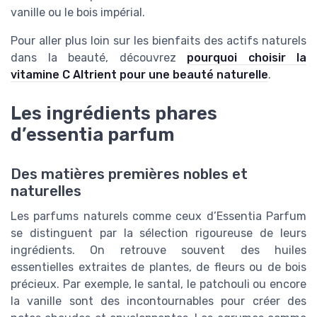
vanille ou le bois impérial.
Pour aller plus loin sur les bienfaits des actifs naturels
dans la beauté, découvrez
pourquoi choisir la
vitamine C Altrient pour une beauté naturelle
.
Les ingrédients phares
d’essentia parfum
Des matières premières nobles et
naturelles
Les parfums naturels comme ceux d’Essentia Parfum
se distinguent par la sélection rigoureuse de leurs
ingrédients. On retrouve souvent des huiles
essentielles extraites de plantes, de fleurs ou de bois
précieux. Par exemple, le santal, le patchouli ou encore
la vanille sont des incontournables pour créer des