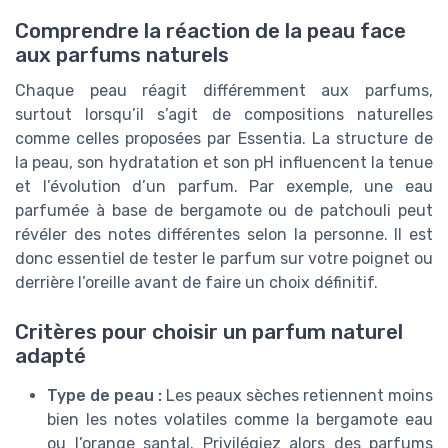
Comprendre la réaction de la peau face
aux parfums naturels
Chaque peau réagit différemment aux parfums,
surtout lorsqu’il s’agit de compositions naturelles
comme celles proposées par Essentia. La structure de
la peau, son hydratation et son pH influencent la tenue
et l’évolution d’un parfum. Par exemple, une eau
parfumée à base de bergamote ou de patchouli peut
révéler des notes différentes selon la personne. Il est
donc essentiel de tester le parfum sur votre poignet ou
derrière l’oreille avant de faire un choix définitif.
Critères pour choisir un parfum naturel
adapté
Type de peau :
Les peaux sèches retiennent moins
bien les notes volatiles comme la bergamote eau
ou l’orange santal. Privilégiez alors des parfums