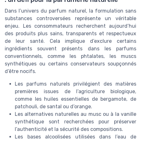
Dans l’univers du parfum naturel, la formulation sans
substances controversées représente un véritable
enjeu. Les consommateurs recherchent aujourd’hui
des produits plus sains, transparents et respectueux
de leur santé. Cela implique d’exclure certains
ingrédients souvent présents dans les parfums
conventionnels, comme les phtalates, les muscs
synthétiques ou certains conservateurs soupçonnés
d’être nocifs.
Les parfums naturels privilégient des matières
premières issues de l’agriculture biologique,
comme les huiles essentielles de bergamote, de
patchouli, de santal ou d’orange.
Les alternatives naturelles au musc ou à la vanille
synthétique sont recherchées pour préserver
l’authenticité et la sécurité des compositions.
Les bases alcoolisées utilisées dans l’eau de