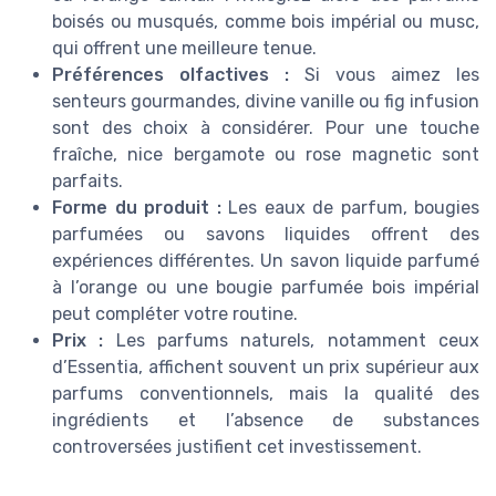
boisés ou musqués, comme bois impérial ou musc,
qui offrent une meilleure tenue.
Préférences olfactives :
Si vous aimez les
senteurs gourmandes, divine vanille ou fig infusion
sont des choix à considérer. Pour une touche
fraîche, nice bergamote ou rose magnetic sont
parfaits.
Forme du produit :
Les eaux de parfum, bougies
parfumées ou savons liquides offrent des
expériences différentes. Un savon liquide parfumé
à l’orange ou une bougie parfumée bois impérial
peut compléter votre routine.
Prix :
Les parfums naturels, notamment ceux
d’Essentia, affichent souvent un prix supérieur aux
parfums conventionnels, mais la qualité des
ingrédients et l’absence de substances
controversées justifient cet investissement.