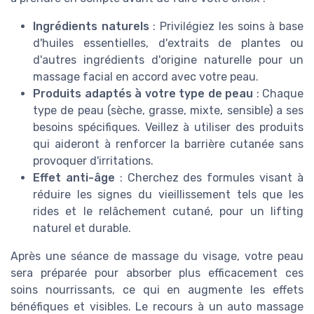
Ingrédients naturels
: Privilégiez les soins à base
d'huiles essentielles, d'extraits de plantes ou
d'autres ingrédients d'origine naturelle pour un
massage facial en accord avec votre peau.
Produits adaptés à votre type de peau
: Chaque
type de peau (sèche, grasse, mixte, sensible) a ses
besoins spécifiques. Veillez à utiliser des produits
qui aideront à renforcer la barrière cutanée sans
provoquer d'irritations.
Effet anti-âge
: Cherchez des formules visant à
réduire les signes du vieillissement tels que les
rides et le relâchement cutané, pour un lifting
naturel et durable.
Après une séance de massage du visage, votre peau
sera préparée pour absorber plus efficacement ces
soins nourrissants, ce qui en augmente les effets
bénéfiques et visibles. Le recours à un auto massage