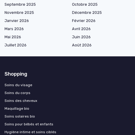
Septembre 2025
Octobre 2025
Novembre 2025
Décembre 2025
Janvier 2026
Février 2026
Mars 2026
Avril 2026
Mai 2026
Juin 2026
Juillet 2026
Août 2026
Shopping
Soins du visage
Soins du corps
Soins des cheveux
Maquillage bio
Soins solaires bio
Soins pour bébés et enfants
Hygiène intime et soins ciblés