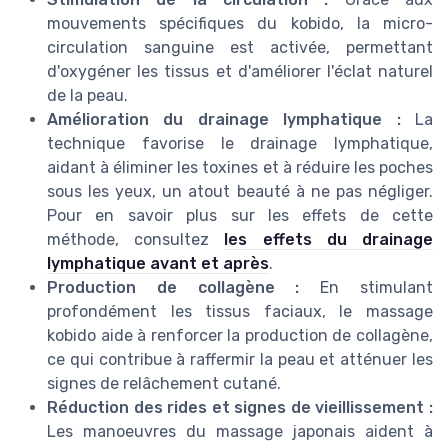
mouvements spécifiques du kobido, la micro-
circulation sanguine est activée, permettant
d'oxygéner les tissus et d'améliorer l'éclat naturel
de la peau.
Amélioration du drainage lymphatique :
La
technique favorise le drainage lymphatique,
aidant à éliminer les toxines et à réduire les poches
sous les yeux, un atout beauté à ne pas négliger.
Pour en savoir plus sur les effets de cette
méthode, consultez
les effets du drainage
lymphatique avant et après
.
Production de collagène :
En stimulant
profondément les tissus faciaux, le massage
kobido aide à renforcer la production de collagène,
ce qui contribue à raffermir la peau et atténuer les
signes de relâchement cutané.
Réduction des rides et signes de vieillissement :
Les manoeuvres du massage japonais aident à