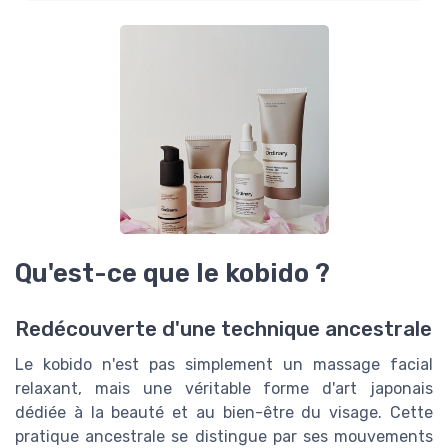
Qu'est-ce que le kobido ?
Redécouverte d'une technique ancestrale
Le kobido n'est pas simplement un massage facial
relaxant, mais une véritable forme d'art japonais
dédiée à la beauté et au bien-être du visage. Cette
pratique ancestrale se distingue par ses mouvements