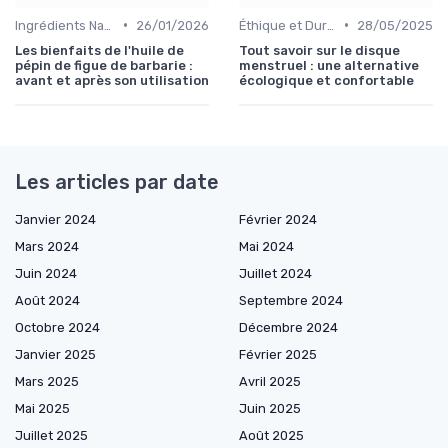
•
•
Ingrédients Naturels et Leurs Propriétés
26/01/2026
Éthique et Durabilité
28/05/2025
Les bienfaits de l'huile de
Tout savoir sur le disque
pépin de figue de barbarie :
menstruel : une alternative
avant et après son utilisation
écologique et confortable
Les articles par date
Janvier 2024
Février 2024
Mars 2024
Mai 2024
Juin 2024
Juillet 2024
Août 2024
Septembre 2024
Octobre 2024
Décembre 2024
Janvier 2025
Février 2025
Mars 2025
Avril 2025
Mai 2025
Juin 2025
Juillet 2025
Août 2025