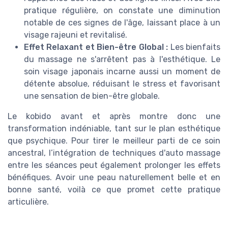
pratique régulière, on constate une diminution
notable de ces signes de l'âge, laissant place à un
visage rajeuni et revitalisé.
Effet Relaxant et Bien-être Global :
Les bienfaits
du massage ne s'arrêtent pas à l'esthétique. Le
soin visage japonais incarne aussi un moment de
détente absolue, réduisant le stress et favorisant
une sensation de bien-être globale.
Le kobido avant et après montre donc une
transformation indéniable, tant sur le plan esthétique
que psychique. Pour tirer le meilleur parti de ce soin
ancestral, l’intégration de techniques d'auto massage
entre les séances peut également prolonger les effets
bénéfiques. Avoir une peau naturellement belle et en
bonne santé, voilà ce que promet cette pratique
articulière.