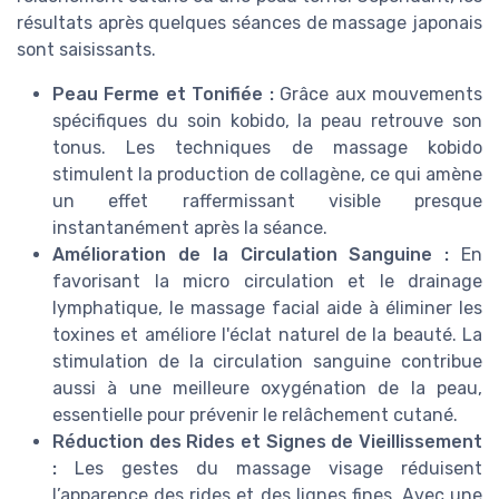
résultats après quelques séances de massage japonais
sont saisissants.
Peau Ferme et Tonifiée :
Grâce aux mouvements
spécifiques du soin kobido, la peau retrouve son
tonus. Les techniques de massage kobido
stimulent la production de collagène, ce qui amène
un effet raffermissant visible presque
instantanément après la séance.
Amélioration de la Circulation Sanguine :
En
favorisant la micro circulation et le drainage
lymphatique, le massage facial aide à éliminer les
toxines et améliore l'éclat naturel de la beauté. La
stimulation de la circulation sanguine contribue
aussi à une meilleure oxygénation de la peau,
essentielle pour prévenir le relâchement cutané.
Réduction des Rides et Signes de Vieillissement
:
Les gestes du massage visage réduisent
l’apparence des rides et des lignes fines. Avec une