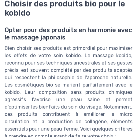
Choisir des produits bio pour le
kobido
Opter pour des produits en harmonie avec
le massage japonais
Bien choisir ses produits est primordial pour maximiser
les effets de votre soin kobido. Le massage kobido,
reconnu pour ses techniques ancestrales et ses gestes
précis, est souvent complété par des produits adaptés
qui respectent la philosophie de l'approche naturelle.
Les cosmétiques bio se marient parfaitement avec le
kobido. Leur composition sans produits chimiques
agressifs favorise une peau saine et permet
d'optimiser les bienfaits du soin du visage. Notamment,
ces produits contribuent à améliorer la micro
circulation et la production de collagène, éléments
essentiels pour une peau ferme. Voici quelques critères
à prendre en compte avant de faire votre choix :