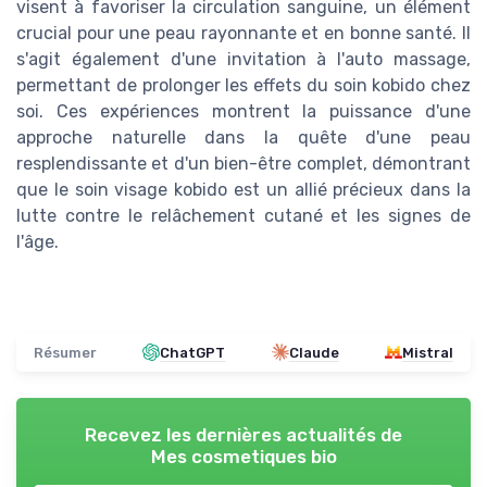
visent à favoriser la circulation sanguine, un élément
crucial pour une peau rayonnante et en bonne santé. Il
s'agit également d'une invitation à l'auto massage,
permettant de prolonger les effets du soin kobido chez
soi. Ces expériences montrent la puissance d'une
approche naturelle dans la quête d'une peau
resplendissante et d'un bien-être complet, démontrant
que le soin visage kobido est un allié précieux dans la
lutte contre le relâchement cutané et les signes de
l'âge.
Résumer
ChatGPT
Claude
Mistral
Recevez les dernières actualités de
Mes cosmetiques bio