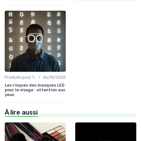
•
Produits pour Types de Peau
26/10/2025
Les risques des masques LED
pour le visage : attention aux
yeux
À lire aussi