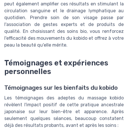
peut également amplifier ces résultats en stimulant la
circulation sanguine et le drainage lymphatique au
quotidien. Prendre soin de son visage passe par
l'association de gestes experts et de produits de
qualité. En choisissant des soins bio, vous renforcez
l'efficacité des mouvements du kobido et offrez à votre
peau la beauté qu'elle mérite.
Témoignages et expériences
personnelles
Témoignages sur les bienfaits du kobido
Les témoignages des adeptes du massage kobido
révèlent l'impact positif de cette pratique ancestrale
japonaise sur leur bien-être et apparence. Après
seulement quelques séances, beaucoup constatent
déjà des résultats probants, avant et après les soins :