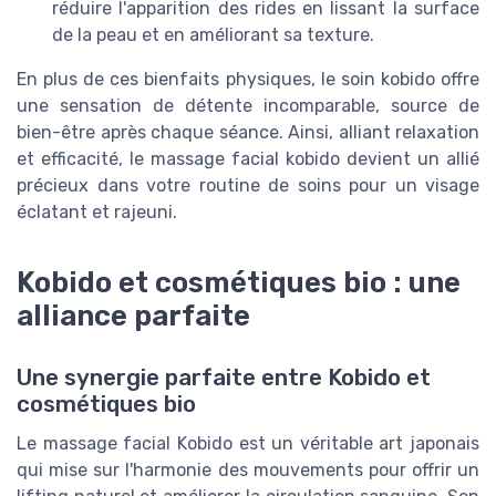
réduire l'apparition des rides en lissant la surface
de la peau et en améliorant sa texture.
En plus de ces bienfaits physiques, le soin kobido offre
une sensation de détente incomparable, source de
bien-être après chaque séance. Ainsi, alliant relaxation
et efficacité, le massage facial kobido devient un allié
précieux dans votre routine de soins pour un visage
éclatant et rajeuni.
Kobido et cosmétiques bio : une
alliance parfaite
Une synergie parfaite entre Kobido et
cosmétiques bio
Le massage facial Kobido est un véritable art japonais
qui mise sur l'harmonie des mouvements pour offrir un