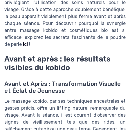
privilégient l'utilisation des soins naturels pour le
visage. Grâce à cette approche doublement bénéfique,
la peau apparaît visiblement plus ferme avant et après
chaque séance. Pour découvrir pourquoi la synergie
entre massage kobido et cosmétiques bio est si
efficace, explorez les secrets fascinants de la poudre
de perle
ici
!
Avant et après : les résultats
visibles du kobido
Avant et Après : Transformation Visuelle
et Éclat de Jeunesse
Le massage kobido, par ses techniques ancestrales et
gestes précis, offre un lifting naturel remarquable du
visage. Avant la séance, il est courant d’observer des
signes de vieillissement tels que des rides, un
relâchement cutané ou une peau terne. Cependant, les