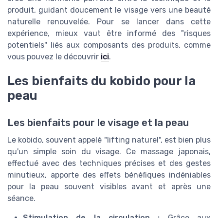
produit, guidant doucement le visage vers une beauté
naturelle renouvelée. Pour se lancer dans cette
expérience, mieux vaut être informé des "risques
potentiels" liés aux composants des produits, comme
vous pouvez le découvrir
ici
.
Les bienfaits du kobido pour la
peau
Les bienfaits pour le visage et la peau
Le kobido, souvent appelé "lifting naturel", est bien plus
qu'un simple soin du visage. Ce massage japonais,
effectué avec des techniques précises et des gestes
minutieux, apporte des effets bénéfiques indéniables
pour la peau souvent visibles avant et après une
séance.
Stimulation de la circulation :
Grâce aux