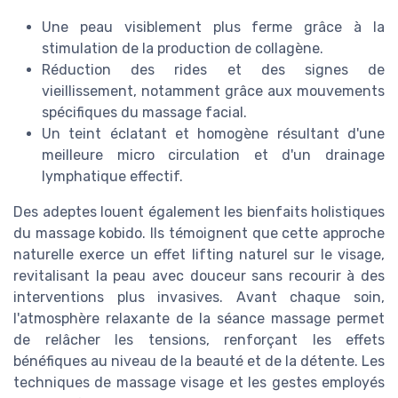
Une peau visiblement plus ferme grâce à la
stimulation de la production de collagène.
Réduction des rides et des signes de
vieillissement, notamment grâce aux mouvements
spécifiques du massage facial.
Un teint éclatant et homogène résultant d'une
meilleure micro circulation et d'un drainage
lymphatique effectif.
Des adeptes louent également les bienfaits holistiques
du massage kobido. Ils témoignent que cette approche
naturelle exerce un effet lifting naturel sur le visage,
revitalisant la peau avec douceur sans recourir à des
interventions plus invasives. Avant chaque soin,
l'atmosphère relaxante de la séance massage permet
de relâcher les tensions, renforçant les effets
bénéfiques au niveau de la beauté et de la détente. Les
techniques de massage visage et les gestes employés