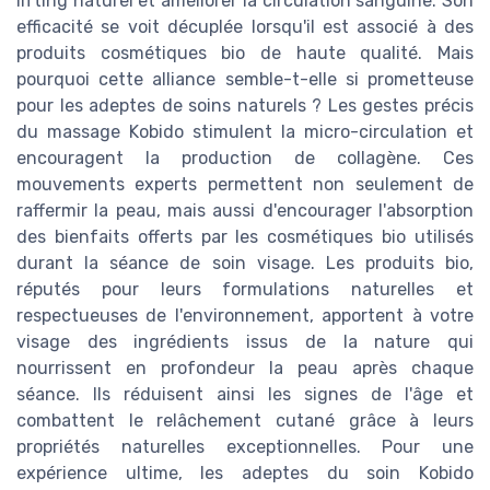
lifting naturel et améliorer la circulation sanguine. Son
efficacité se voit décuplée lorsqu'il est associé à des
produits cosmétiques bio de haute qualité. Mais
pourquoi cette alliance semble-t-elle si prometteuse
pour les adeptes de soins naturels ? Les gestes précis
du massage Kobido stimulent la micro-circulation et
encouragent la production de collagène. Ces
mouvements experts permettent non seulement de
raffermir la peau, mais aussi d'encourager l'absorption
des bienfaits offerts par les cosmétiques bio utilisés
durant la séance de soin visage. Les produits bio,
réputés pour leurs formulations naturelles et
respectueuses de l'environnement, apportent à votre
visage des ingrédients issus de la nature qui
nourrissent en profondeur la peau après chaque
séance. Ils réduisent ainsi les signes de l'âge et
combattent le relâchement cutané grâce à leurs
propriétés naturelles exceptionnelles. Pour une
expérience ultime, les adeptes du soin Kobido