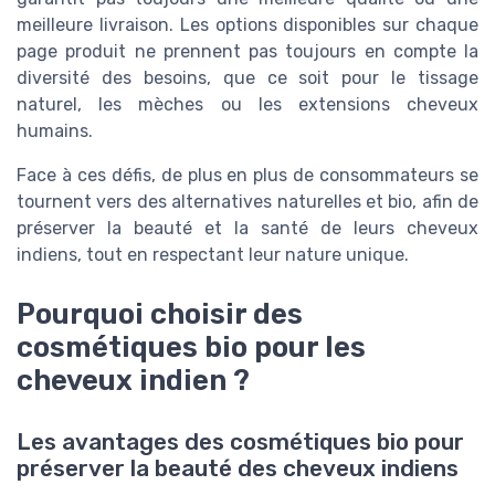
meilleure livraison. Les options disponibles sur chaque
page produit ne prennent pas toujours en compte la
diversité des besoins, que ce soit pour le tissage
naturel, les mèches ou les extensions cheveux
humains.
Face à ces défis, de plus en plus de consommateurs se
tournent vers des alternatives naturelles et bio, afin de
préserver la beauté et la santé de leurs cheveux
indiens, tout en respectant leur nature unique.
Pourquoi choisir des
cosmétiques bio pour les
cheveux indien ?
Les avantages des cosmétiques bio pour
préserver la beauté des cheveux indiens