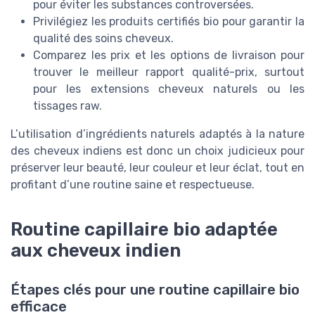
pour éviter les substances controversées.
Privilégiez les produits certifiés bio pour garantir la
qualité des soins cheveux.
Comparez les prix et les options de livraison pour
trouver le meilleur rapport qualité-prix, surtout
pour les extensions cheveux naturels ou les
tissages raw.
L’utilisation d’ingrédients naturels adaptés à la nature
des cheveux indiens est donc un choix judicieux pour
préserver leur beauté, leur couleur et leur éclat, tout en
profitant d’une routine saine et respectueuse.
Routine capillaire bio adaptée
aux cheveux indien
Étapes clés pour une routine capillaire bio
efficace