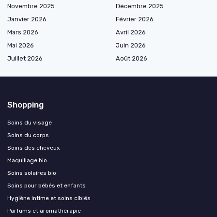
Novembre 2025
Décembre 2025
Janvier 2026
Février 2026
Mars 2026
Avril 2026
Mai 2026
Juin 2026
Juillet 2026
Août 2026
Shopping
Soins du visage
Soins du corps
Soins des cheveux
Maquillage bio
Soins solaires bio
Soins pour bébés et enfants
Hygiène intime et soins ciblés
Parfums et aromathérapie