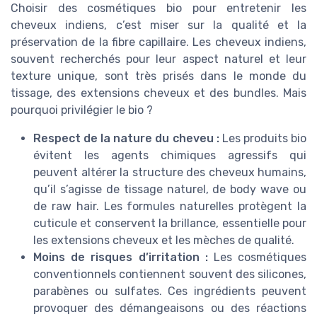
Choisir des cosmétiques bio pour entretenir les
cheveux indiens, c’est miser sur la qualité et la
préservation de la fibre capillaire. Les cheveux indiens,
souvent recherchés pour leur aspect naturel et leur
texture unique, sont très prisés dans le monde du
tissage, des extensions cheveux et des bundles. Mais
pourquoi privilégier le bio ?
Respect de la nature du cheveu :
Les produits bio
évitent les agents chimiques agressifs qui
peuvent altérer la structure des cheveux humains,
qu’il s’agisse de tissage naturel, de body wave ou
de raw hair. Les formules naturelles protègent la
cuticule et conservent la brillance, essentielle pour
les extensions cheveux et les mèches de qualité.
Moins de risques d’irritation :
Les cosmétiques
conventionnels contiennent souvent des silicones,
parabènes ou sulfates. Ces ingrédients peuvent
provoquer des démangeaisons ou des réactions