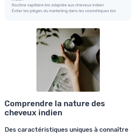
Routine capillaire bio adaptée aux cheveux indien
Éviter les pièges du marketing dans les cosmétiques bio
Comprendre la nature des
cheveux indien
Des caractéristiques uniques à connaître