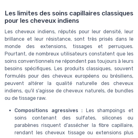
Les limites des soins capillaires classiques
pour les cheveux indiens
Les cheveux indiens, réputés pour leur densité, leur
brillance et leur résistance, sont très prisés dans le
monde des extensions, tissages et perruques.
Pourtant, de nombreux utilisateurs constatent que les
soins conventionnels ne répondent pas toujours à leurs
besoins spécifiques. Les produits classiques, souvent
formulés pour des cheveux européens ou brésiliens,
peuvent altérer la qualité naturelle des cheveux
indiens, qu'il s'agisse de cheveux naturels, de bundles
ou de tissage raw.
Compositions agressives :
Les shampoings et
soins contenant des sulfates, silicones ou
parabènes risquent d’assécher la fibre capillaire,
rendant les cheveux tissage ou extensions plus