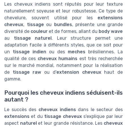
Les cheveux indiens sont réputés pour leur texture
naturellement soyeuse et leur robustesse. Ce type de
chevelure, souvent utilisé pour les
extensions
cheveux
,
tissage
ou
bundles
, présente une grande
diversité de
couleur
et de formes, allant du
body wave
au
tissage naturel
. Leur structure permet une
adaptation facile à différents styles, que ce soit pour
un
tissage indien
ou des
meches
brésiliennes. La
qualité de ces
cheveux humains
est très recherchée
sur le marché mondial, notamment pour la réalisation
de
tissage raw
ou d'
extension cheveux
haut de
gamme.
Pourquoi les cheveux indiens séduisent-ils
autant ?
Le succès des
cheveux indiens
dans le secteur des
extensions
et du
tissage cheveux
s'explique par leur
aspect
naturel
et leur grande résistance. Les
cheveux