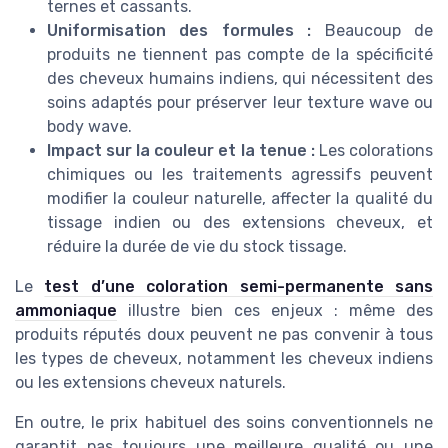
ternes et cassants.
Uniformisation des formules :
Beaucoup de
produits ne tiennent pas compte de la spécificité
des cheveux humains indiens, qui nécessitent des
soins adaptés pour préserver leur texture wave ou
body wave.
Impact sur la couleur et la tenue :
Les colorations
chimiques ou les traitements agressifs peuvent
modifier la couleur naturelle, affecter la qualité du
tissage indien ou des extensions cheveux, et
réduire la durée de vie du stock tissage.
Le
test d’une coloration semi-permanente sans
ammoniaque
illustre bien ces enjeux : même des
produits réputés doux peuvent ne pas convenir à tous
les types de cheveux, notamment les cheveux indiens
ou les extensions cheveux naturels.
En outre, le prix habituel des soins conventionnels ne
garantit pas toujours une meilleure qualité ou une