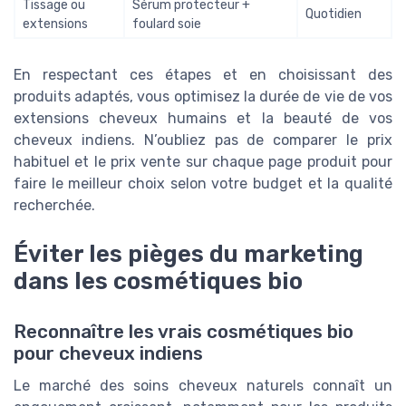
Tissage ou
Sérum protecteur +
Quotidien
extensions
foulard soie
En respectant ces étapes et en choisissant des
produits adaptés, vous optimisez la durée de vie de vos
extensions cheveux humains et la beauté de vos
cheveux indiens. N’oubliez pas de comparer le prix
habituel et le prix vente sur chaque page produit pour
faire le meilleur choix selon votre budget et la qualité
recherchée.
Éviter les pièges du marketing
dans les cosmétiques bio
Reconnaître les vrais cosmétiques bio
pour cheveux indiens
Le marché des soins cheveux naturels connaît un