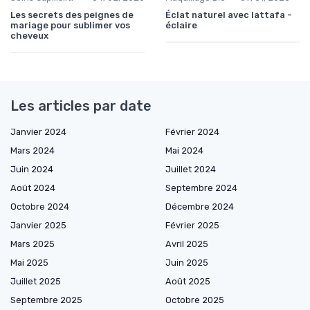
Les secrets des peignes de
Éclat naturel avec lattafa -
mariage pour sublimer vos
éclaire
cheveux
Les articles par date
Janvier 2024
Février 2024
Mars 2024
Mai 2024
Juin 2024
Juillet 2024
Août 2024
Septembre 2024
Octobre 2024
Décembre 2024
Janvier 2025
Février 2025
Mars 2025
Avril 2025
Mai 2025
Juin 2025
Juillet 2025
Août 2025
Septembre 2025
Octobre 2025