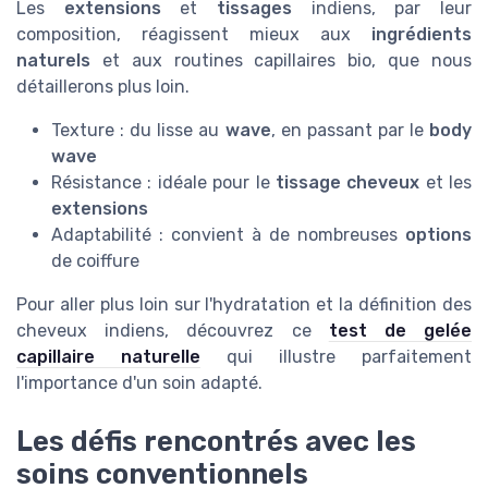
Les
extensions
et
tissages
indiens, par leur
composition, réagissent mieux aux
ingrédients
naturels
et aux routines capillaires bio, que nous
détaillerons plus loin.
Texture : du lisse au
wave
, en passant par le
body
wave
Résistance : idéale pour le
tissage cheveux
et les
extensions
Adaptabilité : convient à de nombreuses
options
de coiffure
Pour aller plus loin sur l'hydratation et la définition des
cheveux indiens, découvrez ce
test de gelée
capillaire naturelle
qui illustre parfaitement
l'importance d'un soin adapté.
Les défis rencontrés avec les
soins conventionnels