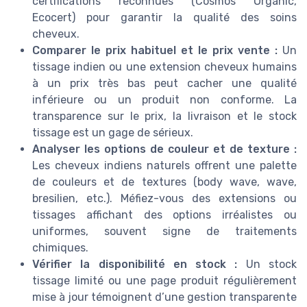
certifications reconnues (Cosmos Organic,
Ecocert) pour garantir la qualité des soins
cheveux.
Comparer le prix habituel et le prix vente :
Un
tissage indien ou une extension cheveux humains
à un prix très bas peut cacher une qualité
inférieure ou un produit non conforme. La
transparence sur le prix, la livraison et le stock
tissage est un gage de sérieux.
Analyser les options de couleur et de texture :
Les cheveux indiens naturels offrent une palette
de couleurs et de textures (body wave, wave,
bresilien, etc.). Méfiez-vous des extensions ou
tissages affichant des options irréalistes ou
uniformes, souvent signe de traitements
chimiques.
Vérifier la disponibilité en stock :
Un stock
tissage limité ou une page produit régulièrement
mise à jour témoignent d’une gestion transparente