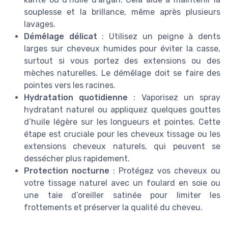
souplesse et la brillance, même après plusieurs
lavages.
Démêlage délicat
: Utilisez un peigne à dents
larges sur cheveux humides pour éviter la casse,
surtout si vous portez des extensions ou des
mèches naturelles. Le démêlage doit se faire des
pointes vers les racines.
Hydratation quotidienne
: Vaporisez un spray
hydratant naturel ou appliquez quelques gouttes
d’huile légère sur les longueurs et pointes. Cette
étape est cruciale pour les cheveux tissage ou les
extensions cheveux naturels, qui peuvent se
dessécher plus rapidement.
Protection nocturne
: Protégez vos cheveux ou
votre tissage naturel avec un foulard en soie ou
une taie d’oreiller satinée pour limiter les
frottements et préserver la qualité du cheveu.