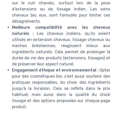
sur le cuir chevelu, surtout lors de la pose
d’extensions ou de tissage indien. Les soins
cheveux bio, eux, sont formulés pour limiter ces
désagréments.
Meilleure compatibilité avec les cheveux
naturels :
Les cheveux indiens, qu’ils soient
utilisés en extension cheveux, tissage cheveux ou
meches brésiliennes, réagissent mieux aux
ingrédients naturels. Cela permet de prolonger la
durée de vie des produits (extensions, tissages) et
de préserver leur aspect naturel.
Engagement éthique et environnemental :
Opter
pour des cosmétiques bio, c’est aussi soutenir des
pratiques responsables, du choix des ingrédients
jusqu’à la livraison. Cela se reflète dans le prix
habituel, mais aussi dans la qualité du stock
tissage et des options proposées sur chaque page
produit.