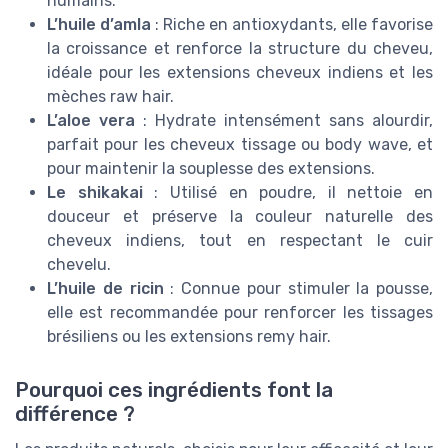
humains.
L’huile d’amla
: Riche en antioxydants, elle favorise
la croissance et renforce la structure du cheveu,
idéale pour les extensions cheveux indiens et les
mèches raw hair.
L’aloe vera
: Hydrate intensément sans alourdir,
parfait pour les cheveux tissage ou body wave, et
pour maintenir la souplesse des extensions.
Le shikakai
: Utilisé en poudre, il nettoie en
douceur et préserve la couleur naturelle des
cheveux indiens, tout en respectant le cuir
chevelu.
L’huile de ricin
: Connue pour stimuler la pousse,
elle est recommandée pour renforcer les tissages
brésiliens ou les extensions remy hair.
Pourquoi ces ingrédients font la
différence ?