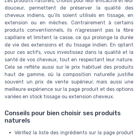
Les produits naturels, choisis pour leur efficacité et leur
douceur, permettent de préserver la qualité des
cheveux indiens, qu’ils soient utilisés en tissage, en
extension ou en mèches. Contrairement à certains
produits conventionnels, ils n’agressent pas la fibre
capillaire et limitent la casse, ce qui prolonge la durée
de vie des extensions et du tissage indien. En optant
pour ces actifs, vous investissez dans la qualité et la
santé de vos cheveux, tout en respectant leur nature.
Cela se reflète aussi sur le prix habituel des produits
haut de gamme, où la composition naturelle justifie
souvent un prix de vente supérieur, mais aussi une
meilleure expérience sur la page produit et des options
variées en stock tissage ou extension cheveux.
Conseils pour bien choisir ses produits
naturels
Vérifiez la liste des ingrédients sur la page produit