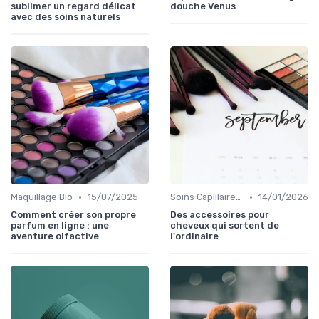
sublimer un regard délicat
douche Venus
avec des soins naturels
•
•
Maquillage Bio
15/07/2025
Soins Capillaires Bio
14/01/2026
Comment créer son propre
Des accessoires pour
parfum en ligne : une
cheveux qui sortent de
aventure olfactive
l'ordinaire