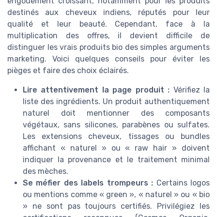
engouement croissant, notamment pour les produits
destinés aux cheveux indiens, réputés pour leur
qualité et leur beauté. Cependant, face à la
multiplication des offres, il devient difficile de
distinguer les vrais produits bio des simples arguments
marketing. Voici quelques conseils pour éviter les
pièges et faire des choix éclairés.
Lire attentivement la page produit :
Vérifiez la
liste des ingrédients. Un produit authentiquement
naturel doit mentionner des composants
végétaux, sans silicones, parabènes ou sulfates.
Les extensions cheveux, tissages ou bundles
affichant « naturel » ou « raw hair » doivent
indiquer la provenance et le traitement minimal
des mèches.
Se méfier des labels trompeurs :
Certains logos
ou mentions comme « green », « naturel » ou « bio
» ne sont pas toujours certifiés. Privilégiez les