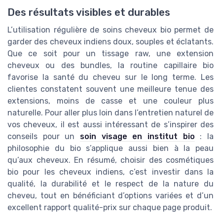
Des résultats visibles et durables
L’utilisation régulière de soins cheveux bio permet de
garder des cheveux indiens doux, souples et éclatants.
Que ce soit pour un tissage raw, une extension
cheveux ou des bundles, la routine capillaire bio
favorise la santé du cheveu sur le long terme. Les
clientes constatent souvent une meilleure tenue des
extensions, moins de casse et une couleur plus
naturelle. Pour aller plus loin dans l’entretien naturel de
vos cheveux, il est aussi intéressant de s’inspirer des
conseils pour un
soin visage en institut bio
: la
philosophie du bio s’applique aussi bien à la peau
qu’aux cheveux. En résumé, choisir des cosmétiques
bio pour les cheveux indiens, c’est investir dans la
qualité, la durabilité et le respect de la nature du
cheveu, tout en bénéficiant d’options variées et d’un
excellent rapport qualité-prix sur chaque page produit.