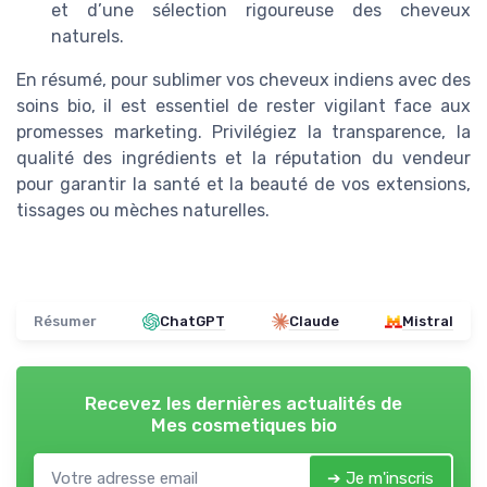
et d’une sélection rigoureuse des cheveux
naturels.
En résumé, pour sublimer vos cheveux indiens avec des
soins bio, il est essentiel de rester vigilant face aux
promesses marketing. Privilégiez la transparence, la
qualité des ingrédients et la réputation du vendeur
pour garantir la santé et la beauté de vos extensions,
tissages ou mèches naturelles.
Résumer
ChatGPT
Claude
Mistral
Recevez les dernières actualités de
Mes cosmetiques bio
➔ Je m'inscris