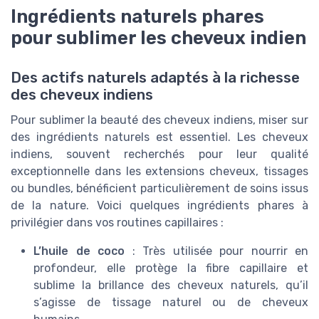
Ingrédients naturels phares
pour sublimer les cheveux indien
Des actifs naturels adaptés à la richesse
des cheveux indiens
Pour sublimer la beauté des cheveux indiens, miser sur
des ingrédients naturels est essentiel. Les cheveux
indiens, souvent recherchés pour leur qualité
exceptionnelle dans les extensions cheveux, tissages
ou bundles, bénéficient particulièrement de soins issus
de la nature. Voici quelques ingrédients phares à
privilégier dans vos routines capillaires :
L’huile de coco
: Très utilisée pour nourrir en
profondeur, elle protège la fibre capillaire et
sublime la brillance des cheveux naturels, qu’il
s’agisse de tissage naturel ou de cheveux