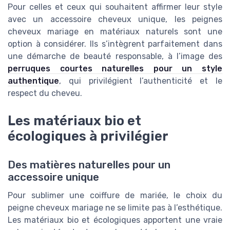
Pour celles et ceux qui souhaitent affirmer leur style
avec un accessoire cheveux unique, les peignes
cheveux mariage en matériaux naturels sont une
option à considérer. Ils s’intègrent parfaitement dans
une démarche de beauté responsable, à l’image des
perruques courtes naturelles pour un style
authentique
, qui privilégient l’authenticité et le
respect du cheveu.
Les matériaux bio et
écologiques à privilégier
Des matières naturelles pour un
accessoire unique
Pour sublimer une coiffure de mariée, le choix du
peigne cheveux mariage ne se limite pas à l’esthétique.
Les matériaux bio et écologiques apportent une vraie