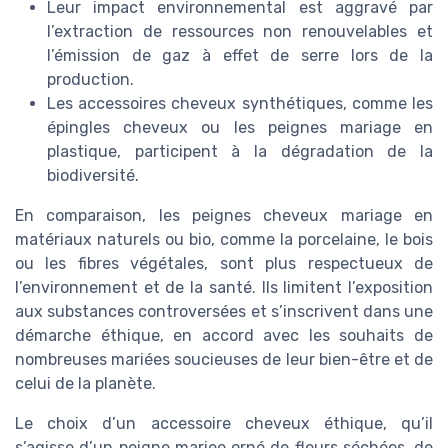
Leur impact environnemental est aggravé par
l’extraction de ressources non renouvelables et
l’émission de gaz à effet de serre lors de la
production.
Les accessoires cheveux synthétiques, comme les
épingles cheveux ou les peignes mariage en
plastique, participent à la dégradation de la
biodiversité.
En comparaison, les peignes cheveux mariage en
matériaux naturels ou bio, comme la porcelaine, le bois
ou les fibres végétales, sont plus respectueux de
l’environnement et de la santé. Ils limitent l’exposition
aux substances controversées et s’inscrivent dans une
démarche éthique, en accord avec les souhaits de
nombreuses mariées soucieuses de leur bien-être et de
celui de la planète.
Le choix d’un accessoire cheveux éthique, qu’il
s’agisse d’un peigne mariee orné de fleurs séchées, de