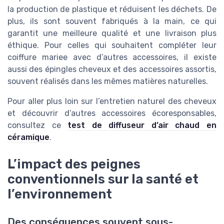
la production de plastique et réduisent les déchets. De
plus, ils sont souvent fabriqués à la main, ce qui
garantit une meilleure qualité et une livraison plus
éthique. Pour celles qui souhaitent compléter leur
coiffure mariee avec d’autres accessoires, il existe
aussi des épingles cheveux et des accessoires assortis,
souvent réalisés dans les mêmes matières naturelles.
Pour aller plus loin sur l’entretien naturel des cheveux
et découvrir d’autres accessoires écoresponsables,
consultez ce
test de diffuseur d’air chaud en
céramique
.
L’impact des peignes
conventionnels sur la santé et
l’environnement
Des conséquences souvent sous-