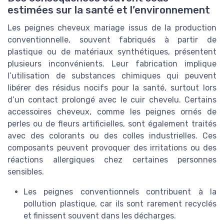
estimées sur la santé et l’environnement
Les peignes cheveux mariage issus de la production
conventionnelle, souvent fabriqués à partir de
plastique ou de matériaux synthétiques, présentent
plusieurs inconvénients. Leur fabrication implique
l’utilisation de substances chimiques qui peuvent
libérer des résidus nocifs pour la santé, surtout lors
d’un contact prolongé avec le cuir chevelu. Certains
accessoires cheveux, comme les peignes ornés de
perles ou de fleurs artificielles, sont également traités
avec des colorants ou des colles industrielles. Ces
composants peuvent provoquer des irritations ou des
réactions allergiques chez certaines personnes
sensibles.
Les peignes conventionnels contribuent à la
pollution plastique, car ils sont rarement recyclés
et finissent souvent dans les décharges.