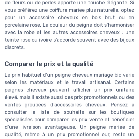
de fleurs ou de perles apporte une touche élégante. Si
vous préférez une coiffure mariee plus naturelle, optez
pour un accessoire cheveux en bois brut ou en
porcelaine rose. La couleur du peigne doit s’harmoniser
avec la robe et les autres accessoires cheveux : une
teinte rose ou ivoire s’accorde souvent avec des bijoux
discrets.
Comparer le prix et la qualité
Le prix habituel d’un peigne cheveux mariage bio varie
selon les matériaux et le travail artisanal. Certains
peignes cheveux peuvent afficher un prix unitaire
élevé, mais il existe aussi des prix promotionnels ou des
ventes groupées d’accessoires cheveux. Pensez à
consulter la liste de souhaits sur les boutiques
spécialisées pour comparer les prix vente et bénéficier
d’une livraison avantageuse. Un peigne mariee de
qualité, même à un prix promotionnel eur, reste un