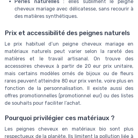
Perles naturelles
: elles subliment le peigne
cheveux mariage avec délicatesse, sans recourir à
des matières synthétiques.
Prix et accessibilité des peignes naturels
Le prix habituel d’un peigne cheveux mariage en
matériaux naturels peut varier selon la rareté des
matières et le travail artisanal. On trouve des
accessoires cheveux à partir de 20 eur prix unitaire,
mais certains modèles ornés de bijoux ou de fleurs
rares peuvent atteindre 80 eur prix vente, voire plus en
fonction de la personnalisation. Il existe aussi des
offres promotionnelles (promotionnel eur) ou des listes
de souhaits pour faciliter l’achat.
Pourquoi privilégier ces matériaux ?
Les peignes cheveux en matériaux bio sont plus
respectueux de la planète. Ils limitent la pollution liée à