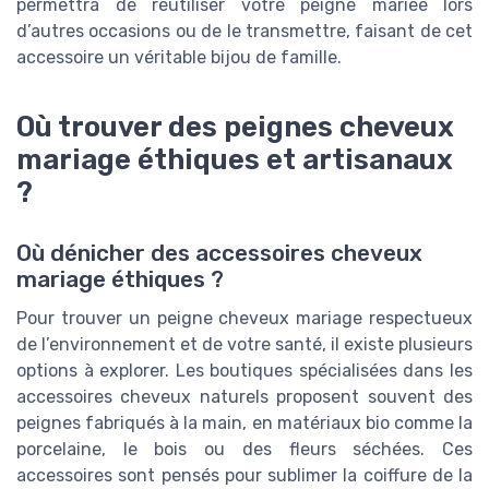
permettra de réutiliser votre peigne mariee lors
d’autres occasions ou de le transmettre, faisant de cet
accessoire un véritable bijou de famille.
Où trouver des peignes cheveux
mariage éthiques et artisanaux
?
Où dénicher des accessoires cheveux
mariage éthiques ?
Pour trouver un peigne cheveux mariage respectueux
de l’environnement et de votre santé, il existe plusieurs
options à explorer. Les boutiques spécialisées dans les
accessoires cheveux naturels proposent souvent des
peignes fabriqués à la main, en matériaux bio comme la
porcelaine, le bois ou des fleurs séchées. Ces
accessoires sont pensés pour sublimer la coiffure de la