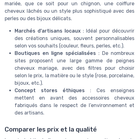
mariée, que ce soit pour un chignon, une coiffure
cheveux lâchés ou un style plus sophistiqué avec des
perles ou des bijoux délicats.
Marchés d’artisans locaux
: Idéal pour découvrir
des créations uniques, souvent personnalisables
selon vos souhaits (couleur, fleurs, perles, etc.).
Boutiques en ligne spécialisées
: De nombreux
sites proposent une large gamme de peignes
cheveux mariage, avec des filtres pour choisir
selon le prix, la matière ou le style (rose, porcelaine,
bijoux, etc.).
Concept stores éthiques
: Ces enseignes
mettent en avant des accessoires cheveux
fabriqués dans le respect de l’environnement et
des artisans.
Comparer les prix et la qualité