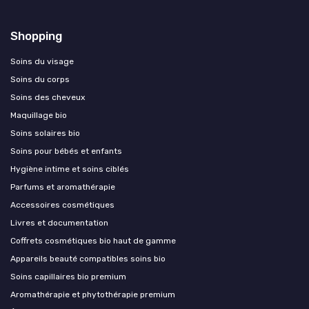
Shopping
Soins du visage
Soins du corps
Soins des cheveux
Maquillage bio
Soins solaires bio
Soins pour bébés et enfants
Hygiène intime et soins ciblés
Parfums et aromathérapie
Accessoires cosmétiques
Livres et documentation
Coffrets cosmétiques bio haut de gamme
Appareils beauté compatibles soins bio
Soins capillaires bio premium
Aromathérapie et phytothérapie premium