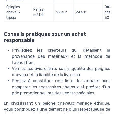
Épingles
Offer
Perles,
cheveux
29 eur
24 eur
dès
métal
bijoux
50 eu
Conseils pratiques pour un achat
responsable
Privilégiez les créateurs qui détaillent la
provenance des matériaux et la méthode de
fabrication.
Vérifiez les avis clients sur la qualité des peignes
cheveux et la fiabilité de la livraison.
Pensez à constituer une liste de souhaits pour
comparer les accessoires cheveux et profiter d’un
prix promotionnel lors des ventes spéciales.
En choisissant un peigne cheveux mariage éthique,
vous contribuez à une démarche plus respectueuse de