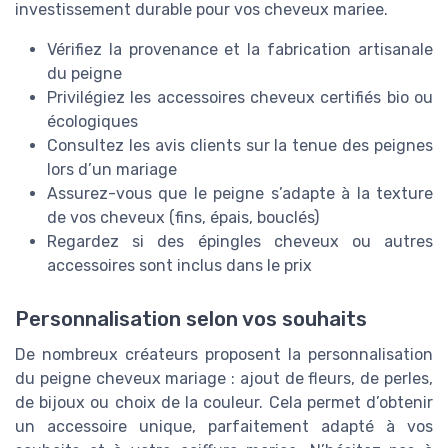
investissement durable pour vos cheveux mariee.
Vérifiez la provenance et la fabrication artisanale
du peigne
Privilégiez les accessoires cheveux certifiés bio ou
écologiques
Consultez les avis clients sur la tenue des peignes
lors d’un mariage
Assurez-vous que le peigne s’adapte à la texture
de vos cheveux (fins, épais, bouclés)
Regardez si des épingles cheveux ou autres
accessoires sont inclus dans le prix
Personnalisation selon vos souhaits
De nombreux créateurs proposent la personnalisation
du peigne cheveux mariage : ajout de fleurs, de perles,
de bijoux ou choix de la couleur. Cela permet d’obtenir
un accessoire unique, parfaitement adapté à vos