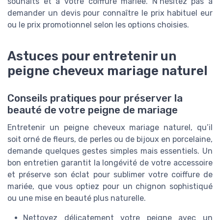
souhaits et à votre coiffure mariee. N’hésitez pas à
demander un devis pour connaître le prix habituel eur
ou le prix promotionnel selon les options choisies.
Astuces pour entretenir un
peigne cheveux mariage naturel
Conseils pratiques pour préserver la
beauté de votre peigne de mariage
Entretenir un peigne cheveux mariage naturel, qu’il
soit orné de fleurs, de perles ou de bijoux en porcelaine,
demande quelques gestes simples mais essentiels. Un
bon entretien garantit la longévité de votre accessoire
et préserve son éclat pour sublimer votre coiffure de
mariée, que vous optiez pour un chignon sophistiqué
ou une mise en beauté plus naturelle.
Nettoyez délicatement votre peigne avec un