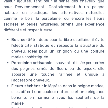
valeur ajoutée, tant pour la santé des cheveux que
pour l’environnement. Contrairement à un peigne
habituel en plastique, les alternatives naturelles
comme le bois, la porcelaine, ou encore les fleurs
séchées et perles naturelles, offrent une expérience
différente et respectueuse.
Bois certifié
: doux pour la fibre capillaire, il évite
l’électricité statique et respecte la structure du
cheveu. Idéal pour un chignon ou une coiffure
mariee sophistiquée.
Porcelaine artisanale
: souvent utilisée pour créer
des peignes ornés de fleurs ou de bijoux, elle
apporte une touche raffinée et unique à
l’accessoire cheveux.
Fleurs séchées
: intégrées dans le peigne mariee,
elles offrent une couleur naturelle et une élégance
bohème, en harmonie avec les souhaits de la
mariée.