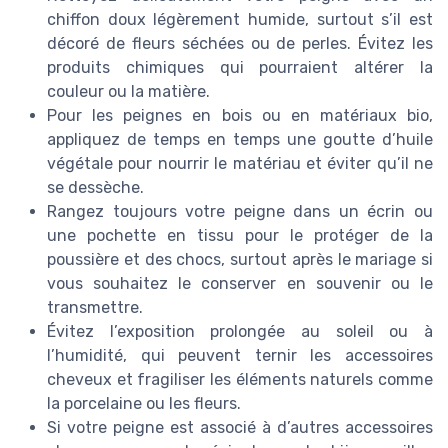
chiffon doux légèrement humide, surtout s’il est
décoré de fleurs séchées ou de perles. Évitez les
produits chimiques qui pourraient altérer la
couleur ou la matière.
Pour les peignes en bois ou en matériaux bio,
appliquez de temps en temps une goutte d’huile
végétale pour nourrir le matériau et éviter qu’il ne
se dessèche.
Rangez toujours votre peigne dans un écrin ou
une pochette en tissu pour le protéger de la
poussière et des chocs, surtout après le mariage si
vous souhaitez le conserver en souvenir ou le
transmettre.
Évitez l’exposition prolongée au soleil ou à
l’humidité, qui peuvent ternir les accessoires
cheveux et fragiliser les éléments naturels comme
la porcelaine ou les fleurs.
Si votre peigne est associé à d’autres accessoires