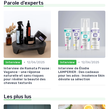
Parole d'experts
•
•
12/06/2025
12/06/2025
Interview
Interview
Interview de Ramata Prause :
Interview de Élodie
Vagance - une réponse
LAMPERIER : Des cadeaux
naturelle et sans risques
pour les ados : Insolence Skin
pour révéler la beauté des
dévoile sa sélection
cheveux texturés
Les plus lus