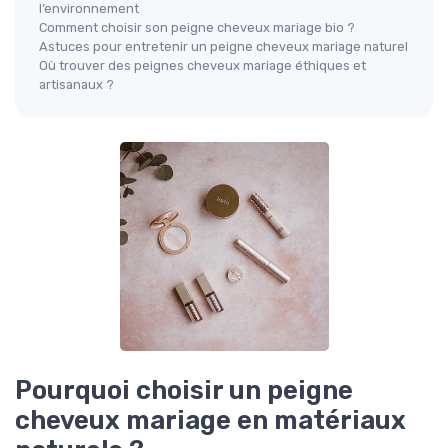
l’environnement
Comment choisir son peigne cheveux mariage bio ?
Astuces pour entretenir un peigne cheveux mariage naturel
Où trouver des peignes cheveux mariage éthiques et
artisanaux ?
Pourquoi choisir un peigne
cheveux mariage en matériaux