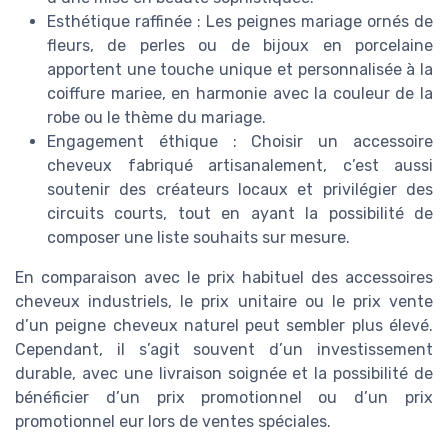
Esthétique raffinée : Les peignes mariage ornés de
fleurs, de perles ou de bijoux en porcelaine
apportent une touche unique et personnalisée à la
coiffure mariee, en harmonie avec la couleur de la
robe ou le thème du mariage.
Engagement éthique : Choisir un accessoire
cheveux fabriqué artisanalement, c’est aussi
soutenir des créateurs locaux et privilégier des
circuits courts, tout en ayant la possibilité de
composer une liste souhaits sur mesure.
En comparaison avec le prix habituel des accessoires
cheveux industriels, le prix unitaire ou le prix vente
d’un peigne cheveux naturel peut sembler plus élevé.
Cependant, il s’agit souvent d’un investissement
durable, avec une livraison soignée et la possibilité de
bénéficier d’un prix promotionnel ou d’un prix
promotionnel eur lors de ventes spéciales.