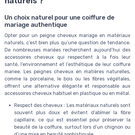
naturels ?
Un choix naturel pour une coiffure de
mariage authentique
Opter pour un peigne cheveux mariage en matériaux
naturels, c’est bien plus qu’une question de tendance.
De nombreuses mariées recherchent aujourd’hui des
accessoires cheveux qui respectent à la fois leur
santé, l’environnement et l’esthétique de leur coiffure
mariee. Les peignes cheveux en matières naturelles,
comme la porcelaine, le bois ou les fibres végétales,
offrent une alternative élégante et responsable aux
accessoires cheveux habituel en plastique ou en métal.
Respect des cheveux : Les matériaux naturels sont
souvent plus doux et évitent d’abîmer la fibre
capillaire, ce qui est essentiel pour préserver la
beauté de la coiffure, surtout lors d’un chignon ou
d’une mise en beauté sophistiquée.