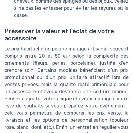
cheveux, comme des épingles ou des bijoux, veillez
à ne pas les entasser pour éviter les rayures ou la
casse.
Préserver la valeur et l’éclat de votre
accessoire
Le prix habituel d’un peigne mariage artisanal, souvent
compris entre 20 et 80 eur selon la complexité des
ornements (fleurs, perles, porcelaine), justifie d’en
prendre soin. Certains modèles bénéficient d’un prix
promotionnel ou d’un prix unitaire attractif lors de
ventes privées, mais la qualité reste primordiale pour
un accessoire cheveux destiné à une coiffure mariée.
Pensez à ajouter votre peigne cheveux mariage à votre
liste de souhaits si vous préparez votre événement :
cela vous permettra de comparer les prix vente, la
livraison et les options de personnalisation (couleur
rose, blanc, doré, etc.). Enfin, un entretien régulier vous