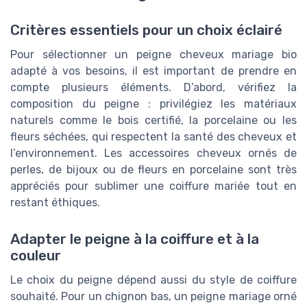
Critères essentiels pour un choix éclairé
Pour sélectionner un peigne cheveux mariage bio
adapté à vos besoins, il est important de prendre en
compte plusieurs éléments. D’abord, vérifiez la
composition du peigne : privilégiez les matériaux
naturels comme le bois certifié, la porcelaine ou les
fleurs séchées, qui respectent la santé des cheveux et
l’environnement. Les accessoires cheveux ornés de
perles, de bijoux ou de fleurs en porcelaine sont très
appréciés pour sublimer une coiffure mariée tout en
restant éthiques.
Adapter le peigne à la coiffure et à la
couleur
Le choix du peigne dépend aussi du style de coiffure
souhaité. Pour un chignon bas, un peigne mariage orné