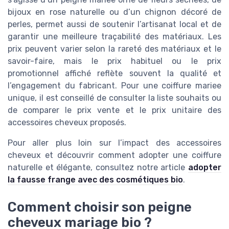
bijoux en rose naturelle ou d’un chignon décoré de
perles, permet aussi de soutenir l’artisanat local et de
garantir une meilleure traçabilité des matériaux. Les
prix peuvent varier selon la rareté des matériaux et le
savoir-faire, mais le prix habituel ou le prix
promotionnel affiché reflète souvent la qualité et
l’engagement du fabricant. Pour une coiffure mariee
unique, il est conseillé de consulter la liste souhaits ou
de comparer le prix vente et le prix unitaire des
accessoires cheveux proposés.
Pour aller plus loin sur l’impact des accessoires
cheveux et découvrir comment adopter une coiffure
naturelle et élégante, consultez notre article
adopter
la fausse frange avec des cosmétiques bio
.
Comment choisir son peigne
cheveux mariage bio ?