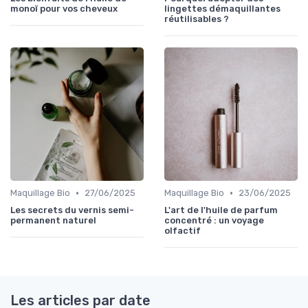
monoï pour vos cheveux
lingettes démaquillantes
réutilisables ?
•
•
Maquillage Bio
27/06/2025
Maquillage Bio
23/06/2025
Les secrets du vernis semi-
L'art de l'huile de parfum
permanent naturel
concentré : un voyage
olfactif
Les articles par date