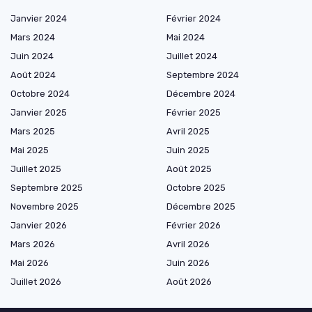
Janvier 2024
Février 2024
Mars 2024
Mai 2024
Juin 2024
Juillet 2024
Août 2024
Septembre 2024
Octobre 2024
Décembre 2024
Janvier 2025
Février 2025
Mars 2025
Avril 2025
Mai 2025
Juin 2025
Juillet 2025
Août 2025
Septembre 2025
Octobre 2025
Novembre 2025
Décembre 2025
Janvier 2026
Février 2026
Mars 2026
Avril 2026
Mai 2026
Juin 2026
Juillet 2026
Août 2026