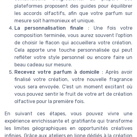
plateformes proposent des guides pour équilibrer
les accords olfactifs, afin que votre parfum sur
mesure soit harmonieux et unique.
La personnalisation finale
: Une fois votre
composition terminée, vous aurez souvent l'option
de choisir le flacon qui accueillera votre création.
Cela apporte une touche personnalisée qui peut
refléter votre style personnel ou encore faire un
beau cadeau sur mesure.
Recevez votre parfum à domicile
: Après avoir
finalisé votre création, votre nouvelle fragrance
vous sera envoyée. C'est un moment excitant où
vous pouvez sentir le fruit de votre art de création
olfactive pour la première fois.
En suivant ces étapes, vous pouvez vivre une
expérience enrichissante et gratifiante qui transforme
les limites géographiques en opportunités créatives
infinies. Grâce aux ateliers en ligne dédiés à la création