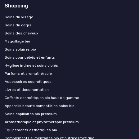
Shopping
Soins du visage
Soins du corps
Soins des cheveux
Maquillage bio
Soins solaires bio
Soins pour bébés et enfants
Hygiène intime et soins ciblés
Parfums et aromathérapie
Accessoires cosmétiques
Livres et documentation
Coffrets cosmétiques bio haut de gamme
Appareils beauté compatibles soins bio
Soins capillaires bio premium
Aromathérapie et phytothérapie premium
Équipements esthétiques bio
Compléments alimentaires bio et nutricosmétique