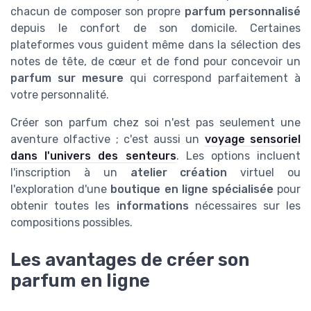
chacun de composer son propre
parfum personnalisé
depuis le confort de son domicile. Certaines
plateformes vous guident même dans la sélection des
notes de tête, de cœur et de fond pour concevoir un
parfum sur mesure
qui correspond parfaitement à
votre personnalité.
Créer son parfum chez soi n'est pas seulement une
aventure olfactive ; c'est aussi un
voyage sensoriel
dans l'univers des senteurs
. Les options incluent
l'inscription à un
atelier création
virtuel ou
l'exploration d'une
boutique en ligne spécialisée
pour
obtenir toutes les
informations
nécessaires sur les
compositions possibles.
Les avantages de créer son
parfum en ligne