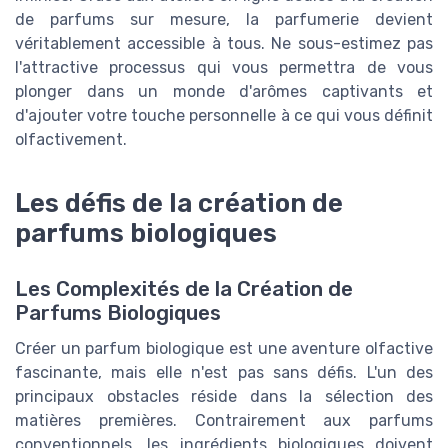
de parfums sur mesure, la parfumerie devient
véritablement accessible à tous. Ne sous-estimez pas
l'attractive processus qui vous permettra de vous
plonger dans un monde d'arômes captivants et
d'ajouter votre touche personnelle à ce qui vous définit
olfactivement.
Les défis de la création de
parfums biologiques
Les Complexités de la Création de
Parfums Biologiques
Créer un parfum biologique est une aventure olfactive
fascinante, mais elle n'est pas sans défis. L'un des
principaux obstacles réside dans la sélection des
matières premières. Contrairement aux parfums
conventionnels, les ingrédients biologiques doivent