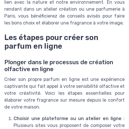
lien avec la nature et notre environnement. En vous
rendant dans un atelier création ou une parfumerie à
Paris, vous bénéficierez de conseils avisés pour faire
les bons choix et élaborer une fragrance à votre image.
Les étapes pour créer son
parfum en ligne
Plonger dans le processus de création
olfactive en ligne
Créer son propre parfum en ligne est une expérience
captivante qui fait appel à votre sensibilité olfactive et
votre créativité. Voici les étapes essentielles pour
élaborer votre fragrance sur mesure depuis le confort
de votre maison.
Choisir une plateforme ou un atelier en ligne
:
Plusieurs sites vous proposent de composer votre