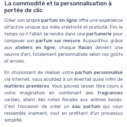
La commodité et la personnalisation à
portée de clic
Créer son propre
parfum en ligne
offre une expérience
olfactive unique qui mêle créativité et praticité. Fini le
temps où il fallait se rendre dans une
parfumerie
pour
composer son
parfum sur mesure
. Aujourd'hui, grâce
aux
ateliers en ligne
, chaque
flacon
devient une
oeuvre d'art, totalement personnalisée selon vos goûts
et envies.
En choisissant de réaliser votre
parfum personnalisé
via internet, vous accédez à un éventail quasi infini de
matières premières
. Vous pouvez laisser libre cours à
votre imagination en combinant des
fragrances
variées, allant des notes florales aux arômes boisés.
C'est l'occasion de créer un
eau parfum
qui vous
ressemble vraiment, tout en profitant d'un processus
simplifié.