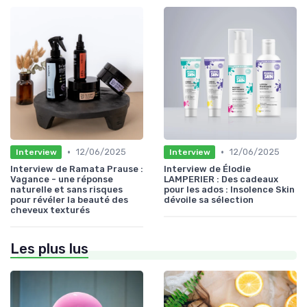
•
•
12/06/2025
12/06/2025
Interview
Interview
Interview de Ramata Prause :
Interview de Élodie
Vagance - une réponse
LAMPERIER : Des cadeaux
naturelle et sans risques
pour les ados : Insolence Skin
pour révéler la beauté des
dévoile sa sélection
cheveux texturés
Les plus lus