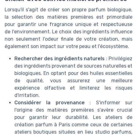
Lorsqu'il s'agit de créer son propre parfum biologique,
la sélection des matières premières est primordiale
pour garantir une fragrance unique et respectueuse
de l'environnement. Le choix des ingrédients influence
non seulement l'odeur finale de votre création, mais
également son impact sur votre peau et l'écosystème.
Rechercher des ingrédients naturels
: Privilégiez
des ingrédients provenant de sources naturelles et
biologiques. En optant pour des huiles essentielles
de qualité, vous assurerez une meilleure
expérience olfactive et limiterez les risques
d'irritation.
Considérer la provenance
: S'informer sur
l'origine des matières premières s'avère crucial
pour garantir leur durabilité. Les ateliers de
création parfum à Paris comme ceux de certaines
ateliers boutiques situées en lieu studio parfums,