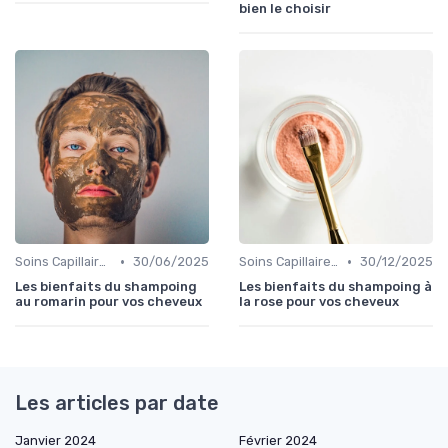
bien le choisir
•
•
Soins Capillaires Bio
30/06/2025
Soins Capillaires Bio
30/12/2025
Les bienfaits du shampoing
Les bienfaits du shampoing à
au romarin pour vos cheveux
la rose pour vos cheveux
Les articles par date
Janvier 2024
Février 2024