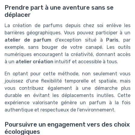
Prendre part à une aventure sans se
déplacer
La création de parfums depuis chez soi enlève les
barrières géographiques. Vous pouvez participer à un
atelier de parfum
d'exception situé à
Paris
, par
exemple, sans bouger de votre canapé. Les outils
numériques encouragent la créativité, donnant accès
à un
atelier création
intuitif et accessible à tous.
En optant pour cette méthode, non seulement vous
jouissez d'une flexibilité temporelle et spatiale, mais
vous contribuez également à une démarche plus
durable en évitant les déplacements inutiles. Cette
expérience valorisante génère un parfum à la fois
authentique et respectueux de l'environnement.
Poursuivre un engagement vers des choix
écologiques