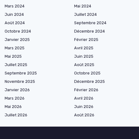
Mars 2024
Mai 2024
Juin 2024
Juillet 2024
Août 2024
Septembre 2024
Octobre 2024
Décembre 2024
Janvier 2025
Février 2025
Mars 2025
Avril 2025
Mai 2025
Juin 2025
Juillet 2025
Août 2025
Septembre 2025
Octobre 2025
Novembre 2025
Décembre 2025
Janvier 2026
Février 2026
Mars 2026
Avril 2026
Mai 2026
Juin 2026
Juillet 2026
Août 2026