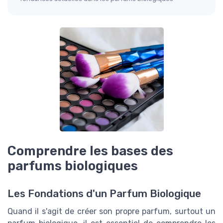
Comprendre les bases des
parfums biologiques
Les Fondations d'un Parfum Biologique
Quand il s'agit de créer son propre parfum, surtout un