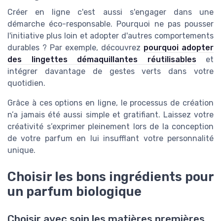
Créer en ligne c'est aussi s'engager dans une
démarche éco-responsable. Pourquoi ne pas pousser
l'initiative plus loin et adopter d'autres comportements
durables ? Par exemple, découvrez
pourquoi adopter
des lingettes démaquillantes réutilisables
et
intégrer davantage de gestes verts dans votre
quotidien.
Grâce à ces options en ligne, le processus de création
n’a jamais été aussi simple et gratifiant. Laissez votre
créativité s’exprimer pleinement lors de la conception
de votre parfum en lui insufflant votre personnalité
unique.
Choisir les bons ingrédients pour
un parfum biologique
Choisir avec soin les matières premières