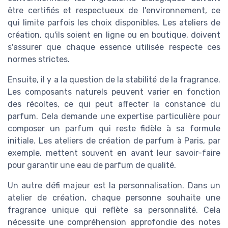
être certifiés et respectueux de l'environnement, ce
qui limite parfois les choix disponibles. Les ateliers de
création, qu'ils soient en ligne ou en boutique, doivent
s'assurer que chaque essence utilisée respecte ces
normes strictes.
Ensuite, il y a la question de la stabilité de la fragrance.
Les composants naturels peuvent varier en fonction
des récoltes, ce qui peut affecter la constance du
parfum. Cela demande une expertise particulière pour
composer un parfum qui reste fidèle à sa formule
initiale. Les ateliers de création de parfum à Paris, par
exemple, mettent souvent en avant leur savoir-faire
pour garantir une eau de parfum de qualité.
Un autre défi majeur est la personnalisation. Dans un
atelier de création, chaque personne souhaite une
fragrance unique qui reflète sa personnalité. Cela
nécessite une compréhension approfondie des notes