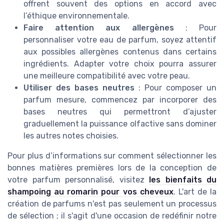
offrent souvent des options en accord avec
l’éthique environnementale.
Faire attention aux allergènes
: Pour
personnaliser votre eau de parfum, soyez attentif
aux possibles allergènes contenus dans certains
ingrédients. Adapter votre choix pourra assurer
une meilleure compatibilité avec votre peau.
Utiliser des bases neutres
: Pour composer un
parfum mesure, commencez par incorporer des
bases neutres qui permettront d’ajuster
graduellement la puissance olfactive sans dominer
les autres notes choisies.
Pour plus d’informations sur comment sélectionner les
bonnes matières premières lors de la conception de
votre parfum personnalisé, visitez
les bienfaits du
shampoing au romarin pour vos cheveux
. L'art de la
création de parfums n'est pas seulement un processus
de sélection ; il s'agit d'une occasion de redéfinir notre