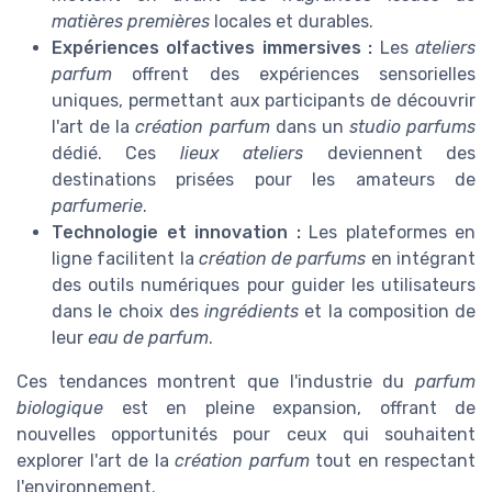
matières premières
locales et durables.
Expériences olfactives immersives :
Les
ateliers
parfum
offrent des expériences sensorielles
uniques, permettant aux participants de découvrir
l'art de la
création parfum
dans un
studio parfums
dédié. Ces
lieux ateliers
deviennent des
destinations prisées pour les amateurs de
parfumerie
.
Technologie et innovation :
Les plateformes en
ligne facilitent la
création de parfums
en intégrant
des outils numériques pour guider les utilisateurs
dans le choix des
ingrédients
et la composition de
leur
eau de parfum
.
Ces tendances montrent que l'industrie du
parfum
biologique
est en pleine expansion, offrant de
nouvelles opportunités pour ceux qui souhaitent
explorer l'art de la
création parfum
tout en respectant
l'environnement.