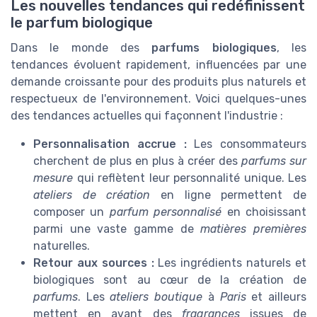
Les nouvelles tendances qui redéfinissent
le parfum biologique
Dans le monde des
parfums biologiques
, les
tendances évoluent rapidement, influencées par une
demande croissante pour des produits plus naturels et
respectueux de l'environnement. Voici quelques-unes
des tendances actuelles qui façonnent l'industrie :
Personnalisation accrue :
Les consommateurs
cherchent de plus en plus à créer des
parfums sur
mesure
qui reflètent leur personnalité unique. Les
ateliers de création
en ligne permettent de
composer un
parfum personnalisé
en choisissant
parmi une vaste gamme de
matières premières
naturelles.
Retour aux sources :
Les ingrédients naturels et
biologiques sont au cœur de la création de
parfums
. Les
ateliers boutique
à
Paris
et ailleurs
mettent en avant des
fragrances
issues de