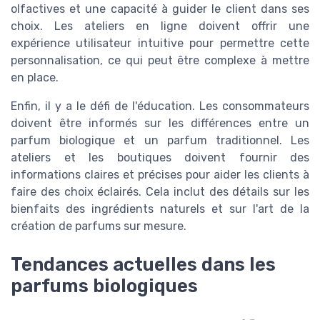
olfactives et une capacité à guider le client dans ses
choix. Les ateliers en ligne doivent offrir une
expérience utilisateur intuitive pour permettre cette
personnalisation, ce qui peut être complexe à mettre
en place.
Enfin, il y a le défi de l'éducation. Les consommateurs
doivent être informés sur les différences entre un
parfum biologique et un parfum traditionnel. Les
ateliers et les boutiques doivent fournir des
informations claires et précises pour aider les clients à
faire des choix éclairés. Cela inclut des détails sur les
bienfaits des ingrédients naturels et sur l'art de la
création de parfums sur mesure.
Tendances actuelles dans les
parfums biologiques