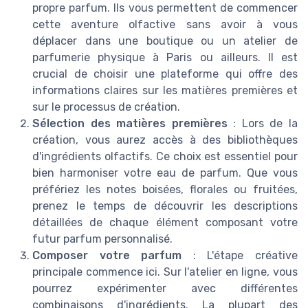
propre parfum. Ils vous permettent de commencer
cette aventure olfactive sans avoir à vous
déplacer dans une boutique ou un atelier de
parfumerie physique à Paris ou ailleurs. Il est
crucial de choisir une plateforme qui offre des
informations claires sur les matières premières et
sur le processus de création.
Sélection des matières premières
: Lors de la
création, vous aurez accès à des bibliothèques
d'ingrédients olfactifs. Ce choix est essentiel pour
bien harmoniser votre eau de parfum. Que vous
préfériez les notes boisées, florales ou fruitées,
prenez le temps de découvrir les descriptions
détaillées de chaque élément composant votre
futur parfum personnalisé.
Composer votre parfum
: L'étape créative
principale commence ici. Sur l'atelier en ligne, vous
pourrez expérimenter avec différentes
combinaisons d'ingrédients. La plupart des