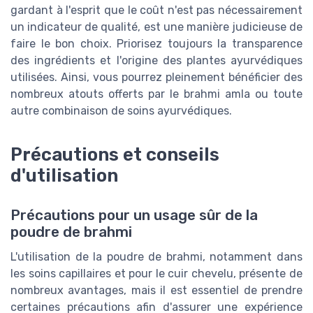
gardant à l'esprit que le coût n'est pas nécessairement
un indicateur de qualité, est une manière judicieuse de
faire le bon choix. Priorisez toujours la transparence
des ingrédients et l'origine des plantes ayurvédiques
utilisées. Ainsi, vous pourrez pleinement bénéficier des
nombreux atouts offerts par le brahmi amla ou toute
autre combinaison de soins ayurvédiques.
Précautions et conseils
d'utilisation
Précautions pour un usage sûr de la
poudre de brahmi
L'utilisation de la poudre de brahmi, notamment dans
les soins capillaires et pour le cuir chevelu, présente de
nombreux avantages, mais il est essentiel de prendre
certaines précautions afin d'assurer une expérience