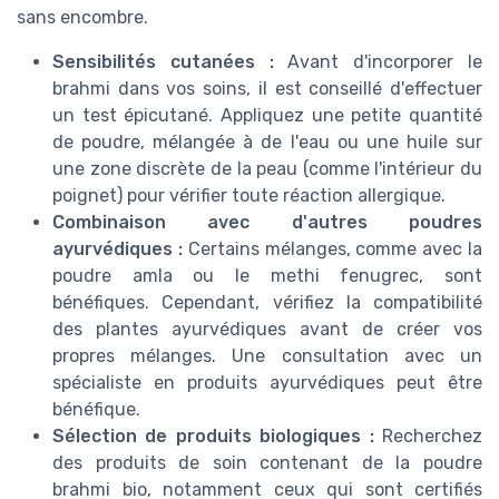
sans encombre.
Sensibilités cutanées :
Avant d'incorporer le
brahmi dans vos soins, il est conseillé d'effectuer
un test épicutané. Appliquez une petite quantité
de poudre, mélangée à de l'eau ou une huile sur
une zone discrète de la peau (comme l'intérieur du
poignet) pour vérifier toute réaction allergique.
Combinaison avec d'autres poudres
ayurvédiques :
Certains mélanges, comme avec la
poudre amla ou le methi fenugrec, sont
bénéfiques. Cependant, vérifiez la compatibilité
des plantes ayurvédiques avant de créer vos
propres mélanges. Une consultation avec un
spécialiste en produits ayurvédiques peut être
bénéfique.
Sélection de produits biologiques :
Recherchez
des produits de soin contenant de la poudre
brahmi bio, notamment ceux qui sont certifiés