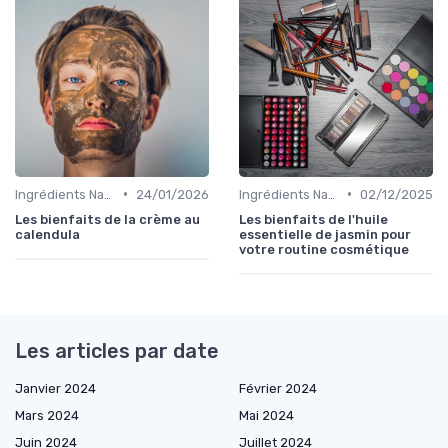
•
•
Ingrédients Naturels et Leurs Propriétés
24/01/2026
Ingrédients Naturels et Leurs Propriétés
02/12/2025
Les bienfaits de la crème au
Les bienfaits de l'huile
calendula
essentielle de jasmin pour
votre routine cosmétique
Les articles par date
Janvier 2024
Février 2024
Mars 2024
Mai 2024
Juin 2024
Juillet 2024