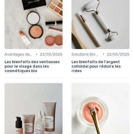
•
•
Avantages des Cosmétiques Bio
23/05/2025
Solutions Bio pour Problèmes de Peau
22/05/2025
Les bienfaits des ventouses
Les bienfaits de l'argent
pour le visage dans les
colloïdal pour réduire les
cosmétiques bio
rides