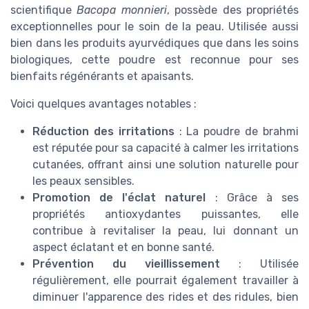
scientifique
Bacopa monnieri
, possède des propriétés
exceptionnelles pour le soin de la peau. Utilisée aussi
bien dans les produits ayurvédiques que dans les soins
biologiques, cette poudre est reconnue pour ses
bienfaits régénérants et apaisants.
Voici quelques avantages notables :
Réduction des irritations
: La poudre de brahmi
est réputée pour sa capacité à calmer les irritations
cutanées, offrant ainsi une solution naturelle pour
les peaux sensibles.
Promotion de l'éclat naturel
: Grâce à ses
propriétés antioxydantes puissantes, elle
contribue à revitaliser la peau, lui donnant un
aspect éclatant et en bonne santé.
Prévention du vieillissement
: Utilisée
régulièrement, elle pourrait également travailler à
diminuer l'apparence des rides et des ridules, bien