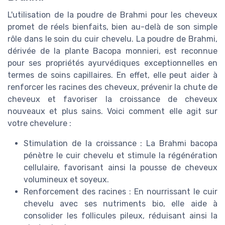
L'utilisation de la poudre de Brahmi pour les cheveux
promet de réels bienfaits, bien au-delà de son simple
rôle dans le soin du cuir chevelu. La poudre de Brahmi,
dérivée de la plante Bacopa monnieri, est reconnue
pour ses propriétés ayurvédiques exceptionnelles en
termes de soins capillaires. En effet, elle peut aider à
renforcer les racines des cheveux, prévenir la chute de
cheveux et favoriser la croissance de cheveux
nouveaux et plus sains. Voici comment elle agit sur
votre chevelure :
Stimulation de la croissance : La Brahmi bacopa
pénètre le cuir chevelu et stimule la régénération
cellulaire, favorisant ainsi la pousse de cheveux
volumineux et soyeux.
Renforcement des racines : En nourrissant le cuir
chevelu avec ses nutriments bio, elle aide à
consolider les follicules pileux, réduisant ainsi la