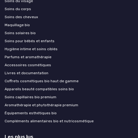
Soins du visage
Soins du corps
Soins des cheveux
Maquillage bio
Soins solaires bio
Soins pour bébés et enfants
Hygiène intime et soins ciblés
Parfums et aromathérapie
Accessoires cosmétiques
Livres et documentation
Coffrets cosmétiques bio haut de gamme
Appareils beauté compatibles soins bio
Soins capillaires bio premium
Aromathérapie et phytothérapie premium
Équipements esthétiques bio
Compléments alimentaires bio et nutricosmétique
Les plus lus