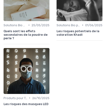
•
•
Solutions Bio pour Problèmes de Peau
25/05/2025
Solutions Bio pour Problèmes de Peau
01/06/2025
Quels sont les effets
Les risques potentiels de la
secondaires de la poudre de
coloration Khadi
perle ?
•
Produits pour Types de Peau
26/10/2025
Les risques des masques LED