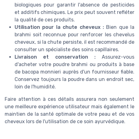
biologiques pour garantir l'absence de pesticides
et additifs chimiques. Le prix peut souvent refléter
la qualité de ces produits.
Utilisation pour la chute cheveux :
Bien que la
brahmi soit reconnue pour renforcer les chevelus
cheveux, si la chute persiste, il est recommandé de
consulter un spécialiste des soins capillaires.
Livraison et conservation :
Assurez-vous
d'acheter votre poudre brahmi ou produits à base
de bacopa monnieri auprès d'un fournisseur fiable.
Conservez toujours la poudre dans un endroit sec,
loin de l'humidité.
Faire attention à ces détails assurera non seulement
une meilleure expérience utilisateur mais également le
maintien de la santé optimale de votre peau et de vos
cheveux lors de l'utilisation de ce soin ayurvédique.