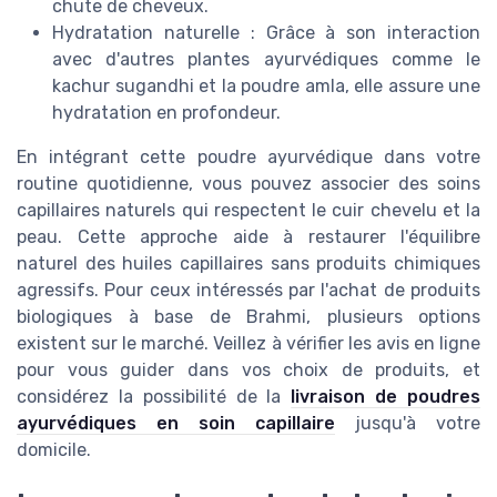
chute de cheveux.
Hydratation naturelle : Grâce à son interaction
avec d'autres plantes ayurvédiques comme le
kachur sugandhi et la poudre amla, elle assure une
hydratation en profondeur.
En intégrant cette poudre ayurvédique dans votre
routine quotidienne, vous pouvez associer des soins
capillaires naturels qui respectent le cuir chevelu et la
peau. Cette approche aide à restaurer l'équilibre
naturel des huiles capillaires sans produits chimiques
agressifs. Pour ceux intéressés par l'achat de produits
biologiques à base de Brahmi, plusieurs options
existent sur le marché. Veillez à vérifier les avis en ligne
pour vous guider dans vos choix de produits, et
considérez la possibilité de la
livraison de poudres
ayurvédiques en soin capillaire
jusqu'à votre
domicile.