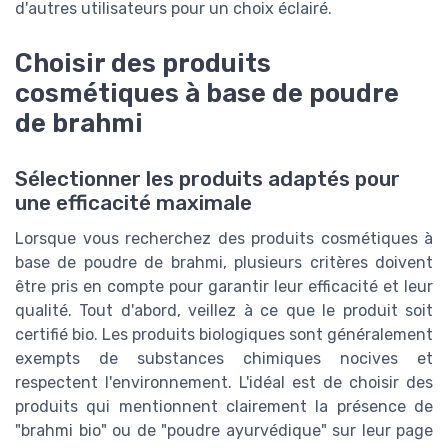
d'autres utilisateurs pour un choix éclairé.
Choisir des produits
cosmétiques à base de poudre
de brahmi
Sélectionner les produits adaptés pour
une efficacité maximale
Lorsque vous recherchez des produits cosmétiques à
base de poudre de brahmi, plusieurs critères doivent
être pris en compte pour garantir leur efficacité et leur
qualité. Tout d'abord, veillez à ce que le produit soit
certifié bio. Les produits biologiques sont généralement
exempts de substances chimiques nocives et
respectent l'environnement. L'idéal est de choisir des
produits qui mentionnent clairement la présence de
"brahmi bio" ou de "poudre ayurvédique" sur leur page