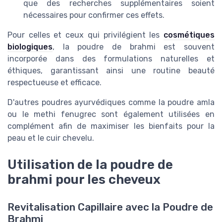
que des recherches supplémentaires soient
nécessaires pour confirmer ces effets.
Pour celles et ceux qui privilégient les
cosmétiques
biologiques
, la poudre de brahmi est souvent
incorporée dans des formulations naturelles et
éthiques, garantissant ainsi une routine beauté
respectueuse et efficace.
D'autres poudres ayurvédiques comme la poudre amla
ou le methi fenugrec sont également utilisées en
complément afin de maximiser les bienfaits pour la
peau et le cuir chevelu.
Utilisation de la poudre de
brahmi pour les cheveux
Revitalisation Capillaire avec la Poudre de
Brahmi