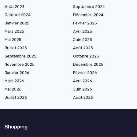
Août 2024
Septembre 2024
Octobre 2024
Décembre 2024
Janvier 2025
Février 2025
Mars 2025
Avril 2025
Mai 2025
Juin 2025
Juillet 2025
Août 2025
Septembre 2025
Octobre 2025
Novembre 2025
Décembre 2025
Janvier 2026
Février 2026
Mars 2026
Avril 2026
Mai 2026
Juin 2026
Juillet 2026
Août 2026
Shopping