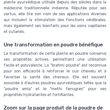
plante ayurvédique utilisée depuis des siècles dans la
médecine traditionnelle indienne. Réputée pour ses
vertus, elle tire son nom de ses applications diverses
qui incluent la stimulation des fonctions cérébrales,
mais également ses bienfaits pour les soins capillaires
et cutanés.
Une transformation en poudre bénéfique
La transformation de cette plante en poudre conserve
ses propriétés actives, permettant une utilisation
facile et polyvalente. La "brahmi poudre" est reconnue
pour son efficacité à renforcer le cuir chevelu et à
favoriser la santé des cheveux. Elle est souvent
associée à d'autres poudres ayurvédiques telles que la
"poudre amla" et le "methi fenugrec" pour ses
propriétés hydratantes et fortifiantes.
Zoom sur la page produit de la poudre de