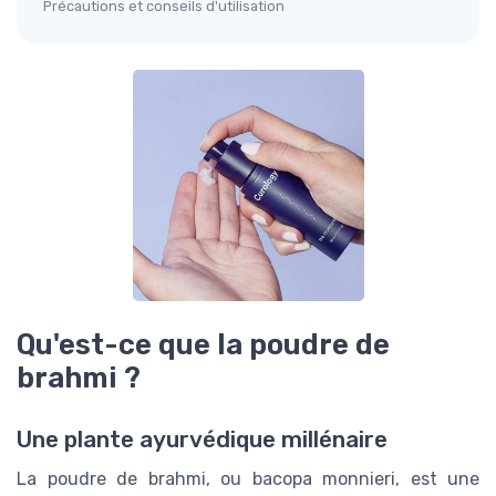
Précautions et conseils d'utilisation
Qu'est-ce que la poudre de
brahmi ?
Une plante ayurvédique millénaire
La poudre de brahmi, ou bacopa monnieri, est une