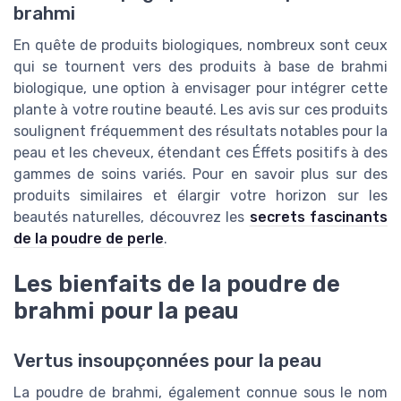
brahmi
En quête de produits biologiques, nombreux sont ceux
qui se tournent vers des produits à base de brahmi
biologique, une option à envisager pour intégrer cette
plante à votre routine beauté. Les avis sur ces produits
soulignent fréquemment des résultats notables pour la
peau et les cheveux, étendant ces Éffets positifs à des
gammes de soins variés. Pour en savoir plus sur des
produits similaires et élargir votre horizon sur les
beautés naturelles, découvrez les
secrets fascinants
de la poudre de perle
.
Les bienfaits de la poudre de
brahmi pour la peau
Vertus insoupçonnées pour la peau
La poudre de brahmi, également connue sous le nom