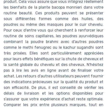
produit. Cela vous assure que vous intégrez réellement
les bienfaits de la plante bacopa monnieri dans votre
routine beauté. Ces produits peuvent se présenter
sous différentes formes comme des huiles, des
poudres ou même des masques pour le cuir chevelu.
Pour ceux d'entre vous qui cherchent à renforcer leur
routine de soins capillaires, les poudres ayurvédiques
combinant la poudre brahmi avec d'autres poudres
comme le methi fenugrec ou le kachur sugandhi sont
très prisées. Elles sont particulièrement appréciées
pour leurs effets bénéfiques sur la chute de cheveux et
la santé globale du chevelu et des cheveux. N'hésitez
pas à lire les avis en ligne avant de finaliser votre
achat. Les retours d'autres utilisateurs peuvent fournir
des indications précieuses sur la qualité du produit et
son efficacité. De plus, il est conseillé de vérifier les
délais de livraison et les options disponibles pour
s'assurer que votre expérience d'achat reste optimale.
Comparer les prix entre plusieurs marques, tout en