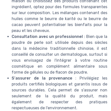
maison ou choisissez des produits contenant cet
ingrédient, optez pour des formules transparentes
sur leur composition. Les mélanges contenant des
huiles comme le beurre de karité ou le beurre de
cacao peuvent potentialiser les bienfaits pour la
peau et les cheveux.
Consultation avec un professionnel
: Bien que la
poudre de perle soit utilisée depuis des siècles
dans la médecine traditionnelle chinoise, il est
conseillé de consulter un dermatologue, surtout si
vous envisagez de l'intégrer à votre routine
cosmétique en complément alimentaire sous
forme de gélules ou de flacon de poudre.
S'assurer de la provenance
: Privilégiez les
produits certifiés biologiques et garantis issus de
sources durables. Cela permet de s'assurer non
seulement de la qualité du produit, mais
également de respecter des pratiques
respectueuses de l'environnement.