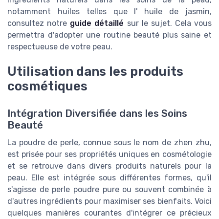
notamment huiles telles que l' huile de jasmin,
consultez notre
guide détaillé
sur le sujet. Cela vous
permettra d'adopter une routine beauté plus saine et
respectueuse de votre peau.
Utilisation dans les produits
cosmétiques
Intégration Diversifiée dans les Soins
Beauté
La poudre de perle, connue sous le nom de zhen zhu,
est prisée pour ses propriétés uniques en cosmétologie
et se retrouve dans divers produits naturels pour la
peau. Elle est intégrée sous différentes formes, qu'il
s'agisse de perle poudre pure ou souvent combinée à
d'autres ingrédients pour maximiser ses bienfaits. Voici
quelques manières courantes d'intégrer ce précieux