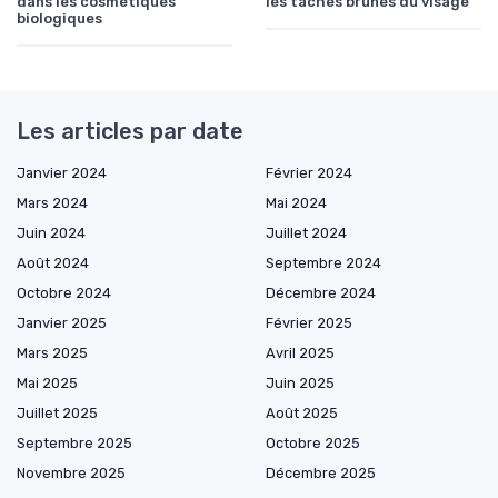
dans les cosmétiques
les taches brunes du visage
biologiques
Les articles par date
Janvier 2024
Février 2024
Mars 2024
Mai 2024
Juin 2024
Juillet 2024
Août 2024
Septembre 2024
Octobre 2024
Décembre 2024
Janvier 2025
Février 2025
Mars 2025
Avril 2025
Mai 2025
Juin 2025
Juillet 2025
Août 2025
Septembre 2025
Octobre 2025
Novembre 2025
Décembre 2025