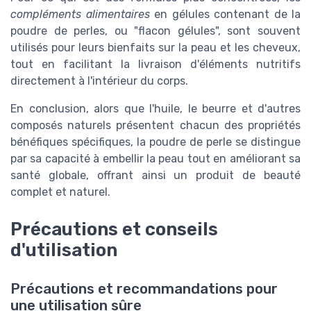
compléments alimentaires
en gélules contenant de la
poudre de perles, ou "flacon gélules", sont souvent
utilisés pour leurs bienfaits sur la peau et les cheveux,
tout en facilitant la livraison d'éléments nutritifs
directement à l'intérieur du corps.
En conclusion, alors que l'huile, le beurre et d'autres
composés naturels présentent chacun des propriétés
bénéfiques spécifiques, la poudre de perle se distingue
par sa capacité à embellir la peau tout en améliorant sa
santé globale, offrant ainsi un produit de beauté
complet et naturel.
Précautions et conseils
d'utilisation
Précautions et recommandations pour
une utilisation sûre