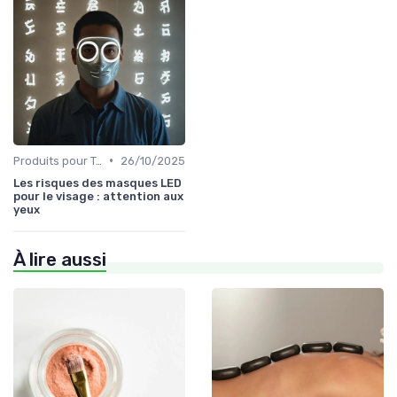
•
Produits pour Types de Peau
26/10/2025
Les risques des masques LED
pour le visage : attention aux
yeux
À lire aussi