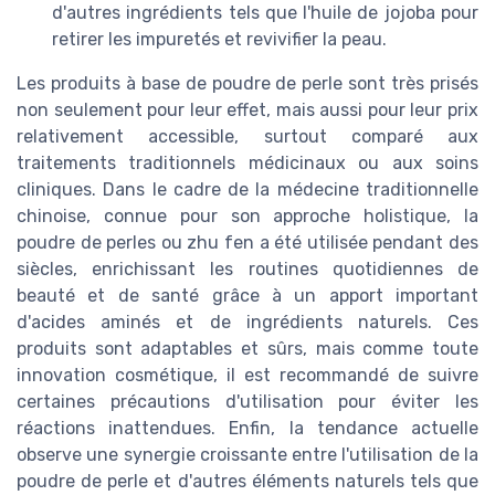
d'autres ingrédients tels que l'huile de jojoba pour
retirer les impuretés et revivifier la peau.
Les produits à base de poudre de perle sont très prisés
non seulement pour leur effet, mais aussi pour leur prix
relativement accessible, surtout comparé aux
traitements traditionnels médicinaux ou aux soins
cliniques. Dans le cadre de la médecine traditionnelle
chinoise, connue pour son approche holistique, la
poudre de perles ou zhu fen a été utilisée pendant des
siècles, enrichissant les routines quotidiennes de
beauté et de santé grâce à un apport important
d'acides aminés et de ingrédients naturels. Ces
produits sont adaptables et sûrs, mais comme toute
innovation cosmétique, il est recommandé de suivre
certaines précautions d'utilisation pour éviter les
réactions inattendues. Enfin, la tendance actuelle
observe une synergie croissante entre l'utilisation de la
poudre de perle et d'autres éléments naturels tels que