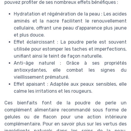
pouvez profiter de ses nombreux effets bénéfiques :
Hydratation et régénération de la peau : Les acides
aminés et la nacre facilitent le renouvellement
cellulaire, offrant une peau d'apparence plus jeune
et plus douce.
Effet éclaircissant : La poudre perle est souvent
utilisée pour estomper les taches et imperfections,
unifiant ainsi le teint de façon naturelle.
Anti-âge naturel : Grâce à ses propriétés
antioxydantes, elle combat les signes du
vieillissement prématuré.
Effet apaisant : Adaptée aux peaux sensibles, elle
calme les irritations et les rougeurs.
Ces bienfaits font de la poudre de perle un
complément alimentaire recommandé sous forme de
gelules ou de flacon pour une action intérieure
complémentaire. Pour en savoir plus sur les vertus des
ingrédients naturels dans les soins de la peau,