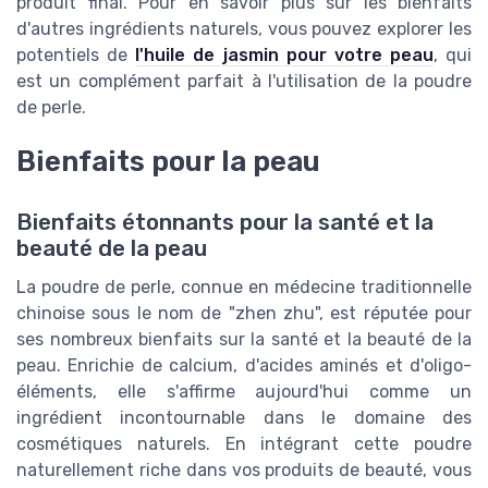
produit final. Pour en savoir plus sur les bienfaits
d'autres ingrédients naturels, vous pouvez explorer les
potentiels de
l'huile de jasmin pour votre peau
, qui
est un complément parfait à l'utilisation de la poudre
de perle.
Bienfaits pour la peau
Bienfaits étonnants pour la santé et la
beauté de la peau
La poudre de perle, connue en médecine traditionnelle
chinoise sous le nom de "zhen zhu", est réputée pour
ses nombreux bienfaits sur la santé et la beauté de la
peau. Enrichie de calcium, d'acides aminés et d'oligo-
éléments, elle s'affirme aujourd'hui comme un
ingrédient incontournable dans le domaine des
cosmétiques naturels. En intégrant cette poudre
naturellement riche dans vos produits de beauté, vous