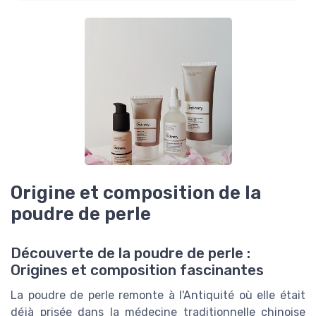
Origine et composition de la
poudre de perle
Découverte de la poudre de perle :
Origines et composition fascinantes
La poudre de perle remonte à l'Antiquité où elle était
déjà prisée dans la médecine traditionnelle chinoise