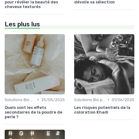
pour révéler la beauté des
dévoile sa sélection
cheveux texturés
Les plus lus
•
•
Solutions Bio pour Problèmes de Peau
25/05/2025
Solutions Bio pour Problèmes de Peau
01/06/2025
Quels sont les effets
Les risques potentiels de la
secondaires de la poudre de
coloration Khadi
perle ?