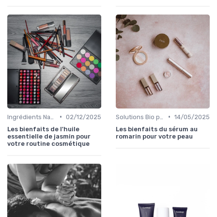
•
•
Ingrédients Naturels et Leurs Propriétés
02/12/2025
Solutions Bio pour Problèmes de Peau
14/05/2025
Les bienfaits de l'huile
Les bienfaits du sérum au
essentielle de jasmin pour
romarin pour votre peau
votre routine cosmétique