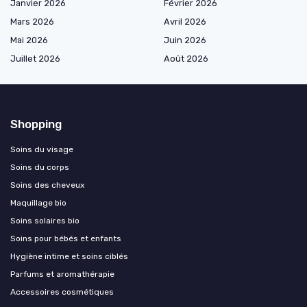
Janvier 2026
Février 2026
Mars 2026
Avril 2026
Mai 2026
Juin 2026
Juillet 2026
Août 2026
Shopping
Soins du visage
Soins du corps
Soins des cheveux
Maquillage bio
Soins solaires bio
Soins pour bébés et enfants
Hygiène intime et soins ciblés
Parfums et aromathérapie
Accessoires cosmétiques