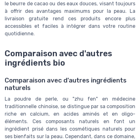
le beurre de cacao ou des eaux douces, visant toujours
à offrir des avantages maximums pour la peau. La
livraison gratuite rend ces produits encore plus
accessibles et faciles à intégrer dans votre routine
quotidienne.
Comparaison avec d'autres
ingrédients bio
Comparaison avec d'autres ingrédients
naturels
La poudre de perle, ou "zhu fen" en médecine
traditionnelle chinoise, se distingue par sa composition
riche en calcium, en acides aminés et en oligo-
éléments. Ces composants naturels en font un
ingrédient prisé dans les cosmétiques naturels pour
ses bienfaits sur la peau. Cependant, dans ce domaine,