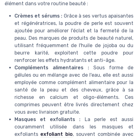
élément dans votre routine beauté :
Crèmes et sérums :
Grâce à ses vertus apaisantes
et régénératrices, la poudre de perle est souvent
ajoutée pour améliorer l'éclat et la fermeté de la
peau. Des marques de produits de beauté naturel,
utilisant fréquemment de l'huile de jojoba ou du
beurre karité, exploitent cette poudre pour
renforcer les effets hydratants et anti-âge.
Compléments alimentaires :
Sous forme de
gélules ou en mélange avec de l'eau, elle est aussi
employée comme complément alimentaire pour la
santé de la peau et des cheveux, grâce à sa
richesse en calcium et oligo-éléments. Ces
comprimes peuvent être livrés directement chez
vous avec livraison gratuite.
Masques et exfoliants :
La perle est aussi
couramment utilisée dans les masques et
exfoliants
exfoliant bio
, souvent combinée avec