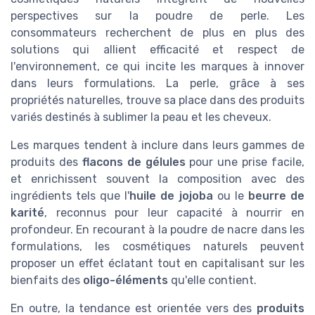
perspectives sur la poudre de perle. Les
consommateurs recherchent de plus en plus des
solutions qui allient efficacité et respect de
l'environnement, ce qui incite les marques à innover
dans leurs formulations. La perle, grâce à ses
propriétés naturelles, trouve sa place dans des produits
variés destinés à sublimer la peau et les cheveux.
Les marques tendent à inclure dans leurs gammes de
produits des
flacons de gélules
pour une prise facile,
et enrichissent souvent la composition avec des
ingrédients tels que l'
huile de jojoba
ou le
beurre de
karité
, reconnus pour leur capacité à nourrir en
profondeur. En recourant à la poudre de nacre dans les
formulations, les cosmétiques naturels peuvent
proposer un effet éclatant tout en capitalisant sur les
bienfaits des
oligo-éléments
qu'elle contient.
En outre, la tendance est orientée vers des
produits