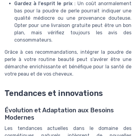
Gardez à l'esprit le prix
: Un coût anormalement
bas pour la poudre de perle pourrait indiquer une
qualité médiocre ou une provenance douteuse.
Opter pour une livraison gratuite peut être un bon
plan, mais vérifiez toujours les avis des
consommateurs.
Grâce à ces recommandations, intégrer la poudre de
perle à votre routine beauté peut s'avérer être une
démarche enrichissante et bénéfique pour la santé de
votre peau et de vos cheveux.
Tendances et innovations
Évolution et Adaptation aux Besoins
Modernes
Les tendances actuelles dans le domaine des
cosmétiques naturels intègrent de nouvelles