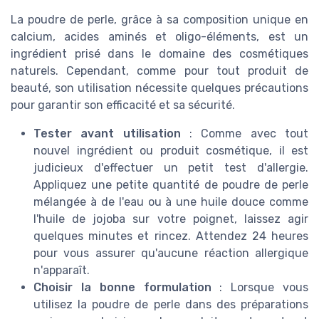
La poudre de perle, grâce à sa composition unique en
calcium, acides aminés et oligo-éléments, est un
ingrédient prisé dans le domaine des cosmétiques
naturels. Cependant, comme pour tout produit de
beauté, son utilisation nécessite quelques précautions
pour garantir son efficacité et sa sécurité.
Tester avant utilisation
: Comme avec tout
nouvel ingrédient ou produit cosmétique, il est
judicieux d'effectuer un petit test d'allergie.
Appliquez une petite quantité de poudre de perle
mélangée à de l'eau ou à une huile douce comme
l'huile de jojoba sur votre poignet, laissez agir
quelques minutes et rincez. Attendez 24 heures
pour vous assurer qu'aucune réaction allergique
n'apparaît.
Choisir la bonne formulation
: Lorsque vous
utilisez la poudre de perle dans des préparations