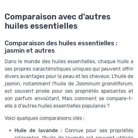
Comparaison avec d'autres
huiles essentielles
Comparaison des huiles essentielles :
jasmin et autres
Dans le monde des huiles essentielles, chaque huile a
ses propres caractéristiques uniques qui peuvent offrir
divers avantages pour la peau et les cheveux. L'huile de
jasmin, notamment l'huile de
Jasminum grandiflorum
,
est souvent prisée pour ses propriétés apaisantes et
son parfum envoûtant. Mais comment se compare-t-
elle à d'autres huiles essentielles populaires ?
Voici quelques comparaisons clés :
Huile de lavande :
Connue pour ses propriétés
relaxantes, l'huile de lavande est souvent utilisée