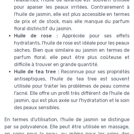
pour apaiser les peaux irritées. Contrairement à
l'huile de jasmin, elle est plus accessible en termes
de prix et de stock, mais elle manque du parfum
floral distinctif du jasmin.
Huile de rose :
Appréciée pour ses effets
hydratants, l'huile de rose est idéale pour les peaux
sèches. Bien que similaire au jasmin en termes de
parfum floral, elle peut être plus coûteuse et
difficile à trouver en grande quantité.
Huile de tea tree :
Reconnue pour ses propriétés
antiseptiques, l'huile de tea tree est souvent
utilisée pour traiter les problèmes de peau comme
l'acné. Elle offre un profil très différent de l'huile de
jasmin, qui est plus axée sur l'hydratation et le soin
des peaux sensibles.
En termes d'utilisation, l'huile de jasmin se distingue
par sa polyvalence. Elle peut être utilisée en massage,
en soins pour la peau, ou même pour les soins des