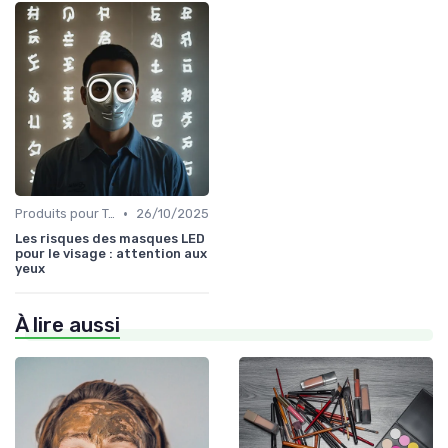
•
Produits pour Types de Peau
26/10/2025
Les risques des masques LED
pour le visage : attention aux
yeux
À lire aussi