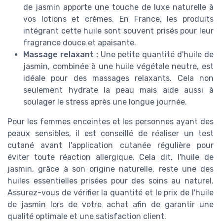
de jasmin apporte une touche de luxe naturelle à
vos lotions et crèmes. En France, les produits
intégrant cette huile sont souvent prisés pour leur
fragrance douce et apaisante.
Massage relaxant :
Une petite quantité d'huile de
jasmin, combinée à une huile végétale neutre, est
idéale pour des massages relaxants. Cela non
seulement hydrate la peau mais aide aussi à
soulager le stress après une longue journée.
Pour les femmes enceintes et les personnes ayant des
peaux sensibles, il est conseillé de réaliser un test
cutané avant l'application cutanée régulière pour
éviter toute réaction allergique. Cela dit, l'huile de
jasmin, grâce à son origine naturelle, reste une des
huiles essentielles prisées pour des soins au naturel.
Assurez-vous de vérifier la quantité et le prix de l'huile
de jasmin lors de votre achat afin de garantir une
qualité optimale et une satisfaction client.