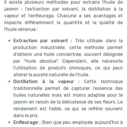
Il existe plusieurs méthodes pour extraire l'huile de
jasmin : l'extraction par solvant, la distillation à la
vapeur et l'enfleurage. Chacune a ses avantages et
impacte différemment la quantité et la qualité de
l'huile obtenue :
Extraction par solvant :
Très utilisée dans la
production industrielle, cette méthode permet
d'obtenir une huile concentrée, souvent désignée
par "
huile absolue
". Cependant, elle nécessite
l'utilisation de produits chimiques, ce qui peut
altérer la pureté naturelle de l'huile.
Distillation à la vapeur :
Cette technique
traditionnelle permet de capturer l'essence des
huiles naturelles mais est moins adaptée pour le
jasmin en raison de la délicatesse de ses fleurs. Le
rendement est faible, ce qui se reflète souvent
dans le prix.
Enfleurage :
Bien que peu employée aujourd'hui à