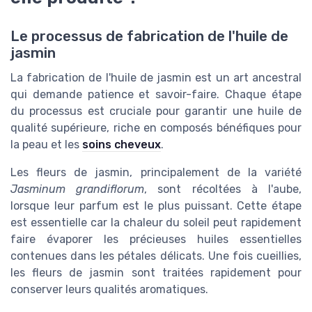
Le processus de fabrication de l'huile de
jasmin
La fabrication de l'huile de jasmin est un art ancestral
qui demande patience et savoir-faire. Chaque étape
du processus est cruciale pour garantir une huile de
qualité supérieure, riche en composés bénéfiques pour
la peau et les
soins cheveux
.
Les fleurs de jasmin, principalement de la variété
Jasminum grandiflorum
, sont récoltées à l'aube,
lorsque leur parfum est le plus puissant. Cette étape
est essentielle car la chaleur du soleil peut rapidement
faire évaporer les précieuses huiles essentielles
contenues dans les pétales délicats. Une fois cueillies,
les fleurs de jasmin sont traitées rapidement pour
conserver leurs qualités aromatiques.