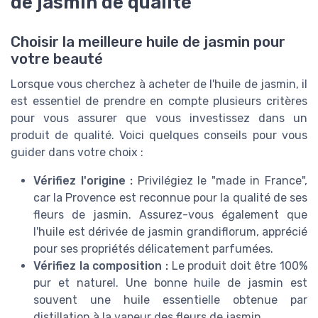
de jasmin de qualité
Choisir la meilleure huile de jasmin pour
votre beauté
Lorsque vous cherchez à acheter de l'huile de jasmin, il
est essentiel de prendre en compte plusieurs critères
pour vous assurer que vous investissez dans un
produit de qualité. Voici quelques conseils pour vous
guider dans votre choix :
Vérifiez l'origine :
Privilégiez le "made in France",
car la Provence est reconnue pour la qualité de ses
fleurs de jasmin. Assurez-vous également que
l'huile est dérivée de jasmin grandiflorum, apprécié
pour ses propriétés délicatement parfumées.
Vérifiez la composition :
Le produit doit être 100%
pur et naturel. Une bonne huile de jasmin est
souvent une huile essentielle obtenue par
distillation à la vapeur des fleurs de jasmin.