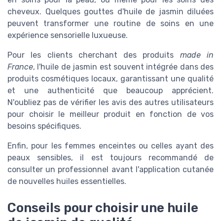
cheveux. Quelques gouttes d'huile de jasmin diluées
peuvent transformer une routine de soins en une
expérience sensorielle luxueuse.
Pour les clients cherchant des produits
made in
France
, l'huile de jasmin est souvent intégrée dans des
produits cosmétiques locaux, garantissant une qualité
et une authenticité que beaucoup apprécient.
N'oubliez pas de vérifier les avis des autres utilisateurs
pour choisir le meilleur produit en fonction de vos
besoins spécifiques.
Enfin, pour les femmes enceintes ou celles ayant des
peaux sensibles, il est toujours recommandé de
consulter un professionnel avant l'application cutanée
de nouvelles huiles essentielles.
Conseils pour choisir une huile