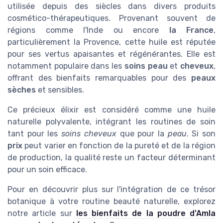
utilisée depuis des siècles dans divers produits
cosmético-thérapeutiques. Provenant souvent de
régions comme l'Inde ou encore
la France
,
particulièrement la Provence, cette huile est réputée
pour ses vertus apaisantes et régénérantes. Elle est
notamment populaire dans les
soins peau
et
cheveux
,
offrant des bienfaits remarquables pour des
peaux
sèches
et sensibles.
Ce précieux élixir est considéré comme une huile
naturelle polyvalente, intégrant les routines de soin
tant pour les
soins cheveux
que pour la
peau
. Si son
prix
peut varier en fonction de la pureté et de la région
de production, la qualité reste un facteur déterminant
pour un soin efficace.
Pour en découvrir plus sur l'intégration de ce trésor
botanique à votre routine beauté naturelle, explorez
notre article sur
les bienfaits de la poudre d'Amla