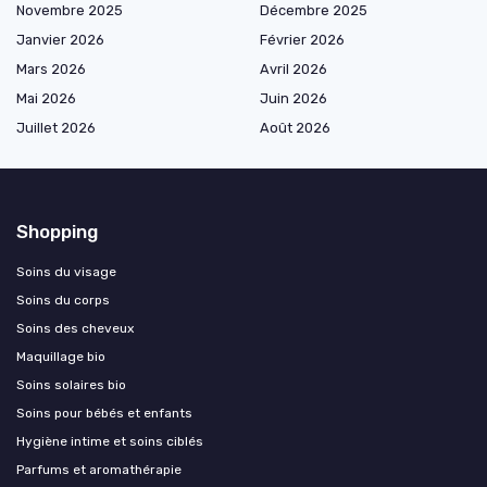
Novembre 2025
Décembre 2025
Janvier 2026
Février 2026
Mars 2026
Avril 2026
Mai 2026
Juin 2026
Juillet 2026
Août 2026
Shopping
Soins du visage
Soins du corps
Soins des cheveux
Maquillage bio
Soins solaires bio
Soins pour bébés et enfants
Hygiène intime et soins ciblés
Parfums et aromathérapie