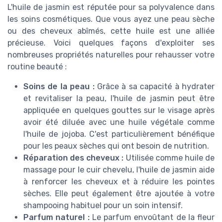
L'huile de jasmin est réputée pour sa polyvalence dans
les soins cosmétiques. Que vous ayez une peau sèche
ou des cheveux abîmés, cette huile est une alliée
précieuse. Voici quelques façons d'exploiter ses
nombreuses propriétés naturelles pour rehausser votre
routine beauté :
Soins de la peau :
Grâce à sa capacité à hydrater
et revitaliser la peau, l'huile de jasmin peut être
appliquée en quelques gouttes sur le visage après
avoir été diluée avec une huile végétale comme
l'huile de jojoba. C'est particulièrement bénéfique
pour les peaux sèches qui ont besoin de nutrition.
Réparation des cheveux :
Utilisée comme huile de
massage pour le cuir chevelu, l'huile de jasmin aide
à renforcer les cheveux et à réduire les pointes
sèches. Elle peut également être ajoutée à votre
shampooing habituel pour un soin intensif.
Parfum naturel :
Le parfum envoûtant de la fleur