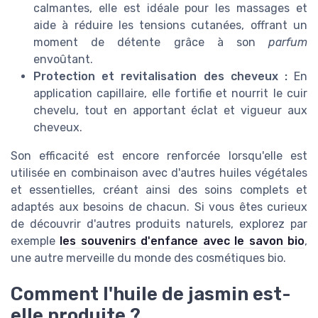
calmantes, elle est idéale pour les massages et
aide à réduire les tensions cutanées, offrant un
moment de détente grâce à son
parfum
envoûtant.
Protection et revitalisation des cheveux :
En
application capillaire, elle fortifie et nourrit le cuir
chevelu, tout en apportant éclat et vigueur aux
cheveux.
Son efficacité est encore renforcée lorsqu'elle est
utilisée en combinaison avec d'autres huiles végétales
et essentielles, créant ainsi des soins complets et
adaptés aux besoins de chacun. Si vous êtes curieux
de découvrir d'autres produits naturels, explorez par
exemple
les souvenirs d'enfance avec le savon bio
,
une autre merveille du monde des cosmétiques bio.
Comment l'huile de jasmin est-
elle produite ?