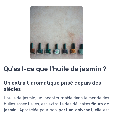
Qu'est-ce que l'huile de jasmin ?
Un extrait aromatique prisé depuis des
siècles
L'huile de jasmin, un incontournable dans le monde des
huiles essentielles, est extraite des délicates
fleurs de
jasmin
. Appréciée pour son
parfum enivrant
, elle est