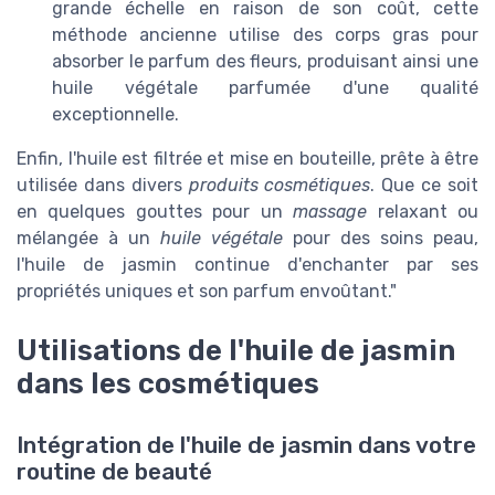
grande échelle en raison de son coût, cette
méthode ancienne utilise des corps gras pour
absorber le parfum des fleurs, produisant ainsi une
huile végétale parfumée d'une qualité
exceptionnelle.
Enfin, l'huile est filtrée et mise en bouteille, prête à être
utilisée dans divers
produits cosmétiques
. Que ce soit
en quelques gouttes pour un
massage
relaxant ou
mélangée à un
huile végétale
pour des soins peau,
l'huile de jasmin continue d'enchanter par ses
propriétés uniques et son parfum envoûtant."
Utilisations de l'huile de jasmin
dans les cosmétiques
Intégration de l'huile de jasmin dans votre
routine de beauté