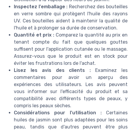
Inspectez l'emballage :
Recherchez des bouteilles
en verre sombre qui protègent l'huile des rayons
UV. Ces bouteilles aident à maintenir la qualité de
l'huile et à prolonger sa durée de conservation.
Quantité et prix :
Comparez la quantité au prix en
tenant compte du fait que quelques gouttes
suffisent pour l'application cutanée ou le massage.
Assurez-vous que le produit est en stock pour
éviter les frustrations lors de l'achat.
Lisez les avis des clients :
Examinez les
commentaires pour avoir un aperçu des
expériences des utilisateurs. Les avis peuvent
vous informer sur l'efficacité du produit et sa
compatibilité avec différents types de peaux, y
compris les peaux sèches.
Considérations pour l'utilisation :
Certaines
huiles de jasmin sont plus adaptées pour les soins
peau, tandis que d'autres peuvent être plus