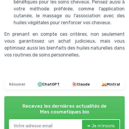
bénéfiques pour les soins cheveux. Pensez aussi à
votre méthode préférée, comme l'application
cutanée, le massage ou l'association avec des
huiles végétales pour renforcer vos cheveux.
En prenant en compte ces critères, non seulement
vous garantissez un achat judicieux, mais vous
optimisez aussi les bienfaits des huiles naturelles dans
vos routines de soins personnelles.
Résumer
ChatGPT
Claude
Mistral
Recevez les dernières actualités de
Mes cosmetiques bio
➔ Je m'inscris