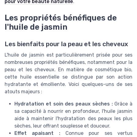
pour votre beauté naturelle
.
Les propriétés bénéfiques de
l'huile de jasmin
Les bienfaits pour la peau et les cheveux
L'huile de jasmin est particulièrement prisée pour ses
nombreuses propriétés bénéfiques, notamment pour la
peau et les cheveux. En matière de cosmétique bio,
cette huile essentielle se distingue par son action
hydratante et émolliente. Voici quelques-uns de ses
atouts majeurs :
Hydratation et soin des peaux sèches :
Grâce à
sa capacité à nourrir en profondeur, l'huile jasmin
aide à maintenir l'hydratation des peaux les plus
sèches, leur offrant souplesse et douceur.
Effet apaisant :
Connue pour ses vertus