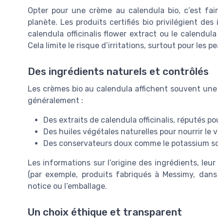
Opter pour une crème au calendula bio, c’est fai
planète. Les produits certifiés bio privilégient des
calendula officinalis flower extract ou le calendul
Cela limite le risque d’irritations, surtout pour les 
Des ingrédients naturels et contrôlés
Les crèmes bio au calendula affichent souvent une 
généralement :
Des extraits de calendula officinalis, réputés p
Des huiles végétales naturelles pour nourrir le v
Des conservateurs doux comme le potassium s
Les informations sur l’origine des ingrédients, leur 
(par exemple, produits fabriqués à Messimy, dans
notice ou l’emballage.
Un choix éthique et transparent