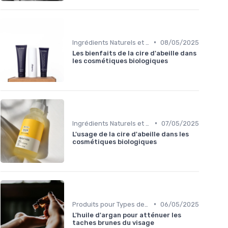
•
Ingrédients Naturels et Leurs Propriétés
08/05/2025
Les bienfaits de la cire d'abeille dans
les cosmétiques biologiques
•
Ingrédients Naturels et Leurs Propriétés
07/05/2025
L'usage de la cire d'abeille dans les
cosmétiques biologiques
•
Produits pour Types de Peau
06/05/2025
L'huile d'argan pour atténuer les
taches brunes du visage