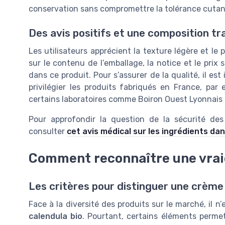
conservation sans compromettre la tolérance cutan
Des avis positifs et une composition t
Les utilisateurs apprécient la texture légère et le
sur le contenu de l’emballage, la notice et le prix
dans ce produit. Pour s’assurer de la qualité, il est 
privilégier les produits fabriqués en France, pa
certains laboratoires comme Boiron Ouest Lyonnais 
Pour approfondir la question de la sécurité de
consulter
cet avis médical sur les ingrédients da
Comment reconnaître une vraie
Les critères pour distinguer une crème
Face à la diversité des produits sur le marché, il 
calendula bio
. Pourtant, certains éléments permet