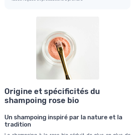
Origine et spécificités du
shampoing rose bio
Un shampoing inspiré par la nature et la
tradition