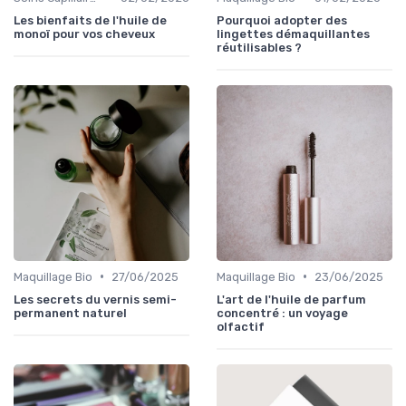
Les bienfaits de l'huile de
Pourquoi adopter des
monoï pour vos cheveux
lingettes démaquillantes
réutilisables ?
•
•
Maquillage Bio
27/06/2025
Maquillage Bio
23/06/2025
Les secrets du vernis semi-
L'art de l'huile de parfum
permanent naturel
concentré : un voyage
olfactif