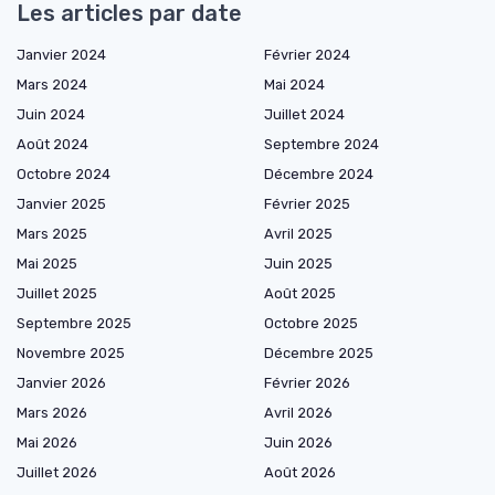
Les articles par date
Janvier 2024
Février 2024
Mars 2024
Mai 2024
Juin 2024
Juillet 2024
Août 2024
Septembre 2024
Octobre 2024
Décembre 2024
Janvier 2025
Février 2025
Mars 2025
Avril 2025
Mai 2025
Juin 2025
Juillet 2025
Août 2025
Septembre 2025
Octobre 2025
Novembre 2025
Décembre 2025
Janvier 2026
Février 2026
Mars 2026
Avril 2026
Mai 2026
Juin 2026
Juillet 2026
Août 2026