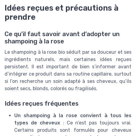
Idées reçues et précautions à
prendre
Ce qu’il faut savoir avant d’adopter un
shampoing à la rose
Le shampoing à la rose bio séduit par sa douceur et ses
ingrédients naturels, mais certaines idées reçues
persistent. Il est important de bien s’informer avant
d’intégrer ce produit dans sa routine capillaire, surtout
si l’on recherche un soin adapté à ses cheveux, qu’ils
soient secs, blonds, colorés ou fragilisés.
Idées reçues fréquentes
Un shampoing à la rose convient à tous les
types de cheveux
: Ce n’est pas toujours vrai.
Certains produits sont formulés pour cheveux