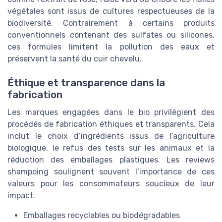
végétales sont issus de cultures respectueuses de la
biodiversité. Contrairement à certains produits
conventionnels contenant des sulfates ou silicones,
ces formules limitent la pollution des eaux et
préservent la santé du cuir chevelu.
Éthique et transparence dans la
fabrication
Les marques engagées dans le bio privilégient des
procédés de fabrication éthiques et transparents. Cela
inclut le choix d’ingrédients issus de l’agriculture
biologique, le refus des tests sur les animaux et la
réduction des emballages plastiques. Les reviews
shampoing soulignent souvent l’importance de ces
valeurs pour les consommateurs soucieux de leur
impact.
Emballages recyclables ou biodégradables