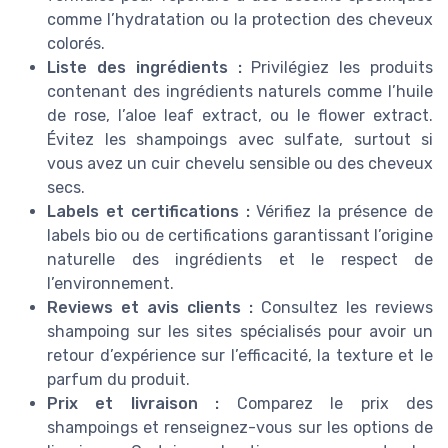
comme l’hydratation ou la protection des cheveux
colorés.
Liste des ingrédients :
Privilégiez les produits
contenant des ingrédients naturels comme l’huile
de rose, l’aloe leaf extract, ou le flower extract.
Évitez les shampoings avec sulfate, surtout si
vous avez un cuir chevelu sensible ou des cheveux
secs.
Labels et certifications :
Vérifiez la présence de
labels bio ou de certifications garantissant l’origine
naturelle des ingrédients et le respect de
l’environnement.
Reviews et avis clients :
Consultez les reviews
shampoing sur les sites spécialisés pour avoir un
retour d’expérience sur l’efficacité, la texture et le
parfum du produit.
Prix et livraison :
Comparez le prix des
shampoings et renseignez-vous sur les options de