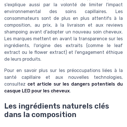
s'explique aussi par la volonté de limiter l'impact
environnemental des soins capillaires. Les
consommateurs sont de plus en plus attentifs à la
composition, au prix, à la livraison et aux reviews
shampoing avant d'adopter un nouveau soin cheveux.
Les marques mettent en avant la transparence sur les
ingrédients, l'origine des extraits (comme le leaf
extract ou le flower extract) et l'engagement éthique
de leurs produits.
Pour en savoir plus sur les préoccupations liées à la
santé capillaire et aux nouvelles technologies,
consultez
cet article sur les dangers potentiels du
casque LED pour les cheveux
.
Les ingrédients naturels clés
dans la composition