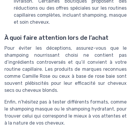
livraison. Certaines boutiques proposent des
réductions ou des offres spéciales sur les routines
capillaires complètes, incluant shampoing, masque
et soin cheveux.
À quoi faire attention lors de l’achat
Pour éviter les déceptions, assurez-vous que le
shampoing nourrissant choisi ne contient pas
d’ingrédients controversés et qu’il convient à votre
routine capillaire. Les produits de marques reconnues
comme Camille Rose ou ceux à base de rose baie sont
souvent plébiscités pour leur efficacité sur cheveux
secs ou cheveux blonds.
Enfin, n’hésitez pas à tester différents formats, comme
le shampoing masque ou le shampoing hydratant, pour
trouver celui qui correspond le mieux à vos attentes et
à la nature de vos cheveux.