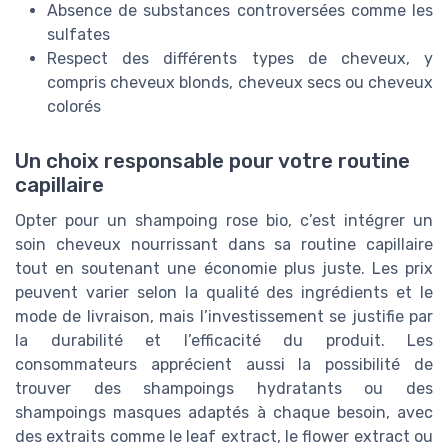
Absence de substances controversées comme les
sulfates
Respect des différents types de cheveux, y
compris cheveux blonds, cheveux secs ou cheveux
colorés
Un choix responsable pour votre routine
capillaire
Opter pour un shampoing rose bio, c’est intégrer un
soin cheveux nourrissant dans sa routine capillaire
tout en soutenant une économie plus juste. Les prix
peuvent varier selon la qualité des ingrédients et le
mode de livraison, mais l’investissement se justifie par
la durabilité et l’efficacité du produit. Les
consommateurs apprécient aussi la possibilité de
trouver des shampoings hydratants ou des
shampoings masques adaptés à chaque besoin, avec
des extraits comme le leaf extract, le flower extract ou