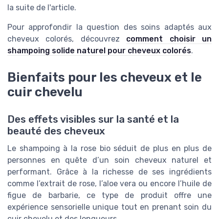
la suite de l'article.
Pour approfondir la question des soins adaptés aux
cheveux colorés, découvrez
comment choisir un
shampoing solide naturel pour cheveux colorés
.
Bienfaits pour les cheveux et le
cuir chevelu
Des effets visibles sur la santé et la
beauté des cheveux
Le shampoing à la rose bio séduit de plus en plus de
personnes en quête d’un soin cheveux naturel et
performant. Grâce à la richesse de ses ingrédients
comme l’extrait de rose, l’aloe vera ou encore l’huile de
figue de barbarie, ce type de produit offre une
expérience sensorielle unique tout en prenant soin du
cuir chevelu et des longueurs.