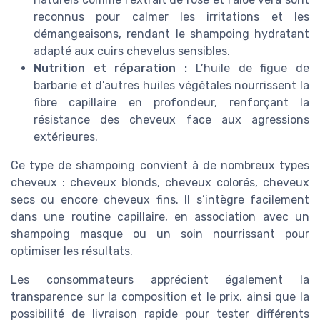
reconnus pour calmer les irritations et les
démangeaisons, rendant le shampoing hydratant
adapté aux cuirs chevelus sensibles.
Nutrition et réparation :
L’huile de figue de
barbarie et d’autres huiles végétales nourrissent la
fibre capillaire en profondeur, renforçant la
résistance des cheveux face aux agressions
extérieures.
Ce type de shampoing convient à de nombreux types
cheveux : cheveux blonds, cheveux colorés, cheveux
secs ou encore cheveux fins. Il s’intègre facilement
dans une routine capillaire, en association avec un
shampoing masque ou un soin nourrissant pour
optimiser les résultats.
Les consommateurs apprécient également la
transparence sur la composition et le prix, ainsi que la
possibilité de livraison rapide pour tester différents