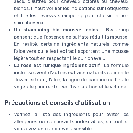
secs, d’autres pour cheveux colorés ou cheveux
blonds. Il faut vérifier les indications sur l’étiquette
et lire les reviews shampoing pour choisir le bon
soin cheveux.
Un shampoing bio mousse moins
: Beaucoup
pensent que l’absence de sulfate réduit la mousse.
En réalité, certains ingrédients naturels comme
l’aloe vera ou le leaf extract apportent une mousse
légère tout en respectant le cuir chevelu.
La rose est l’unique ingrédient actif
: La formule
inclut souvent d’autres extraits naturels comme le
flower extract, l’aloe, la figue de barbarie ou l’huile
végétale pour renforcer l’hydratation et le volume.
Précautions et conseils d’utilisation
Vérifiez la liste des ingrédients pour éviter les
allergènes ou composants indésirables, surtout si
vous avez un cuir chevelu sensible.