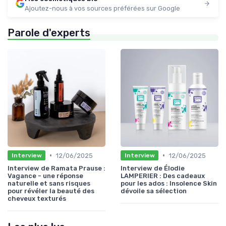
Ajoutez-nous à vos sources préférées sur Google
Parole d'experts
•
•
12/06/2025
12/06/2025
Interview
Interview
Interview de Ramata Prause :
Interview de Élodie
Vagance - une réponse
LAMPERIER : Des cadeaux
naturelle et sans risques
pour les ados : Insolence Skin
pour révéler la beauté des
dévoile sa sélection
cheveux texturés