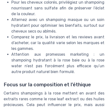
Pour les cheveux colorés, privilégiez un shampoing
nourrissant sans sulfate afin de préserver l’éclat
de la couleur.
Alternez avec un shampoing masque ou un soin
hydratant pour optimiser les bienfaits, surtout sur
cheveux secs ou abîmés.
Comparez le prix, la livraison et les reviews avant
d’acheter, car la qualité varie selon les marques et
les gammes.
Attention aux promesses marketing : un
shampoing hydratant à la rose baie ou à la rose
water n’est pas forcément plus efficace qu’un
autre produit naturel bien formulé.
Focus sur la composition et l’éthique
Certains shampoings à la rose mettent en avant des
extraits rares comme le rose leaf extract ou des huiles
précieuses. Cela peut influencer le prix, mais aussi