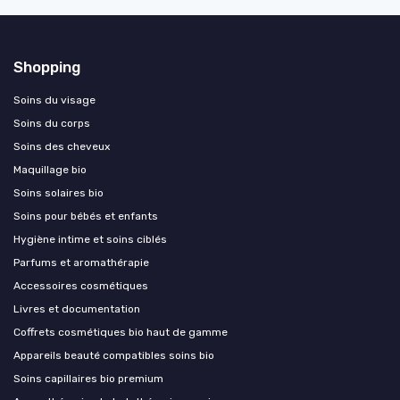
Shopping
Soins du visage
Soins du corps
Soins des cheveux
Maquillage bio
Soins solaires bio
Soins pour bébés et enfants
Hygiène intime et soins ciblés
Parfums et aromathérapie
Accessoires cosmétiques
Livres et documentation
Coffrets cosmétiques bio haut de gamme
Appareils beauté compatibles soins bio
Soins capillaires bio premium