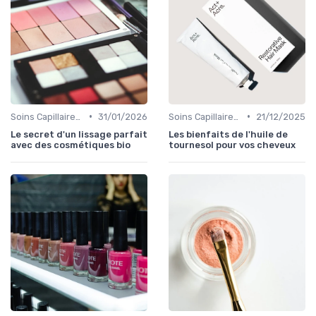
•
•
Soins Capillaires Bio
31/01/2026
Soins Capillaires Bio
21/12/2025
Le secret d'un lissage parfait
Les bienfaits de l'huile de
avec des cosmétiques bio
tournesol pour vos cheveux