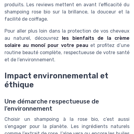
produits. Les reviews mettent en avant l’efficacité du
shampoing rose bio sur la brillance, la douceur et la
facilité de coiffage.
Pour aller plus loin dans la protection de vos cheveux
au naturel, découvrez
les bienfaits de la crème
solaire au monoï pour votre peau
et profitez d’une
routine beauté complète, respectueuse de votre santé
et de l’environnement.
Impact environnemental et
éthique
Une démarche respectueuse de
l’environnement
Choisir un shampoing à la rose bio, c’est aussi
s’engager pour la planète. Les ingrédients naturels
comme l’extrait de rose, l’aloe vera ou encore les huiles