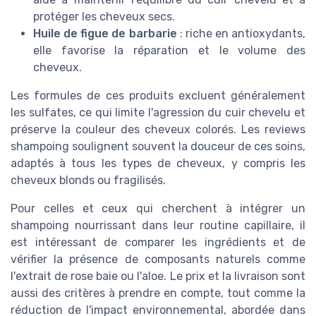
protéger les cheveux secs.
Huile de figue de barbarie
: riche en antioxydants,
elle favorise la réparation et le volume des
cheveux.
Les formules de ces produits excluent généralement
les sulfates, ce qui limite l'agression du cuir chevelu et
préserve la couleur des cheveux colorés. Les reviews
shampoing soulignent souvent la douceur de ces soins,
adaptés à tous les types de cheveux, y compris les
cheveux blonds ou fragilisés.
Pour celles et ceux qui cherchent à intégrer un
shampoing nourrissant dans leur routine capillaire, il
est intéressant de comparer les ingrédients et de
vérifier la présence de composants naturels comme
l'extrait de rose baie ou l'aloe. Le prix et la livraison sont
aussi des critères à prendre en compte, tout comme la
réduction de l'impact environnemental, abordée dans