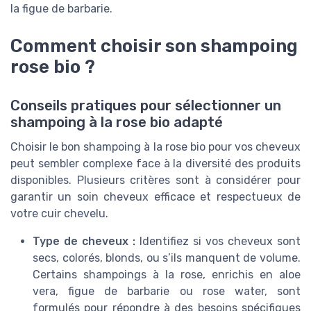
la figue de barbarie.
Comment choisir son shampoing
rose bio ?
Conseils pratiques pour sélectionner un
shampoing à la rose bio adapté
Choisir le bon shampoing à la rose bio pour vos cheveux
peut sembler complexe face à la diversité des produits
disponibles. Plusieurs critères sont à considérer pour
garantir un soin cheveux efficace et respectueux de
votre cuir chevelu.
Type de cheveux :
Identifiez si vos cheveux sont
secs, colorés, blonds, ou s’ils manquent de volume.
Certains shampoings à la rose, enrichis en aloe
vera, figue de barbarie ou rose water, sont
formulés pour répondre à des besoins spécifiques