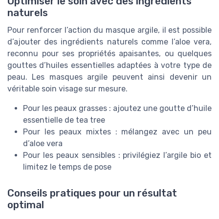
Optimiser le soin avec des ingrédients
naturels
Pour renforcer l’action du masque argile, il est possible
d’ajouter des ingrédients naturels comme l’aloe vera,
reconnu pour ses propriétés apaisantes, ou quelques
gouttes d’huiles essentielles adaptées à votre type de
peau. Les masques argile peuvent ainsi devenir un
véritable soin visage sur mesure.
Pour les peaux grasses : ajoutez une goutte d’huile
essentielle de tea tree
Pour les peaux mixtes : mélangez avec un peu
d’aloe vera
Pour les peaux sensibles : privilégiez l’argile bio et
limitez le temps de pose
Conseils pratiques pour un résultat
optimal