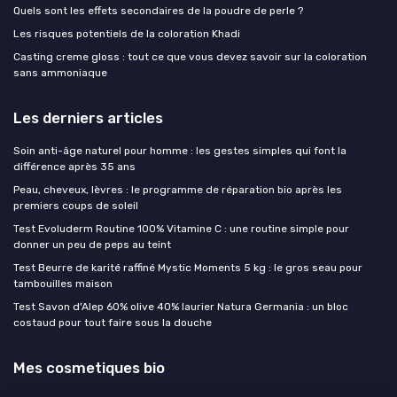
Quels sont les effets secondaires de la poudre de perle ?
Les risques potentiels de la coloration Khadi
Casting creme gloss : tout ce que vous devez savoir sur la coloration
sans ammoniaque
Les derniers articles
Soin anti-âge naturel pour homme : les gestes simples qui font la
différence après 35 ans
Peau, cheveux, lèvres : le programme de réparation bio après les
premiers coups de soleil
Test Evoluderm Routine 100% Vitamine C : une routine simple pour
donner un peu de peps au teint
Test Beurre de karité raffiné Mystic Moments 5 kg : le gros seau pour
tambouilles maison
Test Savon d'Alep 60% olive 40% laurier Natura Germania : un bloc
costaud pour tout faire sous la douche
Mes cosmetiques bio