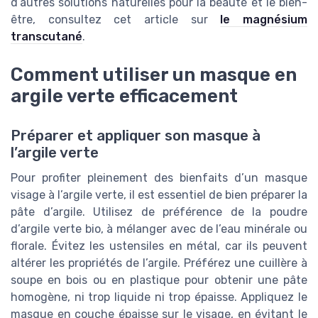
d’autres solutions naturelles pour la beauté et le bien-
être, consultez cet article sur
le magnésium
transcutané
.
Comment utiliser un masque en
argile verte efficacement
Préparer et appliquer son masque à
l’argile verte
Pour profiter pleinement des bienfaits d’un masque
visage à l’argile verte, il est essentiel de bien préparer la
pâte d’argile. Utilisez de préférence de la poudre
d’argile verte bio, à mélanger avec de l’eau minérale ou
florale. Évitez les ustensiles en métal, car ils peuvent
altérer les propriétés de l’argile. Préférez une cuillère à
soupe en bois ou en plastique pour obtenir une pâte
homogène, ni trop liquide ni trop épaisse. Appliquez le
masque en couche épaisse sur le visage, en évitant le