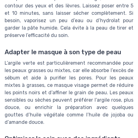
contour des yeux et des lèvres. Laissez poser entre 5
et 10 minutes, sans laisser sécher complètement. Si
besoin, vaporisez un peu d’eau ou d’hydrolat pour
garder la pâte humide. Cela évite à la peau de tirer et
préserve l’efficacité du soin.
Adapter le masque à son type de peau
L’argile verte est particulièrement recommandée pour
les peaux grasses ou mixtes, car elle absorbe l’excès de
sébum et aide à purifier les pores. Pour les peaux
mixtes à grasses, ce masque visage permet de réduire
les points noirs et d’affiner le grain de peau. Les peaux
sensibles ou sèches peuvent préférer l’argile rose, plus
douce, ou enrichir la préparation avec quelques
gouttes d’huile végétale comme l’huile de jojoba ou
d’amande douce.