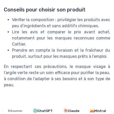
Conseils pour choisir son produit
Vérifier la composition : privilégier les produits avec
peu d’ingrédients et sans additifs chimiques.
Lire les avis et comparer le prix avant achat,
notamment pour les marques reconnues comme
Cattier.
Prendre en compte la livraison et la fraîcheur du
produit, surtout pour les masques prêts à l’emploi.
En respectant ces précautions, le masque visage à
l’argile verte reste un soin efficace pour purifier la peau,
à condition de l’adapter à ses besoins et à son type de
peau.
Résumer
ChatGPT
Claude
Mistral