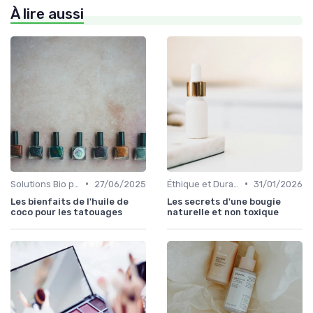
À lire aussi
•
•
Solutions Bio pour Problèmes de Peau
27/06/2025
Éthique et Durabilité
31/01/2026
Les bienfaits de l'huile de
Les secrets d'une bougie
coco pour les tatouages
naturelle et non toxique