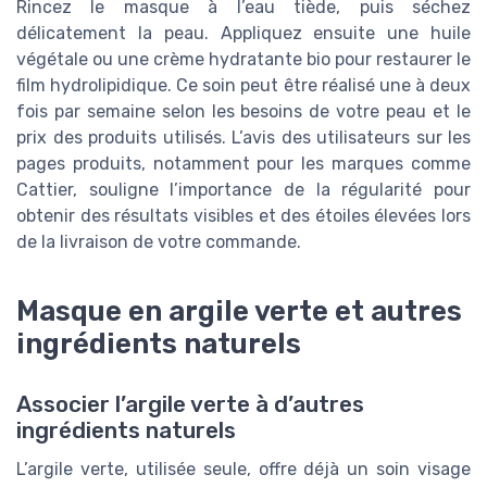
Rincez le masque à l’eau tiède, puis séchez
délicatement la peau. Appliquez ensuite une huile
végétale ou une crème hydratante bio pour restaurer le
film hydrolipidique. Ce soin peut être réalisé une à deux
fois par semaine selon les besoins de votre peau et le
prix des produits utilisés. L’avis des utilisateurs sur les
pages produits, notamment pour les marques comme
Cattier, souligne l’importance de la régularité pour
obtenir des résultats visibles et des étoiles élevées lors
de la livraison de votre commande.
Masque en argile verte et autres
ingrédients naturels
Associer l’argile verte à d’autres
ingrédients naturels
L’argile verte, utilisée seule, offre déjà un soin visage