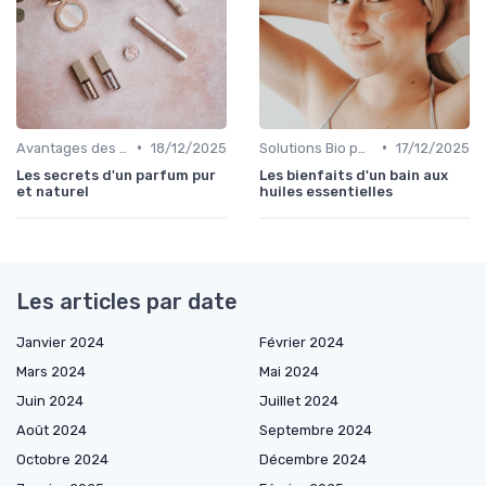
•
•
Avantages des Cosmétiques Bio
18/12/2025
Solutions Bio pour Problèmes de Peau
17/12/2025
Les secrets d'un parfum pur
Les bienfaits d'un bain aux
et naturel
huiles essentielles
Les articles par date
Janvier 2024
Février 2024
Mars 2024
Mai 2024
Juin 2024
Juillet 2024
Août 2024
Septembre 2024
Octobre 2024
Décembre 2024