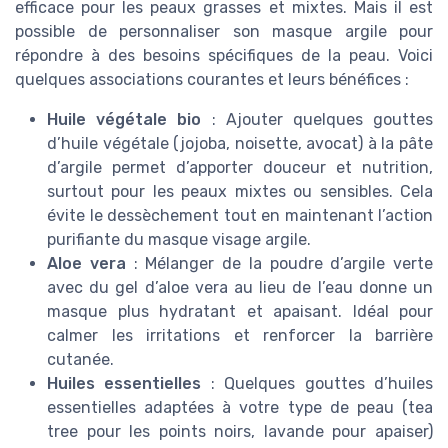
efficace pour les peaux grasses et mixtes. Mais il est
possible de personnaliser son masque argile pour
répondre à des besoins spécifiques de la peau. Voici
quelques associations courantes et leurs bénéfices :
Huile végétale bio
: Ajouter quelques gouttes
d’huile végétale (jojoba, noisette, avocat) à la pâte
d’argile permet d’apporter douceur et nutrition,
surtout pour les peaux mixtes ou sensibles. Cela
évite le dessèchement tout en maintenant l’action
purifiante du masque visage argile.
Aloe vera
: Mélanger de la poudre d’argile verte
avec du gel d’aloe vera au lieu de l’eau donne un
masque plus hydratant et apaisant. Idéal pour
calmer les irritations et renforcer la barrière
cutanée.
Huiles essentielles
: Quelques gouttes d’huiles
essentielles adaptées à votre type de peau (tea
tree pour les points noirs, lavande pour apaiser)