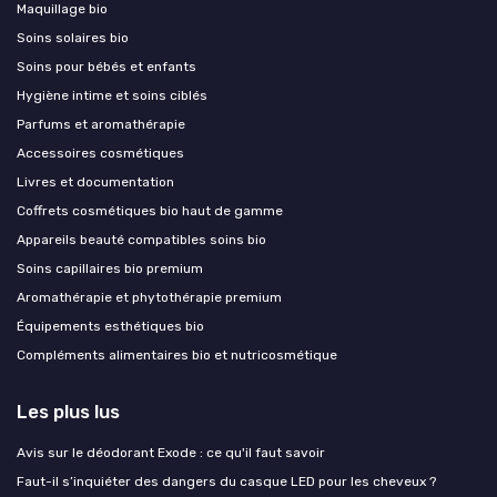
Maquillage bio
Soins solaires bio
Soins pour bébés et enfants
Hygiène intime et soins ciblés
Parfums et aromathérapie
Accessoires cosmétiques
Livres et documentation
Coffrets cosmétiques bio haut de gamme
Appareils beauté compatibles soins bio
Soins capillaires bio premium
Aromathérapie et phytothérapie premium
Équipements esthétiques bio
Compléments alimentaires bio et nutricosmétique
Les plus lus
Avis sur le déodorant Exode : ce qu'il faut savoir
Faut-il s’inquiéter des dangers du casque LED pour les cheveux ?