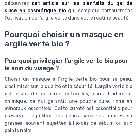
découvrez
cet article sur les bienfaits du gel de
silice en cosmétique bio
qui complète parfaitement
l’utilisation de l’argile verte dans votre routine beauté.
Pourquoi choisir un masque en
argile verte bio ?
Pourquoi privilégier l’argile verte bio pour
le soin du visage ?
Choisir un masque à l’argile verte bio pour sa peau,
c’est miser sur la qualité et la sécurité. L’argile verte bio
est issue de carrières naturelles, sans traitement
chimique, ce qui garantit une poudre pure, riche en
minéraux essentiels. Cette pureté est essentielle pour
préserver l’équilibre des peaux sensibles, mixtes ou
grasses, souvent sujettes à l’excès de sébum ou aux
points noirs.