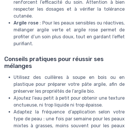
renforcent l’efficacité du soin. Attention à bien
respecter les dosages et à vérifier la tolérance
cutanée.
Argile rose
: Pour les peaux sensibles ou réactives,
mélanger argile verte et argile rose permet de
profiter d’un soin plus doux, tout en gardant l’effet
purifiant.
Conseils pratiques pour réussir ses
mélanges
Utilisez des cuillères à soupe en bois ou en
plastique pour préparer votre pâte argile, afin de
préserver les propriétés de l’argile bio.
Ajoutez l’eau petit à petit pour obtenir une texture
onctueuse, ni trop liquide ni trop épaisse.
Adaptez la fréquence d’application selon votre
type de peau : une fois par semaine pour les peaux
mixtes à grasses, moins souvent pour les peaux