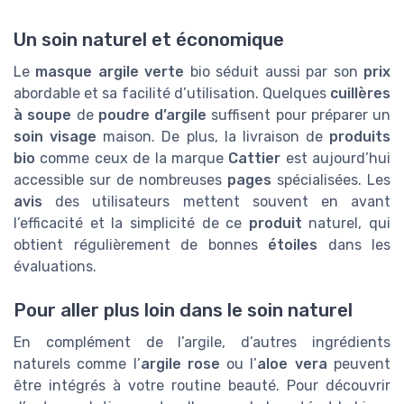
Un soin naturel et économique
Le
masque argile verte
bio séduit aussi par son
prix
abordable et sa facilité d’utilisation. Quelques
cuillères
à soupe
de
poudre d’argile
suffisent pour préparer un
soin visage
maison. De plus, la livraison de
produits
bio
comme ceux de la marque
Cattier
est aujourd’hui
accessible sur de nombreuses
pages
spécialisées. Les
avis
des utilisateurs mettent souvent en avant
l’efficacité et la simplicité de ce
produit
naturel, qui
obtient régulièrement de bonnes
étoiles
dans les
évaluations.
Pour aller plus loin dans le soin naturel
En complément de l’argile, d’autres ingrédients
naturels comme l’
argile rose
ou l’
aloe vera
peuvent
être intégrés à votre routine beauté. Pour découvrir