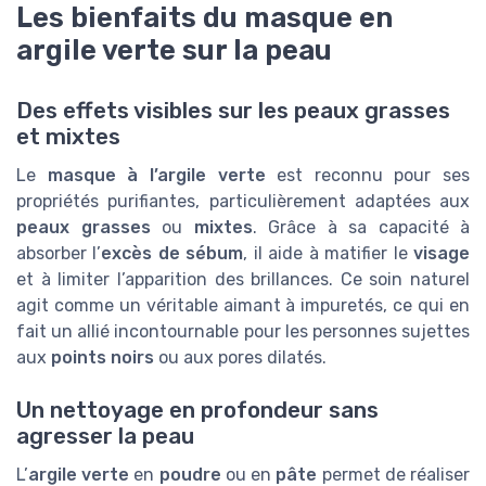
Les bienfaits du masque en
argile verte sur la peau
Des effets visibles sur les peaux grasses
et mixtes
Le
masque à l’argile verte
est reconnu pour ses
propriétés purifiantes, particulièrement adaptées aux
peaux grasses
ou
mixtes
. Grâce à sa capacité à
absorber l’
excès de sébum
, il aide à matifier le
visage
et à limiter l’apparition des brillances. Ce soin naturel
agit comme un véritable aimant à impuretés, ce qui en
fait un allié incontournable pour les personnes sujettes
aux
points noirs
ou aux pores dilatés.
Un nettoyage en profondeur sans
agresser la peau
L’
argile verte
en
poudre
ou en
pâte
permet de réaliser