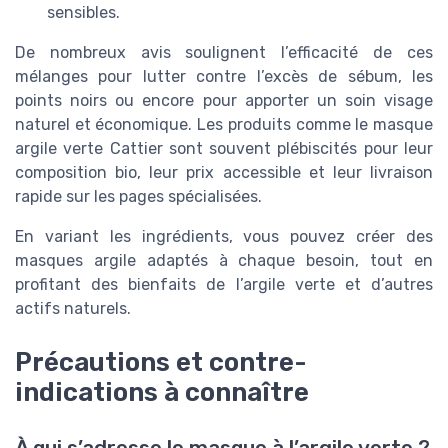
sensibles.
De nombreux avis soulignent l’efficacité de ces
mélanges pour lutter contre l’excès de sébum, les
points noirs ou encore pour apporter un soin visage
naturel et économique. Les produits comme le masque
argile verte Cattier sont souvent plébiscités pour leur
composition bio, leur prix accessible et leur livraison
rapide sur les pages spécialisées.
En variant les ingrédients, vous pouvez créer des
masques argile adaptés à chaque besoin, tout en
profitant des bienfaits de l’argile verte et d’autres
actifs naturels.
Précautions et contre-
indications à connaître