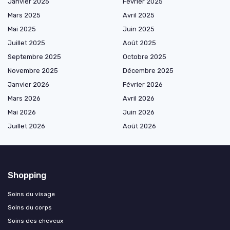
Janvier 2025
Février 2025
Mars 2025
Avril 2025
Mai 2025
Juin 2025
Juillet 2025
Août 2025
Septembre 2025
Octobre 2025
Novembre 2025
Décembre 2025
Janvier 2026
Février 2026
Mars 2026
Avril 2026
Mai 2026
Juin 2026
Juillet 2026
Août 2026
Shopping
Soins du visage
Soins du corps
Soins des cheveux