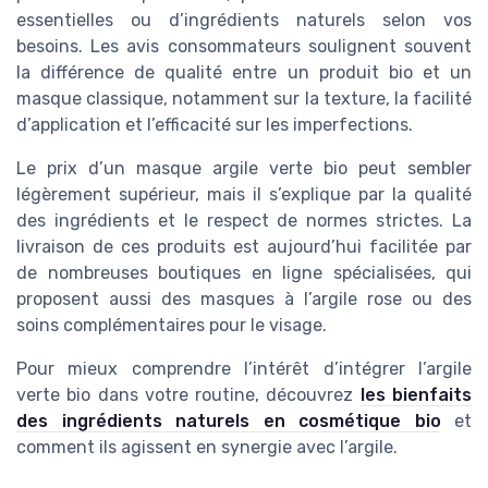
essentielles ou d’ingrédients naturels selon vos
besoins. Les avis consommateurs soulignent souvent
la différence de qualité entre un produit bio et un
masque classique, notamment sur la texture, la facilité
d’application et l’efficacité sur les imperfections.
Le prix d’un masque argile verte bio peut sembler
légèrement supérieur, mais il s’explique par la qualité
des ingrédients et le respect de normes strictes. La
livraison de ces produits est aujourd’hui facilitée par
de nombreuses boutiques en ligne spécialisées, qui
proposent aussi des masques à l’argile rose ou des
soins complémentaires pour le visage.
Pour mieux comprendre l’intérêt d’intégrer l’argile
verte bio dans votre routine, découvrez
les bienfaits
des ingrédients naturels en cosmétique bio
et
comment ils agissent en synergie avec l’argile.