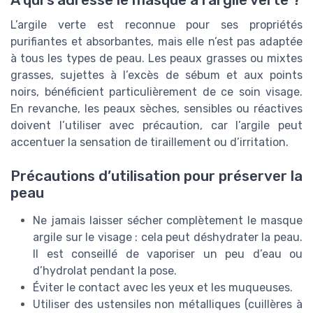
À qui s’adresse le masque à l’argile verte ?
L’argile verte est reconnue pour ses propriétés
purifiantes et absorbantes, mais elle n’est pas adaptée
à tous les types de peau. Les peaux grasses ou mixtes
grasses, sujettes à l’excès de sébum et aux points
noirs, bénéficient particulièrement de ce soin visage.
En revanche, les peaux sèches, sensibles ou réactives
doivent l’utiliser avec précaution, car l’argile peut
accentuer la sensation de tiraillement ou d’irritation.
Précautions d’utilisation pour préserver la
peau
Ne jamais laisser sécher complètement le masque
argile sur le visage : cela peut déshydrater la peau.
Il est conseillé de vaporiser un peu d’eau ou
d’hydrolat pendant la pose.
Éviter le contact avec les yeux et les muqueuses.
Utiliser des ustensiles non métalliques (cuillères à