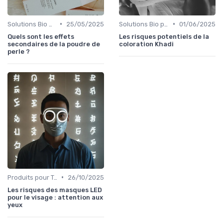
•
•
Solutions Bio pour Problèmes de Peau
25/05/2025
Solutions Bio pour Problèmes de Peau
01/06/2025
Quels sont les effets
Les risques potentiels de la
secondaires de la poudre de
coloration Khadi
perle ?
•
Produits pour Types de Peau
26/10/2025
Les risques des masques LED
pour le visage : attention aux
yeux