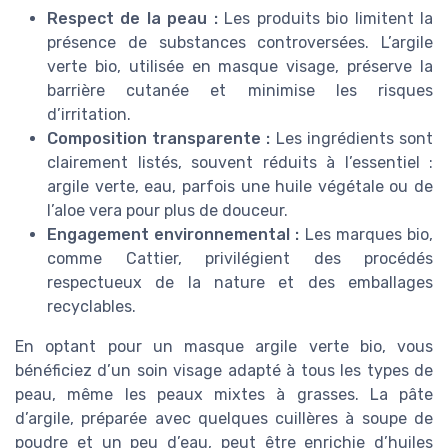
Respect de la peau :
Les produits bio limitent la
présence de substances controversées. L’argile
verte bio, utilisée en masque visage, préserve la
barrière cutanée et minimise les risques
d’irritation.
Composition transparente :
Les ingrédients sont
clairement listés, souvent réduits à l’essentiel :
argile verte, eau, parfois une huile végétale ou de
l’aloe vera pour plus de douceur.
Engagement environnemental :
Les marques bio,
comme Cattier, privilégient des procédés
respectueux de la nature et des emballages
recyclables.
En optant pour un masque argile verte bio, vous
bénéficiez d’un soin visage adapté à tous les types de
peau, même les peaux mixtes à grasses. La pâte
d’argile, préparée avec quelques cuillères à soupe de
poudre et un peu d’eau, peut être enrichie d’huiles