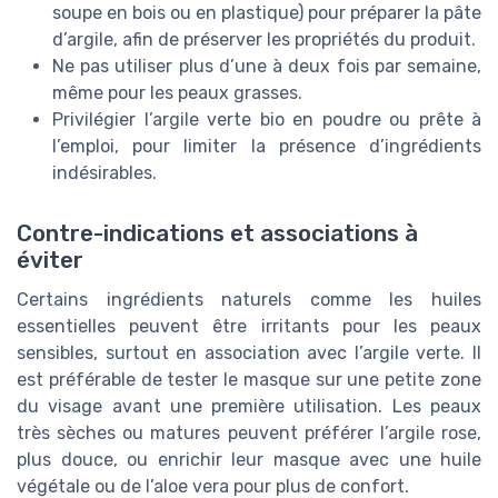
soupe en bois ou en plastique) pour préparer la pâte
d’argile, afin de préserver les propriétés du produit.
Ne pas utiliser plus d’une à deux fois par semaine,
même pour les peaux grasses.
Privilégier l’argile verte bio en poudre ou prête à
l’emploi, pour limiter la présence d’ingrédients
indésirables.
Contre-indications et associations à
éviter
Certains ingrédients naturels comme les huiles
essentielles peuvent être irritants pour les peaux
sensibles, surtout en association avec l’argile verte. Il
est préférable de tester le masque sur une petite zone
du visage avant une première utilisation. Les peaux
très sèches ou matures peuvent préférer l’argile rose,
plus douce, ou enrichir leur masque avec une huile
végétale ou de l’aloe vera pour plus de confort.