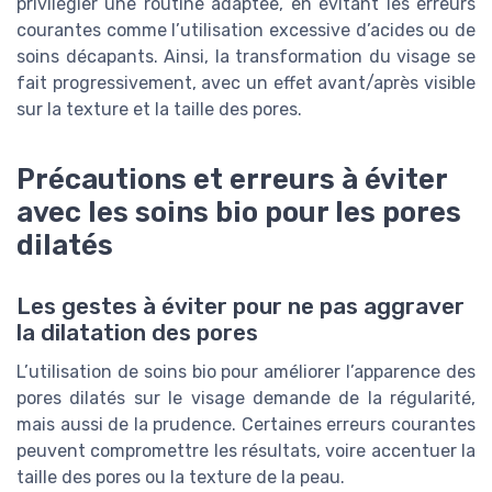
privilégier une routine adaptée, en évitant les erreurs
courantes comme l’utilisation excessive d’acides ou de
soins décapants. Ainsi, la transformation du visage se
fait progressivement, avec un effet avant/après visible
sur la texture et la taille des pores.
Précautions et erreurs à éviter
avec les soins bio pour les pores
dilatés
Les gestes à éviter pour ne pas aggraver
la dilatation des pores
L’utilisation de soins bio pour améliorer l’apparence des
pores dilatés sur le visage demande de la régularité,
mais aussi de la prudence. Certaines erreurs courantes
peuvent compromettre les résultats, voire accentuer la
taille des pores ou la texture de la peau.