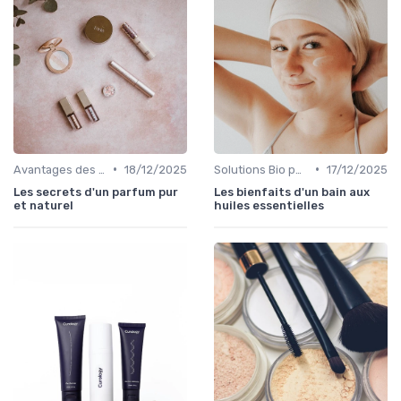
•
•
Avantages des Cosmétiques Bio
18/12/2025
Solutions Bio pour Problèmes de Peau
17/12/2025
Les secrets d'un parfum pur
Les bienfaits d'un bain aux
et naturel
huiles essentielles