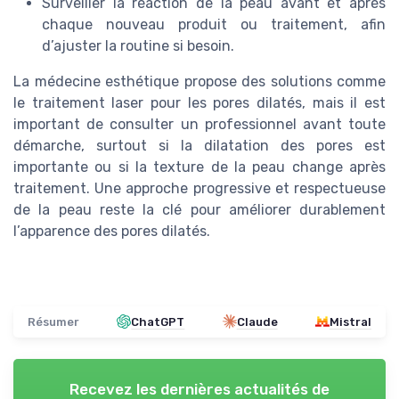
Surveiller la réaction de la peau avant et après
chaque nouveau produit ou traitement, afin
d’ajuster la routine si besoin.
La médecine esthétique propose des solutions comme
le traitement laser pour les pores dilatés, mais il est
important de consulter un professionnel avant toute
démarche, surtout si la dilatation des pores est
importante ou si la texture de la peau change après
traitement. Une approche progressive et respectueuse
de la peau reste la clé pour améliorer durablement
l’apparence des pores dilatés.
Résumer
ChatGPT
Claude
Mistral
Recevez les dernières actualités de