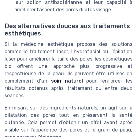
leur action antibactérienne et leur capacité à
améliorer l’aspect des pores dilatés visage.
Des alternatives douces aux traitements
esthétiques
Si la médecine esthétique propose des solutions
comme le traitement laser, l’hydrafacial ou l’épilation
laser pour améliorer la taille des pores, les cosmétiques
bio offrent une approche plus progressive et
respectueuse de la peau. Ils peuvent être utilisés en
complément d’un
soin naturel
pour renforcer les
résultats obtenus après traitement ou entre deux
séances.
En misant sur des ingrédients naturels, on agit sur la
dilatation des pores tout en préservant la santé
cutanée. Cela permet d’obtenir un effet avant après
visible sur l’apparence des pores et le grain de peau,