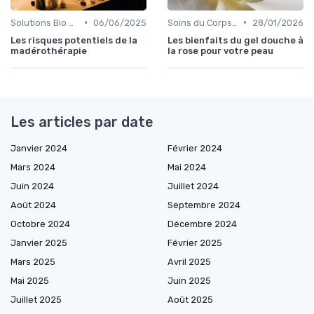
•
•
Solutions Bio pour Problèmes de Peau
06/06/2025
Soins du Corps Bio
28/01/2026
Les risques potentiels de la
Les bienfaits du gel douche à
madérothérapie
la rose pour votre peau
Les articles par date
Janvier 2024
Février 2024
Mars 2024
Mai 2024
Juin 2024
Juillet 2024
Août 2024
Septembre 2024
Octobre 2024
Décembre 2024
Janvier 2025
Février 2025
Mars 2025
Avril 2025
Mai 2025
Juin 2025
Juillet 2025
Août 2025