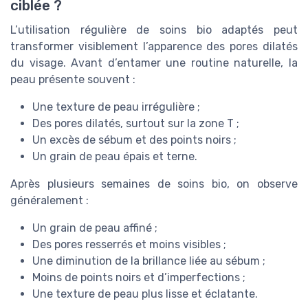
ciblée ?
L’utilisation régulière de soins bio adaptés peut
transformer visiblement l’apparence des pores dilatés
du visage. Avant d’entamer une routine naturelle, la
peau présente souvent :
Une texture de peau irrégulière ;
Des pores dilatés, surtout sur la zone T ;
Un excès de sébum et des points noirs ;
Un grain de peau épais et terne.
Après plusieurs semaines de soins bio, on observe
généralement :
Un grain de peau affiné ;
Des pores resserrés et moins visibles ;
Une diminution de la brillance liée au sébum ;
Moins de points noirs et d’imperfections ;
Une texture de peau plus lisse et éclatante.