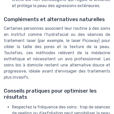
et protège la peau des agressions extérieures.
Compléments et alternatives naturelles
Certaines personnes associent leur routine à des soins
en institut comme l’hydrafacial ou des séances de
traitement laser (par exemple, le laser Picoway) pour
cibler la taille des pores et la texture de la peau.
Toutefois, ces méthodes relèvent de la médecine
esthétique et nécessitent un avis professionnel. Les
soins bio à domicile restent une alternative douce et
progressive, idéale avant d’envisager des traitements
plus invasifs.
Conseils pratiques pour optimiser les
résultats
Respectez la fréquence des soins : trop de séances
de peeling ou d’exfoliation peut sensibiliser la peau