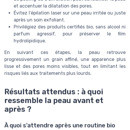
et accentuer la dilatation des pores.
Évitez l’épilation laser sur une peau irritée ou juste
après un soin exfoliant.
Privilégiez des produits certifiés bio, sans alcool ni
parfum agressif, pour préserver le film
hydrolipidique.
En suivant ces étapes, la peau retrouve
progressivement un grain affiné, une apparence plus
lisse et des pores moins visibles, tout en limitant les
risques liés aux traitements plus lourds.
Résultats attendus : à quoi
ressemble la peau avant et
après ?
À quoi s’attendre après une routine bio