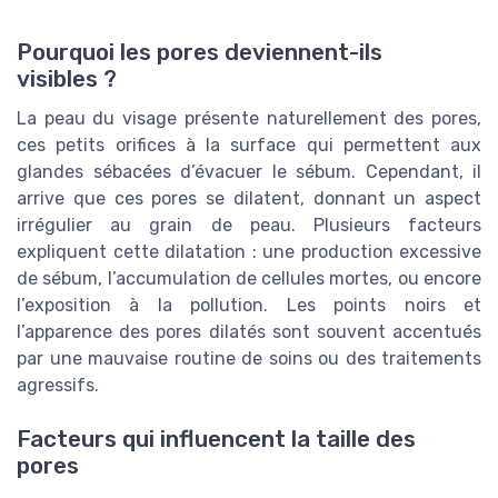
Pourquoi les pores deviennent-ils
visibles ?
La peau du visage présente naturellement des pores,
ces petits orifices à la surface qui permettent aux
glandes sébacées d’évacuer le sébum. Cependant, il
arrive que ces pores se dilatent, donnant un aspect
irrégulier au grain de peau. Plusieurs facteurs
expliquent cette dilatation : une production excessive
de sébum, l’accumulation de cellules mortes, ou encore
l’exposition à la pollution. Les points noirs et
l’apparence des pores dilatés sont souvent accentués
par une mauvaise routine de soins ou des traitements
agressifs.
Facteurs qui influencent la taille des
pores