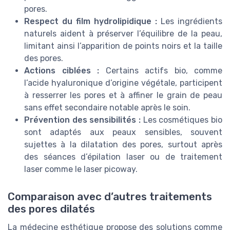
pores.
Respect du film hydrolipidique :
Les ingrédients
naturels aident à préserver l’équilibre de la peau,
limitant ainsi l’apparition de points noirs et la taille
des pores.
Actions ciblées :
Certains actifs bio, comme
l’acide hyaluronique d’origine végétale, participent
à resserrer les pores et à affiner le grain de peau
sans effet secondaire notable après le soin.
Prévention des sensibilités :
Les cosmétiques bio
sont adaptés aux peaux sensibles, souvent
sujettes à la dilatation des pores, surtout après
des séances d’épilation laser ou de traitement
laser comme le laser picoway.
Comparaison avec d’autres traitements
des pores dilatés
La médecine esthétique propose des solutions comme