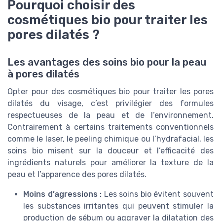
Pourquoi choisir des
cosmétiques bio pour traiter les
pores dilatés ?
Les avantages des soins bio pour la peau
à pores dilatés
Opter pour des cosmétiques bio pour traiter les pores
dilatés du visage, c’est privilégier des formules
respectueuses de la peau et de l’environnement.
Contrairement à certains traitements conventionnels
comme le laser, le peeling chimique ou l’hydrafacial, les
soins bio misent sur la douceur et l’efficacité des
ingrédients naturels pour améliorer la texture de la
peau et l’apparence des pores dilatés.
Moins d’agressions :
Les soins bio évitent souvent
les substances irritantes qui peuvent stimuler la
production de sébum ou aggraver la dilatation des