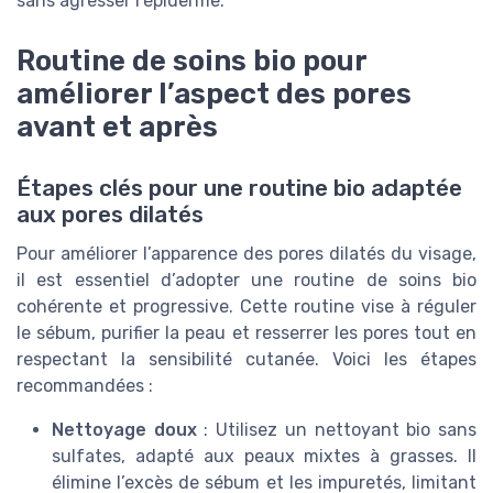
sans agresser l’épiderme.
Routine de soins bio pour
améliorer l’aspect des pores
avant et après
Étapes clés pour une routine bio adaptée
aux pores dilatés
Pour améliorer l’apparence des pores dilatés du visage,
il est essentiel d’adopter une routine de soins bio
cohérente et progressive. Cette routine vise à réguler
le sébum, purifier la peau et resserrer les pores tout en
respectant la sensibilité cutanée. Voici les étapes
recommandées :
Nettoyage doux
: Utilisez un nettoyant bio sans
sulfates, adapté aux peaux mixtes à grasses. Il
élimine l’excès de sébum et les impuretés, limitant