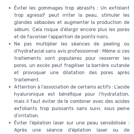
Éviter les gommages trop abrasifs : Un exfoliant
trop agressif peut irriter la peau, stimuler les
glandes sébacées et augmenter la production de
sébum. Cela risque d’élargir encore plus les pores
et de favoriser l’apparition de points noirs.
Ne pas multiplier les séances de peeling ou
d’hydrafacial sans avis professionnel : Même si ces
traitements sont populaires pour resserrer les
pores, un excès peut fragiliser la barrière cutanée
et provoquer une dilatation des pores après
traitement.
Attention à l’association de certains actifs : L’acide
hyaluronique est bénéfique pour l’hydratation,
mais il faut éviter de le combiner avec des acides
exfoliants trop puissants sans suivi, sous peine
d’irritation.
Éviter l’épilation laser sur une peau sensibilisée :
Après une séance d’épilation laser ou de