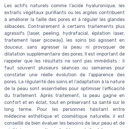
Les actifs naturels comme l’acide hyaluronique, les
extraits végétaux purifiants ou les argiles contribuent
à améliorer la taille des pores et à réguler les glandes
sébacées. Contrairement à certains traitements plus
agressifs (laser, peeling, hydrafacial, épilation laser,
traitement laser picoway), les soins bio agissent en
douceur, sans agresser la peau ni provoquer de
dilatation supplémentaire des pores. Il est important de
rappeler que les résultats ne sont pas immédiats : il
faut souvent plusieurs séances ou semaines pour
constater une réelle évolution de l’apparence des
pores. La régularité des soins et l’adaptation à la nature
de la peau sont essentielles pour optimiser l’efficacité
du traitement. Après traitement, la peau gagne en
confort et en éclat, tout en préservant sa santé sur le
long terme. Pour les personnes hésitant entre
médecine esthétique et cosmétique naturelle, il est
conseillé de bien évaluer les besoins de leur peau et de