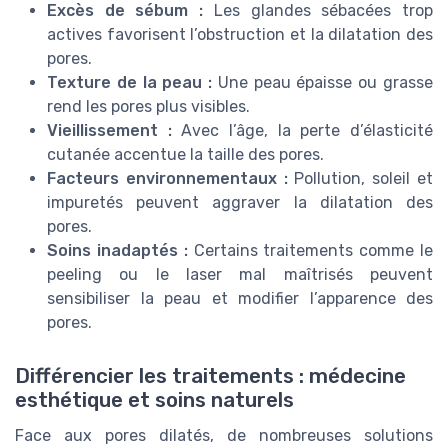
Excès de sébum :
Les glandes sébacées trop
actives favorisent l’obstruction et la dilatation des
pores.
Texture de la peau :
Une peau épaisse ou grasse
rend les pores plus visibles.
Vieillissement :
Avec l’âge, la perte d’élasticité
cutanée accentue la taille des pores.
Facteurs environnementaux :
Pollution, soleil et
impuretés peuvent aggraver la dilatation des
pores.
Soins inadaptés :
Certains traitements comme le
peeling ou le laser mal maîtrisés peuvent
sensibiliser la peau et modifier l’apparence des
pores.
Différencier les traitements : médecine
esthétique et soins naturels
Face aux pores dilatés, de nombreuses solutions