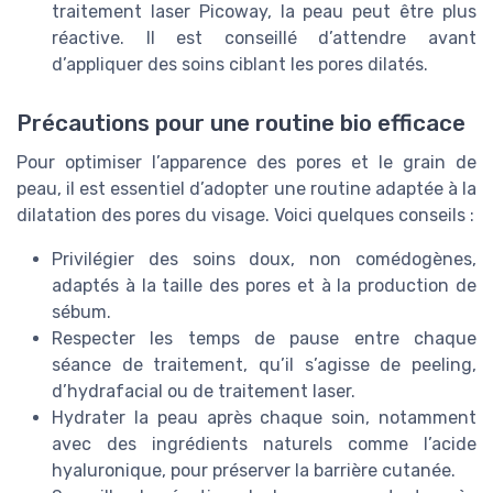
traitement laser Picoway, la peau peut être plus
réactive. Il est conseillé d’attendre avant
d’appliquer des soins ciblant les pores dilatés.
Précautions pour une routine bio efficace
Pour optimiser l’apparence des pores et le grain de
peau, il est essentiel d’adopter une routine adaptée à la
dilatation des pores du visage. Voici quelques conseils :
Privilégier des soins doux, non comédogènes,
adaptés à la taille des pores et à la production de
sébum.
Respecter les temps de pause entre chaque
séance de traitement, qu’il s’agisse de peeling,
d’hydrafacial ou de traitement laser.
Hydrater la peau après chaque soin, notamment
avec des ingrédients naturels comme l’acide
hyaluronique, pour préserver la barrière cutanée.