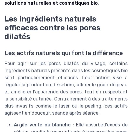
solutions naturelles et cosmétiques bio
.
Les ingrédients naturels
efficaces contre les pores
dilatés
Les actifs naturels qui font la différence
Pour agir sur les pores dilatés du visage, certains
ingrédients naturels présents dans les cosmétiques bio
sont particulièrement efficaces. Leur action vise à
réguler la production de sébum, affiner le grain de peau
et améliorer l’apparence des pores, tout en respectant
la sensibilité cutanée. Contrairement à des traitements
plus invasifs comme le laser ou le peeling, ces actifs
agissent en douceur, séance après séance.
Argile verte ou blanche
: Elle absorbe l’excès de
sébum, purifie la peau et aide à resserrer les pores