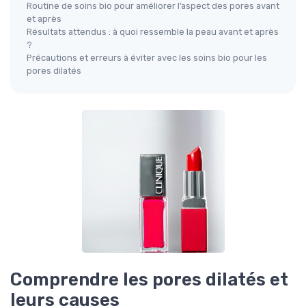
Routine de soins bio pour améliorer l’aspect des pores avant
et après
Résultats attendus : à quoi ressemble la peau avant et après
?
Précautions et erreurs à éviter avec les soins bio pour les
pores dilatés
Comprendre les pores dilatés et
leurs causes