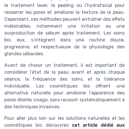
le traitement laser, le peeling ou l’hydrafacial pour
resserrer les pores et améliorer la texture de la peau.
Cependant, ces méthodes peuvent entraîner des effets
indésirables, notamment une irritation ou une
surproduction de sébum après traitement. Les soins
bio, eux, s’intègrent dans une routine douce,
progressive, et respectueuse de la physiologie des
glandes sébacées.
Avant de choisir un traitement, il est important de
considérer l’état de la peau avant et après chaque
séance, la fréquence des soins, et la tolérance
individuelle. Les cosmétiques bio offrent une
alternative naturelle pour améliorer l’apparence des
pores dilatés visage, sans recourir systématiquement à
des techniques invasives.
Pour aller plus loin sur les solutions naturelles et les
cosmétiques bio, découvrez
cet article dédié aux