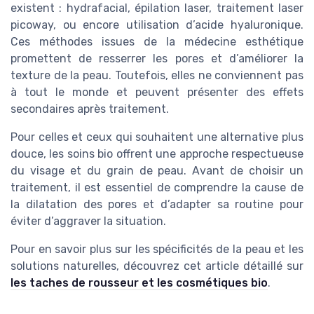
existent : hydrafacial, épilation laser, traitement laser
picoway, ou encore utilisation d’acide hyaluronique.
Ces méthodes issues de la médecine esthétique
promettent de resserrer les pores et d’améliorer la
texture de la peau. Toutefois, elles ne conviennent pas
à tout le monde et peuvent présenter des effets
secondaires après traitement.
Pour celles et ceux qui souhaitent une alternative plus
douce, les soins bio offrent une approche respectueuse
du visage et du grain de peau. Avant de choisir un
traitement, il est essentiel de comprendre la cause de
la dilatation des pores et d’adapter sa routine pour
éviter d’aggraver la situation.
Pour en savoir plus sur les spécificités de la peau et les
solutions naturelles, découvrez cet article détaillé sur
les taches de rousseur et les cosmétiques bio
.