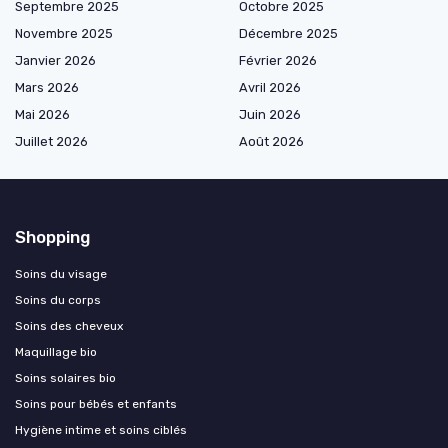
Septembre 2025
Octobre 2025
Novembre 2025
Décembre 2025
Janvier 2026
Février 2026
Mars 2026
Avril 2026
Mai 2026
Juin 2026
Juillet 2026
Août 2026
Shopping
Soins du visage
Soins du corps
Soins des cheveux
Maquillage bio
Soins solaires bio
Soins pour bébés et enfants
Hygiène intime et soins ciblés