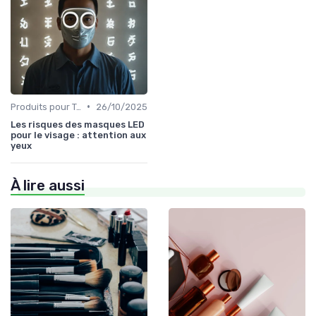
•
Produits pour Types de Peau
26/10/2025
Les risques des masques LED
pour le visage : attention aux
yeux
À lire aussi