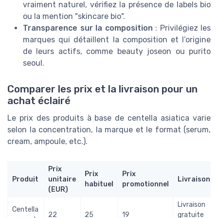
vraiment naturel, vérifiez la présence de labels bio
ou la mention "skincare bio".
Transparence sur la composition
: Privilégiez les
marques qui détaillent la composition et l’origine
de leurs actifs, comme beauty joseon ou purito
seoul.
Comparer les prix et la livraison pour un
achat éclairé
Le prix des produits à base de centella asiatica varie
selon la concentration, la marque et le format (serum,
cream, ampoule, etc.).
Prix
Prix
Prix
Produit
unitaire
Livraison
habituel
promotionnel
(EUR)
Livraison
Centella
22
25
19
gratuite