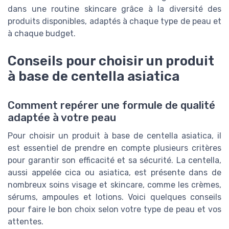
dans une routine skincare grâce à la diversité des
produits disponibles, adaptés à chaque type de peau et
à chaque budget.
Conseils pour choisir un produit
à base de centella asiatica
Comment repérer une formule de qualité
adaptée à votre peau
Pour choisir un produit à base de centella asiatica, il
est essentiel de prendre en compte plusieurs critères
pour garantir son efficacité et sa sécurité. La centella,
aussi appelée cica ou asiatica, est présente dans de
nombreux soins visage et skincare, comme les crèmes,
sérums, ampoules et lotions. Voici quelques conseils
pour faire le bon choix selon votre type de peau et vos
attentes.