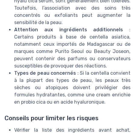
hyalu cica serum, sont généralement bien tolérées.
Toutefois, l’association avec des soins très
concentrés ou exfoliants peut augmenter la
sensibilité de la peau.
Attention aux ingrédients additionnels
:
Certains produits à base de centella asiatica,
notamment ceux importés de Madagascar ou de
marques comme Purito Seoul ou Beauty Joseon,
peuvent contenir des parfums ou conservateurs
susceptibles de provoquer des réactions.
Types de peau concernés
: Si la centella convient
à la plupart des types de peau, les peaux très
sèches ou atopiques doivent privilégier des
formules hydratantes, comme une cream enrichie
en probio cica ou en acide hyaluronique.
Conseils pour limiter les risques
Vérifier la liste des ingrédients avant achat,