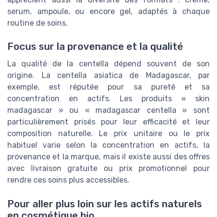
serum, ampoule, ou encore gel, adaptés à chaque
routine de soins.
Focus sur la provenance et la qualité
La qualité de la centella dépend souvent de son
origine. La centella asiatica de Madagascar, par
exemple, est réputée pour sa pureté et sa
concentration en actifs. Les produits « skin
madagascar » ou « madagascar centella » sont
particulièrement prisés pour leur efficacité et leur
composition naturelle. Le prix unitaire ou le prix
habituel varie selon la concentration en actifs, la
provenance et la marque, mais il existe aussi des offres
avec livraison gratuite ou prix promotionnel pour
rendre ces soins plus accessibles.
Pour aller plus loin sur les actifs naturels
en cosmétique bio