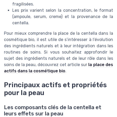
fragilisées.
Les prix varient selon la concentration, le format
(ampoule, serum, creme) et la provenance de la
centella.
Pour mieux comprendre la place de la centella dans la
cosmétique bio, il est utile de s’intéresser à l’évolution
des ingrédients naturels et à leur intégration dans les
routines de soins. Si vous souhaitez approfondir le
sujet des ingrédients naturels et de leur rôle dans les
soins de la peau, découvrez cet article sur
la place des
actifs dans la cosmétique bio
.
Principaux actifs et propriétés
pour la peau
Les composants clés de la centella et
leurs effets sur la peau