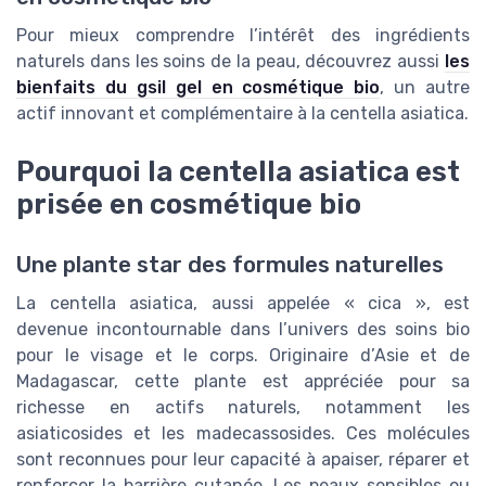
Pour mieux comprendre l’intérêt des ingrédients
naturels dans les soins de la peau, découvrez aussi
les
bienfaits du gsil gel en cosmétique bio
, un autre
actif innovant et complémentaire à la centella asiatica.
Pourquoi la centella asiatica est
prisée en cosmétique bio
Une plante star des formules naturelles
La centella asiatica, aussi appelée « cica », est
devenue incontournable dans l’univers des soins bio
pour le visage et le corps. Originaire d’Asie et de
Madagascar, cette plante est appréciée pour sa
richesse en actifs naturels, notamment les
asiaticosides et les madecassosides. Ces molécules
sont reconnues pour leur capacité à apaiser, réparer et
renforcer la barrière cutanée. Les peaux sensibles ou