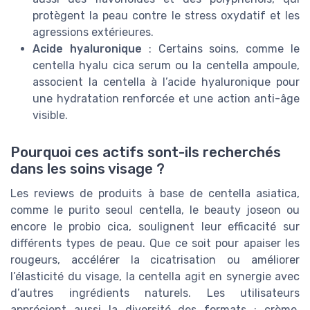
protègent la peau contre le stress oxydatif et les
agressions extérieures.
Acide hyaluronique
: Certains soins, comme le
centella hyalu cica serum ou la centella ampoule,
associent la centella à l’acide hyaluronique pour
une hydratation renforcée et une action anti-âge
visible.
Pourquoi ces actifs sont-ils recherchés
dans les soins visage ?
Les reviews de produits à base de centella asiatica,
comme le purito seoul centella, le beauty joseon ou
encore le probio cica, soulignent leur efficacité sur
différents types de peau. Que ce soit pour apaiser les
rougeurs, accélérer la cicatrisation ou améliorer
l’élasticité du visage, la centella agit en synergie avec
d’autres ingrédients naturels. Les utilisateurs
apprécient aussi la diversité des formats : crème,