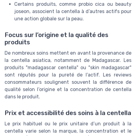
Certains produits, comme probio cica ou beauty
joseon, associent la centella à d’autres actifs pour
une action globale sur la peau.
Focus sur l’origine et la qualité des
produits
De nombreux soins mettent en avant la provenance de
la centella asiatica, notamment de Madagascar. Les
produits "madagascar centella" ou "skin madagascar"
sont réputés pour la pureté de l’actif. Les reviews
consommateurs soulignent souvent la différence de
qualité selon l’origine et la concentration de centella
dans le produit.
Prix et accessibilité des soins à la centella
Le prix habituel ou le prix unitaire d’un produit à la
centella varie selon la marque, la concentration et le