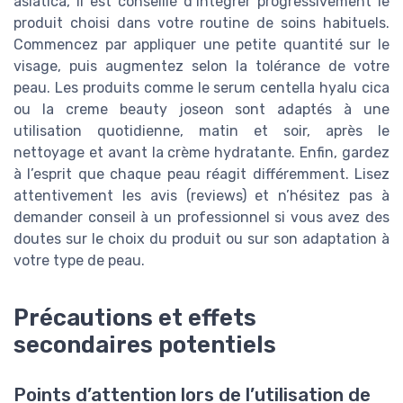
asiatica, il est conseillé d’intégrer progressivement le
produit choisi dans votre routine de soins habituels.
Commencez par appliquer une petite quantité sur le
visage, puis augmentez selon la tolérance de votre
peau. Les produits comme le serum centella hyalu cica
ou la creme beauty joseon sont adaptés à une
utilisation quotidienne, matin et soir, après le
nettoyage et avant la crème hydratante. Enfin, gardez
à l’esprit que chaque peau réagit différemment. Lisez
attentivement les avis (reviews) et n’hésitez pas à
demander conseil à un professionnel si vous avez des
doutes sur le choix du produit ou sur son adaptation à
votre type de peau.
Précautions et effets
secondaires potentiels
Points d’attention lors de l’utilisation de