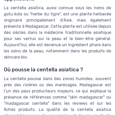
La centella asiatica, aussi connue sous les noms de
gotu kola ou "herbe du tigre", est une plante herbacée
originaire principalement d’Asie, mais également
présente à Madagascar. Cette plante est utilisée depuis
des siècles dans la médecine traditionnelle asiatique
pour ses vertus sur la peau et le bien-être général.
Aujourd’hui, elle est devenue un ingrédient phare dans
les soins de la peau, notamment dans les produits de
skincare bio.
Où pousse la centella asiatica ?
La centella pousse dans des zones humides, souvent
près des rizières ou des marécages. Madagascar est
l’un des pays producteurs majeurs, ce qui explique la
présence de références comme "skin madagascar" ou
"madagascar centella" dans les reviews et sur les
fiches produits. La qualité de la centella asiatica