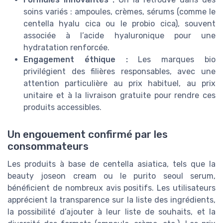
soins variés : ampoules, crèmes, sérums (comme le
centella hyalu cica ou le probio cica), souvent
associée à l’acide hyaluronique pour une
hydratation renforcée.
Engagement éthique :
Les marques bio
privilégient des filières responsables, avec une
attention particulière au prix habituel, au prix
unitaire et à la livraison gratuite pour rendre ces
produits accessibles.
Un engouement confirmé par les
consommateurs
Les produits à base de centella asiatica, tels que la
beauty joseon cream ou le purito seoul serum,
bénéficient de nombreux avis positifs. Les utilisateurs
apprécient la transparence sur la liste des ingrédients,
la possibilité d’ajouter à leur liste de souhaits, et la