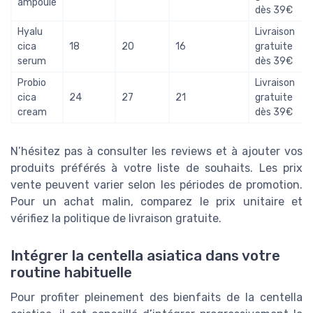
ampoule
dès 39€
Hyalu
Livraison
cica
18
20
16
gratuite
serum
dès 39€
Probio
Livraison
cica
24
27
21
gratuite
cream
dès 39€
N’hésitez pas à consulter les reviews et à ajouter vos
produits préférés à votre liste de souhaits. Les prix
vente peuvent varier selon les périodes de promotion.
Pour un achat malin, comparez le prix unitaire et
vérifiez la politique de livraison gratuite.
Intégrer la centella asiatica dans votre
routine habituelle
Pour profiter pleinement des bienfaits de la centella