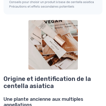
Conseils pour choisir un produit à base de centella asiatica
Précautions et effets secondaires potentiels
Origine et identification de la
centella asiatica
Une plante ancienne aux multiples
appellations