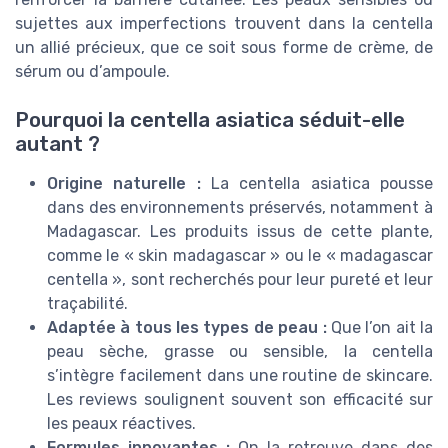
sujettes aux imperfections trouvent dans la centella
un allié précieux, que ce soit sous forme de crème, de
sérum ou d’ampoule.
Pourquoi la centella asiatica séduit-elle
autant ?
Origine naturelle :
La centella asiatica pousse
dans des environnements préservés, notamment à
Madagascar. Les produits issus de cette plante,
comme le « skin madagascar » ou le « madagascar
centella », sont recherchés pour leur pureté et leur
traçabilité.
Adaptée à tous les types de peau :
Que l’on ait la
peau sèche, grasse ou sensible, la centella
s’intègre facilement dans une routine de skincare.
Les reviews soulignent souvent son efficacité sur
les peaux réactives.
Formules innovantes :
On la retrouve dans des