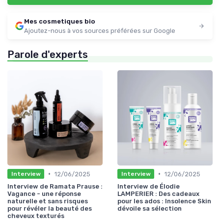
Mes cosmetiques bio
Ajoutez-nous à vos sources préférées sur Google
Parole d'experts
•
•
12/06/2025
12/06/2025
Interview
Interview
Interview de Ramata Prause :
Interview de Élodie
Vagance - une réponse
LAMPERIER : Des cadeaux
naturelle et sans risques
pour les ados : Insolence Skin
pour révéler la beauté des
dévoile sa sélection
cheveux texturés