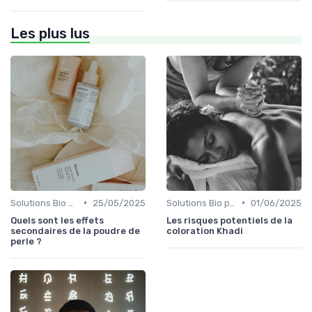
Les plus lus
•
•
Solutions Bio pour Problèmes de Peau
25/05/2025
Solutions Bio pour Problèmes de Peau
01/06/2025
Quels sont les effets
Les risques potentiels de la
secondaires de la poudre de
coloration Khadi
perle ?