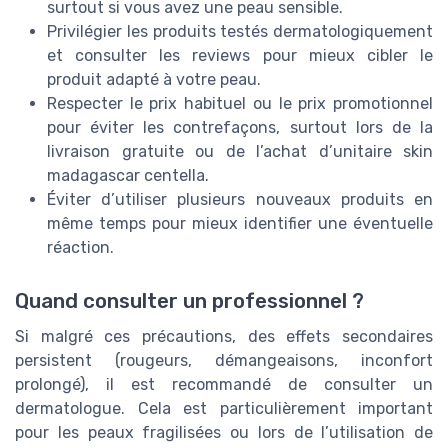
surtout si vous avez une peau sensible.
Privilégier les produits testés dermatologiquement
et consulter les reviews pour mieux cibler le
produit adapté à votre peau.
Respecter le prix habituel ou le prix promotionnel
pour éviter les contrefaçons, surtout lors de la
livraison gratuite ou de l’achat d’unitaire skin
madagascar centella.
Éviter d’utiliser plusieurs nouveaux produits en
même temps pour mieux identifier une éventuelle
réaction.
Quand consulter un professionnel ?
Si malgré ces précautions, des effets secondaires
persistent (rougeurs, démangeaisons, inconfort
prolongé), il est recommandé de consulter un
dermatologue. Cela est particulièrement important
pour les peaux fragilisées ou lors de l’utilisation de