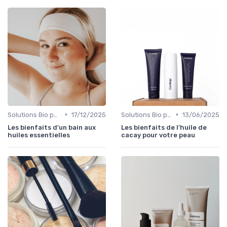
•
•
Solutions Bio pour Problèmes de Peau
17/12/2025
Solutions Bio pour Problèmes de Peau
13/06/2025
Les bienfaits d'un bain aux
Les bienfaits de l'huile de
huiles essentielles
cacay pour votre peau