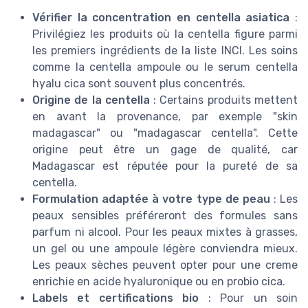
Vérifier la concentration en centella asiatica
:
Privilégiez les produits où la centella figure parmi
les premiers ingrédients de la liste INCI. Les soins
comme la centella ampoule ou le serum centella
hyalu cica sont souvent plus concentrés.
Origine de la centella
: Certains produits mettent
en avant la provenance, par exemple "skin
madagascar" ou "madagascar centella". Cette
origine peut être un gage de qualité, car
Madagascar est réputée pour la pureté de sa
centella.
Formulation adaptée à votre type de peau
: Les
peaux sensibles préféreront des formules sans
parfum ni alcool. Pour les peaux mixtes à grasses,
un gel ou une ampoule légère conviendra mieux.
Les peaux sèches peuvent opter pour une creme
enrichie en acide hyaluronique ou en probio cica.
Labels et certifications bio
: Pour un soin