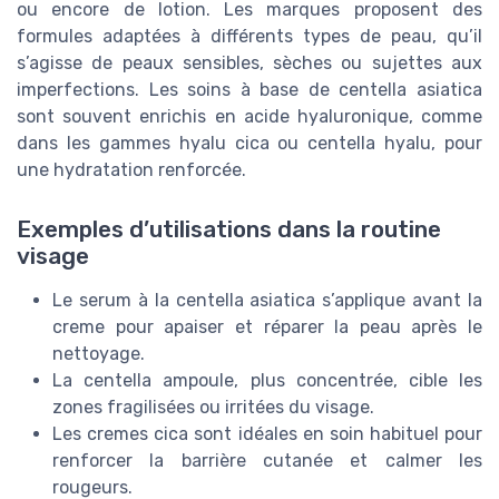
ou encore de lotion. Les marques proposent des
formules adaptées à différents types de peau, qu’il
s’agisse de peaux sensibles, sèches ou sujettes aux
imperfections. Les soins à base de centella asiatica
sont souvent enrichis en acide hyaluronique, comme
dans les gammes hyalu cica ou centella hyalu, pour
une hydratation renforcée.
Exemples d’utilisations dans la routine
visage
Le serum à la centella asiatica s’applique avant la
creme pour apaiser et réparer la peau après le
nettoyage.
La centella ampoule, plus concentrée, cible les
zones fragilisées ou irritées du visage.
Les cremes cica sont idéales en soin habituel pour
renforcer la barrière cutanée et calmer les
rougeurs.