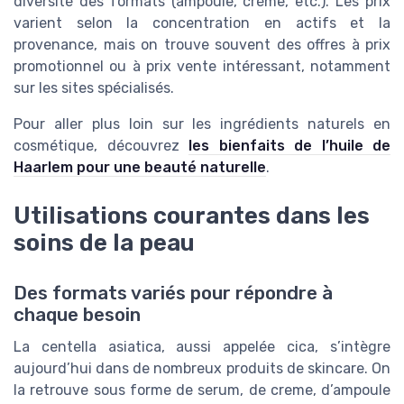
diversité des formats (ampoule, crème, etc.). Les prix
varient selon la concentration en actifs et la
provenance, mais on trouve souvent des offres à prix
promotionnel ou à prix vente intéressant, notamment
sur les sites spécialisés.
Pour aller plus loin sur les ingrédients naturels en
cosmétique, découvrez
les bienfaits de l’huile de
Haarlem pour une beauté naturelle
.
Utilisations courantes dans les
soins de la peau
Des formats variés pour répondre à
chaque besoin
La centella asiatica, aussi appelée cica, s’intègre
aujourd’hui dans de nombreux produits de skincare. On
la retrouve sous forme de serum, de creme, d’ampoule