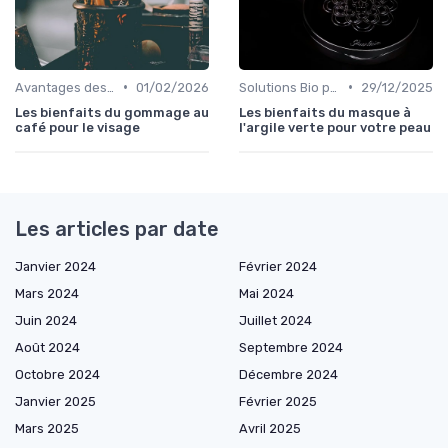
•
•
Avantages des Cosmétiques Bio
01/02/2026
Solutions Bio pour Problèmes de Peau
29/12/2025
Les bienfaits du gommage au
Les bienfaits du masque à
café pour le visage
l'argile verte pour votre peau
Les articles par date
Janvier 2024
Février 2024
Mars 2024
Mai 2024
Juin 2024
Juillet 2024
Août 2024
Septembre 2024
Octobre 2024
Décembre 2024
Janvier 2025
Février 2025
Mars 2025
Avril 2025