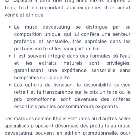
sa capacité à offrir une fragrance mixte, adaptée à
tous, tout en répondant aux exigences d’un achat
vérifié et éthique.
Le musc devastating se distingue par sa
composition unique, qui lui confère une senteur
profonde et sensuelle, très appréciée dans les
parfums mixte et les eaux parfum bio.
Il est souvent intégré dans des formules où l’eau
et les extraits naturels sont privilégiés,
garantissant une expérience sensorielle sans
compromis sur la qualité.
Les options de livraison, la disponibilité service
retrait et la transparence sur le prix unitaire ou le
prix promotionnel sont devenues des critères
essentiels pour les consommateurs exigeants.
Les marques comme Khalis Perfumes ou d’autres seller
spécialisés proposent désormais des produits au musc
devastating, souvent en édition promotionnelle, pour