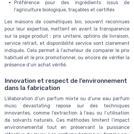
Préférence pour des ingrédients issus de
l’agriculture biologique, traçables et certifiés
Les maisons de cosmétiques bio, souvent reconnues
pour leur expertise, mettent en avant la transparence
sur la page produit : prix unitaire, options de livraison,
service retrait, et disponibilité service sont clairement
indiqués. Cela permet à l’acheteur de comparer le prix
habituel et le prix promotionnel, ou encore de vérifier la
présence d’un achat vérifié.
Innovation et respect de l’environnement
dans la fabrication
L’élaboration d’un parfum mixte ou d’une eau parfum
musc devastating repose sur des techniques
innovantes, comme l’extraction à l’eau ou l’utilisation
de solvants naturels. Ces méthodes limitent l’impact
environnemental tout en préservant la puissance