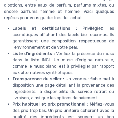
d’options, entre eaux de parfum, parfums mixtes, ou
encore parfums femme et homme. Voici quelques
repères pour vous guider lors de l’achat.
Labels et certifications :
Privilégiez les
cosmétiques affichant des labels bio reconnus. Ils
garantissent une composition respectueuse de
l’environnement et de votre peau.
Liste d’ingrédients :
Vérifiez la présence du musc
dans la liste INCI. Un musc d’origine naturelle,
comme le musc blanc, est à privilégier par rapport
aux alternatives synthétiques.
Transparence du seller :
Un vendeur fiable met à
disposition une page détaillant la provenance des
ingrédients, la disponibilité du service retrait ou
livraison, ainsi que les options de paiement.
Prix habituel et prix promotionnel :
Méfiez-vous
des prix trop bas. Un prix unitaire cohérent avec la
qualité des ingrédients est souvent un bon