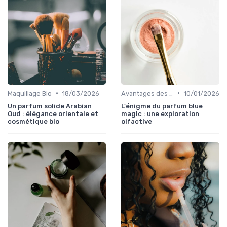
•
•
Maquillage Bio
18/03/2026
Avantages des Cosmétiques Bio
10/01/2026
Un parfum solide Arabian
L'énigme du parfum blue
Oud : élégance orientale et
magic : une exploration
cosmétique bio
olfactive