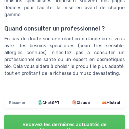
maisons spécialisées proposent souvent des pages
dédiées pour faciliter la mise en avant de chaque
gamme.
Quand consulter un professionnel ?
En cas de doute sur une réaction cutanée ou si vous
avez des besoins spécifiques (peau très sensible,
allergies connues), n’hésitez pas à consulter un
professionnel de santé ou un expert en cosmétiques
bio. Cela vous aidera à choisir le produit le plus adapté,
tout en profitant de la richesse du musc devastating.
Résumer
ChatGPT
Claude
Mistral
Recevez les dernières actualités de