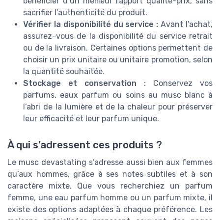
bénéficier d’un meilleur rapport qualité-prix, sans
sacrifier l’authenticité du produit.
Vérifier la disponibilité du service :
Avant l’achat,
assurez-vous de la disponibilité du service retrait
ou de la livraison. Certaines options permettent de
choisir un prix unitaire ou unitaire promotion, selon
la quantité souhaitée.
Stockage et conservation :
Conservez vos
parfums, eaux parfum ou soins au musc blanc à
l’abri de la lumière et de la chaleur pour préserver
leur efficacité et leur parfum unique.
À qui s’adressent ces produits ?
Le musc devastating s’adresse aussi bien aux femmes
qu’aux hommes, grâce à ses notes subtiles et à son
caractère mixte. Que vous recherchiez un parfum
femme, une eau parfum homme ou un parfum mixte, il
existe des options adaptées à chaque préférence. Les