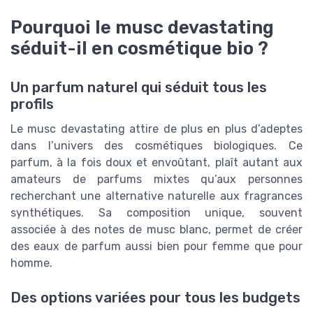
Pourquoi le musc devastating
séduit-il en cosmétique bio ?
Un parfum naturel qui séduit tous les
profils
Le musc devastating attire de plus en plus d’adeptes
dans l’univers des cosmétiques biologiques. Ce
parfum, à la fois doux et envoûtant, plaît autant aux
amateurs de parfums mixtes qu’aux personnes
recherchant une alternative naturelle aux fragrances
synthétiques. Sa composition unique, souvent
associée à des notes de musc blanc, permet de créer
des eaux de parfum aussi bien pour femme que pour
homme.
Des options variées pour tous les budgets