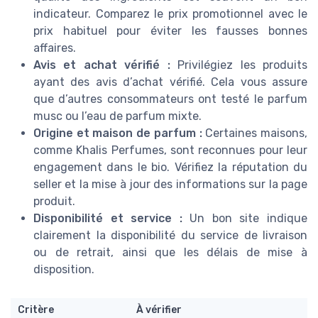
indicateur. Comparez le prix promotionnel avec le
prix habituel pour éviter les fausses bonnes
affaires.
Avis et achat vérifié :
Privilégiez les produits
ayant des avis d’achat vérifié. Cela vous assure
que d’autres consommateurs ont testé le parfum
musc ou l’eau de parfum mixte.
Origine et maison de parfum :
Certaines maisons,
comme Khalis Perfumes, sont reconnues pour leur
engagement dans le bio. Vérifiez la réputation du
seller et la mise à jour des informations sur la page
produit.
Disponibilité et service :
Un bon site indique
clairement la disponibilité du service de livraison
ou de retrait, ainsi que les délais de mise à
disposition.
Critère
À vérifier