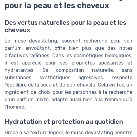
pour la peau et les cheveux
Des vertus naturelles pour la peau et les
cheveux
Le musc devastating, souvent recherché pour son
parfum envoûtant, offre bien plus que des notes
olfactives raffinées. Dans les cosmétiques biologiques,
il est apprécié pour ses propriétés apaisantes et
hydratantes. Sa composition naturelle, sans
substances synthétiques agressives, respecte
l’équilibre de la peau et du cuir chevelu. Cela en fait un
ingrédient de choix pour les personnes à la recherche
d’un parfum mixte, adapté aussi bien à la femme qu’à
l’homme.
Hydratation et protection au quotidien
Grâce à sa texture légère, le musc devastating pénètre