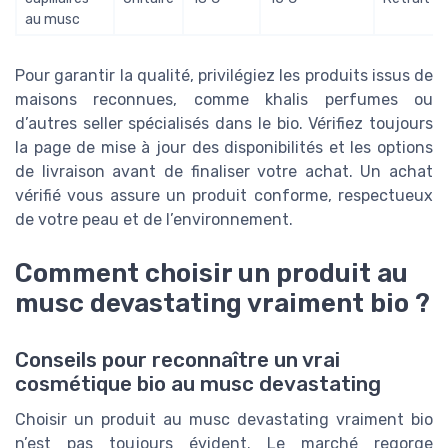
au musc
Pour garantir la qualité, privilégiez les produits issus de
maisons reconnues, comme khalis perfumes ou
d’autres seller spécialisés dans le bio. Vérifiez toujours
la page de mise à jour des disponibilités et les options
de livraison avant de finaliser votre achat. Un achat
vérifié vous assure un produit conforme, respectueux
de votre peau et de l’environnement.
Comment choisir un produit au
musc devastating vraiment bio ?
Conseils pour reconnaître un vrai
cosmétique bio au musc devastating
Choisir un produit au musc devastating vraiment bio
n’est pas toujours évident. Le marché regorge