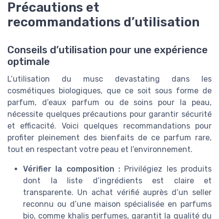
Précautions et
recommandations d’utilisation
Conseils d’utilisation pour une expérience
optimale
L’utilisation du musc devastating dans les
cosmétiques biologiques, que ce soit sous forme de
parfum, d’eaux parfum ou de soins pour la peau,
nécessite quelques précautions pour garantir sécurité
et efficacité. Voici quelques recommandations pour
profiter pleinement des bienfaits de ce parfum rare,
tout en respectant votre peau et l’environnement.
Vérifier la composition :
Privilégiez les produits
dont la liste d’ingrédients est claire et
transparente. Un achat vérifié auprès d’un seller
reconnu ou d’une maison spécialisée en parfums
bio, comme khalis perfumes, garantit la qualité du