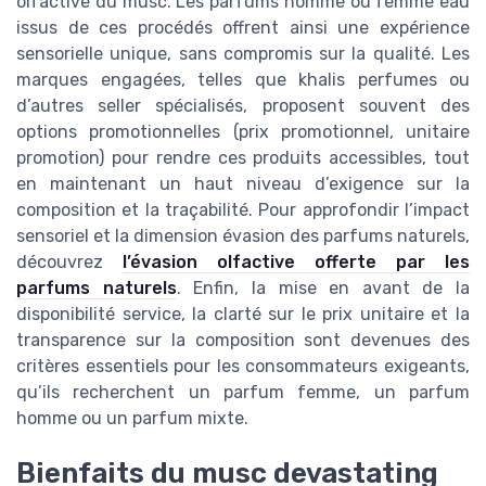
olfactive du musc. Les parfums homme ou femme eau
issus de ces procédés offrent ainsi une expérience
sensorielle unique, sans compromis sur la qualité. Les
marques engagées, telles que khalis perfumes ou
d’autres seller spécialisés, proposent souvent des
options promotionnelles (prix promotionnel, unitaire
promotion) pour rendre ces produits accessibles, tout
en maintenant un haut niveau d’exigence sur la
composition et la traçabilité. Pour approfondir l’impact
sensoriel et la dimension évasion des parfums naturels,
découvrez
l’évasion olfactive offerte par les
parfums naturels
. Enfin, la mise en avant de la
disponibilité service, la clarté sur le prix unitaire et la
transparence sur la composition sont devenues des
critères essentiels pour les consommateurs exigeants,
qu’ils recherchent un parfum femme, un parfum
homme ou un parfum mixte.
Bienfaits du musc devastating