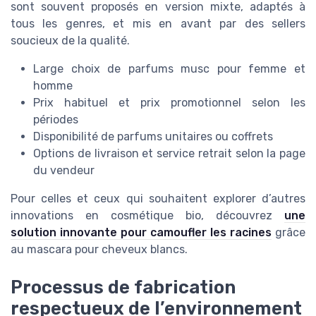
sont souvent proposés en version mixte, adaptés à
tous les genres, et mis en avant par des sellers
soucieux de la qualité.
Large choix de parfums musc pour femme et
homme
Prix habituel et prix promotionnel selon les
périodes
Disponibilité de parfums unitaires ou coffrets
Options de livraison et service retrait selon la page
du vendeur
Pour celles et ceux qui souhaitent explorer d’autres
innovations en cosmétique bio, découvrez
une
solution innovante pour camoufler les racines
grâce
au mascara pour cheveux blancs.
Processus de fabrication
respectueux de l’environnement