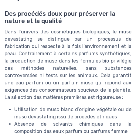
Des procédés doux pour préserver la
nature et la qualité
Dans l’univers des cosmétiques biologiques, le musc
devastating se distingue par un processus de
fabrication qui respecte à la fois l’environnement et la
peau. Contrairement à certains parfums synthétiques,
la production de musc dans les formules bio privilégie
des méthodes naturelles, sans substances
controversées ni tests sur les animaux. Cela garantit
une eau parfum ou un parfum musc qui répond aux
exigences des consommateurs soucieux de la planète.
La sélection des matières premières est rigoureuse :
Utilisation de musc blanc d’origine végétale ou de
musc devastating issu de procédés éthiques
Absence de solvants chimiques dans la
composition des eaux parfum ou parfums femme