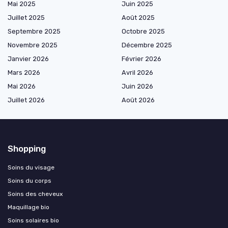
Mai 2025
Juin 2025
Juillet 2025
Août 2025
Septembre 2025
Octobre 2025
Novembre 2025
Décembre 2025
Janvier 2026
Février 2026
Mars 2026
Avril 2026
Mai 2026
Juin 2026
Juillet 2026
Août 2026
Shopping
Soins du visage
Soins du corps
Soins des cheveux
Maquillage bio
Soins solaires bio