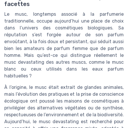
facettes
Le musc, longtemps associé à la parfumerie
traditionnelle, occupe aujourd’hui une place de choix
dans l’univers des cosmétiques biologiques. Sa
réputation s’est forgée autour de son parfum
envoûtant, à la fois doux et persistant, qui séduit aussi
bien les amateurs de parfum femme que de parfum
homme. Mais qu’est-ce qui distingue réellement le
musc devastating des autres muscs, comme le musc
blanc ou ceux utilisés dans les eaux parfum
habituelles ?
À l’origine, le musc était extrait de glandes animales,
mais l’évolution des pratiques et la prise de conscience
écologique ont poussé les maisons de cosmétiques à
privilégier des alternatives végétales ou de synthèse,
respectueuses de l’environnement et de la biodiversité.
Aujourd’hui, le musc devastating est recherché pour