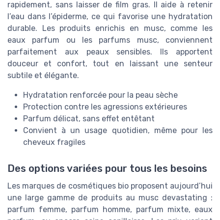
rapidement, sans laisser de film gras. Il aide à retenir
l’eau dans l’épiderme, ce qui favorise une hydratation
durable. Les produits enrichis en musc, comme les
eaux parfum ou les parfums musc, conviennent
parfaitement aux peaux sensibles. Ils apportent
douceur et confort, tout en laissant une senteur
subtile et élégante.
Hydratation renforcée pour la peau sèche
Protection contre les agressions extérieures
Parfum délicat, sans effet entêtant
Convient à un usage quotidien, même pour les
cheveux fragiles
Des options variées pour tous les besoins
Les marques de cosmétiques bio proposent aujourd’hui
une large gamme de produits au musc devastating :
parfum femme, parfum homme, parfum mixte, eaux