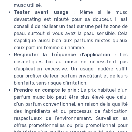
musc utilisé.
Tester avant usage :
Même si le musc
devastating est réputé pour sa douceur, il est
conseillé de réaliser un test sur une petite zone de
peau, surtout si vous avez la peau sensible. Cela
s’applique aussi bien aux parfums mixtes qu’aux
eaux parfum femme ou homme.
Respecter la fréquence d’application :
Les
cosmétiques bio au musc ne nécessitent pas
d’application excessive. Un usage modéré suffit
pour profiter de leur parfum envoûtant et de leurs
bienfaits, sans risque d’irritation.
Prendre en compte le prix :
Le prix habituel d’un
parfum musc bio peut être plus élevé que celui
d’un parfum conventionnel, en raison de la qualité
des ingrédients et du processus de fabrication
respectueux de l’environnement. Surveillez les
offres promotionnelles ou prix promotionnel pour