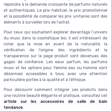
répondre à la demande croissante de parfums naturels
et authentiques. Le prix habituel, le prix promotionnel
et la possibilité de comparer les prix unitaires sont des
éléments à surveiller lors de l’achat.
Pour ceux qui souhaitent explorer davantage l’univers
du musc dans la cosmétique bio, il est intéressant de
noter que la mise en avant de la naturalité, la
vérification de l’origine des ingrédients et la
transparence sur la page produit sont devenues des
gages de confiance. Les eaux parfum, les parfums
musc et les options pour femme eau ou homme sont
désormais accessibles à tous, avec une attention
particulière portée à la qualité et à l’éthique.
Pour découvrir comment intégrer ces produits dans
une routine beauté élégante et pratique, consultez cet
article sur les accessoires de salle de bain
tendance
.