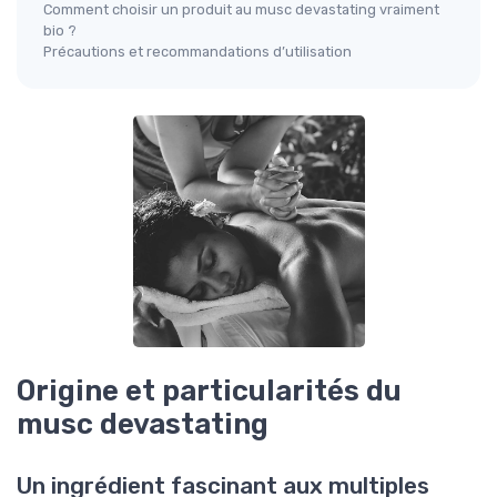
Comment choisir un produit au musc devastating vraiment
bio ?
Précautions et recommandations d’utilisation
Origine et particularités du
musc devastating
Un ingrédient fascinant aux multiples