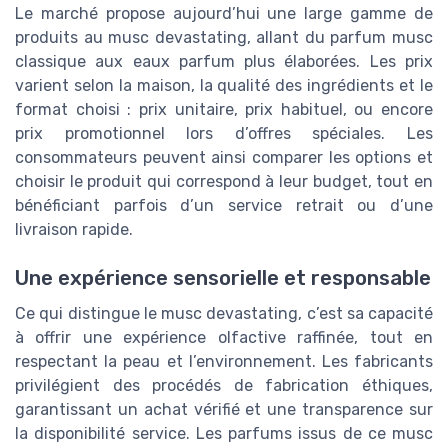
Le marché propose aujourd’hui une large gamme de
produits au musc devastating, allant du parfum musc
classique aux eaux parfum plus élaborées. Les prix
varient selon la maison, la qualité des ingrédients et le
format choisi : prix unitaire, prix habituel, ou encore
prix promotionnel lors d’offres spéciales. Les
consommateurs peuvent ainsi comparer les options et
choisir le produit qui correspond à leur budget, tout en
bénéficiant parfois d’un service retrait ou d’une
livraison rapide.
Une expérience sensorielle et responsable
Ce qui distingue le musc devastating, c’est sa capacité
à offrir une expérience olfactive raffinée, tout en
respectant la peau et l’environnement. Les fabricants
privilégient des procédés de fabrication éthiques,
garantissant un achat vérifié et une transparence sur
la disponibilité service. Les parfums issus de ce musc