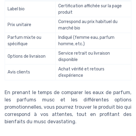
Certification affichée sur la page
Label bio
produit
Correspond au prix habituel du
Prix unitaire
marché bio
Parfum mixte ou
Indiqué (femme eau, parfum
spécifique
homme, etc.)
Service retrait ou livraison
Options de livraison
disponible
Achat vérifié et retours
Avis clients
d’expérience
En prenant le temps de comparer les eaux de parfum,
les parfums musc et les différentes options
promotionnelles, vous pourrez trouver le produit bio qui
correspond à vos attentes, tout en profitant des
bienfaits du musc devastating.