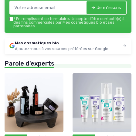
➔ Je m'inscris
*
En remplissant ce formulaire, j’accepte d’être contacté(e) à
des fins commerciales par Mes cosmetiques bio et ses
partenaires.
Mes cosmetiques bio
Ajoutez-nous à vos sources préférées sur Google
Parole d'experts