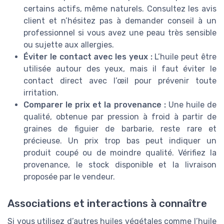
certains actifs, même naturels. Consultez les avis
client et n’hésitez pas à demander conseil à un
professionnel si vous avez une peau très sensible
ou sujette aux allergies.
Éviter le contact avec les yeux :
L’huile peut être
utilisée autour des yeux, mais il faut éviter le
contact direct avec l’œil pour prévenir toute
irritation.
Comparer le prix et la provenance :
Une huile de
qualité, obtenue par pression à froid à partir de
graines de figuier de barbarie, reste rare et
précieuse. Un prix trop bas peut indiquer un
produit coupé ou de moindre qualité. Vérifiez la
provenance, le stock disponible et la livraison
proposée par le vendeur.
Associations et interactions à connaître
Si vous utilisez d’autres huiles végétales comme l’huile