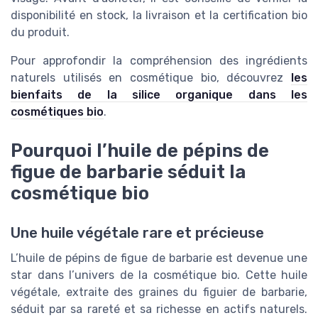
disponibilité en stock, la livraison et la certification bio
du produit.
Pour approfondir la compréhension des ingrédients
naturels utilisés en cosmétique bio, découvrez
les
bienfaits de la silice organique dans les
cosmétiques bio
.
Pourquoi l’huile de pépins de
figue de barbarie séduit la
cosmétique bio
Une huile végétale rare et précieuse
L’huile de pépins de figue de barbarie est devenue une
star dans l’univers de la cosmétique bio. Cette huile
végétale, extraite des graines du figuier de barbarie,
séduit par sa rareté et sa richesse en actifs naturels.