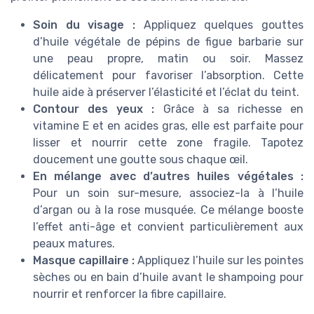
Soin du visage :
Appliquez quelques gouttes
d’huile végétale de pépins de figue barbarie sur
une peau propre, matin ou soir. Massez
délicatement pour favoriser l’absorption. Cette
huile aide à préserver l’élasticité et l’éclat du teint.
Contour des yeux :
Grâce à sa richesse en
vitamine E et en acides gras, elle est parfaite pour
lisser et nourrir cette zone fragile. Tapotez
doucement une goutte sous chaque œil.
En mélange avec d’autres huiles végétales :
Pour un soin sur-mesure, associez-la à l’huile
d’argan ou à la rose musquée. Ce mélange booste
l’effet anti-âge et convient particulièrement aux
peaux matures.
Masque capillaire :
Appliquez l’huile sur les pointes
sèches ou en bain d’huile avant le shampoing pour
nourrir et renforcer la fibre capillaire.