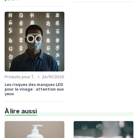
•
Produits pour Types de Peau
26/10/2025
Les risques des masques LED
pour le visage : attention aux
yeux
À lire aussi