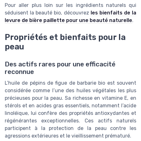
Pour aller plus loin sur les ingrédients naturels qui
séduisent la beauté bio, découvrez
les bienfaits de la
levure de bière paillette pour une beauté naturelle
.
Propriétés et bienfaits pour la
peau
Des actifs rares pour une efficacité
reconnue
L’huile de pépins de figue de barbarie bio est souvent
considérée comme l’une des huiles végétales les plus
précieuses pour la peau. Sa richesse en vitamine E, en
stérols et en acides gras essentiels, notamment l’acide
linoléique, lui confère des propriétés antioxydantes et
régénérantes exceptionnelles. Ces actifs naturels
participent à la protection de la peau contre les
agressions extérieures et le vieillissement prématuré.