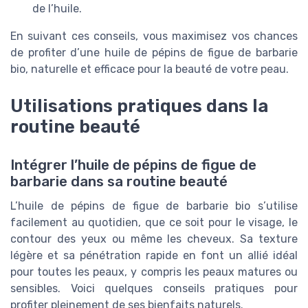
de l’huile.
En suivant ces conseils, vous maximisez vos chances
de profiter d’une huile de pépins de figue de barbarie
bio, naturelle et efficace pour la beauté de votre peau.
Utilisations pratiques dans la
routine beauté
Intégrer l’huile de pépins de figue de
barbarie dans sa routine beauté
L’huile de pépins de figue de barbarie bio s’utilise
facilement au quotidien, que ce soit pour le visage, le
contour des yeux ou même les cheveux. Sa texture
légère et sa pénétration rapide en font un allié idéal
pour toutes les peaux, y compris les peaux matures ou
sensibles. Voici quelques conseils pratiques pour
profiter pleinement de ses bienfaits naturels.