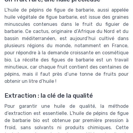
L’huile de pépins de figue de barbarie, aussi appelée
huile végétale de figue barbarie, est issue des graines
minuscules contenues dans le fruit du figuier de
barbarie. Ce cactus, originaire d’Afrique du Nord et du
bassin méditerranéen, est aujourd’hui cultivé dans
plusieurs régions du monde, notamment en France,
pour répondre à la demande croissante en cosmétique
bio. La récolte des figues de barbarie est un travail
minutieux, car chaque fruit contient des centaines de
pépins, mais il faut près d’une tonne de fruits pour
obtenir un litre d’huile !
Extraction : la clé de la qualité
Pour garantir une huile de qualité, la méthode
d’extraction est essentielle. L’huile de pépins de figue
de barbarie bio est obtenue par première pression à
froid, sans solvants ni produits chimiques. Cette