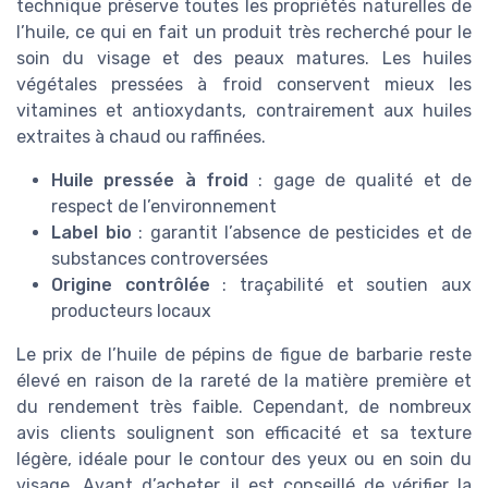
technique préserve toutes les propriétés naturelles de
l’huile, ce qui en fait un produit très recherché pour le
soin du visage et des peaux matures. Les huiles
végétales pressées à froid conservent mieux les
vitamines et antioxydants, contrairement aux huiles
extraites à chaud ou raffinées.
Huile pressée à froid
: gage de qualité et de
respect de l’environnement
Label bio
: garantit l’absence de pesticides et de
substances controversées
Origine contrôlée
: traçabilité et soutien aux
producteurs locaux
Le prix de l’huile de pépins de figue de barbarie reste
élevé en raison de la rareté de la matière première et
du rendement très faible. Cependant, de nombreux
avis clients soulignent son efficacité et sa texture
légère, idéale pour le contour des yeux ou en soin du
visage. Avant d’acheter, il est conseillé de vérifier la