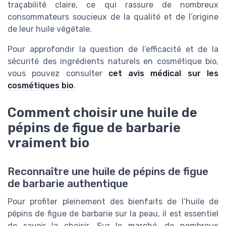
traçabilité claire, ce qui rassure de nombreux
consommateurs soucieux de la qualité et de l’origine
de leur huile végétale.
Pour approfondir la question de l’efficacité et de la
sécurité des ingrédients naturels en cosmétique bio,
vous pouvez consulter
cet avis médical sur les
cosmétiques bio
.
Comment choisir une huile de
pépins de figue de barbarie
vraiment bio
Reconnaître une huile de pépins de figue
de barbarie authentique
Pour profiter pleinement des bienfaits de l’huile de
pépins de figue de barbarie sur la peau, il est essentiel
de savoir la choisir. Sur le marché, de nombreux