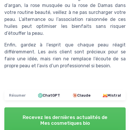
d’argan, la rose musquée ou la rose de Damas dans
votre routine beauté, veillez à ne pas surcharger votre
peau. L’alternance ou l’association raisonnée de ces
huiles peut optimiser les bienfaits sans risquer
d’étouffer la peau.
Enfin, gardez à l’esprit que chaque peau réagit
différemment. Les avis client sont précieux pour se
faire une idée, mais rien ne remplace l’écoute de sa
propre peau et l’avis d’un professionnel si besoin.
Résumer
ChatGPT
Claude
Mistral
Recevez les dernières actualités de
Mes cosmetiques bio