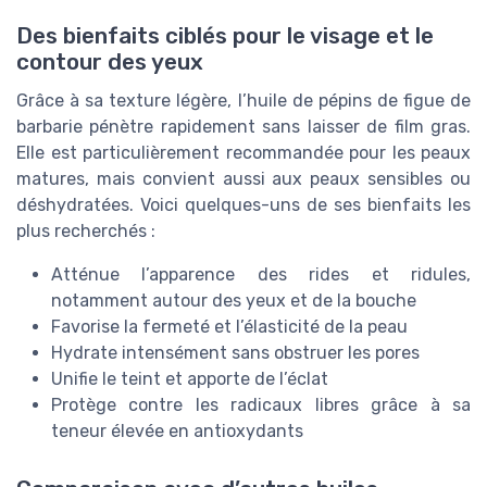
Des bienfaits ciblés pour le visage et le
contour des yeux
Grâce à sa texture légère, l’huile de pépins de figue de
barbarie pénètre rapidement sans laisser de film gras.
Elle est particulièrement recommandée pour les peaux
matures, mais convient aussi aux peaux sensibles ou
déshydratées. Voici quelques-uns de ses bienfaits les
plus recherchés :
Atténue l’apparence des rides et ridules,
notamment autour des yeux et de la bouche
Favorise la fermeté et l’élasticité de la peau
Hydrate intensément sans obstruer les pores
Unifie le teint et apporte de l’éclat
Protège contre les radicaux libres grâce à sa
teneur élevée en antioxydants