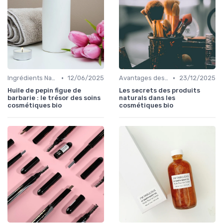
•
•
Ingrédients Naturels et Leurs Propriétés
12/06/2025
Avantages des Cosmétiques Bio
23/12/2025
Huile de pepin figue de
Les secrets des produits
barbarie : le trésor des soins
naturals dans les
cosmétiques bio
cosmétiques bio