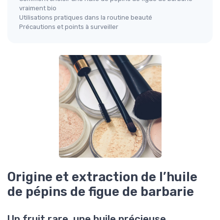
vraiment bio
Utilisations pratiques dans la routine beauté
Précautions et points à surveiller
Origine et extraction de l’huile
de pépins de figue de barbarie
Un fruit rare, une huile précieuse