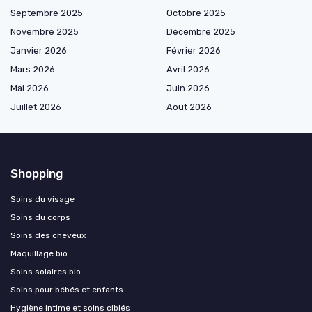
Septembre 2025
Octobre 2025
Novembre 2025
Décembre 2025
Janvier 2026
Février 2026
Mars 2026
Avril 2026
Mai 2026
Juin 2026
Juillet 2026
Août 2026
Shopping
Soins du visage
Soins du corps
Soins des cheveux
Maquillage bio
Soins solaires bio
Soins pour bébés et enfants
Hygiène intime et soins ciblés