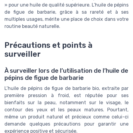
» pour une huile de qualité supérieure. L’huile de pépins
de figue de barbarie, grâce à sa rareté et à ses
multiples usages, mérite une place de choix dans votre
routine beauté naturelle.
Précautions et points à
surveiller
À surveiller lors de l’utilisation de l’huile de
pépins de figue de barbarie
L’huile de pépins de figue de barbarie bio, extraite par
première pression à froid, est réputée pour ses
bienfaits sur la peau, notamment sur le visage, le
contour des yeux et les peaux matures. Pourtant,
même un produit naturel et précieux comme celui-ci
demande quelques précautions pour garantir une
expérience positive et sécurisée.