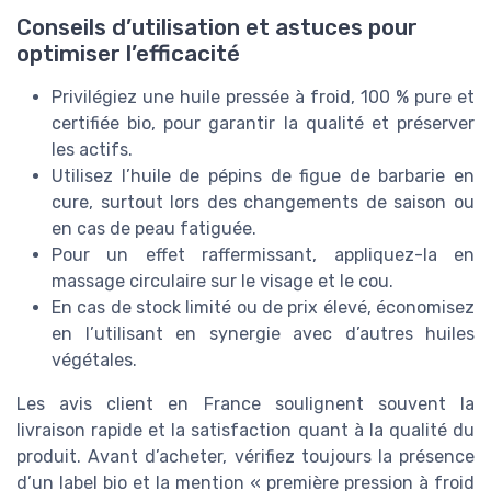
Conseils d’utilisation et astuces pour
optimiser l’efficacité
Privilégiez une huile pressée à froid, 100 % pure et
certifiée bio, pour garantir la qualité et préserver
les actifs.
Utilisez l’huile de pépins de figue de barbarie en
cure, surtout lors des changements de saison ou
en cas de peau fatiguée.
Pour un effet raffermissant, appliquez-la en
massage circulaire sur le visage et le cou.
En cas de stock limité ou de prix élevé, économisez
en l’utilisant en synergie avec d’autres huiles
végétales.
Les avis client en France soulignent souvent la
livraison rapide et la satisfaction quant à la qualité du
produit. Avant d’acheter, vérifiez toujours la présence
d’un label bio et la mention « première pression à froid