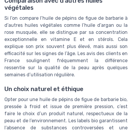
Comparaison avec d’autres huiles
végétales
Si l’on compare l’huile de pépins de figue de barbarie à
d’autres huiles végétales comme l’huile d’argan ou la
rose musquée, elle se distingue par sa concentration
exceptionnelle en vitamine E et en stérols. Cela
explique son prix souvent plus élevé, mais aussi son
efficacité sur les signes de l’âge. Les avis des clients en
France soulignent fréquemment la différence
ressentie sur la qualité de la peau après quelques
semaines d’utilisation régulière.
Un choix naturel et éthique
Opter pour une huile de pépins de figue de barbarie bio,
pressée à froid et issue de première pression, c’est
faire le choix d’un produit naturel, respectueux de la
peau et de l’environnement. Les labels bio garantissent
l’absence de substances controversées et une