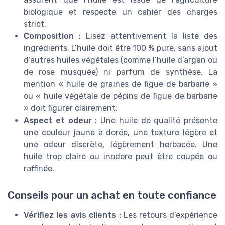
biologique et respecte un cahier des charges
strict.
Composition :
Lisez attentivement la liste des
ingrédients. L’huile doit être 100 % pure, sans ajout
d’autres huiles végétales (comme l’huile d’argan ou
de rose musquée) ni parfum de synthèse. La
mention « huile de graines de figue de barbarie »
ou « huile végétale de pépins de figue de barbarie
» doit figurer clairement.
Aspect et odeur :
Une huile de qualité présente
une couleur jaune à dorée, une texture légère et
une odeur discrète, légèrement herbacée. Une
huile trop claire ou inodore peut être coupée ou
raffinée.
Conseils pour un achat en toute confiance
Vérifiez les avis clients :
Les retours d’expérience