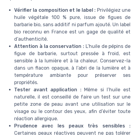
Vérifier la composition et le label :
Privilégiez une
huile végétale 100 % pure, issue de figues de
barbarie bio, sans additif ni parfum ajouté. Un label
bio reconnu en France est un gage de qualité et
d’authenticité.
Attention à la conservation :
L’huile de pépins de
figue de barbarie, surtout pressée à froid, est
sensible à la lumière et à la chaleur. Conservez-la
dans un flacon opaque, à l’abri de la lumière et à
température ambiante pour préserver ses
propriétés.
Tester avant application :
Même si l’huile est
naturelle, il est conseillé de faire un test sur une
petite zone de peau avant une utilisation sur le
visage ou le contour des yeux, afin d’éviter toute
réaction allergique.
Prudence avec les peaux très sensibles :
Certaines peaux réactives peuvent ne pas tolérer