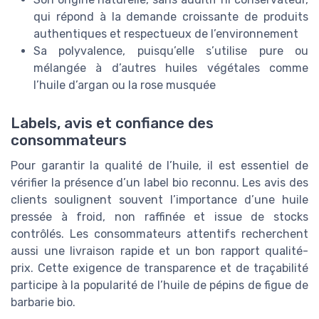
qui répond à la demande croissante de produits
authentiques et respectueux de l’environnement
Sa polyvalence, puisqu’elle s’utilise pure ou
mélangée à d’autres huiles végétales comme
l’huile d’argan ou la rose musquée
Labels, avis et confiance des
consommateurs
Pour garantir la qualité de l’huile, il est essentiel de
vérifier la présence d’un label bio reconnu. Les avis des
clients soulignent souvent l’importance d’une huile
pressée à froid, non raffinée et issue de stocks
contrôlés. Les consommateurs attentifs recherchent
aussi une livraison rapide et un bon rapport qualité-
prix. Cette exigence de transparence et de traçabilité
participe à la popularité de l’huile de pépins de figue de
barbarie bio.