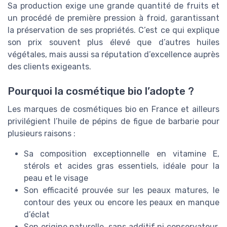
Sa production exige une grande quantité de fruits et
un procédé de première pression à froid, garantissant
la préservation de ses propriétés. C’est ce qui explique
son prix souvent plus élevé que d’autres huiles
végétales, mais aussi sa réputation d’excellence auprès
des clients exigeants.
Pourquoi la cosmétique bio l’adopte ?
Les marques de cosmétiques bio en France et ailleurs
privilégient l’huile de pépins de figue de barbarie pour
plusieurs raisons :
Sa composition exceptionnelle en vitamine E,
stérols et acides gras essentiels, idéale pour la
peau et le visage
Son efficacité prouvée sur les peaux matures, le
contour des yeux ou encore les peaux en manque
d’éclat
Son origine naturelle, sans additif ni conservateur,