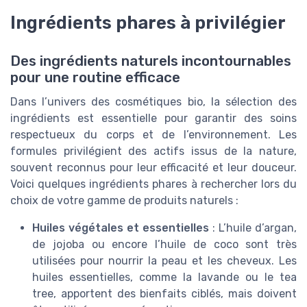
Ingrédients phares à privilégier
Des ingrédients naturels incontournables
pour une routine efficace
Dans l’univers des cosmétiques bio, la sélection des
ingrédients est essentielle pour garantir des soins
respectueux du corps et de l’environnement. Les
formules privilégient des actifs issus de la nature,
souvent reconnus pour leur efficacité et leur douceur.
Voici quelques ingrédients phares à rechercher lors du
choix de votre gamme de produits naturels :
Huiles végétales et essentielles
: L’huile d’argan,
de jojoba ou encore l’huile de coco sont très
utilisées pour nourrir la peau et les cheveux. Les
huiles essentielles, comme la lavande ou le tea
tree, apportent des bienfaits ciblés, mais doivent