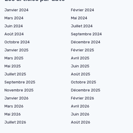
Janvier 2024
Février 2024
Mars 2024
Mai 2024
Juin 2024
Juillet 2024
Août 2024
Septembre 2024
Octobre 2024
Décembre 2024
Janvier 2025
Février 2025
Mars 2025
Avril 2025
Mai 2025
Juin 2025
Juillet 2025
Août 2025
Septembre 2025
Octobre 2025
Novembre 2025
Décembre 2025
Janvier 2026
Février 2026
Mars 2026
Avril 2026
Mai 2026
Juin 2026
Juillet 2026
Août 2026