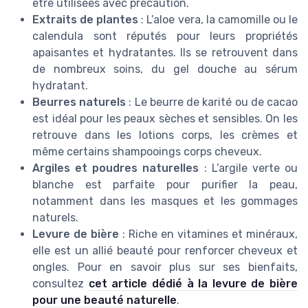
être utilisées avec précaution.
Extraits de plantes
: L’aloe vera, la camomille ou le
calendula sont réputés pour leurs propriétés
apaisantes et hydratantes. Ils se retrouvent dans
de nombreux soins, du gel douche au sérum
hydratant.
Beurres naturels
: Le beurre de karité ou de cacao
est idéal pour les peaux sèches et sensibles. On les
retrouve dans les lotions corps, les crèmes et
même certains shampooings corps cheveux.
Argiles et poudres naturelles
: L’argile verte ou
blanche est parfaite pour purifier la peau,
notamment dans les masques et les gommages
naturels.
Levure de bière
: Riche en vitamines et minéraux,
elle est un allié beauté pour renforcer cheveux et
ongles. Pour en savoir plus sur ses bienfaits,
consultez
cet article dédié à la levure de bière
pour une beauté naturelle
.