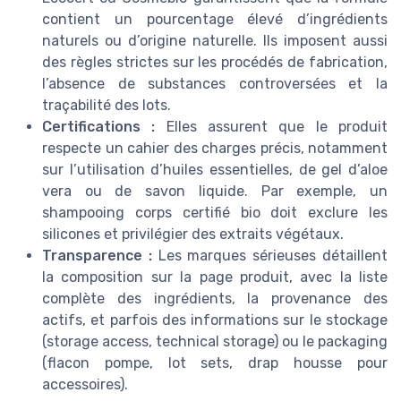
contient un pourcentage élevé d’ingrédients
naturels ou d’origine naturelle. Ils imposent aussi
des règles strictes sur les procédés de fabrication,
l’absence de substances controversées et la
traçabilité des lots.
Certifications :
Elles assurent que le produit
respecte un cahier des charges précis, notamment
sur l’utilisation d’huiles essentielles, de gel d’aloe
vera ou de savon liquide. Par exemple, un
shampooing corps certifié bio doit exclure les
silicones et privilégier des extraits végétaux.
Transparence :
Les marques sérieuses détaillent
la composition sur la page produit, avec la liste
complète des ingrédients, la provenance des
actifs, et parfois des informations sur le stockage
(storage access, technical storage) ou le packaging
(flacon pompe, lot sets, drap housse pour
accessoires).