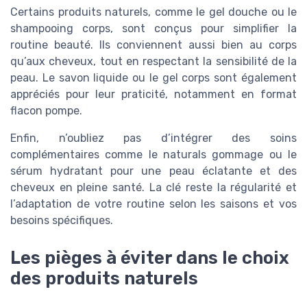
Certains produits naturels, comme le gel douche ou le
shampooing corps, sont conçus pour simplifier la
routine beauté. Ils conviennent aussi bien au corps
qu’aux cheveux, tout en respectant la sensibilité de la
peau. Le savon liquide ou le gel corps sont également
appréciés pour leur praticité, notamment en format
flacon pompe.
Enfin, n’oubliez pas d’intégrer des soins
complémentaires comme le naturals gommage ou le
sérum hydratant pour une peau éclatante et des
cheveux en pleine santé. La clé reste la régularité et
l’adaptation de votre routine selon les saisons et vos
besoins spécifiques.
Les pièges à éviter dans le choix
des produits naturels