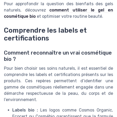
Pour approfondir la question des bienfaits des gels
naturels, découvrez
comment utiliser le gel en
cosmétique bio
et optimiser votre routine beauté.
Comprendre les labels et
certifications
Comment reconnaître un vrai cosmétique
bio ?
Pour bien choisir ses soins naturels, il est essentiel de
comprendre les labels et certifications présents sur les
produits. Ces repères permettent d’identifier une
gamme de cosmétiques réellement engagée dans une
démarche respectueuse de la peau, du corps et de
l’environnement.
Labels bio :
Les logos comme Cosmos Organic,
Ecocert ou Cosmébio garantissent que la formule