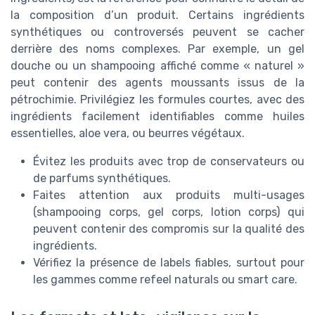
la composition d’un produit. Certains ingrédients
synthétiques ou controversés peuvent se cacher
derrière des noms complexes. Par exemple, un gel
douche ou un shampooing affiché comme « naturel »
peut contenir des agents moussants issus de la
pétrochimie. Privilégiez les formules courtes, avec des
ingrédients facilement identifiables comme huiles
essentielles, aloe vera, ou beurres végétaux.
Évitez les produits avec trop de conservateurs ou
de parfums synthétiques.
Faites attention aux produits multi-usages
(shampooing corps, gel corps, lotion corps) qui
peuvent contenir des compromis sur la qualité des
ingrédients.
Vérifiez la présence de labels fiables, surtout pour
les gammes comme refeel naturals ou smart care.