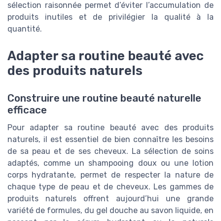
sélection raisonnée permet d’éviter l’accumulation de
produits inutiles et de privilégier la qualité à la
quantité.
Adapter sa routine beauté avec
des produits naturels
Construire une routine beauté naturelle
efficace
Pour adapter sa routine beauté avec des produits
naturels, il est essentiel de bien connaître les besoins
de sa peau et de ses cheveux. La sélection de soins
adaptés, comme un shampooing doux ou une lotion
corps hydratante, permet de respecter la nature de
chaque type de peau et de cheveux. Les gammes de
produits naturels offrent aujourd’hui une grande
variété de formules, du gel douche au savon liquide, en