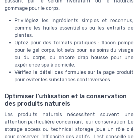
passant par le sérum hydratant ou le naturals
gommage pour le corps.
Privilégiez les ingrédients simples et reconnus,
comme les huiles essentielles ou les extraits de
plantes.
Optez pour des formats pratiques : flacon pompe
pour le gel corps, lot sets pour les soins du visage
ou du corps, ou encore drap housse pour une
expérience spa à domicile.
Vérifiez le détail des formules sur la page produit
pour éviter les substances controversées.
Optimiser l’utilisation et la conservation
des produits naturels
Les produits naturels nécessitent souvent une
attention particulière concernant leur conservation. Le
storage access ou technical storage joue un rôle clé
pour préserver l’efficacité des actifs. Il est conseillé de