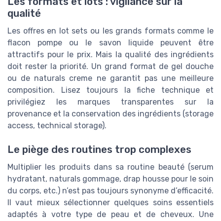
Les formats et lots : vigilance sur la
qualité
Les offres en lot sets ou les grands formats comme le
flacon pompe ou le savon liquide peuvent être
attractifs pour le prix. Mais la qualité des ingrédients
doit rester la priorité. Un grand format de gel douche
ou de naturals creme ne garantit pas une meilleure
composition. Lisez toujours la fiche technique et
privilégiez les marques transparentes sur la
provenance et la conservation des ingrédients (storage
access, technical storage).
Le piège des routines trop complexes
Multiplier les produits dans sa routine beauté (serum
hydratant, naturals gommage, drap housse pour le soin
du corps, etc.) n’est pas toujours synonyme d’efficacité.
Il vaut mieux sélectionner quelques soins essentiels
adaptés à votre type de peau et de cheveux. Une