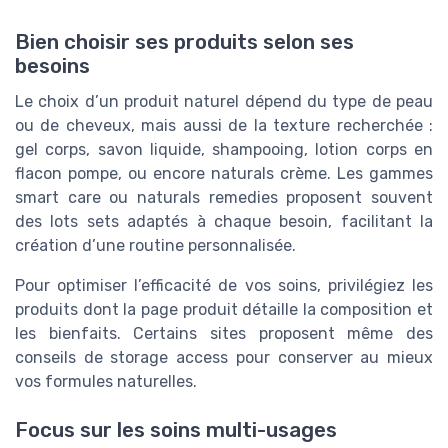
Bien choisir ses produits selon ses
besoins
Le choix d’un produit naturel dépend du type de peau
ou de cheveux, mais aussi de la texture recherchée :
gel corps, savon liquide, shampooing, lotion corps en
flacon pompe, ou encore naturals crème. Les gammes
smart care ou naturals remedies proposent souvent
des lots sets adaptés à chaque besoin, facilitant la
création d’une routine personnalisée.
Pour optimiser l’efficacité de vos soins, privilégiez les
produits dont la page produit détaille la composition et
les bienfaits. Certains sites proposent même des
conseils de storage access pour conserver au mieux
vos formules naturelles.
Focus sur les soins multi-usages