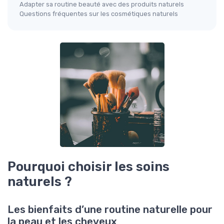
Adapter sa routine beauté avec des produits naturels
Questions fréquentes sur les cosmétiques naturels
Pourquoi choisir les soins
naturels ?
Les bienfaits d’une routine naturelle pour
la peau et les cheveux