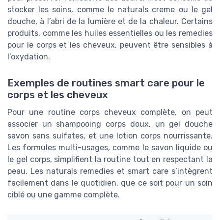
stocker les soins, comme le naturals creme ou le gel
douche, à l’abri de la lumière et de la chaleur. Certains
produits, comme les huiles essentielles ou les remedies
pour le corps et les cheveux, peuvent être sensibles à
l’oxydation.
Exemples de routines smart care pour le
corps et les cheveux
Pour une routine corps cheveux complète, on peut
associer un shampooing corps doux, un gel douche
savon sans sulfates, et une lotion corps nourrissante.
Les formules multi-usages, comme le savon liquide ou
le gel corps, simplifient la routine tout en respectant la
peau. Les naturals remedies et smart care s’intègrent
facilement dans le quotidien, que ce soit pour un soin
ciblé ou une gamme complète.