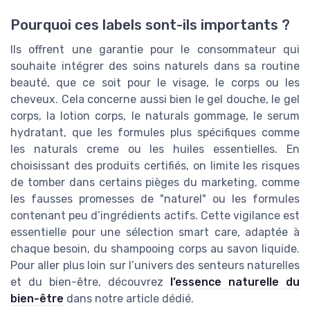
Pourquoi ces labels sont-ils importants ?
Ils offrent une garantie pour le consommateur qui
souhaite intégrer des soins naturels dans sa routine
beauté, que ce soit pour le visage, le corps ou les
cheveux. Cela concerne aussi bien le gel douche, le gel
corps, la lotion corps, le naturals gommage, le serum
hydratant, que les formules plus spécifiques comme
les naturals creme ou les huiles essentielles. En
choisissant des produits certifiés, on limite les risques
de tomber dans certains pièges du marketing, comme
les fausses promesses de "naturel" ou les formules
contenant peu d’ingrédients actifs. Cette vigilance est
essentielle pour une sélection smart care, adaptée à
chaque besoin, du shampooing corps au savon liquide.
Pour aller plus loin sur l’univers des senteurs naturelles
et du bien-être, découvrez
l’essence naturelle du
bien-être
dans notre article dédié.