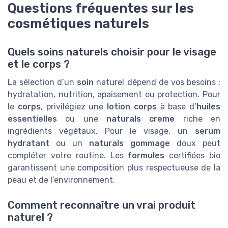
Questions fréquentes sur les
cosmétiques naturels
Quels soins naturels choisir pour le visage
et le corps ?
La sélection d’un
soin
naturel dépend de vos besoins :
hydratation, nutrition, apaisement ou protection. Pour
le
corps
, privilégiez une
lotion corps
à base d’
huiles
essentielles
ou une
naturals creme
riche en
ingrédients végétaux. Pour le visage, un
serum
hydratant
ou un
naturals gommage
doux peut
compléter votre routine. Les
formules
certifiées bio
garantissent une composition plus respectueuse de la
peau et de l’environnement.
Comment reconnaître un vrai produit
naturel ?