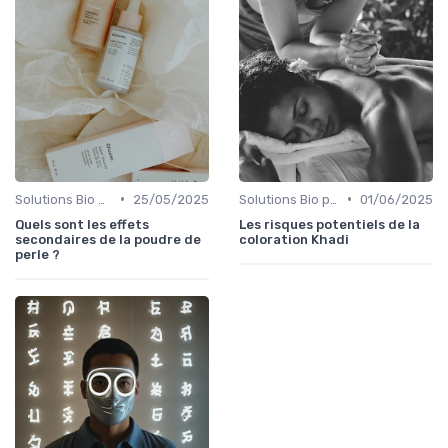
•
•
Solutions Bio pour Problèmes de Peau
25/05/2025
Solutions Bio pour Problèmes de Peau
01/06/2025
Quels sont les effets
Les risques potentiels de la
secondaires de la poudre de
coloration Khadi
perle ?