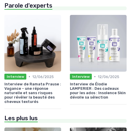
Parole d'experts
•
•
12/06/2025
12/06/2025
Interview
Interview
Interview de Ramata Prause :
Interview de Élodie
Vagance - une réponse
LAMPERIER : Des cadeaux
naturelle et sans risques
pour les ados : Insolence Skin
pour révéler la beauté des
dévoile sa sélection
cheveux texturés
Les plus lus