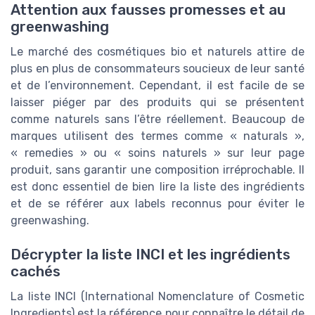
Attention aux fausses promesses et au
greenwashing
Le marché des cosmétiques bio et naturels attire de
plus en plus de consommateurs soucieux de leur santé
et de l’environnement. Cependant, il est facile de se
laisser piéger par des produits qui se présentent
comme naturels sans l’être réellement. Beaucoup de
marques utilisent des termes comme « naturals »,
« remedies » ou « soins naturels » sur leur page
produit, sans garantir une composition irréprochable. Il
est donc essentiel de bien lire la liste des ingrédients
et de se référer aux labels reconnus pour éviter le
greenwashing.
Décrypter la liste INCI et les ingrédients
cachés
La liste INCI (International Nomenclature of Cosmetic
Ingredients) est la référence pour connaître le détail de