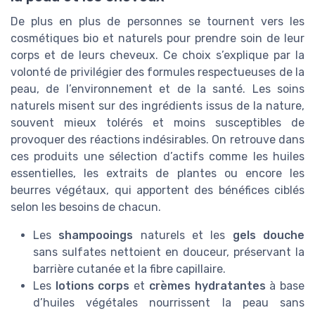
De plus en plus de personnes se tournent vers les
cosmétiques bio et naturels pour prendre soin de leur
corps et de leurs cheveux. Ce choix s’explique par la
volonté de privilégier des formules respectueuses de la
peau, de l’environnement et de la santé. Les soins
naturels misent sur des ingrédients issus de la nature,
souvent mieux tolérés et moins susceptibles de
provoquer des réactions indésirables. On retrouve dans
ces produits une sélection d’actifs comme les huiles
essentielles, les extraits de plantes ou encore les
beurres végétaux, qui apportent des bénéfices ciblés
selon les besoins de chacun.
Les
shampooings
naturels et les
gels douche
sans sulfates nettoient en douceur, préservant la
barrière cutanée et la fibre capillaire.
Les
lotions corps
et
crèmes hydratantes
à base
d’huiles végétales nourrissent la peau sans