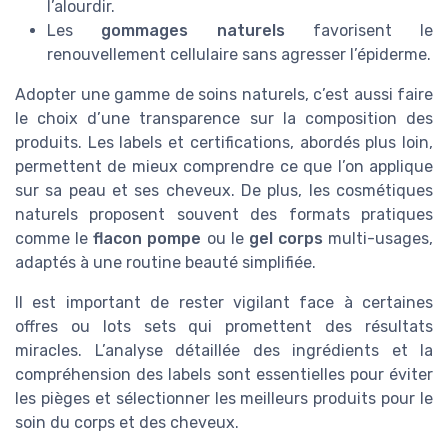
l’alourdir.
Les
gommages naturels
favorisent le
renouvellement cellulaire sans agresser l’épiderme.
Adopter une gamme de soins naturels, c’est aussi faire
le choix d’une transparence sur la composition des
produits. Les labels et certifications, abordés plus loin,
permettent de mieux comprendre ce que l’on applique
sur sa peau et ses cheveux. De plus, les cosmétiques
naturels proposent souvent des formats pratiques
comme le
flacon pompe
ou le
gel corps
multi-usages,
adaptés à une routine beauté simplifiée.
Il est important de rester vigilant face à certaines
offres ou lots sets qui promettent des résultats
miracles. L’analyse détaillée des ingrédients et la
compréhension des labels sont essentielles pour éviter
les pièges et sélectionner les meilleurs produits pour le
soin du corps et des cheveux.