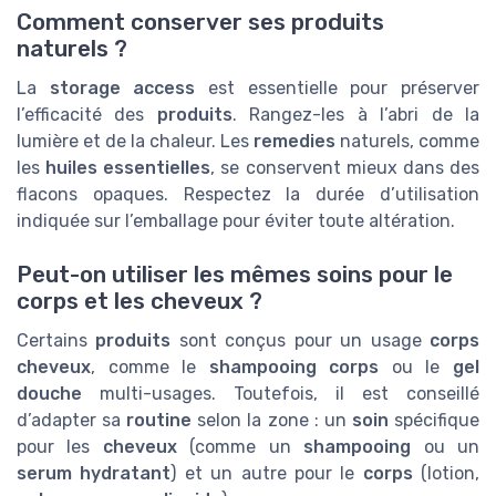
Comment conserver ses produits
naturels ?
La
storage access
est essentielle pour préserver
l’efficacité des
produits
. Rangez-les à l’abri de la
lumière et de la chaleur. Les
remedies
naturels, comme
les
huiles essentielles
, se conservent mieux dans des
flacons opaques. Respectez la durée d’utilisation
indiquée sur l’emballage pour éviter toute altération.
Peut-on utiliser les mêmes soins pour le
corps et les cheveux ?
Certains
produits
sont conçus pour un usage
corps
cheveux
, comme le
shampooing corps
ou le
gel
douche
multi-usages. Toutefois, il est conseillé
d’adapter sa
routine
selon la zone : un
soin
spécifique
pour les
cheveux
(comme un
shampooing
ou un
serum hydratant
) et un autre pour le
corps
(lotion,