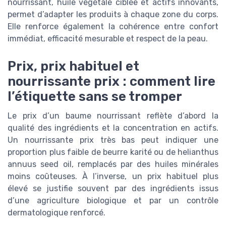
nourrissant, huile végétale ciblée et actifs innovants,
permet d’adapter les produits à chaque zone du corps.
Elle renforce également la cohérence entre confort
immédiat, efficacité mesurable et respect de la peau.
Prix, prix habituel et
nourrissante prix : comment lire
l’étiquette sans se tromper
Le prix d’un baume nourrissant reflète d’abord la
qualité des ingrédients et la concentration en actifs.
Un nourrissante prix très bas peut indiquer une
proportion plus faible de beurre karité ou de helianthus
annuus seed oil, remplacés par des huiles minérales
moins coûteuses. À l’inverse, un prix habituel plus
élevé se justifie souvent par des ingrédients issus
d’une agriculture biologique et par un contrôle
dermatologique renforcé.