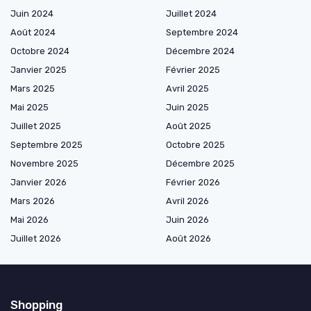
Juin 2024
Juillet 2024
Août 2024
Septembre 2024
Octobre 2024
Décembre 2024
Janvier 2025
Février 2025
Mars 2025
Avril 2025
Mai 2025
Juin 2025
Juillet 2025
Août 2025
Septembre 2025
Octobre 2025
Novembre 2025
Décembre 2025
Janvier 2026
Février 2026
Mars 2026
Avril 2026
Mai 2026
Juin 2026
Juillet 2026
Août 2026
Shopping