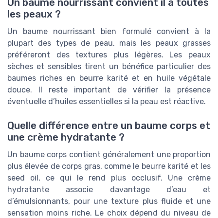
Un baume nourrissant convient il à toutes
les peaux ?
Un baume nourrissant bien formulé convient à la
plupart des types de peau, mais les peaux grasses
préféreront des textures plus légères. Les peaux
sèches et sensibles tirent un bénéfice particulier des
baumes riches en beurre karité et en huile végétale
douce. Il reste important de vérifier la présence
éventuelle d’huiles essentielles si la peau est réactive.
Quelle différence entre un baume corps et
une crème hydratante ?
Un baume corps contient généralement une proportion
plus élevée de corps gras, comme le beurre karité et les
seed oil, ce qui le rend plus occlusif. Une crème
hydratante associe davantage d’eau et
d’émulsionnants, pour une texture plus fluide et une
sensation moins riche. Le choix dépend du niveau de