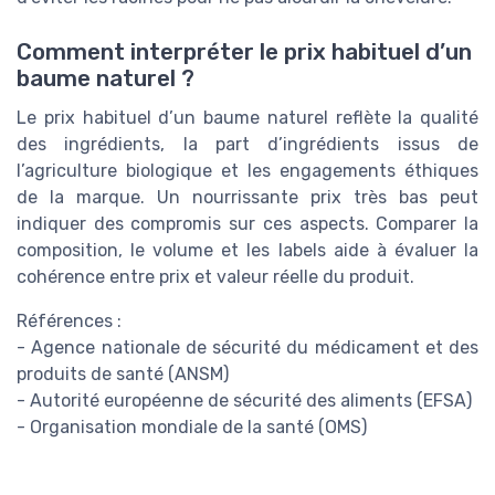
Comment interpréter le prix habituel d’un
baume naturel ?
Le prix habituel d’un baume naturel reflète la qualité
des ingrédients, la part d’ingrédients issus de
l’agriculture biologique et les engagements éthiques
de la marque. Un nourrissante prix très bas peut
indiquer des compromis sur ces aspects. Comparer la
composition, le volume et les labels aide à évaluer la
cohérence entre prix et valeur réelle du produit.
Références :
- Agence nationale de sécurité du médicament et des
produits de santé (ANSM)
- Autorité européenne de sécurité des aliments (EFSA)
- Organisation mondiale de la santé (OMS)