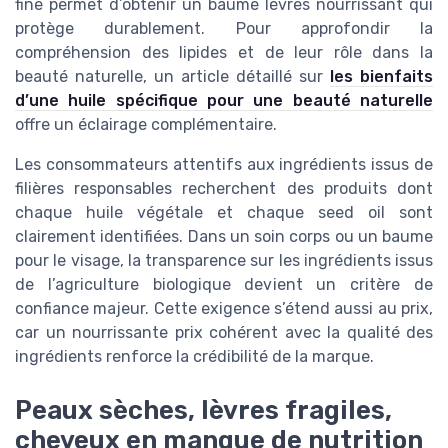
fine permet d’obtenir un baume lèvres nourrissant qui
protège durablement. Pour approfondir la
compréhension des lipides et de leur rôle dans la
beauté naturelle, un article détaillé sur
les bienfaits
d’une huile spécifique pour une beauté naturelle
offre un éclairage complémentaire.
Les consommateurs attentifs aux ingrédients issus de
filières responsables recherchent des produits dont
chaque huile végétale et chaque seed oil sont
clairement identifiées. Dans un soin corps ou un baume
pour le visage, la transparence sur les ingrédients issus
de l’agriculture biologique devient un critère de
confiance majeur. Cette exigence s’étend aussi au prix,
car un nourrissante prix cohérent avec la qualité des
ingrédients renforce la crédibilité de la marque.
Peaux sèches, lèvres fragiles,
cheveux en manque de nutrition