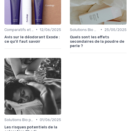
•
•
Comparatifs et Avis
12/06/2025
Solutions Bio pour Problèmes de Peau
25/05/2025
Avis sur le déodorant Exode :
Quels sont les effets
ce qu'il faut savoir
secondaires de la poudre de
perle ?
•
Solutions Bio pour Problèmes de Peau
01/06/2025
Les risques potentiels de la