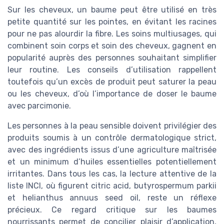
Sur les cheveux, un baume peut être utilisé en très
petite quantité sur les pointes, en évitant les racines
pour ne pas alourdir la fibre. Les soins multiusages, qui
combinent soin corps et soin des cheveux, gagnent en
popularité auprès des personnes souhaitant simplifier
leur routine. Les conseils d’utilisation rappellent
toutefois qu’un excès de produit peut saturer la peau
ou les cheveux, d’où l’importance de doser le baume
avec parcimonie.
Les personnes à la peau sensible doivent privilégier des
produits soumis à un contrôle dermatologique strict,
avec des ingrédients issus d’une agriculture maîtrisée
et un minimum d’huiles essentielles potentiellement
irritantes. Dans tous les cas, la lecture attentive de la
liste INCI, où figurent citric acid, butyrospermum parkii
et helianthus annuus seed oil, reste un réflexe
précieux. Ce regard critique sur les baumes
nourrissants permet de concilier plaisir d’application,