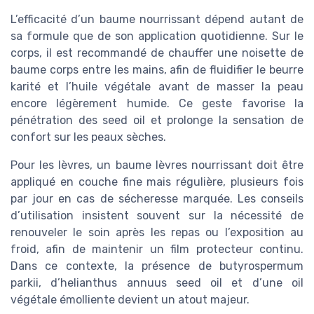
L’efficacité d’un baume nourrissant dépend autant de
sa formule que de son application quotidienne. Sur le
corps, il est recommandé de chauffer une noisette de
baume corps entre les mains, afin de fluidifier le beurre
karité et l’huile végétale avant de masser la peau
encore légèrement humide. Ce geste favorise la
pénétration des seed oil et prolonge la sensation de
confort sur les peaux sèches.
Pour les lèvres, un baume lèvres nourrissant doit être
appliqué en couche fine mais régulière, plusieurs fois
par jour en cas de sécheresse marquée. Les conseils
d’utilisation insistent souvent sur la nécessité de
renouveler le soin après les repas ou l’exposition au
froid, afin de maintenir un film protecteur continu.
Dans ce contexte, la présence de butyrospermum
parkii, d’helianthus annuus seed oil et d’une oil
végétale émolliente devient un atout majeur.