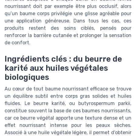
nourrissant doit par exemple être plus occlusif, alors
qu’un baume corps privilégie une glisse agréable pour
une application généreuse. Dans tous les cas, ces
produits restent des soins ciblés, pensés pour
renforcer la barrière cutanée et prolonger la sensation
de confort.
Ingrédients clés : du beurre de
karité aux huiles végétales
biologiques
Au cœur de tout baume nourrissant efficace se trouve
un équilibre subtil entre corps gras solides et huiles
fluides. Le beurre karité, ou butyrospermum parkii,
constitue souvent la base de ces baumes nourrissants,
car ce beurre végétal apporte une texture dense et un
effet nourrissant intense pour les peaux sèches.
Associé à une huile végétale légère, il permet d’obtenir