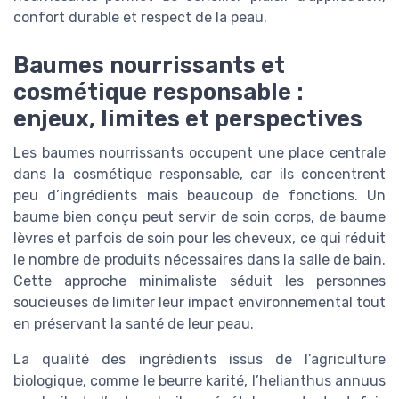
confort durable et respect de la peau.
Baumes nourrissants et
cosmétique responsable :
enjeux, limites et perspectives
Les baumes nourrissants occupent une place centrale
dans la cosmétique responsable, car ils concentrent
peu d’ingrédients mais beaucoup de fonctions. Un
baume bien conçu peut servir de soin corps, de baume
lèvres et parfois de soin pour les cheveux, ce qui réduit
le nombre de produits nécessaires dans la salle de bain.
Cette approche minimaliste séduit les personnes
soucieuses de limiter leur impact environnemental tout
en préservant la santé de leur peau.
La qualité des ingrédients issus de l’agriculture
biologique, comme le beurre karité, l’helianthus annuus