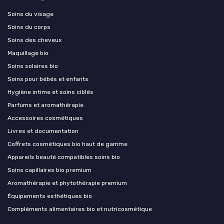
Soins du visage
Soins du corps
Soins des cheveux
Maquillage bio
Soins solaires bio
Soins pour bébés et enfants
Hygiène intime et soins ciblés
Parfums et aromathérapie
Accessoires cosmétiques
Livres et documentation
Coffrets cosmétiques bio haut de gamme
Appareils beauté compatibles soins bio
Soins capillaires bio premium
Aromathérapie et phytothérapie premium
Équipements esthétiques bio
Compléments alimentaires bio et nutricosmétique