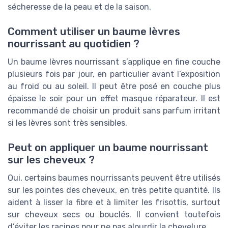
sécheresse de la peau et de la saison.
Comment utiliser un baume lèvres
nourrissant au quotidien ?
Un baume lèvres nourrissant s’applique en fine couche
plusieurs fois par jour, en particulier avant l’exposition
au froid ou au soleil. Il peut être posé en couche plus
épaisse le soir pour un effet masque réparateur. Il est
recommandé de choisir un produit sans parfum irritant
si les lèvres sont très sensibles.
Peut on appliquer un baume nourrissant
sur les cheveux ?
Oui, certains baumes nourrissants peuvent être utilisés
sur les pointes des cheveux, en très petite quantité. Ils
aident à lisser la fibre et à limiter les frisottis, surtout
sur cheveux secs ou bouclés. Il convient toutefois
d’éviter les racines pour ne pas alourdir la chevelure.