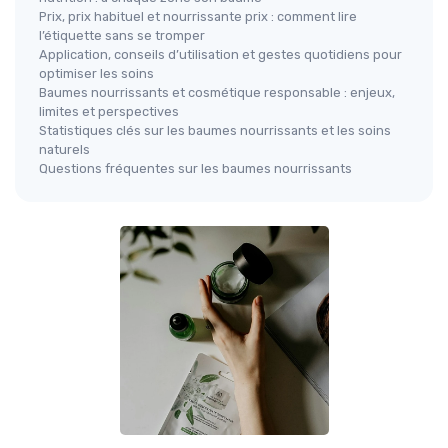
Prix, prix habituel et nourrissante prix : comment lire
l’étiquette sans se tromper
Application, conseils d’utilisation et gestes quotidiens pour
optimiser les soins
Baumes nourrissants et cosmétique responsable : enjeux,
limites et perspectives
Statistiques clés sur les baumes nourrissants et les soins
naturels
Questions fréquentes sur les baumes nourrissants