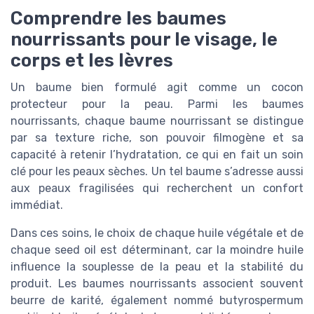
Comprendre les baumes
nourrissants pour le visage, le
corps et les lèvres
Un baume bien formulé agit comme un cocon
protecteur pour la peau. Parmi les baumes
nourrissants, chaque baume nourrissant se distingue
par sa texture riche, son pouvoir filmogène et sa
capacité à retenir l’hydratation, ce qui en fait un soin
clé pour les peaux sèches. Un tel baume s’adresse aussi
aux peaux fragilisées qui recherchent un confort
immédiat.
Dans ces soins, le choix de chaque huile végétale et de
chaque seed oil est déterminant, car la moindre huile
influence la souplesse de la peau et la stabilité du
produit. Les baumes nourrissants associent souvent
beurre de karité, également nommé butyrospermum