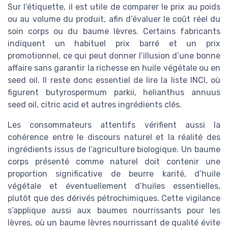
Sur l’étiquette, il est utile de comparer le prix au poids
ou au volume du produit, afin d’évaluer le coût réel du
soin corps ou du baume lèvres. Certains fabricants
indiquent un habituel prix barré et un prix
promotionnel, ce qui peut donner l’illusion d’une bonne
affaire sans garantir la richesse en huile végétale ou en
seed oil. Il reste donc essentiel de lire la liste INCI, où
figurent butyrospermum parkii, helianthus annuus
seed oil, citric acid et autres ingrédients clés.
Les consommateurs attentifs vérifient aussi la
cohérence entre le discours naturel et la réalité des
ingrédients issus de l’agriculture biologique. Un baume
corps présenté comme naturel doit contenir une
proportion significative de beurre karité, d’huile
végétale et éventuellement d’huiles essentielles,
plutôt que des dérivés pétrochimiques. Cette vigilance
s’applique aussi aux baumes nourrissants pour les
lèvres, où un baume lèvres nourrissant de qualité évite