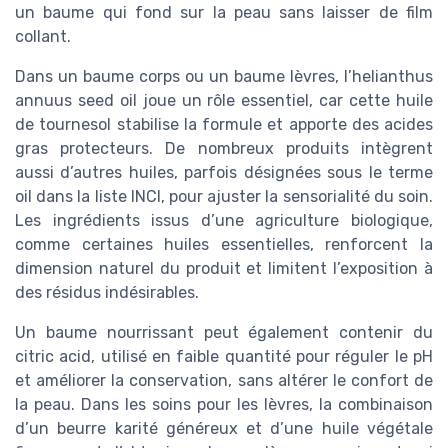
un baume qui fond sur la peau sans laisser de film
collant.
Dans un baume corps ou un baume lèvres, l’helianthus
annuus seed oil joue un rôle essentiel, car cette huile
de tournesol stabilise la formule et apporte des acides
gras protecteurs. De nombreux produits intègrent
aussi d’autres huiles, parfois désignées sous le terme
oil dans la liste INCI, pour ajuster la sensorialité du soin.
Les ingrédients issus d’une agriculture biologique,
comme certaines huiles essentielles, renforcent la
dimension naturel du produit et limitent l’exposition à
des résidus indésirables.
Un baume nourrissant peut également contenir du
citric acid, utilisé en faible quantité pour réguler le pH
et améliorer la conservation, sans altérer le confort de
la peau. Dans les soins pour les lèvres, la combinaison
d’un beurre karité généreux et d’une huile végétale