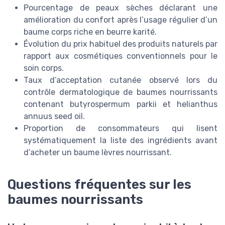
Pourcentage de peaux sèches déclarant une
amélioration du confort après l’usage régulier d’un
baume corps riche en beurre karité.
Évolution du prix habituel des produits naturels par
rapport aux cosmétiques conventionnels pour le
soin corps.
Taux d’acceptation cutanée observé lors du
contrôle dermatologique de baumes nourrissants
contenant butyrospermum parkii et helianthus
annuus seed oil.
Proportion de consommateurs qui lisent
systématiquement la liste des ingrédients avant
d’acheter un baume lèvres nourrissant.
Questions fréquentes sur les
baumes nourrissants