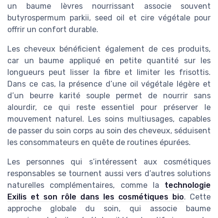
un baume lèvres nourrissant associe souvent
butyrospermum parkii, seed oil et cire végétale pour
offrir un confort durable.
Les cheveux bénéficient également de ces produits,
car un baume appliqué en petite quantité sur les
longueurs peut lisser la fibre et limiter les frisottis.
Dans ce cas, la présence d’une oil végétale légère et
d’un beurre karité souple permet de nourrir sans
alourdir, ce qui reste essentiel pour préserver le
mouvement naturel. Les soins multiusages, capables
de passer du soin corps au soin des cheveux, séduisent
les consommateurs en quête de routines épurées.
Les personnes qui s’intéressent aux cosmétiques
responsables se tournent aussi vers d’autres solutions
naturelles complémentaires, comme la
technologie
Exilis et son rôle dans les cosmétiques bio
. Cette
approche globale du soin, qui associe baume