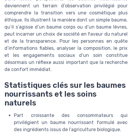
deviennent un terrain d’observation privilégié pour
comprendre la transition vers une cosmétique plus
éthique. Ils illustrent la manière dont un simple baume,
qu’il s’agisse d’un baume corps ou d’un baume lèvres,
peut incarner un choix de société en faveur du naturel
et de la transparence. Pour les personnes en quête
d’informations fiables, analyser la composition, le prix
et les engagements sociaux d’un soin constitue
désormais un réflexe aussi important que la recherche
de confort immédiat.
Statistiques clés sur les baumes
nourrissants et les soins
naturels
Part croissante des consommateurs qui
privilégient un baume nourrissant formulé avec
des ingrédients issus de l’agriculture biologique.