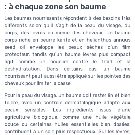
: à chaque zone son baume
Les baumes nourrissants répondent à des besoins très
différents selon qu’il s’agit de la peau du visage, du
corps, des lèvres ou même des cheveux. Un baume
corps riche en beurre karité et en helianthus annuus
seed oil enveloppe les peaux sèches d’un film
protecteur, tandis qu’un baume lèvres plus compact
agit comme un bouclier contre le froid et la
déshydratation. Dans certains cas, un baume
nourrissant peut aussi être appliqué sur les pointes des
cheveux pour limiter la casse.
Pour la peau du visage, un baume doit rester fin et bien
toléré, avec un contrôle dermatologique adapté aux
peaux sensibles. Les ingrédients issus d’une
agriculture biologique, comme une huile végétale
douce ou certaines huiles essentielles bien dosées,
contribuent à un soin plus respectueux. Sur les lèvres,