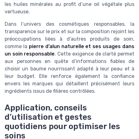
les huiles minérales au profit d’une oil végétale plus
vertueuse.
Dans l’univers des cosmétiques responsables, la
transparence sur le prix et sur la composition rejoint les
préoccupations liées à d’autres produits de soin,
comme la
pierre d’alun naturelle et ses usages dans
un soin responsable
. Cette exigence de clarté permet
aux personnes en quête d’informations fiables de
choisir un baume nourrissant adapté à leur peau et à
leur budget. Elle renforce également la confiance
envers les marques qui détaillent précisément leurs
ingrédients issus de filières contrôlées.
Application, conseils
d’utilisation et gestes
quotidiens pour optimiser les
soins