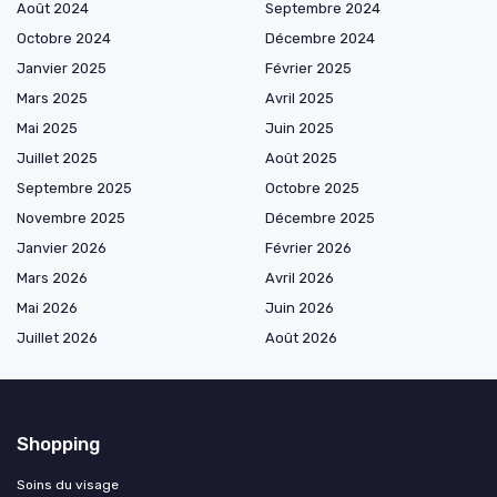
Août 2024
Septembre 2024
Octobre 2024
Décembre 2024
Janvier 2025
Février 2025
Mars 2025
Avril 2025
Mai 2025
Juin 2025
Juillet 2025
Août 2025
Septembre 2025
Octobre 2025
Novembre 2025
Décembre 2025
Janvier 2026
Février 2026
Mars 2026
Avril 2026
Mai 2026
Juin 2026
Juillet 2026
Août 2026
Shopping
Soins du visage