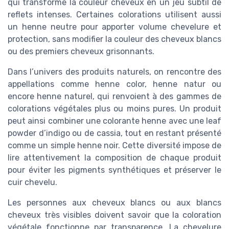
qui transforme la couleur cheveux en un jeu subtil de
reflets intenses. Certaines colorations utilisent aussi
un henne neutre pour apporter volume chevelure et
protection, sans modifier la couleur des cheveux blancs
ou des premiers cheveux grisonnants.
Dans l’univers des produits naturels, on rencontre des
appellations comme henne color, henne natur ou
encore henne naturel, qui renvoient à des gammes de
colorations végétales plus ou moins pures. Un produit
peut ainsi combiner une colorante henne avec une leaf
powder d’indigo ou de cassia, tout en restant présenté
comme un simple henne noir. Cette diversité impose de
lire attentivement la composition de chaque produit
pour éviter les pigments synthétiques et préserver le
cuir chevelu.
Les personnes aux cheveux blancs ou aux blancs
cheveux très visibles doivent savoir que la coloration
végétale fonctionne par transparence. La chevelure