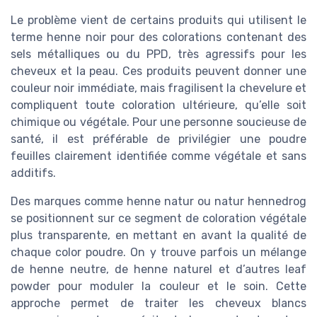
Le problème vient de certains produits qui utilisent le
terme henne noir pour des colorations contenant des
sels métalliques ou du PPD, très agressifs pour les
cheveux et la peau. Ces produits peuvent donner une
couleur noir immédiate, mais fragilisent la chevelure et
compliquent toute coloration ultérieure, qu’elle soit
chimique ou végétale. Pour une personne soucieuse de
santé, il est préférable de privilégier une poudre
feuilles clairement identifiée comme végétale et sans
additifs.
Des marques comme henne natur ou natur hennedrog
se positionnent sur ce segment de coloration végétale
plus transparente, en mettant en avant la qualité de
chaque color poudre. On y trouve parfois un mélange
de henne neutre, de henne naturel et d’autres leaf
powder pour moduler la couleur et le soin. Cette
approche permet de traiter les cheveux blancs