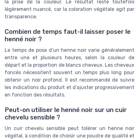
la prise de la couleur. Le résultat reste toutefois
légèrement nuancé, car la coloration végétale agit par
transparence.
Combien de temps faut-il laisser poser le
henné noir ?
Le temps de pose d’un henne noir varie généralement
entre une et plusieurs heures, selon la couleur de
départ et la proportion de blancs cheveux. Les cheveux
foncés nécessitent souvent un temps plus long pour
obtenir un noir profond. Il est recommandé de suivre
les indications du produit et d’ajuster progressivement
en fonction des résultats.
Peut-on utiliser le henné noir sur un cuir
chevelu sensible ?
Un cuir chevelu sensible peut tolérer un henne noir
végétal, à condition de choisir une poudre de qualité et