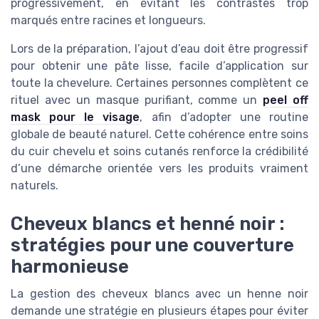
progressivement, en évitant les contrastes trop
marqués entre racines et longueurs.
Lors de la préparation, l’ajout d’eau doit être progressif
pour obtenir une pâte lisse, facile d’application sur
toute la chevelure. Certaines personnes complètent ce
rituel avec un masque purifiant, comme un
peel off
mask pour le visage
, afin d’adopter une routine
globale de beauté naturel. Cette cohérence entre soins
du cuir chevelu et soins cutanés renforce la crédibilité
d’une démarche orientée vers les produits vraiment
naturels.
Cheveux blancs et henné noir :
stratégies pour une couverture
harmonieuse
La gestion des cheveux blancs avec un henne noir
demande une stratégie en plusieurs étapes pour éviter