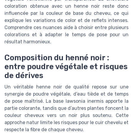
coloration obtenue avec un henne noir reste donc
influencée par la couleur de base du cheveu, ce qui
explique les variations de color et de reflets intenses.
Comprendre ces nuances aide à choisir entre plusieurs
colorations et à adapter le temps de pose pour un
résultat harmonieux.
Composition du henné noir :
entre poudre végétale et risques
de dérives
Un véritable henne noir de qualité repose sur une
synergie de poudre végétale, d’eau tiède et de temps
de pose maîtrisé. La base lawsonia inermis apporte la
partie colorante, tandis que d’autres plantes foncent la
couleur cheveux vers un noir plus soutenu. Cette
approche natur limite les risques pour le cuir chevelu et
respecte la fibre de chaque cheveu.