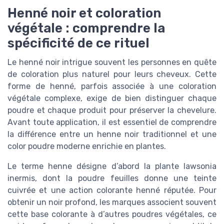
Henné noir et coloration
végétale : comprendre la
spécificité de ce rituel
Le henné noir intrigue souvent les personnes en quête
de coloration plus naturel pour leurs cheveux. Cette
forme de henné, parfois associée à une coloration
végétale complexe, exige de bien distinguer chaque
poudre et chaque produit pour préserver la chevelure.
Avant toute application, il est essentiel de comprendre
la différence entre un henne noir traditionnel et une
color poudre moderne enrichie en plantes.
Le terme henne désigne d’abord la plante lawsonia
inermis, dont la poudre feuilles donne une teinte
cuivrée et une action colorante henné réputée. Pour
obtenir un noir profond, les marques associent souvent
cette base colorante à d’autres poudres végétales, ce