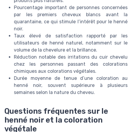
produits plus naturels.
Pourcentage important de personnes concernées
par les premiers cheveux blancs avant la
quarantaine, ce qui stimule l’intérêt pour le henné
noir.
Taux élevé de satisfaction rapporté par les
utilisateurs de henné naturel, notamment sur le
volume de la chevelure et la brillance.
Réduction notable des irritations du cuir chevelu
chez les personnes passant des colorations
chimiques aux colorations végétales.
Durée moyenne de tenue d’une coloration au
henné noir, souvent supérieure à plusieurs
semaines selon la nature du cheveu.
Questions fréquentes sur le
henné noir et la coloration
végétale