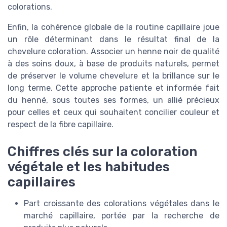
colorations.
Enfin, la cohérence globale de la routine capillaire joue
un rôle déterminant dans le résultat final de la
chevelure coloration. Associer un henne noir de qualité
à des soins doux, à base de produits naturels, permet
de préserver le volume chevelure et la brillance sur le
long terme. Cette approche patiente et informée fait
du henné, sous toutes ses formes, un allié précieux
pour celles et ceux qui souhaitent concilier couleur et
respect de la fibre capillaire.
Chiffres clés sur la coloration
végétale et les habitudes
capillaires
Part croissante des colorations végétales dans le
marché capillaire, portée par la recherche de