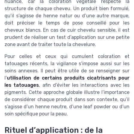
nuancé, car la coloration végétale respecte la
structure de chaque cheveu. Un produit bien formulé,
qu’il s’agisse de henne natur ou d’une autre marque,
doit préciser le temps de pose conseillé pour les
cheveux blancs. En cas de cuir chevelu sensible, il est
prudent de réaliser un test d’application sur une petite
zone avant de traiter toute la chevelure.
Pour celles et ceux qui cumulent coloration et
tatouages récents, la vigilance s’impose aussi sur les
soins annexes. Il peut être utile de se renseigner sur
l’
utilisation de certains produits cicatrisants pour
les tatouages
, afin d’éviter les interactions avec les
pigments. Cette approche globale illustre l’importance
de considérer chaque produit dans son contexte, qu’il
s’agisse d’un henne neutre, d’une leaf powder ou d’un
soin spécifique pour la peau.
Rituel d’application : de la