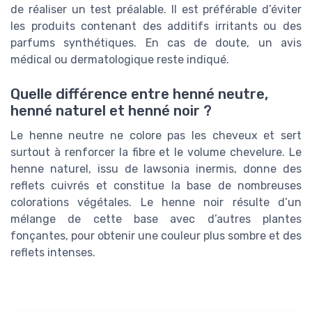
de réaliser un test préalable. Il est préférable d’éviter
les produits contenant des additifs irritants ou des
parfums synthétiques. En cas de doute, un avis
médical ou dermatologique reste indiqué.
Quelle différence entre henné neutre,
henné naturel et henné noir ?
Le henne neutre ne colore pas les cheveux et sert
surtout à renforcer la fibre et le volume chevelure. Le
henne naturel, issu de lawsonia inermis, donne des
reflets cuivrés et constitue la base de nombreuses
colorations végétales. Le henne noir résulte d’un
mélange de cette base avec d’autres plantes
fonçantes, pour obtenir une couleur plus sombre et des
reflets intenses.