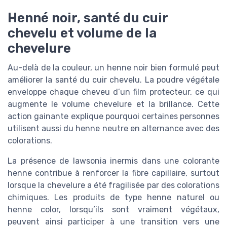
Henné noir, santé du cuir
chevelu et volume de la
chevelure
Au-delà de la couleur, un henne noir bien formulé peut
améliorer la santé du cuir chevelu. La poudre végétale
enveloppe chaque cheveu d’un film protecteur, ce qui
augmente le volume chevelure et la brillance. Cette
action gainante explique pourquoi certaines personnes
utilisent aussi du henne neutre en alternance avec des
colorations.
La présence de lawsonia inermis dans une colorante
henne contribue à renforcer la fibre capillaire, surtout
lorsque la chevelure a été fragilisée par des colorations
chimiques. Les produits de type henne naturel ou
henne color, lorsqu’ils sont vraiment végétaux,
peuvent ainsi participer à une transition vers une