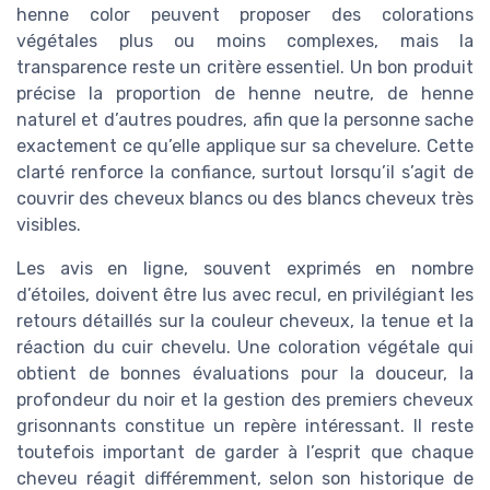
henne color peuvent proposer des colorations
végétales plus ou moins complexes, mais la
transparence reste un critère essentiel. Un bon produit
précise la proportion de henne neutre, de henne
naturel et d’autres poudres, afin que la personne sache
exactement ce qu’elle applique sur sa chevelure. Cette
clarté renforce la confiance, surtout lorsqu’il s’agit de
couvrir des cheveux blancs ou des blancs cheveux très
visibles.
Les avis en ligne, souvent exprimés en nombre
d’étoiles, doivent être lus avec recul, en privilégiant les
retours détaillés sur la couleur cheveux, la tenue et la
réaction du cuir chevelu. Une coloration végétale qui
obtient de bonnes évaluations pour la douceur, la
profondeur du noir et la gestion des premiers cheveux
grisonnants constitue un repère intéressant. Il reste
toutefois important de garder à l’esprit que chaque
cheveu réagit différemment, selon son historique de