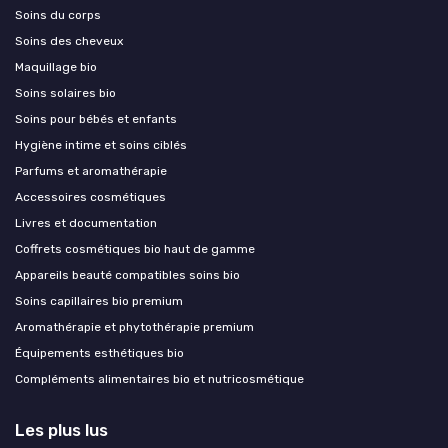
Soins du corps
Soins des cheveux
Maquillage bio
Soins solaires bio
Soins pour bébés et enfants
Hygiène intime et soins ciblés
Parfums et aromathérapie
Accessoires cosmétiques
Livres et documentation
Coffrets cosmétiques bio haut de gamme
Appareils beauté compatibles soins bio
Soins capillaires bio premium
Aromathérapie et phytothérapie premium
Équipements esthétiques bio
Compléments alimentaires bio et nutricosmétique
Les plus lus