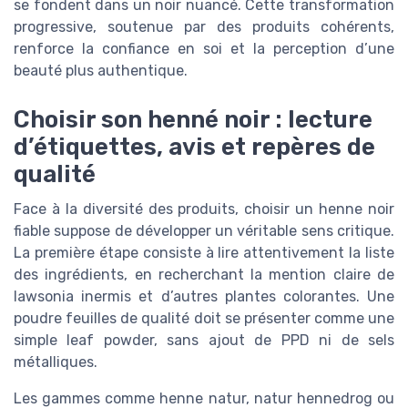
se fondent dans un noir nuancé. Cette transformation
progressive, soutenue par des produits cohérents,
renforce la confiance en soi et la perception d’une
beauté plus authentique.
Choisir son henné noir : lecture
d’étiquettes, avis et repères de
qualité
Face à la diversité des produits, choisir un henne noir
fiable suppose de développer un véritable sens critique.
La première étape consiste à lire attentivement la liste
des ingrédients, en recherchant la mention claire de
lawsonia inermis et d’autres plantes colorantes. Une
poudre feuilles de qualité doit se présenter comme une
simple leaf powder, sans ajout de PPD ni de sels
métalliques.
Les gammes comme henne natur, natur hennedrog ou