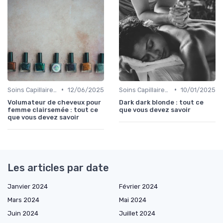
•
•
Soins Capillaires Bio
12/06/2025
Soins Capillaires Bio
10/01/2025
Volumateur de cheveux pour
Dark dark blonde : tout ce
femme clairsemée : tout ce
que vous devez savoir
que vous devez savoir
Les articles par date
Janvier 2024
Février 2024
Mars 2024
Mai 2024
Juin 2024
Juillet 2024