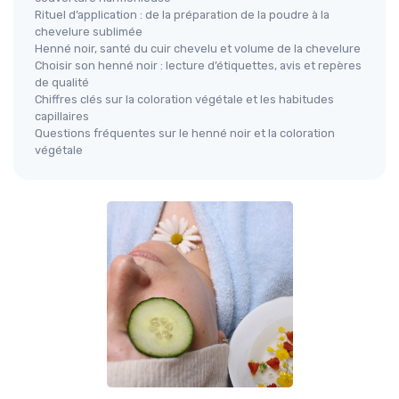
Rituel d’application : de la préparation de la poudre à la
chevelure sublimée
Henné noir, santé du cuir chevelu et volume de la chevelure
Choisir son henné noir : lecture d’étiquettes, avis et repères
de qualité
Chiffres clés sur la coloration végétale et les habitudes
capillaires
Questions fréquentes sur le henné noir et la coloration
végétale