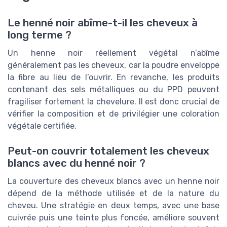
Le henné noir abîme-t-il les cheveux à
long terme ?
Un henne noir réellement végétal n’abîme
généralement pas les cheveux, car la poudre enveloppe
la fibre au lieu de l’ouvrir. En revanche, les produits
contenant des sels métalliques ou du PPD peuvent
fragiliser fortement la chevelure. Il est donc crucial de
vérifier la composition et de privilégier une coloration
végétale certifiée.
Peut-on couvrir totalement les cheveux
blancs avec du henné noir ?
La couverture des cheveux blancs avec un henne noir
dépend de la méthode utilisée et de la nature du
cheveu. Une stratégie en deux temps, avec une base
cuivrée puis une teinte plus foncée, améliore souvent