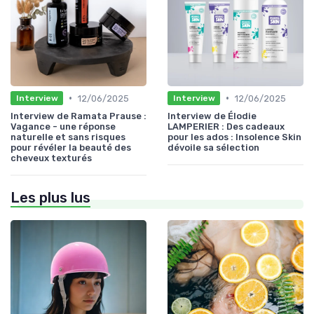
•
•
12/06/2025
12/06/2025
Interview
Interview
Interview de Ramata Prause :
Interview de Élodie
Vagance - une réponse
LAMPERIER : Des cadeaux
naturelle et sans risques
pour les ados : Insolence Skin
pour révéler la beauté des
dévoile sa sélection
cheveux texturés
Les plus lus