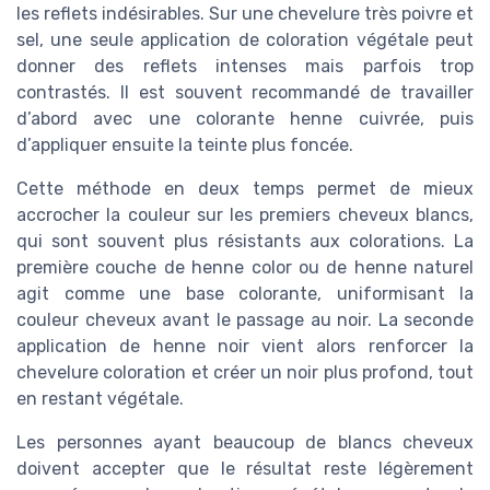
les reflets indésirables. Sur une chevelure très poivre et
sel, une seule application de coloration végétale peut
donner des reflets intenses mais parfois trop
contrastés. Il est souvent recommandé de travailler
d’abord avec une colorante henne cuivrée, puis
d’appliquer ensuite la teinte plus foncée.
Cette méthode en deux temps permet de mieux
accrocher la couleur sur les premiers cheveux blancs,
qui sont souvent plus résistants aux colorations. La
première couche de henne color ou de henne naturel
agit comme une base colorante, uniformisant la
couleur cheveux avant le passage au noir. La seconde
application de henne noir vient alors renforcer la
chevelure coloration et créer un noir plus profond, tout
en restant végétale.
Les personnes ayant beaucoup de blancs cheveux
doivent accepter que le résultat reste légèrement