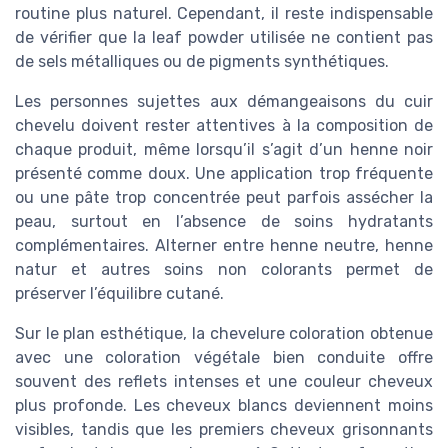
routine plus naturel. Cependant, il reste indispensable
de vérifier que la leaf powder utilisée ne contient pas
de sels métalliques ou de pigments synthétiques.
Les personnes sujettes aux démangeaisons du cuir
chevelu doivent rester attentives à la composition de
chaque produit, même lorsqu’il s’agit d’un henne noir
présenté comme doux. Une application trop fréquente
ou une pâte trop concentrée peut parfois assécher la
peau, surtout en l’absence de soins hydratants
complémentaires. Alterner entre henne neutre, henne
natur et autres soins non colorants permet de
préserver l’équilibre cutané.
Sur le plan esthétique, la chevelure coloration obtenue
avec une coloration végétale bien conduite offre
souvent des reflets intenses et une couleur cheveux
plus profonde. Les cheveux blancs deviennent moins
visibles, tandis que les premiers cheveux grisonnants