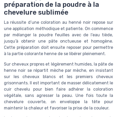
préparation de la poudre à la
chevelure sublimée
La réussite d’une coloration au henné noir repose sur
une application méthodique et patiente. On commence
par mélanger la poudre feuilles avec de l’eau tiède,
jusqu’à obtenir une pâte onctueuse et homogène.
Cette préparation doit ensuite reposer pour permettre
à la partie colorante henne de se libérer pleinement.
Sur cheveux propres et légèrement humides, la pâte de
henne noir se répartit mèche par mèche, en insistant
sur les cheveux blancs et les premiers cheveux
grisonnants. Il est important de masser délicatement le
cuir chevelu pour bien faire adhérer la coloration
végétale, sans agresser la peau. Une fois toute la
chevelure couverte, on enveloppe la tête pour
maintenir la chaleur et favoriser la prise de la couleur.