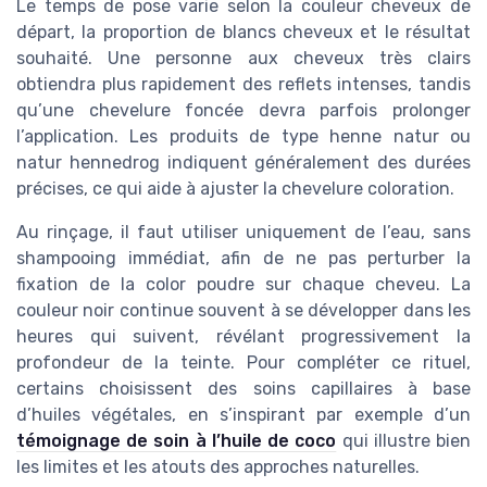
Le temps de pose varie selon la couleur cheveux de
départ, la proportion de blancs cheveux et le résultat
souhaité. Une personne aux cheveux très clairs
obtiendra plus rapidement des reflets intenses, tandis
qu’une chevelure foncée devra parfois prolonger
l’application. Les produits de type henne natur ou
natur hennedrog indiquent généralement des durées
précises, ce qui aide à ajuster la chevelure coloration.
Au rinçage, il faut utiliser uniquement de l’eau, sans
shampooing immédiat, afin de ne pas perturber la
fixation de la color poudre sur chaque cheveu. La
couleur noir continue souvent à se développer dans les
heures qui suivent, révélant progressivement la
profondeur de la teinte. Pour compléter ce rituel,
certains choisissent des soins capillaires à base
d’huiles végétales, en s’inspirant par exemple d’un
témoignage de soin à l’huile de coco
qui illustre bien
les limites et les atouts des approches naturelles.