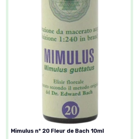
Mimulus n° 20 Fleur de Bach 10ml