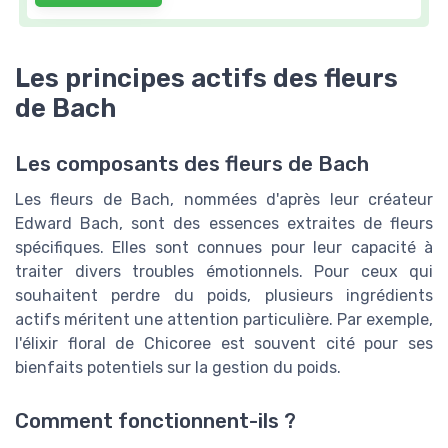
Les principes actifs des fleurs
de Bach
Les composants des fleurs de Bach
Les fleurs de Bach, nommées d'après leur créateur
Edward Bach, sont des essences extraites de fleurs
spécifiques. Elles sont connues pour leur capacité à
traiter divers troubles émotionnels. Pour ceux qui
souhaitent perdre du poids, plusieurs ingrédients
actifs méritent une attention particulière. Par exemple,
l'élixir floral de Chicoree est souvent cité pour ses
bienfaits potentiels sur la gestion du poids.
Comment fonctionnent-ils ?