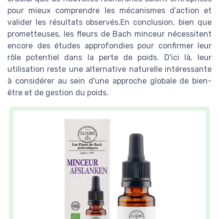
pour mieux comprendre les mécanismes d’action et
valider les résultats observés.En conclusion, bien que
prometteuses, les fleurs de Bach minceur nécessitent
encore des études approfondies pour confirmer leur
rôle potentiel dans la perte de poids. D'ici là, leur
utilisation reste une alternative naturelle intéressante
à considérer au sein d'une approche globale de bien-
être et de gestion du poids.