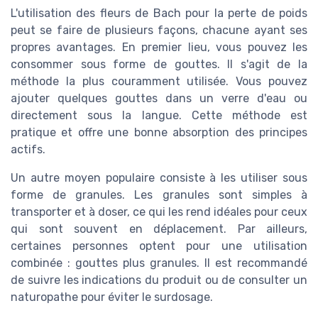
L'utilisation des fleurs de Bach pour la perte de poids
peut se faire de plusieurs façons, chacune ayant ses
propres avantages. En premier lieu, vous pouvez les
consommer sous forme de gouttes. Il s'agit de la
méthode la plus couramment utilisée. Vous pouvez
ajouter quelques gouttes dans un verre d'eau ou
directement sous la langue. Cette méthode est
pratique et offre une bonne absorption des principes
actifs.
Un autre moyen populaire consiste à les utiliser sous
forme de granules. Les granules sont simples à
transporter et à doser, ce qui les rend idéales pour ceux
qui sont souvent en déplacement. Par ailleurs,
certaines personnes optent pour une utilisation
combinée : gouttes plus granules. Il est recommandé
de suivre les indications du produit ou de consulter un
naturopathe pour éviter le surdosage.