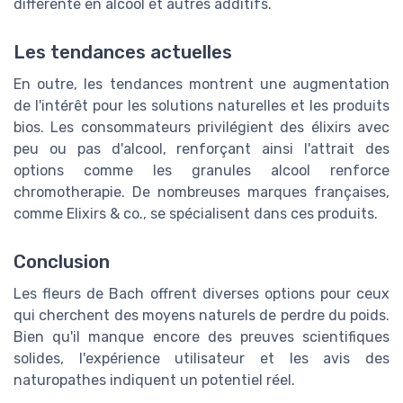
différente en alcool et autres additifs.
Les tendances actuelles
En outre, les tendances montrent une augmentation
de l'intérêt pour les solutions naturelles et les produits
bios. Les consommateurs privilégient des élixirs avec
peu ou pas d'alcool, renforçant ainsi l'attrait des
options comme les granules alcool renforce
chromotherapie. De nombreuses marques françaises,
comme Elixirs & co., se spécialisent dans ces produits.
Conclusion
Les fleurs de Bach offrent diverses options pour ceux
qui cherchent des moyens naturels de perdre du poids.
Bien qu'il manque encore des preuves scientifiques
solides, l'expérience utilisateur et les avis des
naturopathes indiquent un potentiel réel.