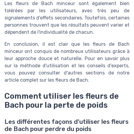
Les fleurs de Bach minceur sont également bien
tolérées par les utilisateurs, avec très peu de
signalements d'effets secondaires. Toutefois, certaines
personnes trouvent que les résultats peuvent varier et
dépendent de l'individualité de chacun.
En conclusion, il est clair que les fleurs de Bach
minceur ont conquis de nombreux utilisateurs grâce à
leur approche douce et naturelle. Pour en savoir plus
sur la méthode d'utilisation et les conseils d'experts,
vous pouvez consulter d'autres sections de notre
article complet sur les fleurs de Bach.
Comment utiliser les fleurs de
Bach pour la perte de poids
Les différentes façons d'utiliser les fleurs
de Bach pour perdre du poids