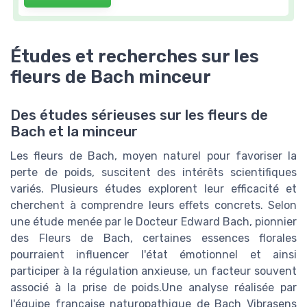
Études et recherches sur les
fleurs de Bach minceur
Des études sérieuses sur les fleurs de
Bach et la minceur
Les fleurs de Bach, moyen naturel pour favoriser la
perte de poids, suscitent des intérêts scientifiques
variés. Plusieurs études explorent leur efficacité et
cherchent à comprendre leurs effets concrets. Selon
une étude menée par le Docteur Edward Bach, pionnier
des Fleurs de Bach, certaines essences florales
pourraient influencer l'état émotionnel et ainsi
participer à la régulation anxieuse, un facteur souvent
associé à la prise de poids.Une analyse réalisée par
l'équipe française naturopathique de Bach Vibrasens