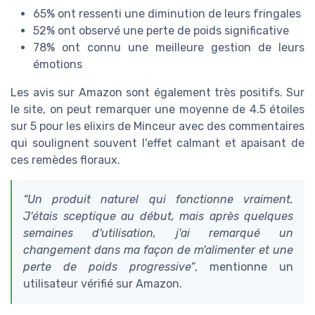
65% ont ressenti une diminution de leurs fringales
52% ont observé une perte de poids significative
78% ont connu une meilleure gestion de leurs
émotions
Les avis sur Amazon sont également très positifs. Sur
le site, on peut remarquer une moyenne de 4.5 étoiles
sur 5 pour les elixirs de Minceur avec des commentaires
qui soulignent souvent l'effet calmant et apaisant de
ces remèdes floraux.
“Un produit naturel qui fonctionne vraiment.
J'étais sceptique au début, mais après quelques
semaines d'utilisation, j'ai remarqué un
changement dans ma façon de m'alimenter et une
perte de poids progressive”
, mentionne un
utilisateur vérifié sur Amazon.