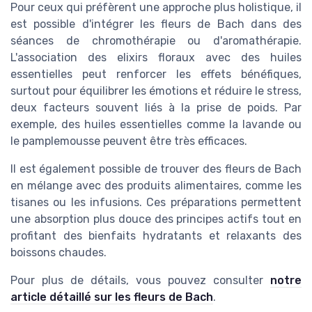
Pour ceux qui préfèrent une approche plus holistique, il
est possible d'intégrer les fleurs de Bach dans des
séances de chromothérapie ou d'aromathérapie.
L'association des elixirs floraux avec des huiles
essentielles peut renforcer les effets bénéfiques,
surtout pour équilibrer les émotions et réduire le stress,
deux facteurs souvent liés à la prise de poids. Par
exemple, des huiles essentielles comme la lavande ou
le pamplemousse peuvent être très efficaces.
Il est également possible de trouver des fleurs de Bach
en mélange avec des produits alimentaires, comme les
tisanes ou les infusions. Ces préparations permettent
une absorption plus douce des principes actifs tout en
profitant des bienfaits hydratants et relaxants des
boissons chaudes.
Pour plus de détails, vous pouvez consulter
notre
article détaillé sur les fleurs de Bach
.