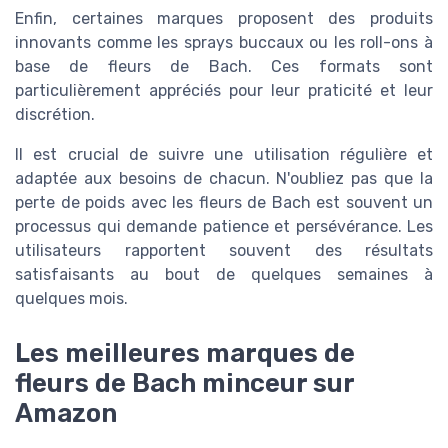
Enfin, certaines marques proposent des produits
innovants comme les sprays buccaux ou les roll-ons à
base de fleurs de Bach. Ces formats sont
particulièrement appréciés pour leur praticité et leur
discrétion.
Il est crucial de suivre une utilisation régulière et
adaptée aux besoins de chacun. N'oubliez pas que la
perte de poids avec les fleurs de Bach est souvent un
processus qui demande patience et persévérance. Les
utilisateurs rapportent souvent des résultats
satisfaisants au bout de quelques semaines à
quelques mois.
Les meilleures marques de
fleurs de Bach minceur sur
Amazon