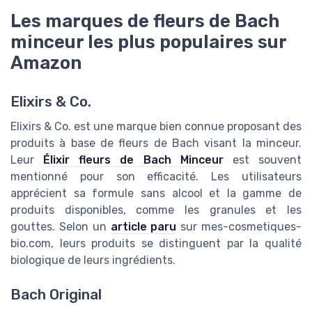
Les marques de fleurs de Bach
minceur les plus populaires sur
Amazon
Elixirs & Co.
Elixirs & Co. est une marque bien connue proposant des
produits à base de fleurs de Bach visant la minceur.
Leur
Élixir fleurs de Bach Minceur
est souvent
mentionné pour son efficacité. Les utilisateurs
apprécient sa formule sans alcool et la gamme de
produits disponibles, comme les granules et les
gouttes. Selon un
article paru
sur mes-cosmetiques-
bio.com, leurs produits se distinguent par la qualité
biologique de leurs ingrédients.
Bach Original