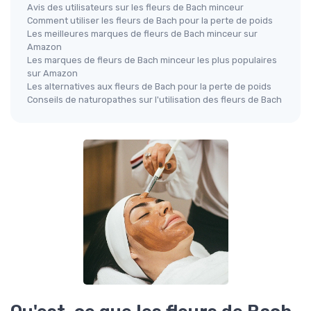
Avis des utilisateurs sur les fleurs de Bach minceur
Comment utiliser les fleurs de Bach pour la perte de poids
Les meilleures marques de fleurs de Bach minceur sur
Amazon
Les marques de fleurs de Bach minceur les plus populaires
sur Amazon
Les alternatives aux fleurs de Bach pour la perte de poids
Conseils de naturopathes sur l'utilisation des fleurs de Bach