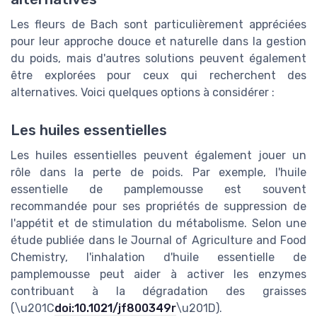
Les fleurs de Bach sont particulièrement appréciées
pour leur approche douce et naturelle dans la gestion
du poids, mais d'autres solutions peuvent également
être explorées pour ceux qui recherchent des
alternatives. Voici quelques options à considérer :
Les huiles essentielles
Les huiles essentielles peuvent également jouer un
rôle dans la perte de poids. Par exemple, l'huile
essentielle de pamplemousse est souvent
recommandée pour ses propriétés de suppression de
l'appétit et de stimulation du métabolisme. Selon une
étude publiée dans le Journal of Agriculture and Food
Chemistry, l'inhalation d'huile essentielle de
pamplemousse peut aider à activer les enzymes
contribuant à la dégradation des graisses
(\u201C
doi:10.1021/jf800349r
\u201D).