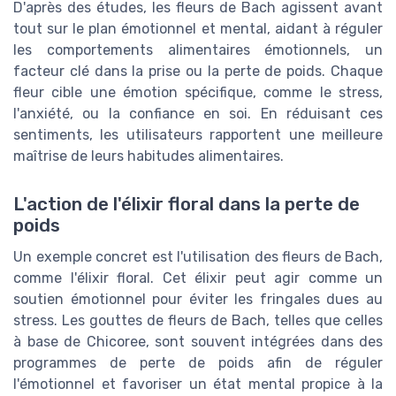
D'après des études, les fleurs de Bach agissent avant
tout sur le plan émotionnel et mental, aidant à réguler
les comportements alimentaires émotionnels, un
facteur clé dans la prise ou la perte de poids. Chaque
fleur cible une émotion spécifique, comme le stress,
l'anxiété, ou la confiance en soi. En réduisant ces
sentiments, les utilisateurs rapportent une meilleure
maîtrise de leurs habitudes alimentaires.
L'action de l'élixir floral dans la perte de
poids
Un exemple concret est l'utilisation des fleurs de Bach,
comme l'élixir floral. Cet élixir peut agir comme un
soutien émotionnel pour éviter les fringales dues au
stress. Les gouttes de fleurs de Bach, telles que celles
à base de Chicoree, sont souvent intégrées dans des
programmes de perte de poids afin de réguler
l'émotionnel et favoriser un état mental propice à la