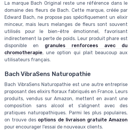
La marque Bach Original reste une référence dans le
domaine des fleurs de Bach. Cette marque, créée par
Edward Bach, ne propose pas spécifiquement un elixir
minceur, mais leurs melanges de fleurs sont souvent
utilisés pour le bien-être émotionnel, favorisant
indirectement la perte de poids. Leur produit phare est
disponible en
granules renforcees avec du
chromotherapie
, une option qui plait beaucoup aux
utilisateurs français.
Bach VibraSens Naturopathie
Bach VibraSens Naturopathie est une autre entreprise
proposant des elixirs floraux fabriqués en France. Leurs
produits, vendus sur Amazon, mettent en avant une
composition sans alcool et s'alignent avec des
pratiques naturopathiques. Parmi les plus populaires,
on trouve des
options de livraison gratuite Amazon
pour encourager l'essai de nouveaux clients.