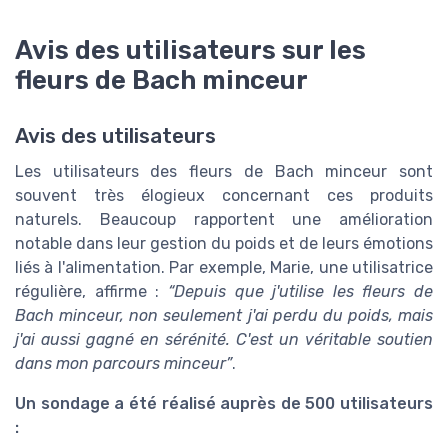
Avis des utilisateurs sur les
fleurs de Bach minceur
Avis des utilisateurs
Les utilisateurs des fleurs de Bach minceur sont
souvent très élogieux concernant ces produits
naturels. Beaucoup rapportent une amélioration
notable dans leur gestion du poids et de leurs émotions
liés à l'alimentation. Par exemple, Marie, une utilisatrice
régulière, affirme :
“Depuis que j'utilise les fleurs de
Bach minceur, non seulement j'ai perdu du poids, mais
j'ai aussi gagné en sérénité. C'est un véritable soutien
dans mon parcours minceur”
.
Un sondage a été réalisé auprès de 500 utilisateurs
: