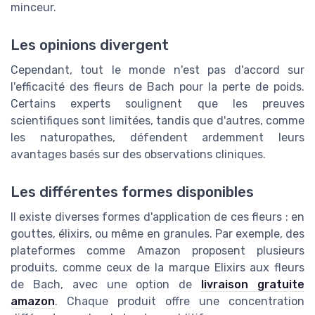
minceur.
Les opinions divergent
Cependant, tout le monde n'est pas d'accord sur
l'efficacité des fleurs de Bach pour la perte de poids.
Certains experts soulignent que les preuves
scientifiques sont limitées, tandis que d'autres, comme
les naturopathes, défendent ardemment leurs
avantages basés sur des observations cliniques.
Les différentes formes disponibles
Il existe diverses formes d'application de ces fleurs : en
gouttes, élixirs, ou même en granules. Par exemple, des
plateformes comme Amazon proposent plusieurs
produits, comme ceux de la marque Elixirs aux fleurs
de Bach, avec une option de
livraison gratuite
amazon
. Chaque produit offre une concentration