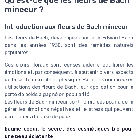
Qu'est-ce que les fleurs de Bach
minceur ?
Introduction aux fleurs de Bach minceur
Les fleurs de Bach, développées par le Dr Edward Bach
dans les années 1930, sont des remèdes naturels
populaires.
Ces élixirs floraux sont censés aider à équilibrer les
émotions et, par conséquent, à soutenir divers aspects
de la santé mentale et physique. Parmi les nombreuses
utilisations des fleurs de Bach, leur application pour la
perte de poids a gagné en popularité.
Les fleurs de Bach minceur sont formulées pour aider à
gérer les émotions négatives et le stress qui peuvent
contribuer à la prise de poids.
baume coeur, le secret des cosmétiques bio pour
une peau éclatante