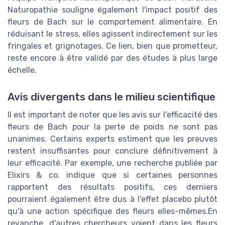
Naturopathie souligne également l'impact positif des
fleurs de Bach sur le comportement alimentaire. En
réduisant le stress, elles agissent indirectement sur les
fringales et grignotages. Ce lien, bien que prometteur,
reste encore à être validé par des études à plus large
échelle.
Avis divergents dans le milieu scientifique
Il est important de noter que les avis sur l'efficacité des
fleurs de Bach pour la perte de poids ne sont pas
unanimes. Certains experts estiment que les preuves
restent insuffisantes pour conclure définitivement à
leur efficacité. Par exemple, une recherche publiée par
Elixirs & co. indique que si certaines personnes
rapportent des résultats positifs, ces derniers
pourraient également être dus à l'effet placebo plutôt
qu'à une action spécifique des fleurs elles-mêmes.En
revanche, d'autres chercheurs voient dans les fleurs