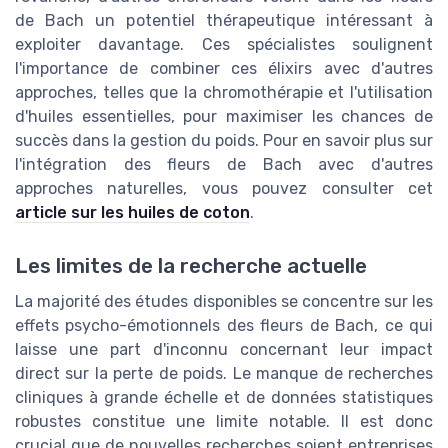
de Bach un potentiel thérapeutique intéressant à
exploiter davantage. Ces spécialistes soulignent
l'importance de combiner ces élixirs avec d'autres
approches, telles que la chromothérapie et l'utilisation
d'huiles essentielles, pour maximiser les chances de
succès dans la gestion du poids. Pour en savoir plus sur
l'intégration des fleurs de Bach avec d'autres
approches naturelles, vous pouvez consulter cet
article sur les huiles de coton
.
Les limites de la recherche actuelle
La majorité des études disponibles se concentre sur les
effets psycho-émotionnels des fleurs de Bach, ce qui
laisse une part d'inconnu concernant leur impact
direct sur la perte de poids. Le manque de recherches
cliniques à grande échelle et de données statistiques
robustes constitue une limite notable. Il est donc
crucial que de nouvelles recherches soient entreprises