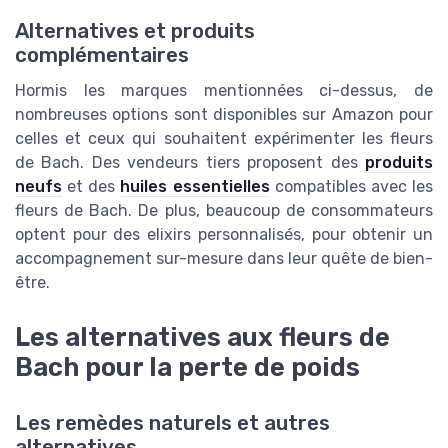
Alternatives et produits
complémentaires
Hormis les marques mentionnées ci-dessus, de
nombreuses options sont disponibles sur Amazon pour
celles et ceux qui souhaitent expérimenter les fleurs
de Bach. Des vendeurs tiers proposent des
produits
neufs
et des
huiles essentielles
compatibles avec les
fleurs de Bach. De plus, beaucoup de consommateurs
optent pour des elixirs personnalisés, pour obtenir un
accompagnement sur-mesure dans leur quête de bien-
être.
Les alternatives aux fleurs de
Bach pour la perte de poids
Les remèdes naturels et autres
alternatives