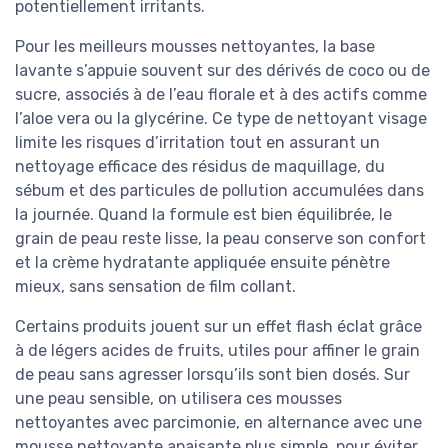
potentiellement irritants.
Pour les meilleurs mousses nettoyantes, la base
lavante s’appuie souvent sur des dérivés de coco ou de
sucre, associés à de l’eau florale et à des actifs comme
l’aloe vera ou la glycérine. Ce type de nettoyant visage
limite les risques d’irritation tout en assurant un
nettoyage efficace des résidus de maquillage, du
sébum et des particules de pollution accumulées dans
la journée. Quand la formule est bien équilibrée, le
grain de peau reste lisse, la peau conserve son confort
et la crème hydratante appliquée ensuite pénètre
mieux, sans sensation de film collant.
Certains produits jouent sur un effet flash éclat grâce
à de légers acides de fruits, utiles pour affiner le grain
de peau sans agresser lorsqu’ils sont bien dosés. Sur
une peau sensible, on utilisera ces mousses
nettoyantes avec parcimonie, en alternance avec une
mousse nettoyante apaisante plus simple, pour éviter