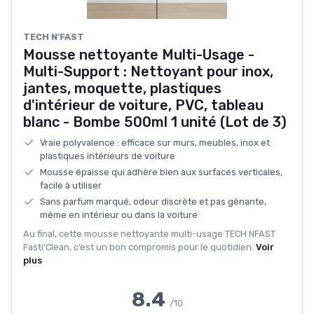
TECH N'FAST
Mousse nettoyante Multi-Usage -
Multi-Support : Nettoyant pour inox,
jantes, moquette, plastiques
d'intérieur de voiture, PVC, tableau
blanc - Bombe 500ml 1 unité (Lot de 3)
Vraie polyvalence : efficace sur murs, meubles, inox et
plastiques intérieurs de voiture
Mousse épaisse qui adhère bien aux surfaces verticales,
facile à utiliser
Sans parfum marqué, odeur discrète et pas gênante,
même en intérieur ou dans la voiture
Au final, cette mousse nettoyante multi-usage TECH NFAST
Fasti’Clean, c’est un bon compromis pour le quotidien.
Voir
plus
8.4
/10