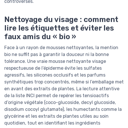
controversés.
Nettoyage du visage : comment
lire les étiquettes et éviter les
faux amis du « bio »
Face à un rayon de mousses nettoyantes, la mention
bio ne suffit pas à garantir la douceur ni la bonne
tolérance. Une vraie mousse nettoyante visage
respectueuse de l’épiderme évite les sulfates
agressifs, les silicones occlusifs et les parfums
synthétiques trop concentrés, même si l’emballage met
en avant des extraits de plantes. La lecture attentive
de la liste INCI permet de repérer les tensioactifs
d’origine végétale (coco-glucoside, decyl glucoside,
disodium cocoyl glutamate), les humectants comme la
glycérine et les extraits de plantes utiles au soin
quotidien, tout en identifiant les ingrédients