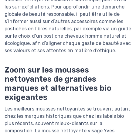
les sur-exfoliations. Pour approfondir une démarche
globale de beauté responsable, il peut être utile de
s’informer aussi sur d’autres accessoires comme les
postiches en fibres naturelles, par exemple via un guide
sur le choix d’un postiche cheveux homme naturel et
écologique, afin d’aligner chaque geste de beauté avec
ses valeurs et ses attentes en matière d’éthique.
Zoom sur les mousses
nettoyantes de grandes
marques et alternatives bio
exigeantes
Les meilleurs mousses nettoyantes se trouvent autant
chez les marques historiques que chez les labels bio
plus récents, souvent mieux-disants sur la
composition. La mousse nettoyante visage Yves