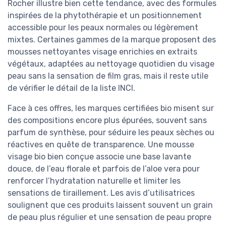
Rocher illustre bien cette tendance, avec des formules
inspirées de la phytothérapie et un positionnement
accessible pour les peaux normales ou légèrement
mixtes. Certaines gammes de la marque proposent des
mousses nettoyantes visage enrichies en extraits
végétaux, adaptées au nettoyage quotidien du visage
peau sans la sensation de film gras, mais il reste utile
de vérifier le détail de la liste INCI.
Face à ces offres, les marques certifiées bio misent sur
des compositions encore plus épurées, souvent sans
parfum de synthèse, pour séduire les peaux sèches ou
réactives en quête de transparence. Une mousse
visage bio bien conçue associe une base lavante
douce, de l’eau florale et parfois de l’aloe vera pour
renforcer l’hydratation naturelle et limiter les
sensations de tiraillement. Les avis d’utilisatrices
soulignent que ces produits laissent souvent un grain
de peau plus régulier et une sensation de peau propre