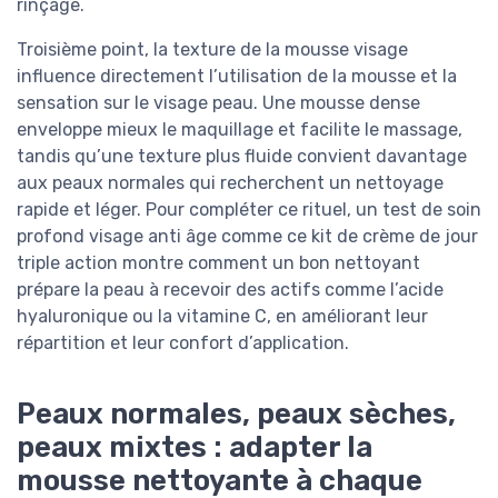
rinçage.
Troisième point, la texture de la mousse visage
influence directement l’utilisation de la mousse et la
sensation sur le visage peau. Une mousse dense
enveloppe mieux le maquillage et facilite le massage,
tandis qu’une texture plus fluide convient davantage
aux peaux normales qui recherchent un nettoyage
rapide et léger. Pour compléter ce rituel, un test de soin
profond visage anti âge comme ce kit de crème de jour
triple action montre comment un bon nettoyant
prépare la peau à recevoir des actifs comme l’acide
hyaluronique ou la vitamine C, en améliorant leur
répartition et leur confort d’application.
Peaux normales, peaux sèches,
peaux mixtes : adapter la
mousse nettoyante à chaque