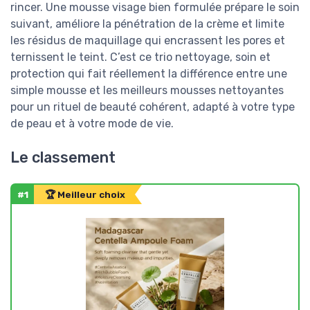
rincer. Une mousse visage bien formulée prépare le soin
suivant, améliore la pénétration de la crème et limite
les résidus de maquillage qui encrassent les pores et
ternissent le teint. C’est ce trio nettoyage, soin et
protection qui fait réellement la différence entre une
simple mousse et les meilleurs mousses nettoyantes
pour un rituel de beauté cohérent, adapté à votre type
de peau et à votre mode de vie.
Le classement
#1
🏆 Meilleur choix