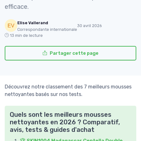
efficace.
Elise Vallerand
30 avril 2026
Correspondante internationale
13 min de lecture
Partager cette page
Découvrez notre classement des 7 meilleurs mousses
nettoyantes basés sur nos tests.
Quels sont les meilleurs mousses
nettoyantes en 2026 ? Comparatif,
avis, tests & guides d'achat
🏆 SKIN1004 Madagascar Centella Double