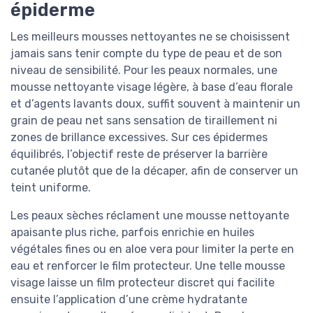
épiderme
Les meilleurs mousses nettoyantes ne se choisissent
jamais sans tenir compte du type de peau et de son
niveau de sensibilité. Pour les peaux normales, une
mousse nettoyante visage légère, à base d’eau florale
et d’agents lavants doux, suffit souvent à maintenir un
grain de peau net sans sensation de tiraillement ni
zones de brillance excessives. Sur ces épidermes
équilibrés, l’objectif reste de préserver la barrière
cutanée plutôt que de la décaper, afin de conserver un
teint uniforme.
Les peaux sèches réclament une mousse nettoyante
apaisante plus riche, parfois enrichie en huiles
végétales fines ou en aloe vera pour limiter la perte en
eau et renforcer le film protecteur. Une telle mousse
visage laisse un film protecteur discret qui facilite
ensuite l’application d’une crème hydratante