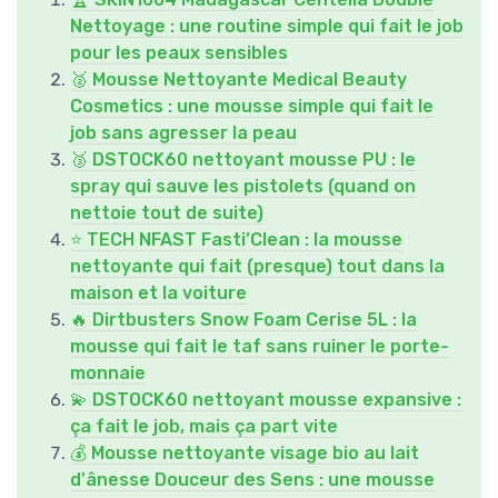
Nettoyage : une routine simple qui fait le job
pour les peaux sensibles
🥈 Mousse Nettoyante Medical Beauty
Cosmetics : une mousse simple qui fait le
job sans agresser la peau
🥉 DSTOCK60 nettoyant mousse PU : le
spray qui sauve les pistolets (quand on
nettoie tout de suite)
⭐ TECH NFAST Fasti’Clean : la mousse
nettoyante qui fait (presque) tout dans la
maison et la voiture
🔥 Dirtbusters Snow Foam Cerise 5L : la
mousse qui fait le taf sans ruiner le porte-
monnaie
💫 DSTOCK60 nettoyant mousse expansive :
ça fait le job, mais ça part vite
💰 Mousse nettoyante visage bio au lait
d'ânesse Douceur des Sens : une mousse