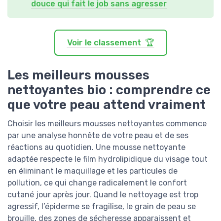
douce qui fait le job sans agresser
Voir le classement 🏆
Les meilleurs mousses
nettoyantes bio : comprendre ce
que votre peau attend vraiment
Choisir les meilleurs mousses nettoyantes commence
par une analyse honnête de votre peau et de ses
réactions au quotidien. Une mousse nettoyante
adaptée respecte le film hydrolipidique du visage tout
en éliminant le maquillage et les particules de
pollution, ce qui change radicalement le confort
cutané jour après jour. Quand le nettoyage est trop
agressif, l’épiderme se fragilise, le grain de peau se
brouille, des zones de sécheresse apparaissent et