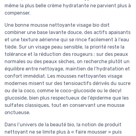
même la plus belle crème hydratante ne parvient plus à
compenser.
Une bonne mousse nettoyante visage bio doit
combiner une base lavante douce, des actifs apaisants
et une texture aérienne qui se rince facilement à l’eau
tiède. Sur un visage peau sensible, la priorité reste la
tolérance et la réduction des rougeurs ; sur des peaux
normales ou des peaux sèches, on recherche plutôt un
équilibre entre nettoyage, maintien de l’hydratation et
confort immédiat. Les mousses nettoyantes visage
modernes misent sur des tensioactifs dérivés du sucre
ou de la coco, comme le coco-glucoside ou le decyl
glucoside, bien plus respectueux de l’épiderme que les
sulfates classiques, tout en conservant une mousse
onctueuse.
Dans l’univers de la beauté bio, la notion de produit
nettoyant ne se limite plus à « faire mousser » puis