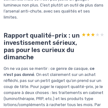
lumineux non plus. C’est plutôt un outil de plus dans
l’arsenal anti-chute, avec ses qualités et ses
limites.
Rapport qualité-prix : un
★★★★★
★★★★★
investissement sérieux,
pas pour les curieux du
dimanche
On ne va pas se mentir : ce genre de casque,
ce
n’est pas donné
. On est clairement sur un achat
réfléchi, pas sur un petit gadget qu’on prend sur un
coup de tête. Pour juger le rapport qualité-prix, je le
compare à deux choses : les traitements en cabinet
(luminothérapie, PRP, etc.) et les produits type
lotions/compléments à racheter tous les mois. Par