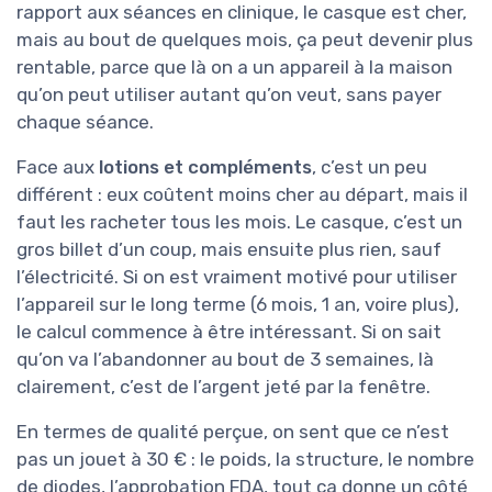
rapport aux séances en clinique, le casque est cher,
mais au bout de quelques mois, ça peut devenir plus
rentable, parce que là on a un appareil à la maison
qu’on peut utiliser autant qu’on veut, sans payer
chaque séance.
Face aux
lotions et compléments
, c’est un peu
différent : eux coûtent moins cher au départ, mais il
faut les racheter tous les mois. Le casque, c’est un
gros billet d’un coup, mais ensuite plus rien, sauf
l’électricité. Si on est vraiment motivé pour utiliser
l’appareil sur le long terme (6 mois, 1 an, voire plus),
le calcul commence à être intéressant. Si on sait
qu’on va l’abandonner au bout de 3 semaines, là
clairement, c’est de l’argent jeté par la fenêtre.
En termes de qualité perçue, on sent que ce n’est
pas un jouet à 30 € : le poids, la structure, le nombre
de diodes, l’approbation FDA, tout ça donne un côté