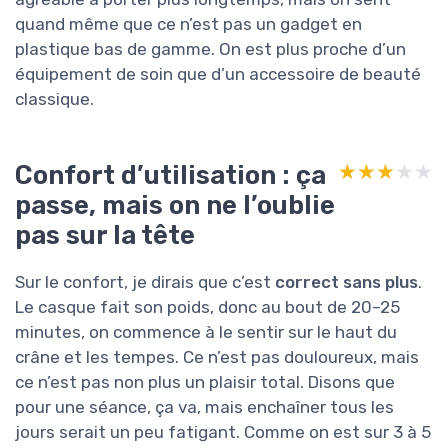
quand même que ce n’est pas un gadget en
plastique bas de gamme. On est plus proche d’un
équipement de soin que d’un accessoire de beauté
classique.
Confort d’utilisation : ça
★★★★★
★★★★★
passe, mais on ne l’oublie
pas sur la tête
Sur le confort, je dirais que c’est
correct sans plus
.
Le casque fait son poids, donc au bout de 20–25
minutes, on commence à le sentir sur le haut du
crâne et les tempes. Ce n’est pas douloureux, mais
ce n’est pas non plus un plaisir total. Disons que
pour une séance, ça va, mais enchaîner tous les
jours serait un peu fatigant. Comme on est sur 3 à 5