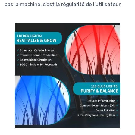
pas la machine, c’est la régularité de l’utilisateur.