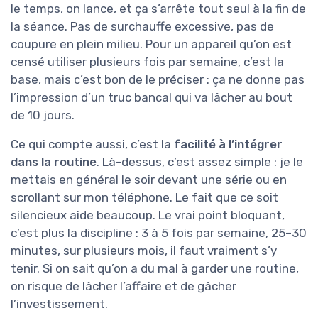
le temps, on lance, et ça s’arrête tout seul à la fin de
la séance. Pas de surchauffe excessive, pas de
coupure en plein milieu. Pour un appareil qu’on est
censé utiliser plusieurs fois par semaine, c’est la
base, mais c’est bon de le préciser : ça ne donne pas
l’impression d’un truc bancal qui va lâcher au bout
de 10 jours.
Ce qui compte aussi, c’est la
facilité à l’intégrer
dans la routine
. Là-dessus, c’est assez simple : je le
mettais en général le soir devant une série ou en
scrollant sur mon téléphone. Le fait que ce soit
silencieux aide beaucoup. Le vrai point bloquant,
c’est plus la discipline : 3 à 5 fois par semaine, 25–30
minutes, sur plusieurs mois, il faut vraiment s’y
tenir. Si on sait qu’on a du mal à garder une routine,
on risque de lâcher l’affaire et de gâcher
l’investissement.