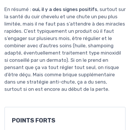
En résumé :
oui, il y a des signes positifs
, surtout sur
la santé du cuir chevelu et une chute un peu plus
limitée, mais il ne faut pas s’attendre à des miracles
rapides. C’est typiquement un produit où il faut
s’engager sur plusieurs mois, être régulier et le
combiner avec d’autres soins (huile, shampoing
adapté, éventuellement traitement type minoxidil
si conseillé par un dermato). Si on le prend en
pensant que ça va tout régler tout seul, on risque
d’être déçu. Mais comme brique supplémentaire
dans une stratégie anti-chute, ça a du sens,
surtout si on est encore au début de la perte.
POINTS FORTS