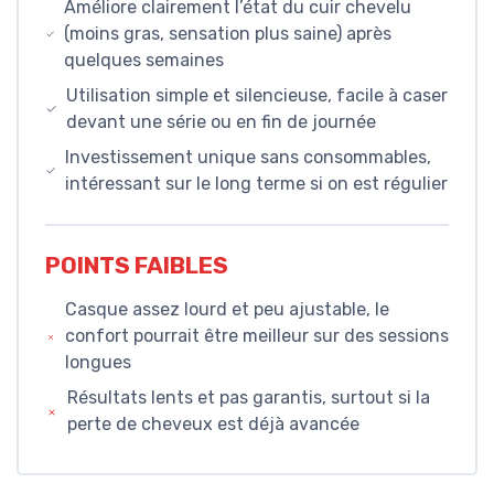
Améliore clairement l’état du cuir chevelu
(moins gras, sensation plus saine) après
quelques semaines
Utilisation simple et silencieuse, facile à caser
devant une série ou en fin de journée
Investissement unique sans consommables,
intéressant sur le long terme si on est régulier
POINTS FAIBLES
Casque assez lourd et peu ajustable, le
confort pourrait être meilleur sur des sessions
longues
Résultats lents et pas garantis, surtout si la
perte de cheveux est déjà avancée