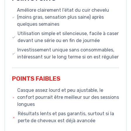
Améliore clairement l’état du cuir chevelu
(moins gras, sensation plus saine) après
quelques semaines
Utilisation simple et silencieuse, facile à caser
devant une série ou en fin de journée
Investissement unique sans consommables,
intéressant sur le long terme si on est régulier
POINTS FAIBLES
Casque assez lourd et peu ajustable, le
confort pourrait être meilleur sur des sessions
longues
Résultats lents et pas garantis, surtout si la
perte de cheveux est déjà avancée