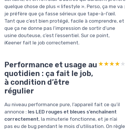
quelque chose de plus « lifestyle ». Perso, ça me va :
je préfère que ça fasse sérieux que tape-à-l’œil.
Tant que c’est bien protégé, facile à comprendre, et
que ça ne donne pas l’impression de sortir d’une
usine douteuse, c’est l’essentiel. Sur ce point,
iKeener fait le job correctement.
Performance et usage au
★★★★★
★★★★★
quotidien : ça fait le job,
à condition d’être
régulier
Au niveau performance pure, l’appareil fait ce qu’il
annonce :
les LED rouges et bleues s’enchaînent
correctement
, la minuterie fonctionne, et je n’ai
pas eu de bug pendant le mois d’utilisation. On règle