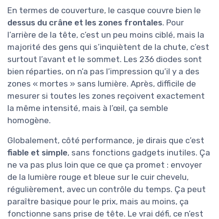
En termes de couverture, le casque couvre bien le
dessus du crâne et les zones frontales
. Pour
l’arrière de la tête, c’est un peu moins ciblé, mais la
majorité des gens qui s’inquiètent de la chute, c’est
surtout l’avant et le sommet. Les 236 diodes sont
bien réparties, on n’a pas l’impression qu’il y a des
zones « mortes » sans lumière. Après, difficile de
mesurer si toutes les zones reçoivent exactement
la même intensité, mais à l’œil, ça semble
homogène.
Globalement, côté performance, je dirais que c’est
fiable et simple
, sans fonctions gadgets inutiles. Ça
ne va pas plus loin que ce que ça promet : envoyer
de la lumière rouge et bleue sur le cuir chevelu,
régulièrement, avec un contrôle du temps. Ça peut
paraître basique pour le prix, mais au moins, ça
fonctionne sans prise de tête. Le vrai défi, ce n’est