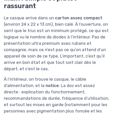
rassurant
Le casque arrive dans un
carton assez compact
(environ 24 x 22 x 13 cm), bien calé. À l’ouverture, on
sent que le truc est un minimum protégé, ce qui est
logique vu le nombre de diodes à l’intérieur. Pas de
présentation ultra premium avec rubans et
compagnie, mais ce n’est pas ce qu’on attend d’un
appareil de soin de ce type. L’important, c’est qu’il
arrive en bon état et que tout soit clair dès le
départ, et c’est le cas.
À l’intérieur, on trouve le casque, le câble
d’alimentation, et la
notice
. La doc est assez
directe : explication du fonctionnement,
recommandations de durée, fréquence d’utilisation,
et surtout les mises en garde (notamment pour les
personnes avec pigmentation plus foncée et les