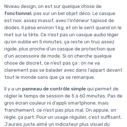
Niveau design, on est sur quelque chose de
fonctionnel
, pas sur un bel objet déco. Le casque
est noir, assez massif, avec l’intérieur tapissé de
diodes. Il pèse environ 1 kg, et on le sent quand on le
met sur la tête. Ce n’est pas un casque audio léger
qu’on oublie en 5 minutes, ça reste un truc assez
rigide, plus proche d’un casque de protection que
d’un accessoire de mode. Si on cherche quelque
chose de discret, ce n’est pas ça : on ne va
clairement pas se balader avec dans l’appart devant
tout le monde sans que ça se remarque.
Il y a un
panneau de contrôle simple
qui permet de
régler le temps de session de 5 à 60 minutes. Pas de
gros écran couleur ni d’appli smartphone, mais
franchement, ce n’est pas plus mal. On appuie, on
règle, ça part. Pour un usage régulier, c’est suffisant.
J’aurais juste aimé un indicateur plus visuel du