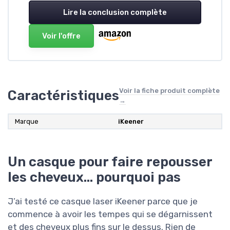
Lire la conclusion complète
Voir l'offre
Voir la fiche produit complète
Caractéristiques
→
Marque
‎iKeener
Un casque pour faire repousser
les cheveux… pourquoi pas
J’ai testé ce casque laser iKeener parce que je
commence à avoir les tempes qui se dégarnissent
et des cheveux plus fins sur le dessus. Rien de