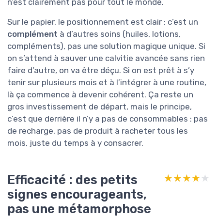
n’est clairement pas pour tout le monde.
Sur le papier, le positionnement est clair : c’est un
complément
à d’autres soins (huiles, lotions,
compléments), pas une solution magique unique. Si
on s’attend à sauver une calvitie avancée sans rien
faire d’autre, on va être déçu. Si on est prêt à s’y
tenir sur plusieurs mois et à l’intégrer à une routine,
là ça commence à devenir cohérent. Ça reste un
gros investissement de départ, mais le principe,
c’est que derrière il n’y a pas de consommables : pas
de recharge, pas de produit à racheter tous les
mois, juste du temps à y consacrer.
Efficacité : des petits
★★★★★
★★★★★
signes encourageants,
pas une métamorphose