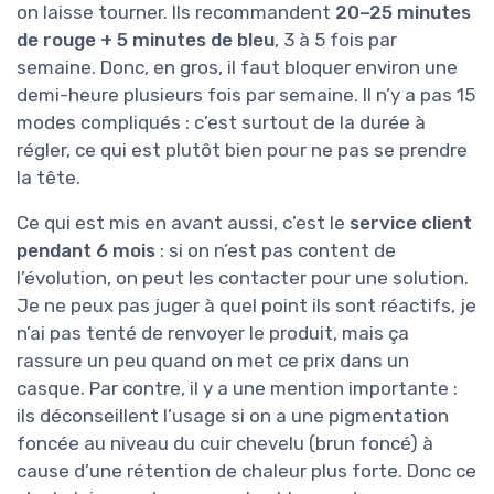
on laisse tourner. Ils recommandent
20–25 minutes
de rouge + 5 minutes de bleu
, 3 à 5 fois par
semaine. Donc, en gros, il faut bloquer environ une
demi-heure plusieurs fois par semaine. Il n’y a pas 15
modes compliqués : c’est surtout de la durée à
régler, ce qui est plutôt bien pour ne pas se prendre
la tête.
Ce qui est mis en avant aussi, c’est le
service client
pendant 6 mois
: si on n’est pas content de
l’évolution, on peut les contacter pour une solution.
Je ne peux pas juger à quel point ils sont réactifs, je
n’ai pas tenté de renvoyer le produit, mais ça
rassure un peu quand on met ce prix dans un
casque. Par contre, il y a une mention importante :
ils déconseillent l’usage si on a une pigmentation
foncée au niveau du cuir chevelu (brun foncé) à
cause d’une rétention de chaleur plus forte. Donc ce