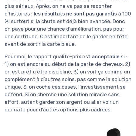
plus sérieux. Après, on ne va pas se raconter
d’histoires :
les résultats ne sont pas garantis
à 100
%, surtout si la chute est déjà bien avancée. Donc
on paye pour une chance d’amélioration, pas pour
une certitude. C’est important de le garder en tête
avant de sortir la carte bleue.
Pour moi, le rapport qualité-prix est
acceptable
si :
1) on est encore au début de la perte de cheveux, 2)
on est prêt à être discipliné, 3) on voit ça comme un
complément à d’autres soins, pas comme la solution
unique. Si on coche ces cases, l’investissement se
défend. Si on cherche une solution miracle sans
effort, autant garder son argent ou aller voir un
dermato pour d’autres options plus cadrées.