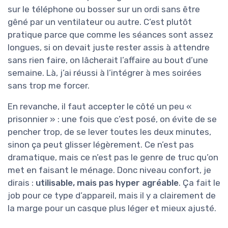
sur le téléphone ou bosser sur un ordi sans être
gêné par un ventilateur ou autre. C’est plutôt
pratique parce que comme les séances sont assez
longues, si on devait juste rester assis à attendre
sans rien faire, on lâcherait l’affaire au bout d’une
semaine. Là, j’ai réussi à l’intégrer à mes soirées
sans trop me forcer.
En revanche, il faut accepter le côté un peu «
prisonnier » : une fois que c’est posé, on évite de se
pencher trop, de se lever toutes les deux minutes,
sinon ça peut glisser légèrement. Ce n’est pas
dramatique, mais ce n’est pas le genre de truc qu’on
met en faisant le ménage. Donc niveau confort, je
dirais :
utilisable, mais pas hyper agréable
. Ça fait le
job pour ce type d’appareil, mais il y a clairement de
la marge pour un casque plus léger et mieux ajusté.