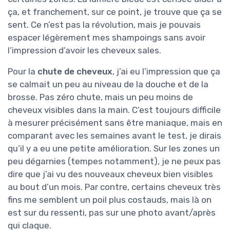
ça, et franchement, sur ce point, je trouve que ça se
sent. Ce n’est pas la révolution, mais je pouvais
espacer légèrement mes shampoings sans avoir
l’impression d’avoir les cheveux sales.
Pour la
chute de cheveux
, j’ai eu l’impression que ça
se calmait un peu au niveau de la douche et de la
brosse. Pas zéro chute, mais un peu moins de
cheveux visibles dans la main. C’est toujours difficile
à mesurer précisément sans être maniaque, mais en
comparant avec les semaines avant le test, je dirais
qu’il y a eu une petite amélioration. Sur les zones un
peu dégarnies (tempes notamment), je ne peux pas
dire que j’ai vu des nouveaux cheveux bien visibles
au bout d’un mois. Par contre, certains cheveux très
fins me semblent un poil plus costauds, mais là on
est sur du ressenti, pas sur une photo avant/après
qui claque.