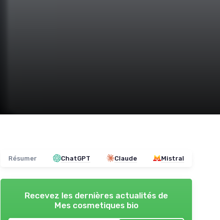
Résumer
ChatGPT
Claude
Mistral
Recevez les dernières actualités de
Mes cosmetiques bio