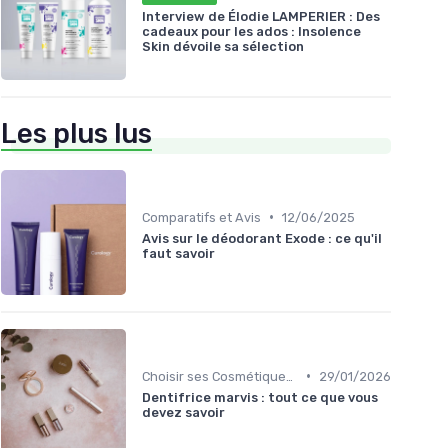
Interview de Élodie LAMPERIER : Des
cadeaux pour les ados : Insolence
Skin dévoile sa sélection
Les plus lus
•
Comparatifs et Avis
12/06/2025
Avis sur le déodorant Exode : ce qu'il
faut savoir
•
Choisir ses Cosmétiques Bio
29/01/2026
Dentifrice marvis : tout ce que vous
devez savoir