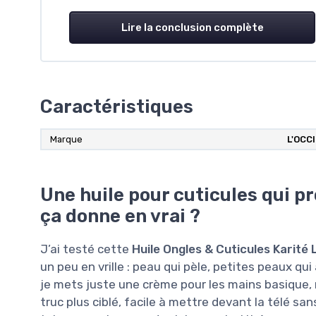
Lire la conclusion complète
Caractéristiques
Marque
L'OCC
Une huile pour cuticules qui 
ça donne en vrai ?
J’ai testé cette
Huile Ongles & Cuticules Karité
un peu en vrille : peau qui pèle, petites peaux qu
je mets juste une crème pour les mains basique, 
truc plus ciblé, facile à mettre devant la télé sa