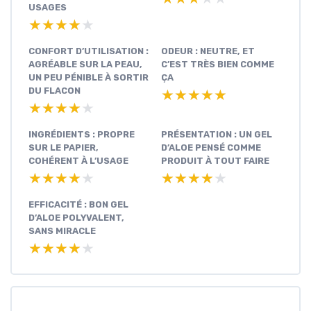
USAGES
★★★★★
★★★★★
CONFORT D’UTILISATION :
ODEUR : NEUTRE, ET
AGRÉABLE SUR LA PEAU,
C’EST TRÈS BIEN COMME
UN PEU PÉNIBLE À SORTIR
ÇA
DU FLACON
★★★★★
★★★★★
★★★★★
★★★★★
INGRÉDIENTS : PROPRE
PRÉSENTATION : UN GEL
SUR LE PAPIER,
D’ALOE PENSÉ COMME
COHÉRENT À L’USAGE
PRODUIT À TOUT FAIRE
★★★★★
★★★★★
★★★★★
★★★★★
EFFICACITÉ : BON GEL
D’ALOE POLYVALENT,
SANS MIRACLE
★★★★★
★★★★★