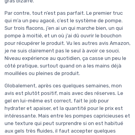
gras bizarre.
Par contre, tout n’est pas parfait. Le premier truc
qui m’a un peu agacé, c’est le système de pompe.
Sur trois flacons, j’en ai un qui marche bien, un qui
pompe à moitié, et un où j’ai dû ouvrir le bouchon
pour récupérer le produit. Vu les autres avis Amazon,
je ne suis clairement pas le seul à avoir ce souci.
Niveau expérience au quotidien, ça casse un peu le
côté pratique, surtout quand on a les mains déjà
mouillées ou pleines de produit.
Globalement, après ces quelques semaines, mon
avis est plutôt positif, mais avec des réserves. Le
gel en lui-même est correct, fait le job pour
hydrater et apaiser, et la quantité pour le prix est
intéressante. Mais entre les pompes capricieuses et
une texture qui peut surprendre si on est habitué
aux gels très fluides, il faut accepter quelques