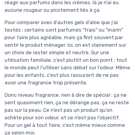
réagir aux parfums dans les crèmes, là je n’ai eu
aucune rougeur ou picotement liés à ça.
Pour comparer avec d’autres gels d’aloe que j’ai
testés : certains sont parfumés "frais" ou "marin"
pour faire plus agréable, mais ça finit souvent par
sentir le produit ménager. Ici, on est clairement sur
un choix de rester simple et neutre. Sur une
utilisation familiale, c’est plutôt un bon point : tout
le monde peut l’utiliser sans débat sur l’odeur. Même
pour les enfants, c’est plus rassurant de ne pas
avoir une fragrance trop présente.
Donc niveau fragrance, rien à dire de spécial : ça ne
sent quasiment rien, ça ne dérange pas, ça ne reste
pas sur la peau. Ce n’est pas un produit qu’on
achète pour son odeur, et ce n’est pas l’objectif.
Pour un gel à tout faire, c’est même mieux comme
ça selon moi.