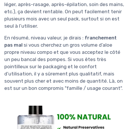
léger, après-rasage, après-épilation, soin des mains,
etc.), ça devient rentable. On peut facilement tenir
plusieurs mois avec un seul pack, surtout si on est
seul à l’utiliser.
En résumé, niveau valeur, je dirais :
franchement
pas mal
si vous cherchez un gros volume d’aloe
propre niveau compo et que vous acceptez le côté
un peu bancal des pompes. Si vous êtes très
pointilleux sur le packaging et le confort
d’utilisation, il y a sûrement plus qualitatif, mais
souvent plus cher et avec moins de quantité. Là, on
est sur un bon compromis "famille / usage courant".