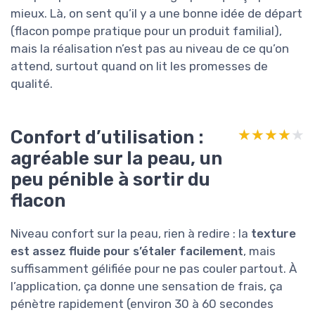
mieux. Là, on sent qu’il y a une bonne idée de départ
(flacon pompe pratique pour un produit familial),
mais la réalisation n’est pas au niveau de ce qu’on
attend, surtout quand on lit les promesses de
qualité.
Confort d’utilisation :
★★★★★
★★★★★
agréable sur la peau, un
peu pénible à sortir du
flacon
Niveau confort sur la peau, rien à redire : la
texture
est assez fluide pour s’étaler facilement
, mais
suffisamment gélifiée pour ne pas couler partout. À
l’application, ça donne une sensation de frais, ça
pénètre rapidement (environ 30 à 60 secondes