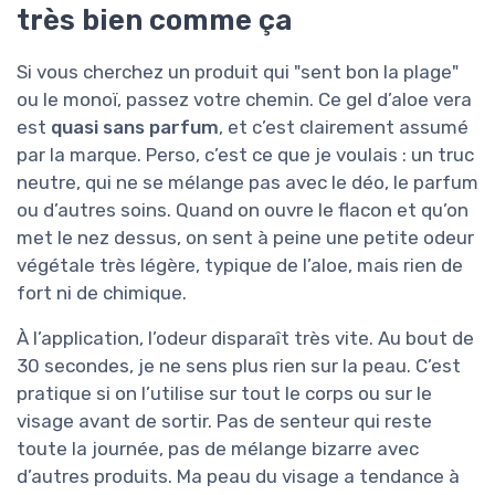
très bien comme ça
Si vous cherchez un produit qui "sent bon la plage"
ou le monoï, passez votre chemin. Ce gel d’aloe vera
est
quasi sans parfum
, et c’est clairement assumé
par la marque. Perso, c’est ce que je voulais : un truc
neutre, qui ne se mélange pas avec le déo, le parfum
ou d’autres soins. Quand on ouvre le flacon et qu’on
met le nez dessus, on sent à peine une petite odeur
végétale très légère, typique de l’aloe, mais rien de
fort ni de chimique.
À l’application, l’odeur disparaît très vite. Au bout de
30 secondes, je ne sens plus rien sur la peau. C’est
pratique si on l’utilise sur tout le corps ou sur le
visage avant de sortir. Pas de senteur qui reste
toute la journée, pas de mélange bizarre avec
d’autres produits. Ma peau du visage a tendance à