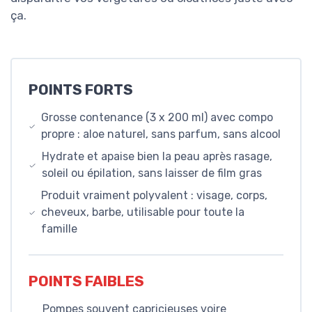
ça.
POINTS FORTS
Grosse contenance (3 x 200 ml) avec compo
propre : aloe naturel, sans parfum, sans alcool
Hydrate et apaise bien la peau après rasage,
soleil ou épilation, sans laisser de film gras
Produit vraiment polyvalent : visage, corps,
cheveux, barbe, utilisable pour toute la
famille
POINTS FAIBLES
Pompes souvent capricieuses voire