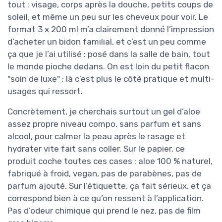
tout : visage, corps après la douche, petits coups de
soleil, et même un peu sur les cheveux pour voir. Le
format 3 x 200 ml m’a clairement donné l’impression
d’acheter un bidon familial, et c’est un peu comme
ça que je l’ai utilisé : posé dans la salle de bain, tout
le monde pioche dedans. On est loin du petit flacon
"soin de luxe" ; là c’est plus le côté pratique et multi-
usages qui ressort.
Concrètement, je cherchais surtout un gel d’aloe
assez propre niveau compo, sans parfum et sans
alcool, pour calmer la peau après le rasage et
hydrater vite fait sans coller. Sur le papier, ce
produit coche toutes ces cases : aloe 100 % naturel,
fabriqué à froid, vegan, pas de parabènes, pas de
parfum ajouté. Sur l’étiquette, ça fait sérieux, et ça
correspond bien à ce qu’on ressent à l’application.
Pas d’odeur chimique qui prend le nez, pas de film