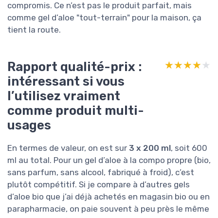
compromis. Ce n’est pas le produit parfait, mais
comme gel d’aloe "tout-terrain" pour la maison, ça
tient la route.
Rapport qualité-prix :
★★★★★
★★★★★
intéressant si vous
l’utilisez vraiment
comme produit multi-
usages
En termes de valeur, on est sur
3 x 200 ml
, soit 600
ml au total. Pour un gel d’aloe à la compo propre (bio,
sans parfum, sans alcool, fabriqué à froid), c’est
plutôt compétitif. Si je compare à d’autres gels
d’aloe bio que j’ai déjà achetés en magasin bio ou en
parapharmacie, on paie souvent à peu près le même