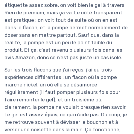
étiquette assez sobre, on voit bien le gel à travers.
Rien de premium, mais ça va. Le côté transparent
est pratique : on voit tout de suite où on en est
dans le flacon, et la pompe permet normalement de
doser sans en mettre partout. Sauf que, dans la
réalité, la pompe est un peu le point faible du
produit. Et ça, c’est revenu plusieurs fois dans les
avis Amazon, donc ce n’est pas juste un cas isolé.
Sur les trois flacons que j’ai reçus, j’ai eu trois
expériences différentes : un flacon où la pompe
marche nickel, un où elle se désamorce
régulièrement (il faut pomper plusieurs fois pour
faire remonter le gel), et un troisième où,
clairement, la pompe ne voulait presque rien savoir.
Le gel est
assez épais
, ce qui n’aide pas. Du coup, je
me retrouve souvent à dévisser le bouchon et à
verser une noisette dans la main. Ça fonctionne,