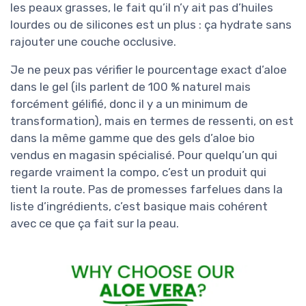
les peaux grasses, le fait qu’il n’y ait pas d’huiles
lourdes ou de silicones est un plus : ça hydrate sans
rajouter une couche occlusive.
Je ne peux pas vérifier le pourcentage exact d’aloe
dans le gel (ils parlent de 100 % naturel mais
forcément gélifié, donc il y a un minimum de
transformation), mais en termes de ressenti, on est
dans la même gamme que des gels d’aloe bio
vendus en magasin spécialisé. Pour quelqu’un qui
regarde vraiment la compo, c’est un produit qui
tient la route. Pas de promesses farfelues dans la
liste d’ingrédients, c’est basique mais cohérent
avec ce que ça fait sur la peau.