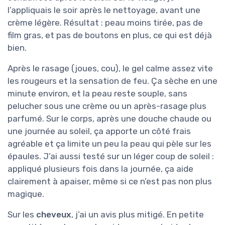
l’appliquais le soir après le nettoyage, avant une
crème légère. Résultat : peau moins tirée, pas de
film gras, et pas de boutons en plus, ce qui est déjà
bien.
Après le rasage (joues, cou), le gel calme assez vite
les rougeurs et la sensation de feu. Ça sèche en une
minute environ, et la peau reste souple, sans
pelucher sous une crème ou un après-rasage plus
parfumé. Sur le corps, après une douche chaude ou
une journée au soleil, ça apporte un côté frais
agréable et ça limite un peu la peau qui pèle sur les
épaules. J’ai aussi testé sur un léger coup de soleil :
appliqué plusieurs fois dans la journée, ça aide
clairement à apaiser, même si ce n’est pas non plus
magique.
Sur les
cheveux
, j’ai un avis plus mitigé. En petite