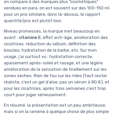
on compare à des marques plus "cosmétiques"
vendues en para, on est souvent sur des 100–150 ml
pour un prix similaire, donc là-dessus, le rapport
quantité/prix est plutôt bon.
Niveau promesses, la marque met beaucoup en
avant :
vitamine E
, effet anti-âge, amélioration des
cicatrices, réduction du sébum, définition des
boucles, hydratation de la barbe, etc. Sur mon
usage, j’ai surtout vu : hydratation correcte,
apaisement après-soleil et rasage, et une légère
amélioration de la sensation de tiraillement sur les
zones sèches. Rien de fou sur les rides (faut rester
réaliste, c’est un gel d’aloe, pas un sérum à 80 €), et
pour les cicatrices, après trois semaines c’est trop
court pour juger sérieusement.
En résumé, la présentation est un peu ambitieuse,
mais si on la ramène à quelque chose de plus simple