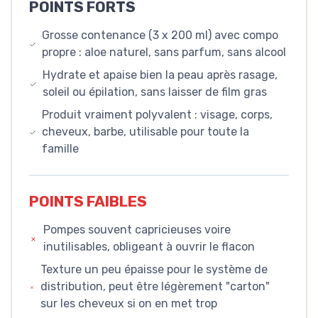
POINTS FORTS
Grosse contenance (3 x 200 ml) avec compo
propre : aloe naturel, sans parfum, sans alcool
Hydrate et apaise bien la peau après rasage,
soleil ou épilation, sans laisser de film gras
Produit vraiment polyvalent : visage, corps,
cheveux, barbe, utilisable pour toute la
famille
POINTS FAIBLES
Pompes souvent capricieuses voire
inutilisables, obligeant à ouvrir le flacon
Texture un peu épaisse pour le système de
distribution, peut être légèrement "carton"
sur les cheveux si on en met trop