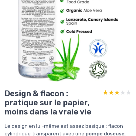
Design & flacon :
★★★★★
★★★★★
pratique sur le papier,
moins dans la vraie vie
Le design en lui-même est assez basique : flacon
cylindrique transparent avec une
pompe doseuse
,