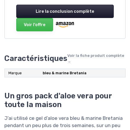
Lire la conclusion complète
Voir l'offre
Voir la fiche produit complète
Caractéristiques
→
Marque
bleu & marine Bretania
Un gros pack d'aloe vera pour
toute la maison
J’ai utilisé ce gel d’aloe vera bleu & marine Bretania
pendant un peu plus de trois semaines, sur un peu