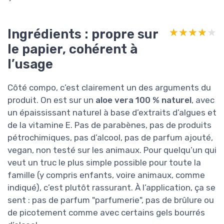
Ingrédients : propre sur
★★★★★
★★★★★
le papier, cohérent à
l’usage
Côté compo, c’est clairement un des arguments du
produit. On est sur un
aloe vera 100 % naturel
, avec
un épaississant naturel à base d’extraits d’algues et
de la vitamine E. Pas de parabènes, pas de produits
pétrochimiques, pas d’alcool, pas de parfum ajouté,
vegan, non testé sur les animaux. Pour quelqu’un qui
veut un truc le plus simple possible pour toute la
famille (y compris enfants, voire animaux, comme
indiqué), c’est plutôt rassurant. À l’application, ça se
sent : pas de parfum "parfumerie", pas de brûlure ou
de picotement comme avec certains gels bourrés