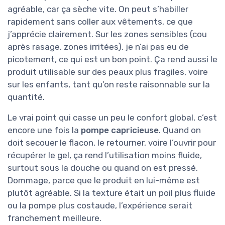
agréable, car ça sèche vite. On peut s’habiller
rapidement sans coller aux vêtements, ce que
j’apprécie clairement. Sur les zones sensibles (cou
après rasage, zones irritées), je n’ai pas eu de
picotement, ce qui est un bon point. Ça rend aussi le
produit utilisable sur des peaux plus fragiles, voire
sur les enfants, tant qu’on reste raisonnable sur la
quantité.
Le vrai point qui casse un peu le confort global, c’est
encore une fois la
pompe capricieuse
. Quand on
doit secouer le flacon, le retourner, voire l’ouvrir pour
récupérer le gel, ça rend l’utilisation moins fluide,
surtout sous la douche ou quand on est pressé.
Dommage, parce que le produit en lui-même est
plutôt agréable. Si la texture était un poil plus fluide
ou la pompe plus costaude, l’expérience serait
franchement meilleure.