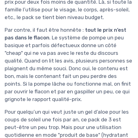
prix pour deux fois moins de quantité. Là, si toute la
famille l’utilise pour le visage, le corps, après-soleil,
etc., le pack se tient bien niveau budget.
Par contre, il faut être honnête :
tout le prix n’est
pas dans le flacon
. Le système de pompe un peu
basique et parfois défectueux donne un côté
"cheap" qui ne va pas avec le reste du discours
qualité. Quand on lit les avis, plusieurs personnes se
plaignent du même souci. Donc oui, le contenu est
bon, mais le contenant fait un peu perdre des
points. Si la pompe lâche ou fonctionne mal, on finit
par ouvrir le flacon et par en gaspiller un peu, ce qui
grignote le rapport qualité-prix.
Pour quelqu’un qui veut juste un gel d’aloe pour les
coups de soleil une fois par an, ce pack de 3 est
peut-être un peu trop. Mais pour une utilisation
quotidienne en mode "produit de base" (hydratant