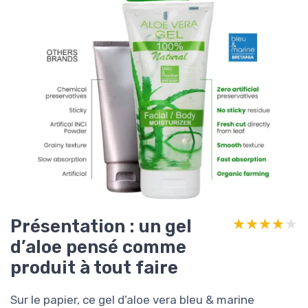
Présentation : un gel
★★★★★
★★★★★
d’aloe pensé comme
produit à tout faire
Sur le papier, ce gel d’aloe vera bleu & marine