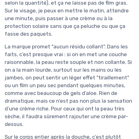
selon la quantité), et ça ne laisse pas de film gras.
Sur le visage, je peux en mettre le matin, attendre
une minute, puis passer à une crème ou à la
protection solaire sans que ça peluche ou que ça
fasse des paquets.
La marque promet "aucun résidu collant". Dans les
faits, c’est presque vrai : si on en met une couche
raisonnable, la peau reste souple et non collante. Si
on a la main lourde, surtout sur les mains ou les
jambes, on peut sentir un léger effet "tiraillement"
ou un film un peu sec pendant quelques minutes,
comme avec beaucoup de gels d’aloe. Rien de
dramatique, mais ce n’est pas non plus la sensation
d’une crème riche. Pour ceux qui ont la peau très
sèche, il faudra sûrement rajouter une crème par-
dessus.
Sur le corps entier après la douche, c’est plutôt