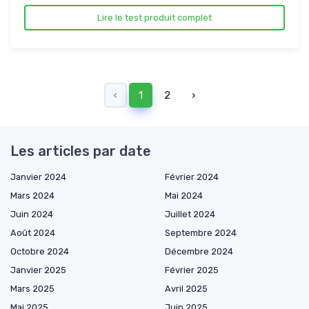
Lire le test produit complet
‹
1
2
›
Les articles par date
Janvier 2024
Février 2024
Mars 2024
Mai 2024
Juin 2024
Juillet 2024
Août 2024
Septembre 2024
Octobre 2024
Décembre 2024
Janvier 2025
Février 2025
Mars 2025
Avril 2025
Mai 2025
Juin 2025