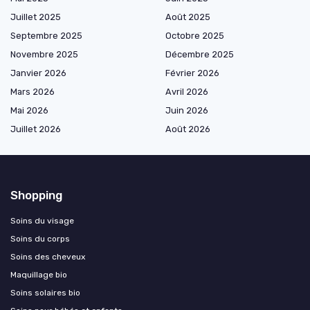
Juillet 2025
Août 2025
Septembre 2025
Octobre 2025
Novembre 2025
Décembre 2025
Janvier 2026
Février 2026
Mars 2026
Avril 2026
Mai 2026
Juin 2026
Juillet 2026
Août 2026
Shopping
Soins du visage
Soins du corps
Soins des cheveux
Maquillage bio
Soins solaires bio