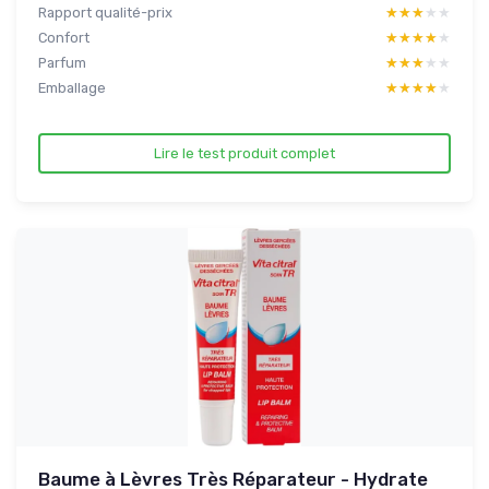
Rapport qualité-prix
★★★★★
★★★★★
Confort
★★★★★
★★★★★
Parfum
★★★★★
★★★★★
Emballage
★★★★★
★★★★★
Lire le test produit complet
Baume à Lèvres Très Réparateur - Hydrate