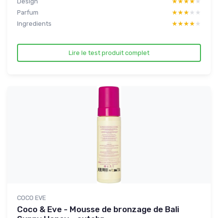
Design
★★★★★
★★★★★
Parfum
★★★★★
★★★★★
Ingredients
★★★★★
★★★★★
Lire le test produit complet
COCO EVE
Coco & Eve - Mousse de bronzage de Bali