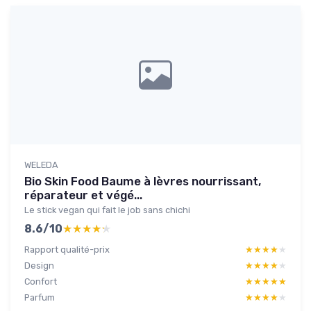
WELEDA
Bio Skin Food Baume à lèvres nourrissant,
réparateur et végé...
Le stick vegan qui fait le job sans chichi
8.6/10
★★★★★
★★★★★
Rapport qualité-prix
★★★★★
★★★★★
Design
★★★★★
★★★★★
Confort
★★★★★
★★★★★
Parfum
★★★★★
★★★★★