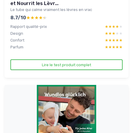
et Nourrit les Lèvr...
Le tube qui calme vraiment les lèvres en vrac
8.7/10
★★★★★
★★★★★
Rapport qualité-prix
★★★★★
★★★★★
Design
★★★★★
★★★★★
Confort
★★★★★
★★★★★
Parfum
★★★★★
★★★★★
Lire le test produit complet