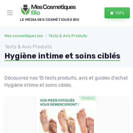
Panneau de gestion des cookies
TOPs
LE MÉDIA DES COSMÉTIQUES BIO
Mes cosmetiques bio
Tests & Avis Produits
Tests & Avis Produits
Hygiène intime et soins ciblés
Découvrez nos 15 tests produits, avis et guides d'achat
Hygiène intime et soins ciblés.