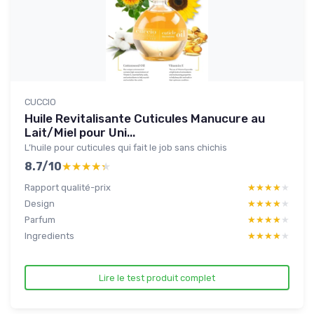
CUCCIO
Huile Revitalisante Cuticules Manucure au
Lait/Miel pour Uni...
L’huile pour cuticules qui fait le job sans chichis
8.7/10
★★★★★
★★★★★
Rapport qualité-prix
★★★★★
★★★★★
Design
★★★★★
★★★★★
Parfum
★★★★★
★★★★★
Ingredients
★★★★★
★★★★★
Lire le test produit complet