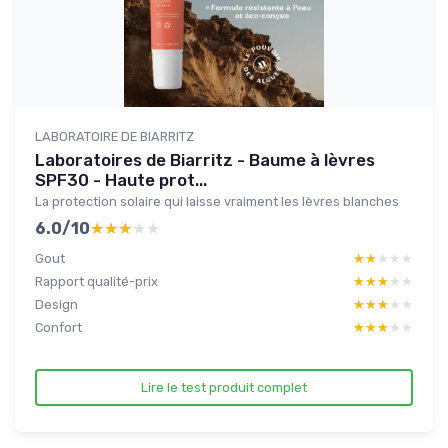
LABORATOIRE DE BIARRITZ
Laboratoires de Biarritz - Baume à lèvres
SPF30 - Haute prot...
La protection solaire qui laisse vraiment les lèvres blanches
6.0/10
★★★★★
★★★★★
Gout
★★★★★
★★★★★
Rapport qualité-prix
★★★★★
★★★★★
Design
★★★★★
★★★★★
Confort
★★★★★
★★★★★
Lire le test produit complet