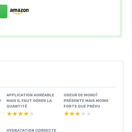
APPLICATION AGRÉABLE
ODEUR DE MONOÏ
E
MAIS IL FAUT GÉRER LA
PRÉSENTE MAIS MOINS
QUANTITÉ
FORTE QUE PRÉVU
★★★★★
★★★★★
★★★★★
★★★★★
HYDRATATION CORRECTE