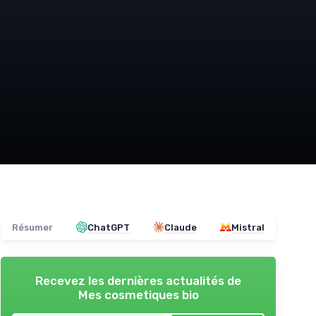
Résumer
ChatGPT
Claude
Mistral
Recevez les dernières actualités de
Mes cosmetiques bio