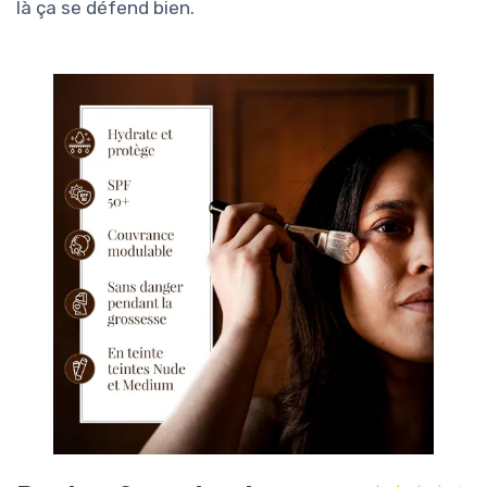
là ça se défend bien.