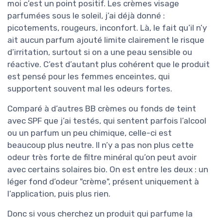
moi c’est un point positif. Les crèmes visage
parfumées sous le soleil, j’ai déjà donné :
picotements, rougeurs, inconfort. Là, le fait qu’il n’y
ait aucun parfum ajouté limite clairement le risque
d’irritation, surtout si on a une peau sensible ou
réactive. C’est d’autant plus cohérent que le produit
est pensé pour les femmes enceintes, qui
supportent souvent mal les odeurs fortes.
Comparé à d’autres BB crèmes ou fonds de teint
avec SPF que j’ai testés, qui sentent parfois l’alcool
ou un parfum un peu chimique, celle-ci est
beaucoup plus neutre. Il n’y a pas non plus cette
odeur très forte de filtre minéral qu’on peut avoir
avec certains solaires bio. On est entre les deux : un
léger fond d’odeur "crème", présent uniquement à
l’application, puis plus rien.
Donc si vous cherchez un produit qui parfume la