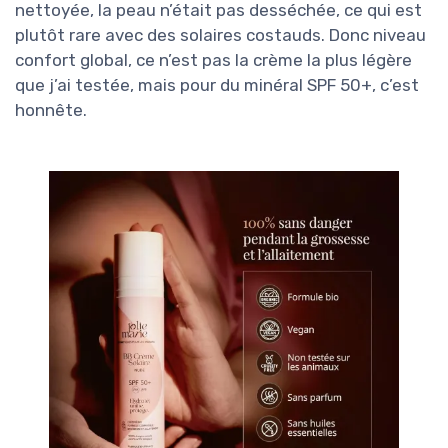
nettoyée, la peau n’était pas desséchée, ce qui est
plutôt rare avec des solaires costauds. Donc niveau
confort global, ce n’est pas la crème la plus légère
que j’ai testée, mais pour du minéral SPF 50+, c’est
honnête.