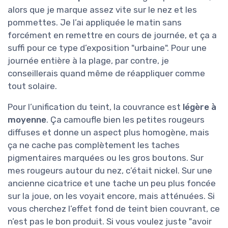
alors que je marque assez vite sur le nez et les
pommettes. Je l’ai appliquée le matin sans
forcément en remettre en cours de journée, et ça a
suffi pour ce type d’exposition "urbaine". Pour une
journée entière à la plage, par contre, je
conseillerais quand même de réappliquer comme
tout solaire.
Pour l’unification du teint, la couvrance est
légère à
moyenne
. Ça camoufle bien les petites rougeurs
diffuses et donne un aspect plus homogène, mais
ça ne cache pas complètement les taches
pigmentaires marquées ou les gros boutons. Sur
mes rougeurs autour du nez, c’était nickel. Sur une
ancienne cicatrice et une tache un peu plus foncée
sur la joue, on les voyait encore, mais atténuées. Si
vous cherchez l’effet fond de teint bien couvrant, ce
n’est pas le bon produit. Si vous voulez juste "avoir