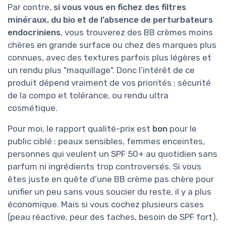
Par contre,
si vous vous en fichez des filtres
minéraux, du bio et de l’absence de perturbateurs
endocriniens
, vous trouverez des BB crèmes moins
chères en grande surface ou chez des marques plus
connues, avec des textures parfois plus légères et
un rendu plus "maquillage". Donc l’intérêt de ce
produit dépend vraiment de vos priorités : sécurité
de la compo et tolérance, ou rendu ultra
cosmétique.
Pour moi, le rapport qualité-prix est
bon
pour le
public ciblé : peaux sensibles, femmes enceintes,
personnes qui veulent un SPF 50+ au quotidien sans
parfum ni ingrédients trop controversés. Si vous
êtes juste en quête d’une BB crème pas chère pour
unifier un peu sans vous soucier du reste, il y a plus
économique. Mais si vous cochez plusieurs cases
(peau réactive, peur des taches, besoin de SPF fort),