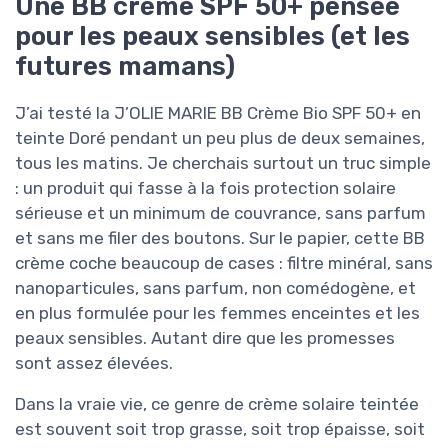
Une BB crème SPF 50+ pensée
pour les peaux sensibles (et les
futures mamans)
J’ai testé la J’OLIE MARIE BB Crème Bio SPF 50+ en
teinte Doré pendant un peu plus de deux semaines,
tous les matins. Je cherchais surtout un truc simple
: un produit qui fasse à la fois protection solaire
sérieuse et un minimum de couvrance, sans parfum
et sans me filer des boutons. Sur le papier, cette BB
crème coche beaucoup de cases : filtre minéral, sans
nanoparticules, sans parfum, non comédogène, et
en plus formulée pour les femmes enceintes et les
peaux sensibles. Autant dire que les promesses
sont assez élevées.
Dans la vraie vie, ce genre de crème solaire teintée
est souvent soit trop grasse, soit trop épaisse, soit