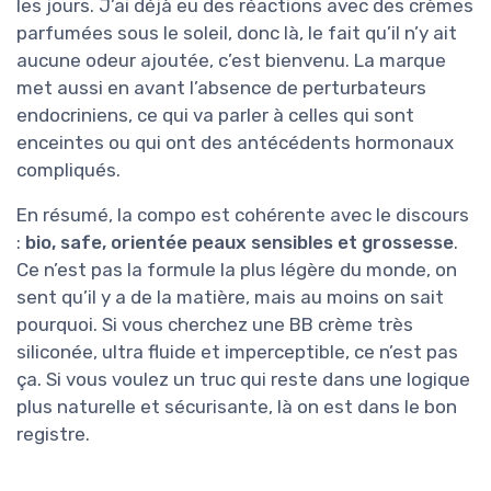
les jours. J’ai déjà eu des réactions avec des crèmes
parfumées sous le soleil, donc là, le fait qu’il n’y ait
aucune odeur ajoutée, c’est bienvenu. La marque
met aussi en avant l’absence de perturbateurs
endocriniens, ce qui va parler à celles qui sont
enceintes ou qui ont des antécédents hormonaux
compliqués.
En résumé, la compo est cohérente avec le discours
:
bio, safe, orientée peaux sensibles et grossesse
.
Ce n’est pas la formule la plus légère du monde, on
sent qu’il y a de la matière, mais au moins on sait
pourquoi. Si vous cherchez une BB crème très
siliconée, ultra fluide et imperceptible, ce n’est pas
ça. Si vous voulez un truc qui reste dans une logique
plus naturelle et sécurisante, là on est dans le bon
registre.