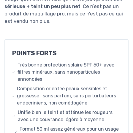
sérieuse + teint un peu plus net
. Ce n’est pas un
produit de maquillage pro, mais ce n’est pas ce qui
est vendu non plus.
POINTS FORTS
Très bonne protection solaire SPF 50+ avec
filtres minéraux, sans nanoparticules
annoncées
Composition orientée peaux sensibles et
grossesse : sans parfum, sans perturbateurs
endocriniens, non comédogène
Unifie bien le teint et atténue les rougeurs
avec une couvrance légère à moyenne
Format 50 ml assez généreux pour un usage