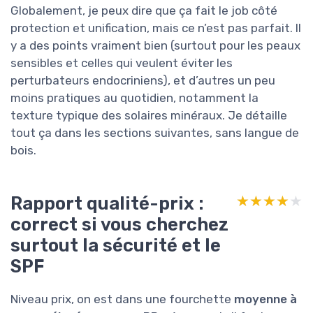
Globalement, je peux dire que ça fait le job côté
protection et unification, mais ce n’est pas parfait. Il
y a des points vraiment bien (surtout pour les peaux
sensibles et celles qui veulent éviter les
perturbateurs endocriniens), et d’autres un peu
moins pratiques au quotidien, notamment la
texture typique des solaires minéraux. Je détaille
tout ça dans les sections suivantes, sans langue de
bois.
Rapport qualité-prix :
★★★★★
★★★★★
correct si vous cherchez
surtout la sécurité et le
SPF
Niveau prix, on est dans une fourchette
moyenne à