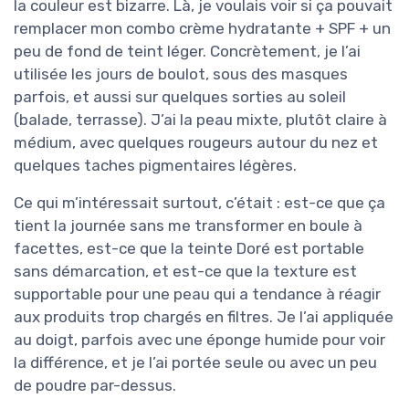
la couleur est bizarre. Là, je voulais voir si ça pouvait
remplacer mon combo crème hydratante + SPF + un
peu de fond de teint léger. Concrètement, je l’ai
utilisée les jours de boulot, sous des masques
parfois, et aussi sur quelques sorties au soleil
(balade, terrasse). J’ai la peau mixte, plutôt claire à
médium, avec quelques rougeurs autour du nez et
quelques taches pigmentaires légères.
Ce qui m’intéressait surtout, c’était : est-ce que ça
tient la journée sans me transformer en boule à
facettes, est-ce que la teinte Doré est portable
sans démarcation, et est-ce que la texture est
supportable pour une peau qui a tendance à réagir
aux produits trop chargés en filtres. Je l’ai appliquée
au doigt, parfois avec une éponge humide pour voir
la différence, et je l’ai portée seule ou avec un peu
de poudre par-dessus.