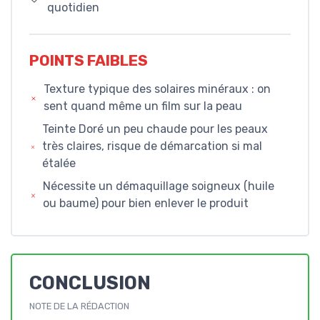
quotidien
POINTS FAIBLES
Texture typique des solaires minéraux : on
sent quand même un film sur la peau
Teinte Doré un peu chaude pour les peaux
très claires, risque de démarcation si mal
étalée
Nécessite un démaquillage soigneux (huile
ou baume) pour bien enlever le produit
CONCLUSION
NOTE DE LA RÉDACTION