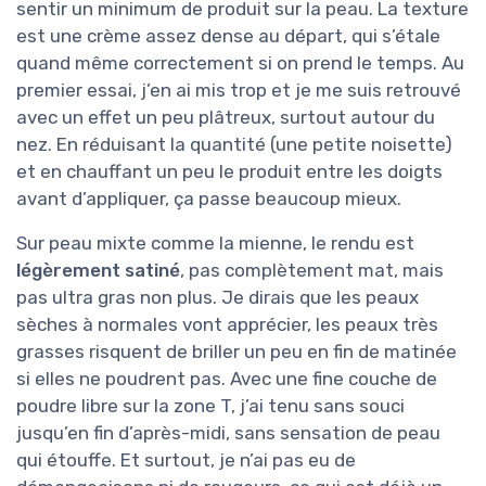
sentir un minimum de produit sur la peau. La texture
est une crème assez dense au départ, qui s’étale
quand même correctement si on prend le temps. Au
premier essai, j’en ai mis trop et je me suis retrouvé
avec un effet un peu plâtreux, surtout autour du
nez. En réduisant la quantité (une petite noisette)
et en chauffant un peu le produit entre les doigts
avant d’appliquer, ça passe beaucoup mieux.
Sur peau mixte comme la mienne, le rendu est
légèrement satiné
, pas complètement mat, mais
pas ultra gras non plus. Je dirais que les peaux
sèches à normales vont apprécier, les peaux très
grasses risquent de briller un peu en fin de matinée
si elles ne poudrent pas. Avec une fine couche de
poudre libre sur la zone T, j’ai tenu sans souci
jusqu’en fin d’après-midi, sans sensation de peau
qui étouffe. Et surtout, je n’ai pas eu de