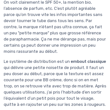
On voit clairement le SPF 50+, la mention bio,
l’absence de parfum, etc. C’est plutôt agréable
parce qu’on trouve vite les infos importantes sans
devoir tourner le tube dans tous les sens. Par
contre, la marque n’étant pas ultra connue, ça fait
un peu "petite marque" plus que grosse référence
de parapharmacie. Ça ne me dérange pas, mais pour
certains ça peut donner une impression un peu
moins rassurante au début.
Le système de distribution est un
embout classique
qui délivre une petite noisette de produit. Il faut un
peu doser au début, parce que la texture est assez
couvrante pour une BB crème, donc si on en met
trop, on se retrouve vite avec trop de matière. Après
quelques utilisations, j’ai pris l’habitude d’en sortir
l’équivalent d’un petit pois pour tout le visage,
quitte à en rajouter un peu sur les zones à rougeurs.