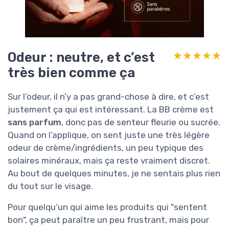
Odeur : neutre, et c’est
★★★★★
★★★★★
très bien comme ça
Sur l’odeur, il n’y a pas grand-chose à dire, et c’est
justement ça qui est intéressant. La BB crème est
sans parfum
, donc pas de senteur fleurie ou sucrée.
Quand on l’applique, on sent juste une très légère
odeur de crème/ingrédients, un peu typique des
solaires minéraux, mais ça reste vraiment discret.
Au bout de quelques minutes, je ne sentais plus rien
du tout sur le visage.
Pour quelqu’un qui aime les produits qui "sentent
bon", ça peut paraître un peu frustrant, mais pour