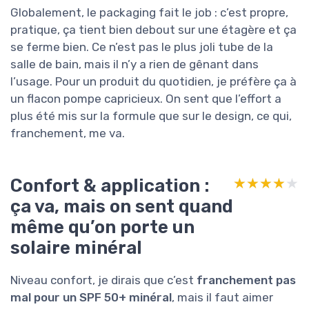
Globalement, le packaging fait le job : c’est propre,
pratique, ça tient bien debout sur une étagère et ça
se ferme bien. Ce n’est pas le plus joli tube de la
salle de bain, mais il n’y a rien de gênant dans
l’usage. Pour un produit du quotidien, je préfère ça à
un flacon pompe capricieux. On sent que l’effort a
plus été mis sur la formule que sur le design, ce qui,
franchement, me va.
Confort & application :
★★★★★
★★★★★
ça va, mais on sent quand
même qu’on porte un
solaire minéral
Niveau confort, je dirais que c’est
franchement pas
mal pour un SPF 50+ minéral
, mais il faut aimer