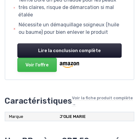
très claires, risque de démarcation si mal
étalée
Nécessite un démaquillage soigneux (huile
ou baume) pour bien enlever le produit
Lire la conclusion complète
Voir l'offre
Voir la fiche produit complète
Caractéristiques
→
Marque
J'OLIE MARIE