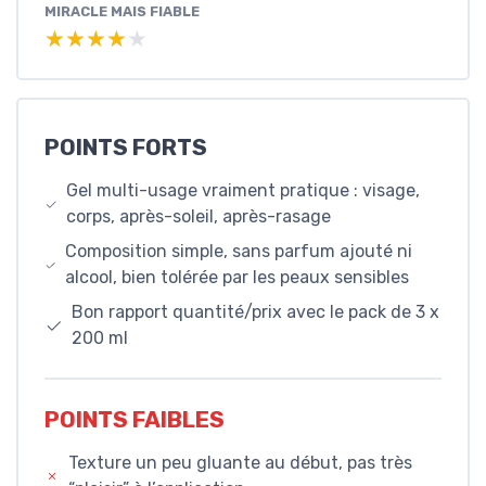
MIRACLE MAIS FIABLE
★★★★★
★★★★★
POINTS FORTS
Gel multi-usage vraiment pratique : visage,
corps, après-soleil, après-rasage
Composition simple, sans parfum ajouté ni
alcool, bien tolérée par les peaux sensibles
Bon rapport quantité/prix avec le pack de 3 x
200 ml
POINTS FAIBLES
Texture un peu gluante au début, pas très