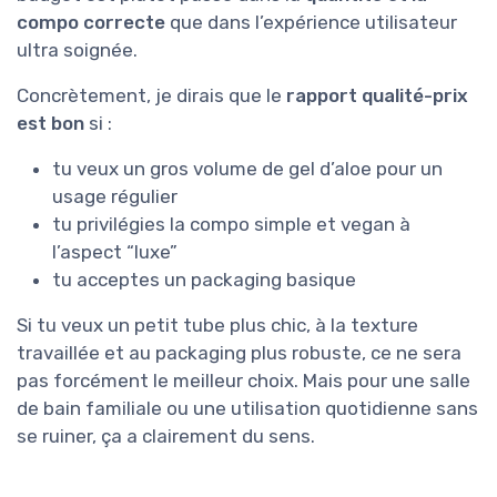
compo correcte
que dans l’expérience utilisateur
ultra soignée.
Concrètement, je dirais que le
rapport qualité-prix
est bon
si :
tu veux un gros volume de gel d’aloe pour un
usage régulier
tu privilégies la compo simple et vegan à
l’aspect “luxe”
tu acceptes un packaging basique
Si tu veux un petit tube plus chic, à la texture
travaillée et au packaging plus robuste, ce ne sera
pas forcément le meilleur choix. Mais pour une salle
de bain familiale ou une utilisation quotidienne sans
se ruiner, ça a clairement du sens.