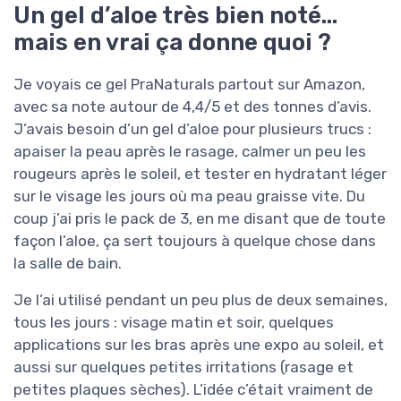
Un gel d’aloe très bien noté…
mais en vrai ça donne quoi ?
Je voyais ce gel PraNaturals partout sur Amazon,
avec sa note autour de 4,4/5 et des tonnes d’avis.
J’avais besoin d’un gel d’aloe pour plusieurs trucs :
apaiser la peau après le rasage, calmer un peu les
rougeurs après le soleil, et tester en hydratant léger
sur le visage les jours où ma peau graisse vite. Du
coup j’ai pris le pack de 3, en me disant que de toute
façon l’aloe, ça sert toujours à quelque chose dans
la salle de bain.
Je l’ai utilisé pendant un peu plus de deux semaines,
tous les jours : visage matin et soir, quelques
applications sur les bras après une expo au soleil, et
aussi sur quelques petites irritations (rasage et
petites plaques sèches). L’idée c’était vraiment de