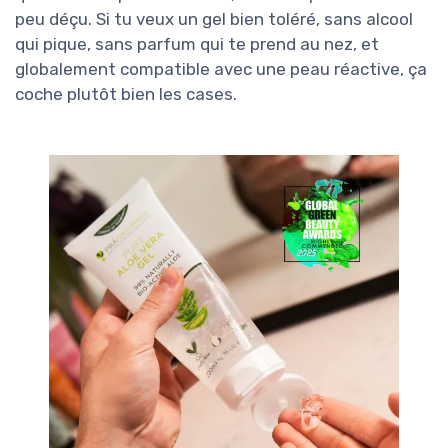
peu déçu. Si tu veux un gel bien toléré, sans alcool
qui pique, sans parfum qui te prend au nez, et
globalement compatible avec une peau réactive, ça
coche plutôt bien les cases.