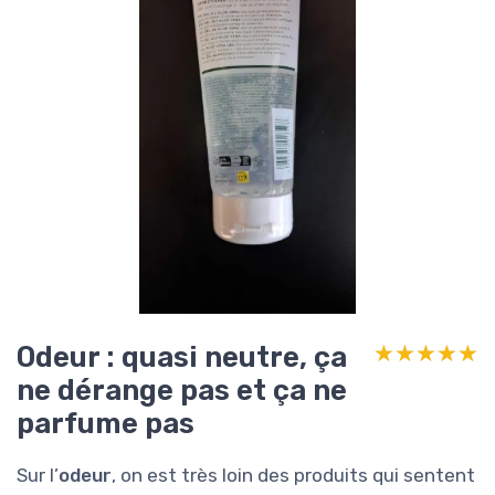
Odeur : quasi neutre, ça
★★★★★
★★★★★
ne dérange pas et ça ne
parfume pas
Sur l’
odeur
, on est très loin des produits qui sentent