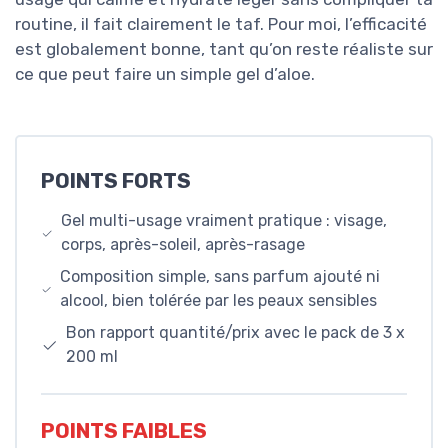
routine, il fait clairement le taf. Pour moi, l’efficacité
est globalement bonne, tant qu’on reste réaliste sur
ce que peut faire un simple gel d’aloe.
POINTS FORTS
Gel multi-usage vraiment pratique : visage,
corps, après-soleil, après-rasage
Composition simple, sans parfum ajouté ni
alcool, bien tolérée par les peaux sensibles
Bon rapport quantité/prix avec le pack de 3 x
200 ml
POINTS FAIBLES