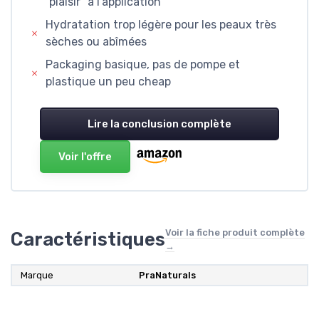
“plaisir” à l’application
Hydratation trop légère pour les peaux très
sèches ou abîmées
Packaging basique, pas de pompe et
plastique un peu cheap
Lire la conclusion complète
Voir l'offre
Voir la fiche produit complète
Caractéristiques
→
Marque
PraNaturals