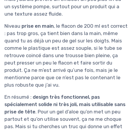
un système pompe, surtout pour un produit qui a
une texture assez fluide.
Niveau
prise en main
, le flacon de 200 ml est correct
: pas trop gros, ça tient bien dans la main, même
quand tu as déjà un peu de gel sur les doigts. Mais
comme le plastique est assez souple, si le tube se
retrouve coincé dans une trousse bien pleine, ça
peut presser un peu le flacon et faire sortir du
produit. Ça ne m’est arrivé qu’une fois, mais je le
mentionne parce que ce n’est pas le contenant le
plus robuste que j’ai vu.
En résumé :
design très fonctionnel, pas
spécialement solide ni très joli, mais utilisable sans
prise de tête
. Pour un gel d’aloe qu’on met un peu
partout et qu’on utilise souvent, ça ne me choque
pas. Mais si tu cherches un truc qui donne un effet