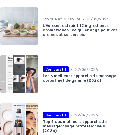
•
Éthique et Durabilité
18/05/2026
L'Europe restreint 12 ingrédients
cosmétiques : ce qui change pour vos
crèmes et sérums bio
•
22/06/2026
Comparatif
Les 6 meilleurs appareils de massage
corps haut de gamme (2026)
•
22/06/2026
Comparatif
Top 4 des meilleurs appareils de
massage visage professionnels
(2026)