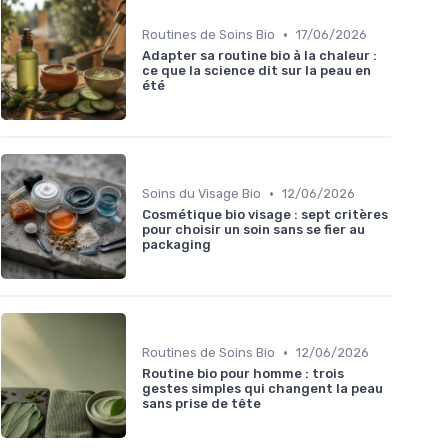
•
Routines de Soins Bio
17/06/2026
Adapter sa routine bio à la chaleur :
ce que la science dit sur la peau en
été
•
Soins du Visage Bio
12/06/2026
Cosmétique bio visage : sept critères
pour choisir un soin sans se fier au
packaging
•
Routines de Soins Bio
12/06/2026
Routine bio pour homme : trois
gestes simples qui changent la peau
sans prise de tête