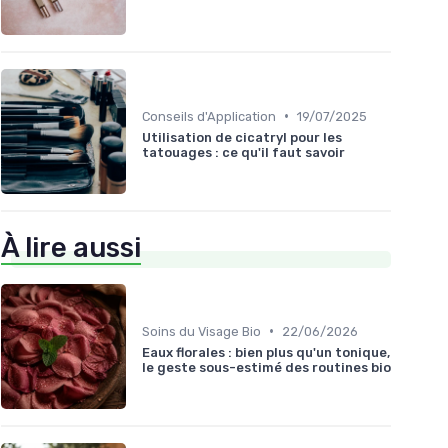
•
Conseils d'Application
19/07/2025
Utilisation de cicatryl pour les
tatouages : ce qu'il faut savoir
À lire aussi
•
Soins du Visage Bio
22/06/2026
Eaux florales : bien plus qu'un tonique,
le geste sous-estimé des routines bio