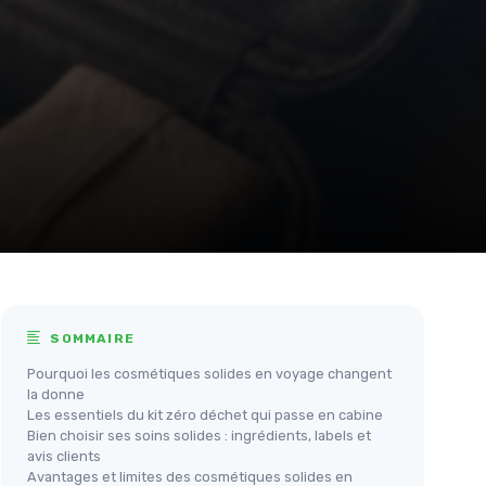
SOMMAIRE
Pourquoi les cosmétiques solides en voyage changent
la donne
Les essentiels du kit zéro déchet qui passe en cabine
Bien choisir ses soins solides : ingrédients, labels et
avis clients
Avantages et limites des cosmétiques solides en