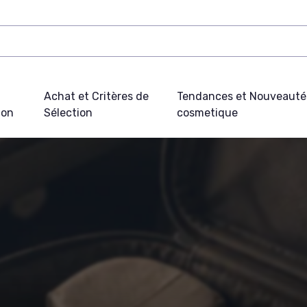
Achat et Critères de
Tendances et Nouveauté
ion
Sélection
cosmetique