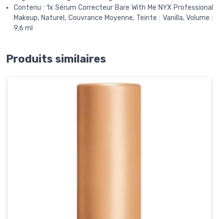
Contenu : 1x Sérum Correcteur Bare With Me NYX Professional
Makeup, Naturel, Couvrance Moyenne, Teinte : Vanilla, Volume :
9,6 ml
Produits similaires