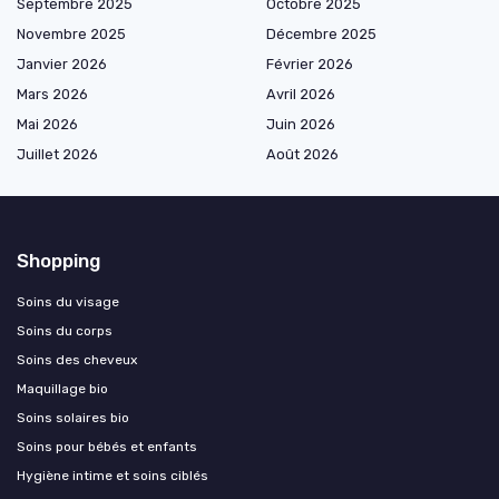
Septembre 2025
Octobre 2025
Novembre 2025
Décembre 2025
Janvier 2026
Février 2026
Mars 2026
Avril 2026
Mai 2026
Juin 2026
Juillet 2026
Août 2026
Shopping
Soins du visage
Soins du corps
Soins des cheveux
Maquillage bio
Soins solaires bio
Soins pour bébés et enfants
Hygiène intime et soins ciblés