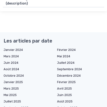
(description)
Les articles par date
Janvier 2024
Février 2024
Mars 2024
Mai 2024
Juin 2024
Juillet 2024
Août 2024
Septembre 2024
Octobre 2024
Décembre 2024
Janvier 2025
Février 2025
Mars 2025
Avril 2025
Mai 2025
Juin 2025
Juillet 2025
Août 2025