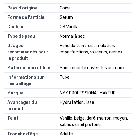
Pays d'origine
Chine
Forme de l'article
Sérum
Couleur
03 Vanilla
Type de peau
Normal à sec
Usages
Fond de teint, dissimulation,
recommandés pour
imperfections, rougeurs, cernes
le produit
Matériau non utilisé
Sans cruauté envers les animaux
Informations sur
Tube
l'emballage
Marque
NYX PROFESSIONAL MAKEUP
Avantages du
Hydratation, lisse
produit
Teint
Vanille, beige, doré, marron, moyen,
sable, camel profond
Tranche d'âge
Adulte