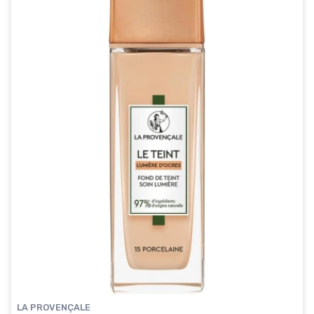
LA PROVENÇALE