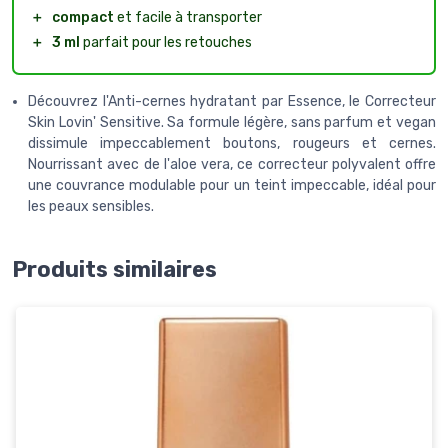
＋
compact
et facile à transporter
＋
3 ml
parfait pour les retouches
Découvrez l'Anti-cernes hydratant par Essence, le Correcteur
Skin Lovin' Sensitive. Sa formule légère, sans parfum et vegan
dissimule impeccablement boutons, rougeurs et cernes.
Nourrissant avec de l'aloe vera, ce correcteur polyvalent offre
une couvrance modulable pour un teint impeccable, idéal pour
les peaux sensibles.
Produits similaires