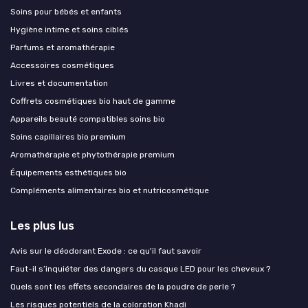
Soins pour bébés et enfants
Hygiène intime et soins ciblés
Parfums et aromathérapie
Accessoires cosmétiques
Livres et documentation
Coffrets cosmétiques bio haut de gamme
Appareils beauté compatibles soins bio
Soins capillaires bio premium
Aromathérapie et phytothérapie premium
Équipements esthétiques bio
Compléments alimentaires bio et nutricosmétique
Les plus lus
Avis sur le déodorant Exode : ce qu'il faut savoir
Faut-il s’inquiéter des dangers du casque LED pour les cheveux ?
Quels sont les effets secondaires de la poudre de perle ?
Les risques potentiels de la coloration Khadi