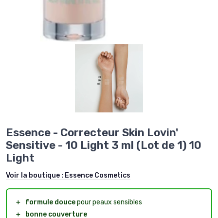
Essence - Correcteur Skin Lovin'
Sensitive - 10 Light 3 ml (Lot de 1) 10
Light
Voir la boutique :
Essence Cosmetics
＋
formule douce
pour peaux sensibles
＋
bonne couverture