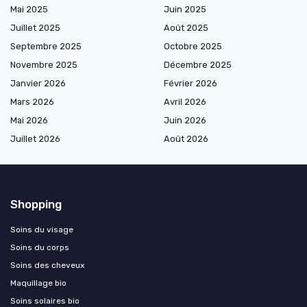
Mai 2025
Juin 2025
Juillet 2025
Août 2025
Septembre 2025
Octobre 2025
Novembre 2025
Décembre 2025
Janvier 2026
Février 2026
Mars 2026
Avril 2026
Mai 2026
Juin 2026
Juillet 2026
Août 2026
Shopping
Soins du visage
Soins du corps
Soins des cheveux
Maquillage bio
Soins solaires bio