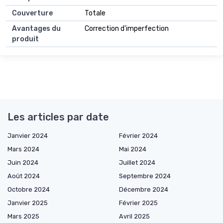
Couverture
Totale
Avantages du
Correction d'imperfection
produit
Les articles par date
Janvier 2024
Février 2024
Mars 2024
Mai 2024
Juin 2024
Juillet 2024
Août 2024
Septembre 2024
Octobre 2024
Décembre 2024
Janvier 2025
Février 2025
Mars 2025
Avril 2025