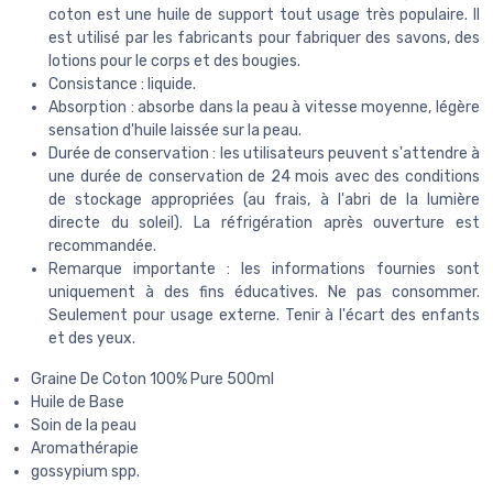
coton est une huile de support tout usage très populaire. Il
est utilisé par les fabricants pour fabriquer des savons, des
lotions pour le corps et des bougies.
Consistance : liquide.
Absorption : absorbe dans la peau à vitesse moyenne, légère
sensation d'huile laissée sur la peau.
Durée de conservation : les utilisateurs peuvent s'attendre à
une durée de conservation de 24 mois avec des conditions
de stockage appropriées (au frais, à l'abri de la lumière
directe du soleil). La réfrigération après ouverture est
recommandée.
Remarque importante : les informations fournies sont
uniquement à des fins éducatives. Ne pas consommer.
Seulement pour usage externe. Tenir à l'écart des enfants
et des yeux.
Graine De Coton 100% Pure 500ml
Huile de Base
Soin de la peau
Aromathérapie
gossypium spp.