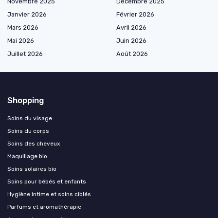
Novembre 2025
Décembre 2025
Janvier 2026
Février 2026
Mars 2026
Avril 2026
Mai 2026
Juin 2026
Juillet 2026
Août 2026
Shopping
Soins du visage
Soins du corps
Soins des cheveux
Maquillage bio
Soins solaires bio
Soins pour bébés et enfants
Hygiène intime et soins ciblés
Parfums et aromathérapie