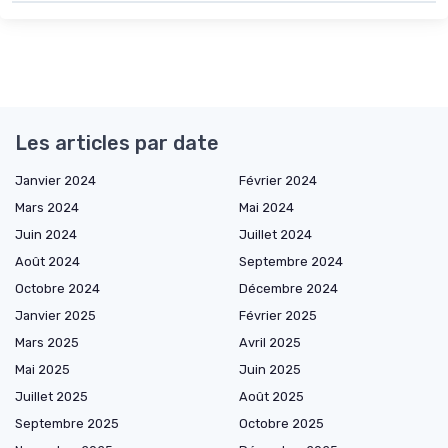
Les articles par date
Janvier 2024
Février 2024
Mars 2024
Mai 2024
Juin 2024
Juillet 2024
Août 2024
Septembre 2024
Octobre 2024
Décembre 2024
Janvier 2025
Février 2025
Mars 2025
Avril 2025
Mai 2025
Juin 2025
Juillet 2025
Août 2025
Septembre 2025
Octobre 2025