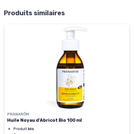
Produits similaires
PRANARÔM
Huile Noyau d'Abricot Bio 100 ml
＋
Produit
bio