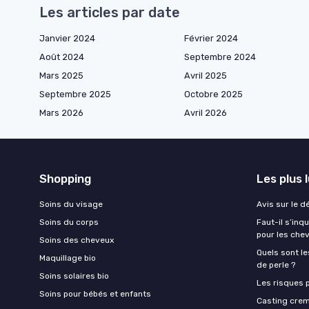
Les articles par date
Janvier 2024
Février 2024
Août 2024
Septembre 2024
Mars 2025
Avril 2025
Septembre 2025
Octobre 2025
Mars 2026
Avril 2026
Shopping
Les plus 
Soins du visage
Avis sur le d
Soins du corps
Faut-il s’in
pour les che
Soins des cheveux
Quels sont le
Maquillage bio
de perle ?
Soins solaires bio
Les risques p
Soins pour bébés et enfants
Casting crem