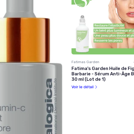
Fatimas Garden
Fatima's Garden Huile de Fi
Barbarie - Sérum Anti-Âge B
30 ml (Lot de 1)
Voir le détail