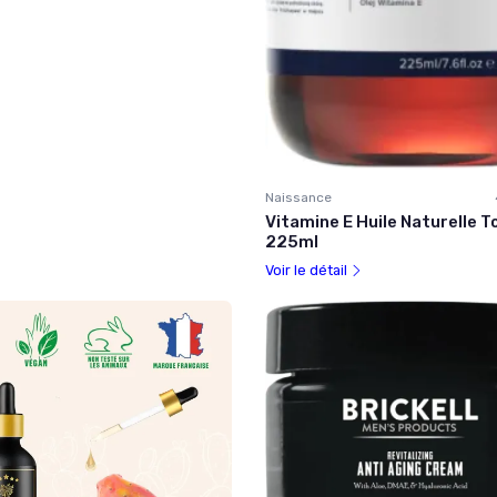
Naissance
Vitamine E Huile Naturelle 
225ml
Voir le détail