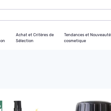
Achat et Critères de
Tendances et Nouveauté
ion
Sélection
cosmetique