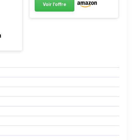
Voir l'offre