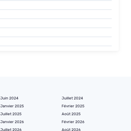
Juin 2024
Juillet 2024
Janvier 2025
Février 2025
Juillet 2025
Août 2025
Janvier 2026
Février 2026
Juillet 2026
Août 2026