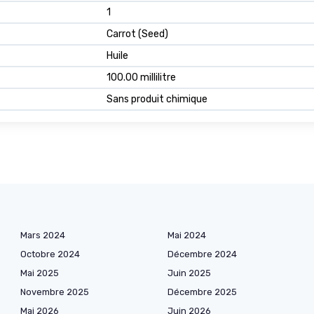
1
Carrot (Seed)
Huile
100.00 millilitre
Sans produit chimique
Mars 2024
Mai 2024
Octobre 2024
Décembre 2024
Mai 2025
Juin 2025
Novembre 2025
Décembre 2025
Mai 2026
Juin 2026