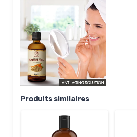
Produits similaires