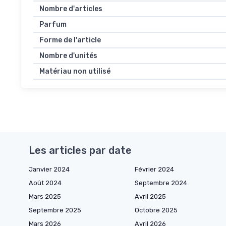
Nombre d'articles
Parfum
Forme de l'article
Nombre d'unités
Matériau non utilisé
Les articles par date
Janvier 2024
Février 2024
Août 2024
Septembre 2024
Mars 2025
Avril 2025
Septembre 2025
Octobre 2025
Mars 2026
Avril 2026