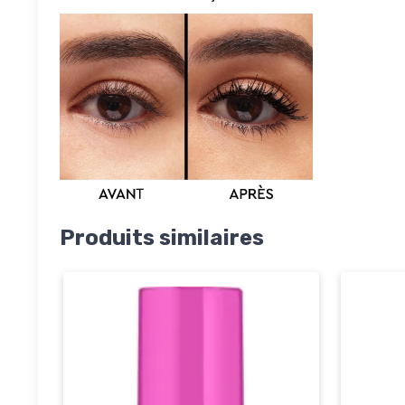
Produits similaires