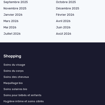
Septembre 2025
Octobre 2025
Novembre 2025
Décembre 2025
Janvier 2026
Février 2026
Mars 2026
Avril 2026
Mai 2026
Juin 2026
Juillet 2026
Août 2026
Shopping
Soins du visage
Soins du corps
Soins des cheveux
Maquillage bio
Soins solaires bio
Soins pour bébés et enfants
Hygiène intime et soins ciblés