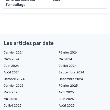
l'emballage
Les articles par date
Janvier 2024
Février 2024
Mars 2024
Mai 2024
Juin 2024
Juillet 2024
Août 2024
Septembre 2024
Octobre 2024
Décembre 2024
Janvier 2025
Février 2025
Mars 2025
Avril 2025
Mai 2025
Juin 2025
Juillet 2025
Août 2025