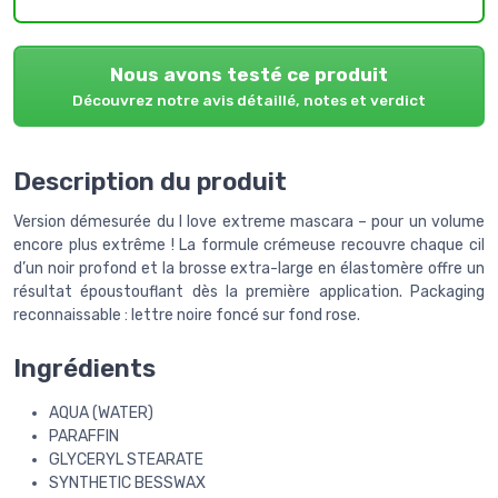
Nous avons testé ce produit
Découvrez notre avis détaillé, notes et verdict
Description du produit
Version démesurée du I love extreme mascara – pour un volume
encore plus extrême ! La formule crémeuse recouvre chaque cil
d’un noir profond et la brosse extra-large en élastomère offre un
résultat époustouflant dès la première application. Packaging
reconnaissable : lettre noire foncé sur fond rose.
Ingrédients
AQUA (WATER)
PARAFFIN
GLYCERYL STEARATE
SYNTHETIC BESSWAX