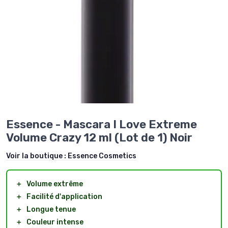
Essence - Mascara I Love Extreme
Volume Crazy 12 ml (Lot de 1) Noir
Voir la boutique :
Essence Cosmetics
＋
Volume extrême
＋
Facilité d'application
＋
Longue tenue
＋
Couleur intense