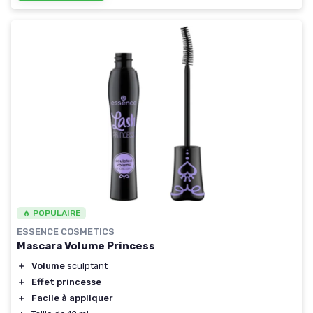
🔥 POPULAIRE
ESSENCE COSMETICS
Mascara Volume Princess
＋
Volume
sculptant
＋
Effet princesse
＋
Facile à appliquer