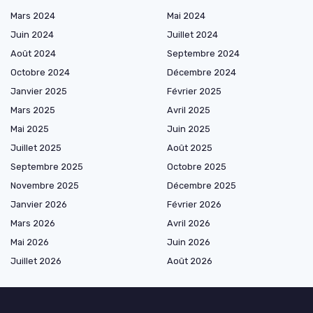
Mars 2024
Mai 2024
Juin 2024
Juillet 2024
Août 2024
Septembre 2024
Octobre 2024
Décembre 2024
Janvier 2025
Février 2025
Mars 2025
Avril 2025
Mai 2025
Juin 2025
Juillet 2025
Août 2025
Septembre 2025
Octobre 2025
Novembre 2025
Décembre 2025
Janvier 2026
Février 2026
Mars 2026
Avril 2026
Mai 2026
Juin 2026
Juillet 2026
Août 2026