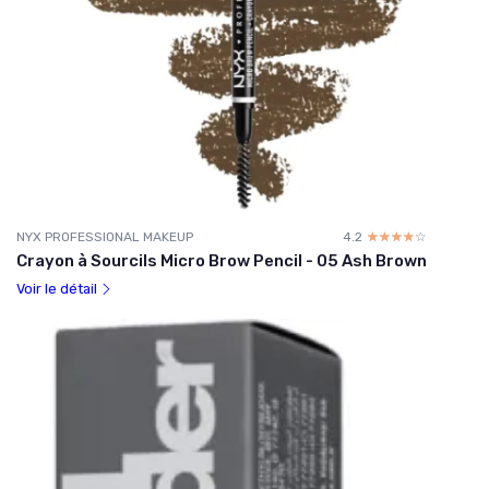
NYX PROFESSIONAL MAKEUP
4.2
☆☆☆☆☆
★★★★★
Crayon à Sourcils Micro Brow Pencil - 05 Ash Brown
Voir le détail