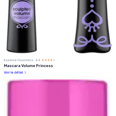
Essence Cosmetics
4.4
☆☆☆☆☆
★★★★★
Mascara Volume Princess
Voir le détail