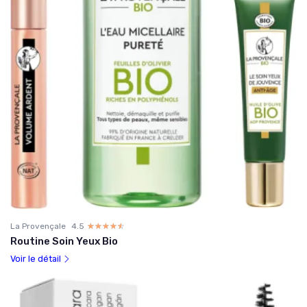
La Provençale
4.5
☆☆☆☆☆
★★★★★
Routine Soin Yeux Bio
Voir le détail