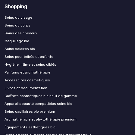
Shopping
Soins du visage
Soins du corps
Soins des cheveux
Maquillage bio
Soins solaires bio
Soins pour bébés et enfants
Hygiène intime et soins ciblés
Parfums et aromathérapie
Accessoires cosmétiques
Livres et documentation
Coffrets cosmétiques bio haut de gamme
Appareils beauté compatibles soins bio
Soins capillaires bio premium
Aromathérapie et phytothérapie premium
Équipements esthétiques bio