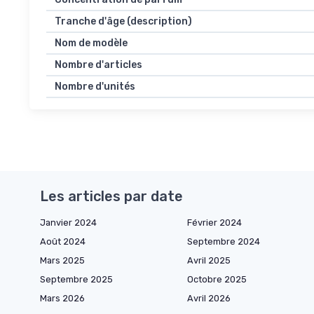
Tranche d'âge (description)
Nom de modèle
Nombre d'articles
Nombre d'unités
Les articles par date
Janvier 2024
Février 2024
Août 2024
Septembre 2024
Mars 2025
Avril 2025
Septembre 2025
Octobre 2025
Mars 2026
Avril 2026