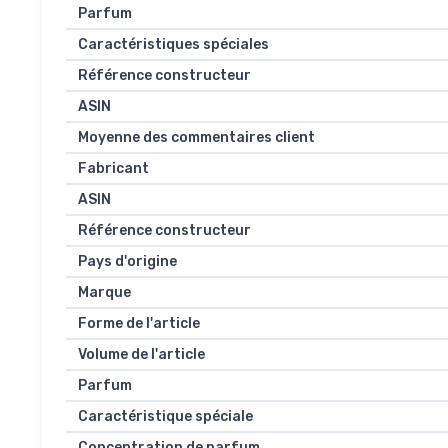
Parfum
Caractéristiques spéciales
Référence constructeur
ASIN
Moyenne des commentaires client
Fabricant
ASIN
Référence constructeur
Pays d'origine
Marque
Forme de l'article
Volume de l'article
Parfum
Caractéristique spéciale
Concentration de parfum