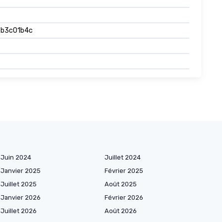
o-b3c01b4c
Juin 2024
Juillet 2024
Janvier 2025
Février 2025
Juillet 2025
Août 2025
Janvier 2026
Février 2026
Juillet 2026
Août 2026