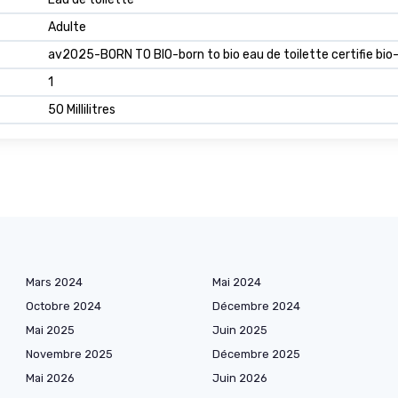
Adulte
av2025-BORN TO BIO-born to bio eau de toilette certifie bi
1
50 Millilitres
Mars 2024
Mai 2024
Octobre 2024
Décembre 2024
Mai 2025
Juin 2025
Novembre 2025
Décembre 2025
Mai 2026
Juin 2026