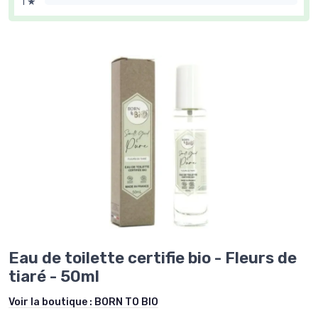
1 ★
Eau de toilette certifie bio - Fleurs de
tiaré - 50ml
Voir la boutique :
BORN TO BIO