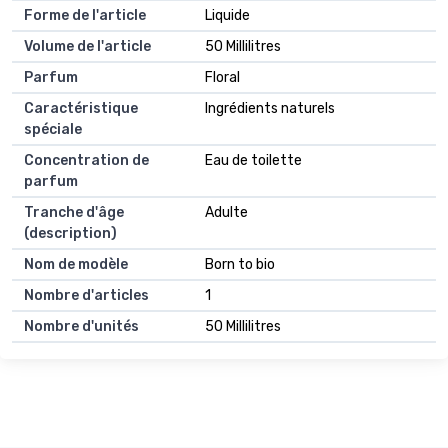
Forme de l'article
Liquide
Volume de l'article
50 Millilitres
Parfum
Floral
Caractéristique
Ingrédients naturels
spéciale
Concentration de
Eau de toilette
parfum
Tranche d'âge
Adulte
(description)
Nom de modèle
Born to bio
Nombre d'articles
1
Nombre d'unités
50 Millilitres