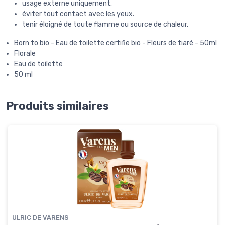
usage externe uniquement.
éviter tout contact avec les yeux.
tenir éloigné de toute flamme ou source de chaleur.
Born to bio - Eau de toilette certifie bio - Fleurs de tiaré - 50ml
Florale
Eau de toilette
50 ml
Produits similaires
ULRIC DE VARENS