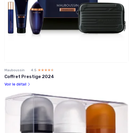
Mauboussin
4.5
☆☆☆☆☆
★★★★★
Coffret Prestige 2024
Voir le détail