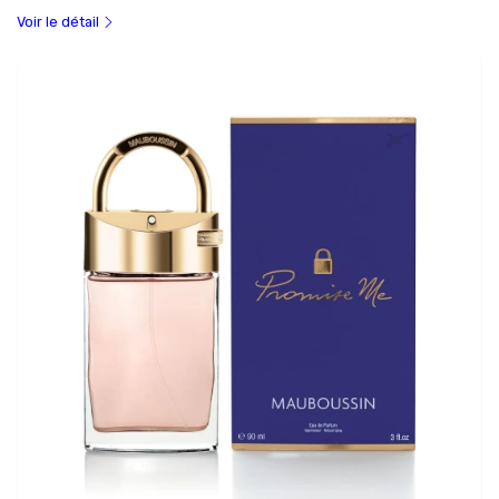
Voir le détail