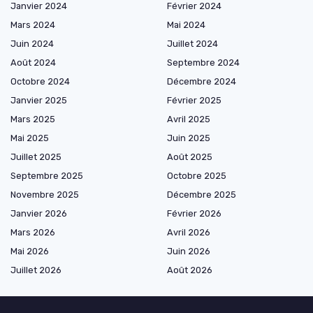
Janvier 2024
Février 2024
Mars 2024
Mai 2024
Juin 2024
Juillet 2024
Août 2024
Septembre 2024
Octobre 2024
Décembre 2024
Janvier 2025
Février 2025
Mars 2025
Avril 2025
Mai 2025
Juin 2025
Juillet 2025
Août 2025
Septembre 2025
Octobre 2025
Novembre 2025
Décembre 2025
Janvier 2026
Février 2026
Mars 2026
Avril 2026
Mai 2026
Juin 2026
Juillet 2026
Août 2026