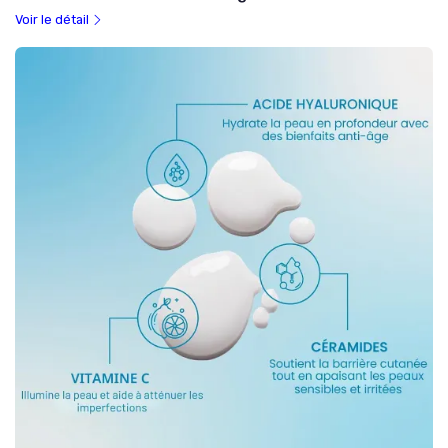
Voir le détail