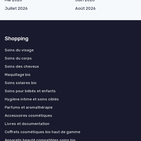
Juillet 2026
Août 2026
Shopping
Soins du visage
Soins du corps
Soins des cheveux
Maquillage bio
Soins solaires bio
Soins pour bébés et enfants
Hygiène intime et soins ciblés
Parfums et aromathérapie
Accessoires cosmétiques
Livres et documentation
Coffrets cosmétiques bio haut de gamme
Appareils beauté compatibles soins bio