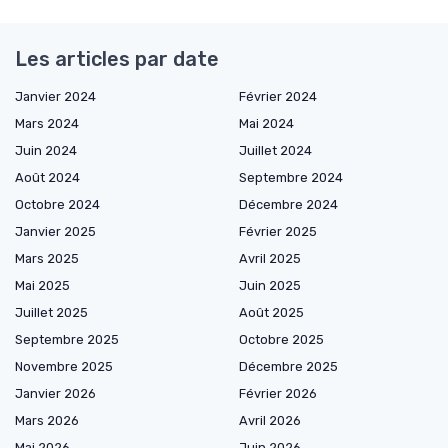
Les articles par date
Janvier 2024
Février 2024
Mars 2024
Mai 2024
Juin 2024
Juillet 2024
Août 2024
Septembre 2024
Octobre 2024
Décembre 2024
Janvier 2025
Février 2025
Mars 2025
Avril 2025
Mai 2025
Juin 2025
Juillet 2025
Août 2025
Septembre 2025
Octobre 2025
Novembre 2025
Décembre 2025
Janvier 2026
Février 2026
Mars 2026
Avril 2026
Mai 2026
Juin 2026