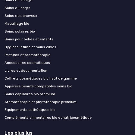
Soins du corps
Soins des cheveux
Maquillage bio
Soins solaires bio
Soins pour bébés et enfants
Hygiène intime et soins ciblés
Parfums et aromathérapie
Accessoires cosmétiques
Livres et documentation
Coffrets cosmétiques bio haut de gamme
Appareils beauté compatibles soins bio
Soins capillaires bio premium
Aromathérapie et phytothérapie premium
Équipements esthétiques bio
Compléments alimentaires bio et nutricosmétique
Les plus lus