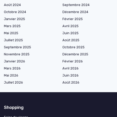
Août 2024
Septembre 2024
Octobre 2024
Décembre 2024
Janvier 2025
Février 2025
Mars 2025
Avril 2025
Mai 2025
Juin 2025
Juillet 2025
Août 2025
Septembre 2025
Octobre 2025
Novembre 2025
Décembre 2025
Janvier 2026
Février 2026
Mars 2026
Avril 2026
Mai 2026
Juin 2026
Juillet 2026
Août 2026
Shopping
Soins du visage