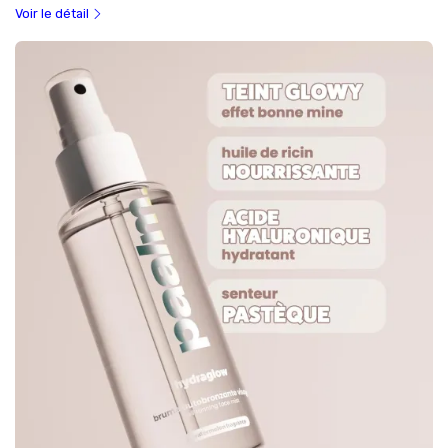
Voir le détail